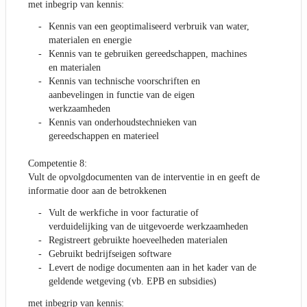
met inbegrip van kennis:
Kennis van een geoptimaliseerd verbruik van water,
materialen en energie
Kennis van te gebruiken gereedschappen, machines
en materialen
Kennis van technische voorschriften en
aanbevelingen in functie van de eigen
werkzaamheden
Kennis van onderhoudstechnieken van
gereedschappen en materieel
Competentie 8:
Vult de opvolgdocumenten van de interventie in en geeft de
informatie door aan de betrokkenen
Vult de werkfiche in voor facturatie of
verduidelijking van de uitgevoerde werkzaamheden
Registreert gebruikte hoeveelheden materialen
Gebruikt bedrijfseigen software
Levert de nodige documenten aan in het kader van de
geldende wetgeving (vb. EPB en subsidies)
met inbegrip van kennis: