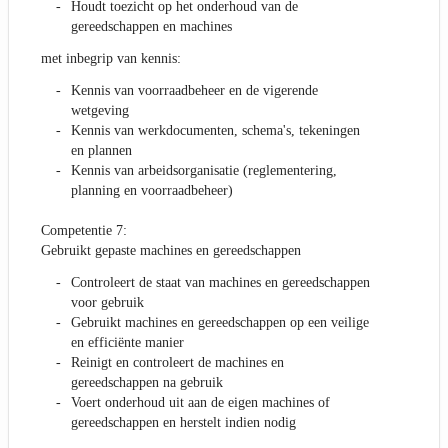
Houdt toezicht op het onderhoud van de
gereedschappen en machines
met inbegrip van kennis:
Kennis van voorraadbeheer en de vigerende
wetgeving
Kennis van werkdocumenten, schema's, tekeningen
en plannen
Kennis van arbeidsorganisatie (reglementering,
planning en voorraadbeheer)
Competentie 7:
Gebruikt gepaste machines en gereedschappen
Controleert de staat van machines en gereedschappen
voor gebruik
Gebruikt machines en gereedschappen op een veilige
en efficiënte manier
Reinigt en controleert de machines en
gereedschappen na gebruik
Voert onderhoud uit aan de eigen machines of
gereedschappen en herstelt indien nodig