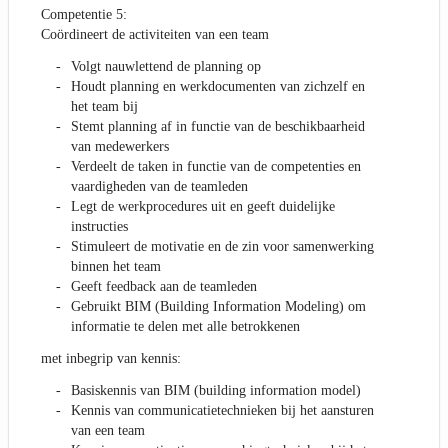
Competentie 5:
Coördineert de activiteiten van een team
Volgt nauwlettend de planning op
Houdt planning en werkdocumenten van zichzelf en
het team bij
Stemt planning af in functie van de beschikbaarheid
van medewerkers
Verdeelt de taken in functie van de competenties en
vaardigheden van de teamleden
Legt de werkprocedures uit en geeft duidelijke
instructies
Stimuleert de motivatie en de zin voor samenwerking
binnen het team
Geeft feedback aan de teamleden
Gebruikt BIM (Building Information Modeling) om
informatie te delen met alle betrokkenen
met inbegrip van kennis:
Basiskennis van BIM (building information model)
Kennis van communicatietechnieken bij het aansturen
van een team