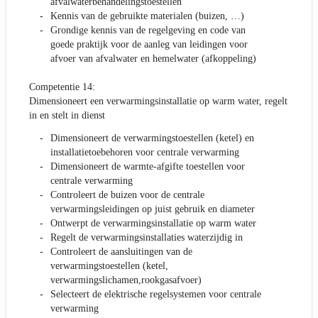
afvalwaterbehandelingstoestellen
Kennis van de gebruikte materialen (buizen, …)
Grondige kennis van de regelgeving en code van
goede praktijk voor de aanleg van leidingen voor
afvoer van afvalwater en hemelwater (afkoppeling)
Competentie 14:
Dimensioneert een verwarmingsinstallatie op warm water, regelt
in en stelt in dienst
Dimensioneert de verwarmingstoestellen (ketel) en
installatietoebehoren voor centrale verwarming
Dimensioneert de warmte-afgifte toestellen voor
centrale verwarming
Controleert de buizen voor de centrale
verwarmingsleidingen op juist gebruik en diameter
Ontwerpt de verwarmingsinstallatie op warm water
Regelt de verwarmingsinstallaties waterzijdig in
Controleert de aansluitingen van de
verwarmingstoestellen (ketel,
verwarmingslichamen,rookgasafvoer)
Selecteert de elektrische regelsystemen voor centrale
verwarming