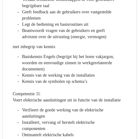
begrijpbare taal
Geeft feedback aan de gebruikers over vastgestelde
problemen
Legt de bediening en basisroutines uit
Beantwoordt vragen van de gebruikers en geeft
adviezen over de uitrusting (energie, vermogen)
met inbegrip van kennis:
Basiskennis Engels (begrijpt bij het lezen vakjargon,
woorden en eenvoudige zinnen in werkgerelateerde
documenten)
Kennis van de werking van de installaties
Kennis van de symbolen op schema’s
Competentie 11:
Voert elektrische aansluitingen uit in functie van de installatie
Verifieert de goede werking van de elektrische
aansluitingen
Installeert, vervang of herstelt elektrische
componenten
Ontmantelt elektrische kabels