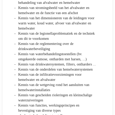
behandeling van afvalwater en hemelwater
Kennis van stromingsbeeld van het afvalwater en
hemelwater en de functie van een afschot
Kennis van het dimensioneren van de leidingen voor
warm water, koud water, afvoer van afvalwater en
hemelwater
Kennis van de legionellaproblematiek en de techniek
om dit te voorkomen
Kennis van de reglementering over de
drinkwaterbeveiliging
Kennis van waterbehandelingstoestellen (bv.
omgekeerde osmose, ontharden met harsen, ...)
Kennis van drinkwatersystemen, filters, ontharders ...
Kennis van de onderdelen van hemelwatersystemen
Kennis van de infiltratievoorzieningen voor
hemelwater en afvalwater
Kennis van de wetgeving rond het aansluiten van
hemelwaterinstallaties
Kennis van gescheiden rioleringen en kleinschalige
waterzuiveringen
Kennis van functies, werkingsprincipes en
bevestiging van diverse types