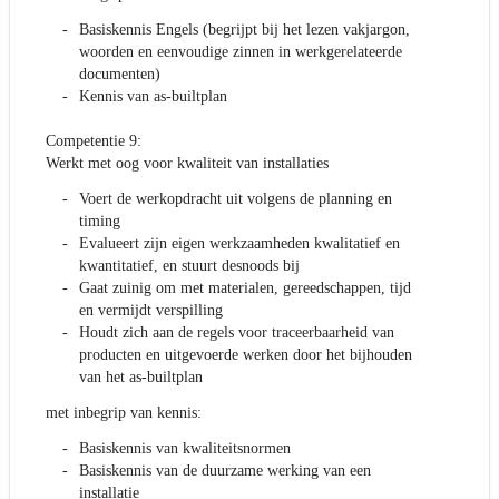
Basiskennis Engels (begrijpt bij het lezen vakjargon,
woorden en eenvoudige zinnen in werkgerelateerde
documenten)
Kennis van as-builtplan
Competentie 9:
Werkt met oog voor kwaliteit van installaties
Voert de werkopdracht uit volgens de planning en
timing
Evalueert zijn eigen werkzaamheden kwalitatief en
kwantitatief, en stuurt desnoods bij
Gaat zuinig om met materialen, gereedschappen, tijd
en vermijdt verspilling
Houdt zich aan de regels voor traceerbaarheid van
producten en uitgevoerde werken door het bijhouden
van het as-builtplan
met inbegrip van kennis:
Basiskennis van kwaliteitsnormen
Basiskennis van de duurzame werking van een
installatie