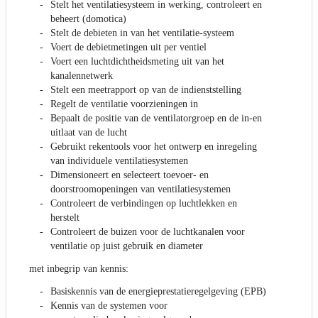
Stelt het ventilatiesysteem in werking, controleert en
beheert (domotica)
Stelt de debieten in van het ventilatie-systeem
Voert de debietmetingen uit per ventiel
Voert een luchtdichtheidsmeting uit van het
kanalennetwerk
Stelt een meetrapport op van de indienststelling
Regelt de ventilatie voorzieningen in
Bepaalt de positie van de ventilatorgroep en de in-en
uitlaat van de lucht
Gebruikt rekentools voor het ontwerp en inregeling
van individuele ventilatiesystemen
Dimensioneert en selecteert toevoer- en
doorstroomopeningen van ventilatiesystemen
Controleert de verbindingen op luchtlekken en
herstelt
Controleert de buizen voor de luchtkanalen voor
ventilatie op juist gebruik en diameter
met inbegrip van kennis:
Basiskennis van de energieprestatieregelgeving (EPB)
Kennis van de systemen voor