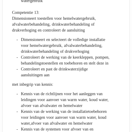
watergebruik
Competentie 13:
Dimensioneert toestellen voor hemelwatergebruik,
afvalwaterbehandeling, drinkwaterbehandeling of
drukverhoging en controleert de aansluiting
Dimensioneert en selecteert de volledige installatie
voor hemelwatergebruik, afvalwaterbehandeling,
drinkwaterbehandeling of drukverhoging
Controleert de werking van de keerkleppen, pompen,
behandelingstoestellen en toebehoren en stelt deze in
Controleert en past de drinkwaterzijdige
aansluitingen aan
met inbegrip van kennis:
Kennis van de richtlijnen voor het aanleggen van
leidingen voor aanvoer van warm water, koud water,
afvoer van afvalwater en hemelwater
Kennis van de werking van de installatietoebehoren
voor leidingen voor aanvoer van warm water, koud
water,afvoer van afvalwater en hemelwater
Kennis van de systemen voor afvoer van en