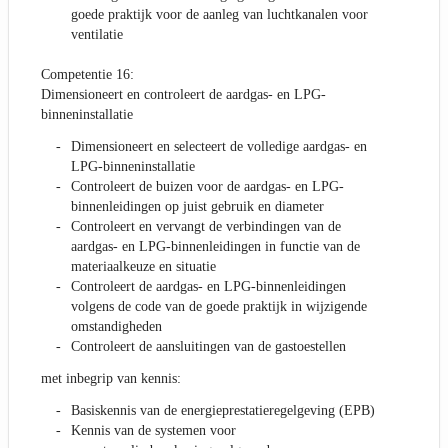
goede praktijk voor de aanleg van luchtkanalen voor
ventilatie
Competentie 16:
Dimensioneert en controleert de aardgas- en LPG-
binneninstallatie
Dimensioneert en selecteert de volledige aardgas- en
LPG-binneninstallatie
Controleert de buizen voor de aardgas- en LPG-
binnenleidingen op juist gebruik en diameter
Controleert en vervangt de verbindingen van de
aardgas- en LPG-binnenleidingen in functie van de
materiaalkeuze en situatie
Controleert de aardgas- en LPG-binnenleidingen
volgens de code van de goede praktijk in wijzigende
omstandigheden
Controleert de aansluitingen van de gastoestellen
met inbegrip van kennis:
Basiskennis van de energieprestatieregelgeving (EPB)
Kennis van de systemen voor