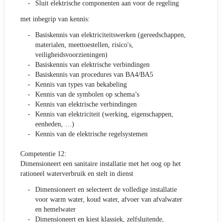
Sluit elektrische componenten aan voor de regeling
met inbegrip van kennis:
Basiskennis van elektriciteitswerken (gereedschappen,
materialen, meettoestellen, risico's,
veiligheidsvoorzieningen)
Basiskennis van elektrische verbindingen
Basiskennis van procedures van BA4/BA5
Kennis van types van bekabeling
Kennis van de symbolen op schema’s
Kennis van elektrische verbindingen
Kennis van elektriciteit (werking, eigenschappen,
eenheden, …)
Kennis van de elektrische regelsystemen
Competentie 12:
Dimensioneert een sanitaire installatie met het oog op het
rationeel waterverbruik en stelt in dienst
Dimensioneert en selecteert de volledige installatie
voor warm water, koud water, afvoer van afvalwater
en hemelwater
Dimensioneert en kiest klassiek, zelfsluitende,