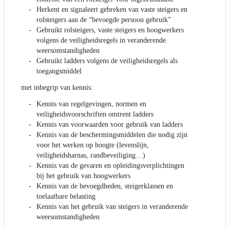
Herkent en signaleert gebreken van vaste steigers en
rolsteigers aan de “bevoegde persoon gebruik”
Gebruikt rolsteigers, vaste steigers en hoogwerkers
volgens de veiligheidsregels in veranderende
weersomstandigheden
Gebruikt ladders volgens de veiligheidsregels als
toegangsmiddel
met inbegrip van kennis:
Kennis van regelgevingen, normen en
veiligheidsvoorschriften omtrent ladders
Kennis van voorwaarden voor gebruik van ladders
Kennis van de beschermingsmiddelen die nodig zijn
voor het werken op hoogte (levenslijn,
veiligheidsharnas, randbeveiliging…)
Kennis van de gevaren en opleidingsverplichtingen
bij het gebruik van hoogwerkers
Kennis van de bevoegdheden, steigerklassen en
toelaatbare belasting
Kennis van het gebruik van steigers in veranderende
weersomstandigheden