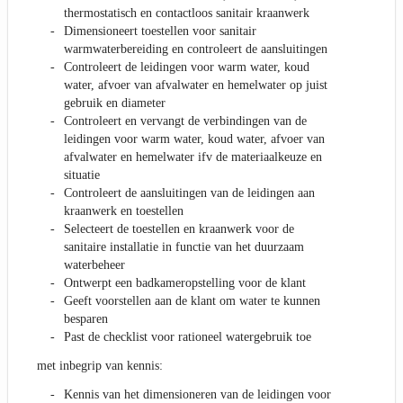
thermostatisch en contactloos sanitair kraanwerk
Dimensioneert toestellen voor sanitair
warmwaterbereiding en controleert de aansluitingen
Controleert de leidingen voor warm water, koud
water, afvoer van afvalwater en hemelwater op juist
gebruik en diameter
Controleert en vervangt de verbindingen van de
leidingen voor warm water, koud water, afvoer van
afvalwater en hemelwater ifv de materiaalkeuze en
situatie
Controleert de aansluitingen van de leidingen aan
kraanwerk en toestellen
Selecteert de toestellen en kraanwerk voor de
sanitaire installatie in functie van het duurzaam
waterbeheer
Ontwerpt een badkameropstelling voor de klant
Geeft voorstellen aan de klant om water te kunnen
besparen
Past de checklist voor rationeel watergebruik toe
met inbegrip van kennis:
Kennis van het dimensioneren van de leidingen voor