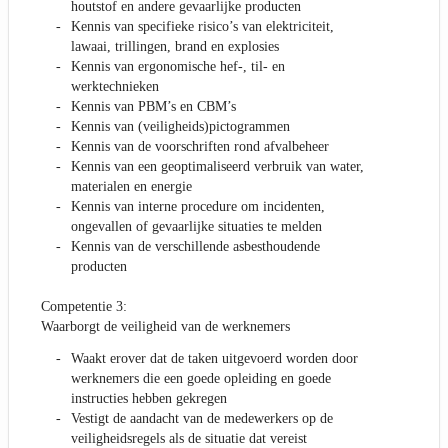
houtstof en andere gevaarlijke producten
Kennis van specifieke risico’s van elektriciteit,
lawaai, trillingen, brand en explosies
Kennis van ergonomische hef-, til- en
werktechnieken
Kennis van PBM’s en CBM’s
Kennis van (veiligheids)pictogrammen
Kennis van de voorschriften rond afvalbeheer
Kennis van een geoptimaliseerd verbruik van water,
materialen en energie
Kennis van interne procedure om incidenten,
ongevallen of gevaarlijke situaties te melden
Kennis van de verschillende asbesthoudende
producten
Competentie 3:
Waarborgt de veiligheid van de werknemers
Waakt erover dat de taken uitgevoerd worden door
werknemers die een goede opleiding en goede
instructies hebben gekregen
Vestigt de aandacht van de medewerkers op de
veiligheidsregels als de situatie dat vereist