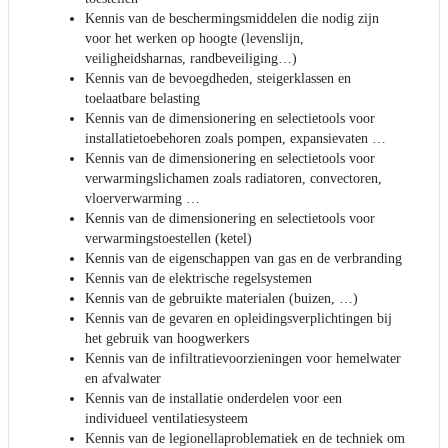
Kennis van de beschermingsmiddelen die nodig zijn
voor het werken op hoogte (levenslijn,
veiligheidsharnas, randbeveiliging…)
Kennis van de bevoegdheden, steigerklassen en
toelaatbare belasting
Kennis van de dimensionering en selectietools voor
installatietoebehoren zoals pompen, expansievaten …
Kennis van de dimensionering en selectietools voor
verwarmingslichamen zoals radiatoren, convectoren,
vloerverwarming …
Kennis van de dimensionering en selectietools voor
verwarmingstoestellen (ketel)
Kennis van de eigenschappen van gas en de verbranding
Kennis van de elektrische regelsystemen
Kennis van de gebruikte materialen (buizen, …)
Kennis van de gevaren en opleidingsverplichtingen bij
het gebruik van hoogwerkers
Kennis van de infiltratievoorzieningen voor hemelwater
en afvalwater
Kennis van de installatie onderdelen voor een
individueel ventilatiesysteem
Kennis van de legionellaproblematiek en de techniek om