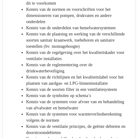
dit te voorkomen
Kennis van de normen en voorschriften voor het
dimensioneren van pompen, drukvaten en andere
onderdelen
Kennis van de onderdelen van hemelwatersystemen
Kennis van de plaatsing en werking van de verschillende
soorten sanitair kraanwerk, toebehoren en sanitaire
toestellen (bv. montagehoogte)
Kennis van de regelgeving over het kwaliteitskader voor
ventilatie installaties
Kennis van de reglementering over de
drinkwaterbeveiliging
Kennis van de richtlijnen en het kwaliteitslabel voor het
plaatsen van aardgas- en LPG-binneninstallatie
Kennis van de soorten filter in een ventilatiesysteem
Kennis van de symbolen op schema’s
Kennis van de systemen voor afvoer van en behandeling
van afvalwater en hemelwater
Kennis van de systemen voor warmteverliesberekening
volgens de normen
Kennis van de ventilatie principes, de geëiste debieten en
doorstroomdebieten