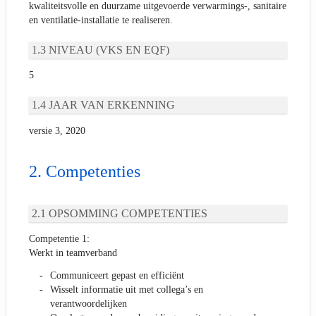
kwaliteitsvolle en duurzame uitgevoerde verwarmings-, sanitaire
en ventilatie-installatie te realiseren.
NIVEAU (VKS EN EQF)
5
JAAR VAN ERKENNING
versie 3, 2020
Competenties
OPSOMMING COMPETENTIES
Competentie 1:
Werkt in teamverband
Communiceert gepast en efficiënt
Wisselt informatie uit met collega’s en
verantwoordelijken