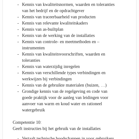
Kennis van kwaliteitsnormen, waarden en toleranties
van het bedrijf en de opdrachtgever
Kennis van traceerbaarheid van producten
Kennis van relevante kwaliteitskaders
Kennis van as-builtplan
Kennis van de werking van de installaties
Kennis van controle- en meetmethoden en –
instrumenten
Kennis van kwaliteitsvoorschriften, waarden en
toleranties
Kennis van waterzijdig inregelen
Kennis van verschillende types verbindingen en
werkwijzes bij verbindingen
Kennis van de gebruikte materialen (buizen, …)
Grondige kennis van de regelgeving en code van
goede praktijk voor de aanleg van leidingen voor
aanvoer van warm en koud water en rationeel
watergebruik
Competentie 10:
Geeft instructies bij het gebruik van de installaties
Vertaalt technische boodschappen in voor gebruikers