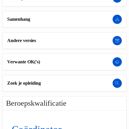
Samenhang
Andere versies
Verwante OK('s)
Zoek je opleiding
Beroepskwalificatie