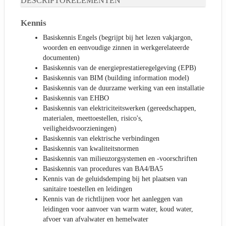
DESCRIPTORELEMENTEN
Kennis
Basiskennis Engels (begrijpt bij het lezen vakjargon,
woorden en eenvoudige zinnen in werkgerelateerde
documenten)
Basiskennis van de energieprestatieregelgeving (EPB)
Basiskennis van BIM (building information model)
Basiskennis van de duurzame werking van een installatie
Basiskennis van EHBO
Basiskennis van elektriciteitswerken (gereedschappen,
materialen, meettoestellen, risico's,
veiligheidsvoorzieningen)
Basiskennis van elektrische verbindingen
Basiskennis van kwaliteitsnormen
Basiskennis van milieuzorgsystemen en -voorschriften
Basiskennis van procedures van BA4/BA5
Kennis van de geluidsdemping bij het plaatsen van
sanitaire toestellen en leidingen
Kennis van de richtlijnen voor het aanleggen van
leidingen voor aanvoer van warm water, koud water,
afvoer van afvalwater en hemelwater