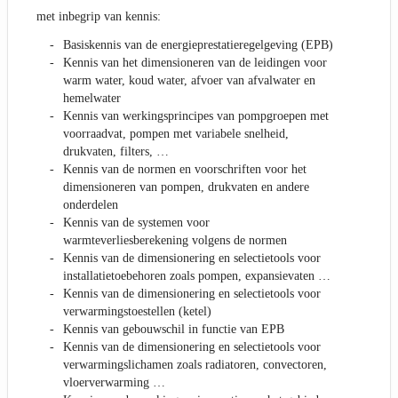
met inbegrip van kennis:
Basiskennis van de energieprestatieregelgeving (EPB)
Kennis van het dimensioneren van de leidingen voor
warm water, koud water, afvoer van afvalwater en
hemelwater
Kennis van werkingsprincipes van pompgroepen met
voorraadvat, pompen met variabele snelheid,
drukvaten, filters, …
Kennis van de normen en voorschriften voor het
dimensioneren van pompen, drukvaten en andere
onderdelen
Kennis van de systemen voor
warmteverliesberekening volgens de normen
Kennis van de dimensionering en selectietools voor
installatietoebehoren zoals pompen, expansievaten …
Kennis van de dimensionering en selectietools voor
verwarmingstoestellen (ketel)
Kennis van gebouwschil in functie van EPB
Kennis van de dimensionering en selectietools voor
verwarmingslichamen zoals radiatoren, convectoren,
vloerverwarming …