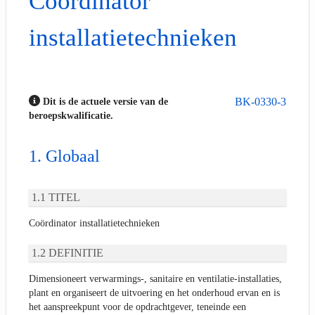
Coördinator
installatietechnieken
BK-0330-3
Dit is de actuele versie van de
beroepskwalificatie.
Globaal
TITEL
Coördinator installatietechnieken
DEFINITIE
Dimensioneert verwarmings-, sanitaire en ventilatie-installaties,
plant en organiseert de uitvoering en het onderhoud ervan en is
het aanspreekpunt voor de opdrachtgever, teneinde een