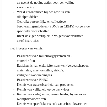
en neemt de nodige acties voor een veilige
verwijdering
Werkt ergonomisch bij het gebruik van
tilhulpmiddelen
Gebruikt persoonlijke en collectieve
beschermingsmiddelen (PBM’s en CBM’s) volgens de
specifieke voorschriften
Richt de eigen werkplek in volgens voorschriften
en/of instructies
met inbegrip van kennis:
Basiskennis van milieuzorgsystemen en -
voorschriften
Basiskennis van elektriciteitswerken (gereedschappen,
materialen, meettoestellen, risico's,
veiligheidsvoorzieningen)
Basiskennis van EHBO
Kennis van traceerbaarheid van producten
Kennis van veiligheid op de werkvloer
Kennis van veiligheids-, gezondheids-, hygiëne- en
welzijnsvoorschriften
Kennis van specifieke risico’s van asbest, kwarts- en