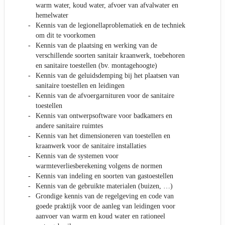
warm water, koud water, afvoer van afvalwater en
hemelwater
Kennis van de legionellaproblematiek en de techniek
om dit te voorkomen
Kennis van de plaatsing en werking van de
verschillende soorten sanitair kraanwerk, toebehoren
en sanitaire toestellen (bv. montagehoogte)
Kennis van de geluidsdemping bij het plaatsen van
sanitaire toestellen en leidingen
Kennis van de afvoergarnituren voor de sanitaire
toestellen
Kennis van ontwerpsoftware voor badkamers en
andere sanitaire ruimtes
Kennis van het dimensioneren van toestellen en
kraanwerk voor de sanitaire installaties
Kennis van de systemen voor
warmteverliesberekening volgens de normen
Kennis van indeling en soorten van gastoestellen
Kennis van de gebruikte materialen (buizen, …)
Grondige kennis van de regelgeving en code van
goede praktijk voor de aanleg van leidingen voor
aanvoer van warm en koud water en rationeel