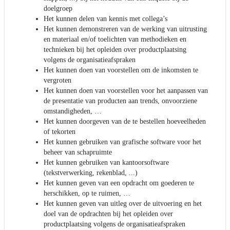
doelgroep
Het kunnen delen van kennis met collega’s
Het kunnen demonstreren van de werking van uitrusting
en materiaal en/of toelichten van methodieken en
technieken bij het opleiden over productplaatsing
volgens de organisatieafspraken
Het kunnen doen van voorstellen om de inkomsten te
vergroten
Het kunnen doen van voorstellen voor het aanpassen van
de presentatie van producten aan trends, onvoorziene
omstandigheden, …
Het kunnen doorgeven van de te bestellen hoeveelheden
of tekorten
Het kunnen gebruiken van grafische software voor het
beheer van schapruimte
Het kunnen gebruiken van kantoorsoftware
(tekstverwerking, rekenblad, ...)
Het kunnen geven van een opdracht om goederen te
herschikken, op te ruimen, …
Het kunnen geven van uitleg over de uitvoering en het
doel van de opdrachten bij het opleiden over
productplaatsing volgens de organisatieafspraken