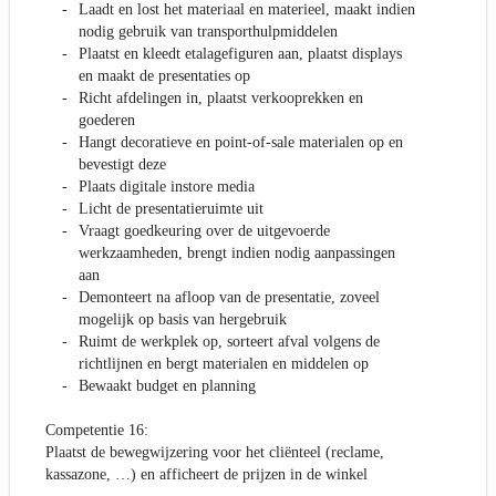
Laadt en lost het materiaal en materieel, maakt indien
nodig gebruik van transporthulpmiddelen
Plaatst en kleedt etalagefiguren aan, plaatst displays
en maakt de presentaties op
Richt afdelingen in, plaatst verkooprekken en
goederen
Hangt decoratieve en point-of-sale materialen op en
bevestigt deze
Plaats digitale instore media
Licht de presentatieruimte uit
Vraagt goedkeuring over de uitgevoerde
werkzaamheden, brengt indien nodig aanpassingen
aan
Demonteert na afloop van de presentatie, zoveel
mogelijk op basis van hergebruik
Ruimt de werkplek op, sorteert afval volgens de
richtlijnen en bergt materialen en middelen op
Bewaakt budget en planning
Competentie 16:
Plaatst de bewegwijzering voor het cliënteel (reclame,
kassazone, …) en afficheert de prijzen in de winkel