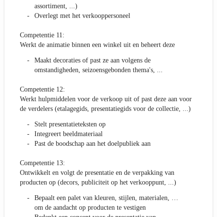
assortiment, ...)
Overlegt met het verkooppersoneel
Competentie 11:
Werkt de animatie binnen een winkel uit en beheert deze
Maakt decoraties of past ze aan volgens de
omstandigheden, seizoensgebonden thema's, ...
Competentie 12:
Werkt hulpmiddelen voor de verkoop uit of past deze aan voor
de verdelers (etalagegids, presentatiegids voor de collectie, ...)
Stelt presentatieteksten op
Integreert beeldmateriaal
Past de boodschap aan het doelpubliek aan
Competentie 13:
Ontwikkelt en volgt de presentatie en de verpakking van
producten op (decors, publiciteit op het verkooppunt, ...)
Bepaalt een palet van kleuren, stijlen, materialen, …
om de aandacht op producten te vestigen