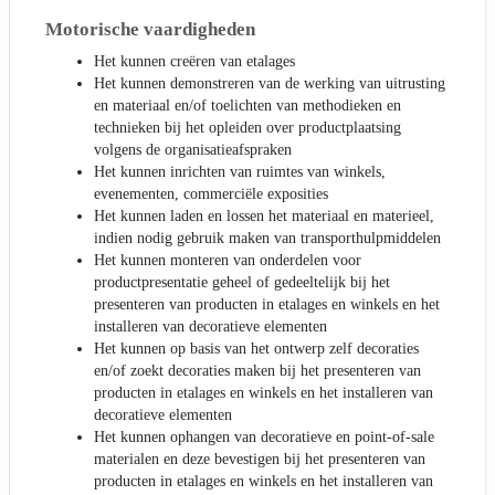
Motorische vaardigheden
Het kunnen creëren van etalages
Het kunnen demonstreren van de werking van uitrusting
en materiaal en/of toelichten van methodieken en
technieken bij het opleiden over productplaatsing
volgens de organisatieafspraken
Het kunnen inrichten van ruimtes van winkels,
evenementen, commerciële exposities
Het kunnen laden en lossen het materiaal en materieel,
indien nodig gebruik maken van transporthulpmiddelen
Het kunnen monteren van onderdelen voor
productpresentatie geheel of gedeeltelijk bij het
presenteren van producten in etalages en winkels en het
installeren van decoratieve elementen
Het kunnen op basis van het ontwerp zelf decoraties
en/of zoekt decoraties maken bij het presenteren van
producten in etalages en winkels en het installeren van
decoratieve elementen
Het kunnen ophangen van decoratieve en point-of-sale
materialen en deze bevestigen bij het presenteren van
producten in etalages en winkels en het installeren van