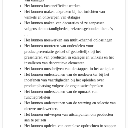
van etalages
Het kunnen kostenefficiënt werken
Het kunnen maken afspraken bij het inrichten van
winkels en ontwerpen van etalages
Het kunnen maken van decoraties of ze aanpassen
volgens de omstandigheden, seizoensgebonden thema's,
...
Het kunnen meewerken aan multi-channel oplossingen
Het kunnen monteren van onderdelen voor
productpresentatie geheel of gedeeltelijk bij het
presenteren van producten in etalages en winkels en het
installeren van decoratieve elementen
Het kunnen omschrijven van de stappen in het actieplan
Het kunnen ondersteunen van de medewerker bij het
inoefenen van vaardigheden bij het opleiden over
productplaatsing volgens de organisatieafspraken
Het kunnen ondersteunen van de opmaak van
functieprofielen
Het kunnen ondersteunen van de werving en selectie van
nieuwe medewerkers
Het kunnen ontwerpen van uitstalpunten om producten
aan te prijzen
Het kunnen opdelen van complexe opdrachten in stappen