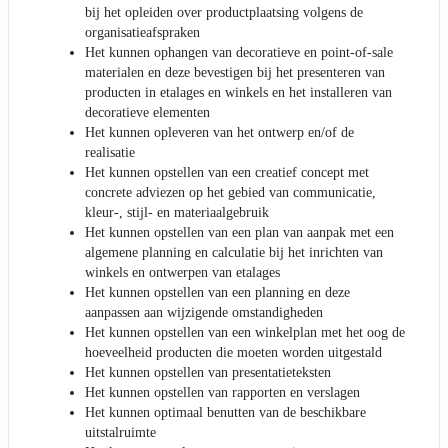
bij het opleiden over productplaatsing volgens de
organisatieafspraken
Het kunnen ophangen van decoratieve en point-of-sale
materialen en deze bevestigen bij het presenteren van
producten in etalages en winkels en het installeren van
decoratieve elementen
Het kunnen opleveren van het ontwerp en/of de
realisatie
Het kunnen opstellen van een creatief concept met
concrete adviezen op het gebied van communicatie,
kleur-, stijl- en materiaalgebruik
Het kunnen opstellen van een plan van aanpak met een
algemene planning en calculatie bij het inrichten van
winkels en ontwerpen van etalages
Het kunnen opstellen van een planning en deze
aanpassen aan wijzigende omstandigheden
Het kunnen opstellen van een winkelplan met het oog de
hoeveelheid producten die moeten worden uitgestald
Het kunnen opstellen van presentatieteksten
Het kunnen opstellen van rapporten en verslagen
Het kunnen optimaal benutten van de beschikbare
uitstalruimte