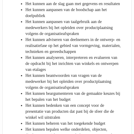
Het kunnen aan de slag gaan met gegevens en resultaten
Het kunnen aanpassen van de boodschap aan het
doelpubliek
Het kunnen aanpassen van taalgebruik aan de
medewerkers bij het opleiden over productplaatsing
volgens de organisatieafspraken
Het kunnen adviseren van deelnemers in de ontwerp- en
realisatiefase op het gebied van vormgeving, materialen,
technieken en gereedschappen
Het kunnen analyseren, interpreteren en evalueren van
de opdracht bij het inrichten van winkels en ontwerpen
van etalages
Het kunnen beantwoorden van vragen van de
medewerker bij het opleiden over productplaatsing
volgens de organisatieafspraken
Het kunnen beargumenteren van de gemaakte keuzes bij
het bepalen van het budget
Het kunnen bedenken van een concept voor de
presentatie van producten dat past bij de sfeer die de
winkel wil uitstralen
Het kunnen beheren van het toegekende budget
Het kunnen bepalen welke onderdelen, objecten,