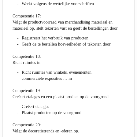
Werkt volgens de wettelijke voorschriften
Competentie 17:
Volgt de productvoorraad van merchandising materiaal en
materieel op, stelt tekorten vast en geeft de bestellingen door
Registreert het verbruik van producten
Geeft de te bestellen hoeveelheden of tekorten door
Competentie 18:
Richt ruimtes in.
Richt ruimtes van winkels, evenementen,
commerciële exposities … in
Competentie 19:
Creëert etalages en een plaatst product op de voorgrond
Creëert etalages
Plaatst producten op de voorgrond
Competentie 20:
Volgt de decoratietrends en -sferen op.