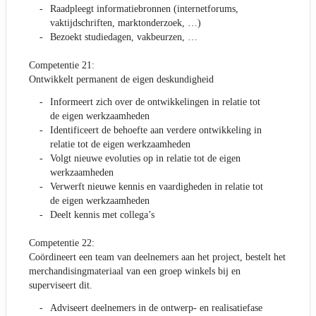
Raadpleegt informatiebronnen (internetforums,
vaktijdschriften, marktonderzoek, …)
Bezoekt studiedagen, vakbeurzen, …
Competentie 21:
Ontwikkelt permanent de eigen deskundigheid
Informeert zich over de ontwikkelingen in relatie tot
de eigen werkzaamheden
Identificeert de behoefte aan verdere ontwikkeling in
relatie tot de eigen werkzaamheden
Volgt nieuwe evoluties op in relatie tot de eigen
werkzaamheden
Verwerft nieuwe kennis en vaardigheden in relatie tot
de eigen werkzaamheden
Deelt kennis met collega’s
Competentie 22:
Coördineert een team van deelnemers aan het project, bestelt het
merchandisingmateriaal van een groep winkels bij en
superviseert dit.
Adviseert deelnemers in de ontwerp- en realisatiefase