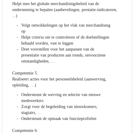
Helpt mee het globale merchandisingsbeleid van de
onderneming te bepalen (aanbevelingen, prestatie-indicatoren,
...)
Volgt ontwikkelingen op het vlak van merchandising
op
Helpt criteria om te controleren of de doelstellingen
behaald worden, vast te leggen
Doet voorstellen voor het aanpassen van de
presentatie van producten aan trends, onvoorziene
omstandigheden, …
Competentie 5:
Realiseert acties voor het personeelsbeleid (aanwerving,
opleiding, …)
Ondersteunt de werving en selectie van nieuwe
medewerkers
Zorgt voor de begeleiding van nieuwkomers,
stagiairs, …
Ondersteunt de opmaak van functieprofielen
Competentie 6: