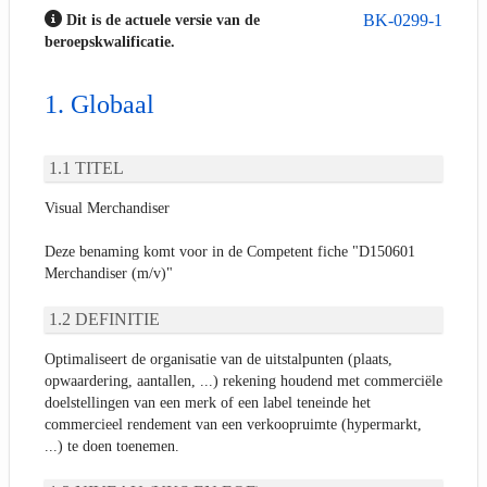
BK-0299-1
Dit is de actuele versie van de
beroepskwalificatie.
Globaal
TITEL
Visual Merchandiser
Deze benaming komt voor in de Competent fiche "D150601
Merchandiser (m/v)"
DEFINITIE
Optimaliseert de organisatie van de uitstalpunten (plaats,
opwaardering, aantallen, ...) rekening houdend met commerciële
doelstellingen van een merk of een label teneinde het
commercieel rendement van een verkoopruimte (hypermarkt,
...) te doen toenemen.