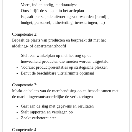
Voert, indien nodig, marktanalyse
Omschrijft de stappen in het actieplan
Bepaalt per stap de uitvoeringsvoorwaarden (termijn,
budget, personeel, uitbesteding, investeringen, …)
Competentie 2:
Bepaalt de plaats van producten en bespreekt dit met het
afdelings- of departementshoofd
Stelt een winkelplan op met het oog op de
hoeveelheid producten die moeten worden uitgestald
Voorziet productpresentaties op strategische plekken
Benut de beschikbare uitstalruimte optimaal
Competentie 3:
Maakt de balans van de merchandising op en bepaalt samen met
de marketingverantwoordelijke de verbeteringen
Gaat aan de slag met gegevens en resultaten
Stelt rapporten en verslagen op
Zoekt verbeterpunten
Competentie 4: