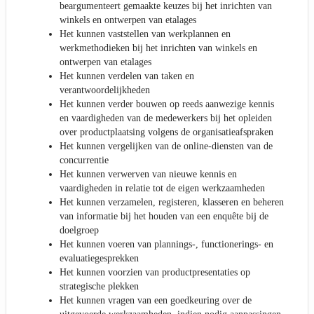
beargumenteert gemaakte keuzes bij het inrichten van
winkels en ontwerpen van etalages
Het kunnen vaststellen van werkplannen en
werkmethodieken bij het inrichten van winkels en
ontwerpen van etalages
Het kunnen verdelen van taken en
verantwoordelijkheden
Het kunnen verder bouwen op reeds aanwezige kennis
en vaardigheden van de medewerkers bij het opleiden
over productplaatsing volgens de organisatieafspraken
Het kunnen vergelijken van de online-diensten van de
concurrentie
Het kunnen verwerven van nieuwe kennis en
vaardigheden in relatie tot de eigen werkzaamheden
Het kunnen verzamelen, registeren, klasseren en beheren
van informatie bij het houden van een enquête bij de
doelgroep
Het kunnen voeren van plannings-, functionerings- en
evaluatiegesprekken
Het kunnen voorzien van productpresentaties op
strategische plekken
Het kunnen vragen van een goedkeuring over de