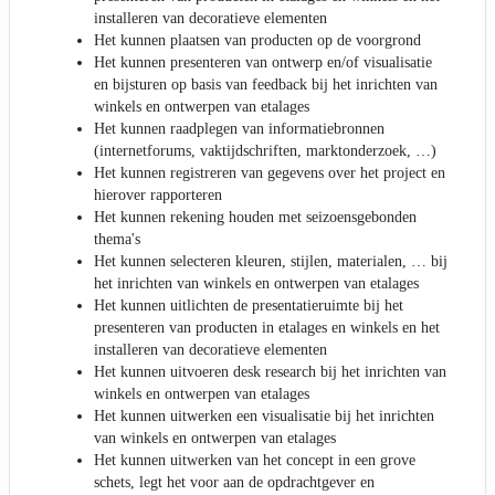
installeren van decoratieve elementen
Het kunnen plaatsen van producten op de voorgrond
Het kunnen presenteren van ontwerp en/of visualisatie
en bijsturen op basis van feedback bij het inrichten van
winkels en ontwerpen van etalages
Het kunnen raadplegen van informatiebronnen
(internetforums, vaktijdschriften, marktonderzoek, …)
Het kunnen registreren van gegevens over het project en
hierover rapporteren
Het kunnen rekening houden met seizoensgebonden
thema's
Het kunnen selecteren kleuren, stijlen, materialen, … bij
het inrichten van winkels en ontwerpen van etalages
Het kunnen uitlichten de presentatieruimte bij het
presenteren van producten in etalages en winkels en het
installeren van decoratieve elementen
Het kunnen uitvoeren desk research bij het inrichten van
winkels en ontwerpen van etalages
Het kunnen uitwerken een visualisatie bij het inrichten
van winkels en ontwerpen van etalages
Het kunnen uitwerken van het concept in een grove
schets, legt het voor aan de opdrachtgever en