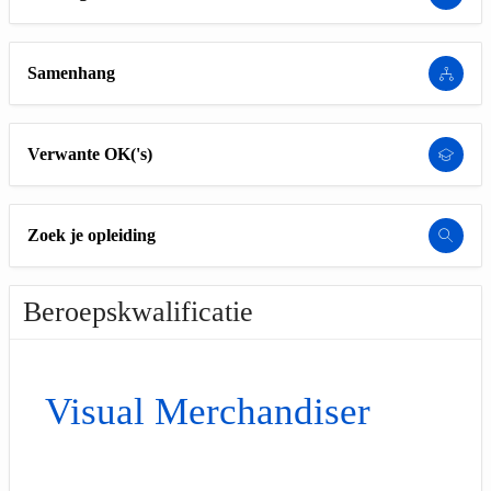
Samenhang
Verwante OK('s)
Zoek je opleiding
Beroepskwalificatie
Visual Merchandiser