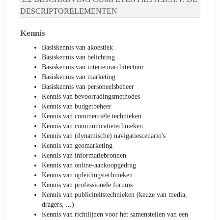
DESCRIPTORELEMENTEN
Kennis
Basiskennis van akoestiek
Basiskennis van belichting
Basiskennis van interieurarchitectuur
Basiskennis van marketing
Basiskennis van personeelsbeheer
Kennis van bevoorradingsmethodes
Kennis van budgetbeheer
Kennis van commerciële technieken
Kennis van communicatietechnieken
Kennis van (dynamische) navigatiescenario's
Kennis van geomarketing
Kennis van informatiebronnen
Kennis van online-aankoopgedrag
Kennis van opleidingstechnieken
Kennis van professionele forums
Kennis van publiciteitstechnieken (keuze van media,
dragers, ...)
Kennis van richtlijnen voor het samenstellen van een