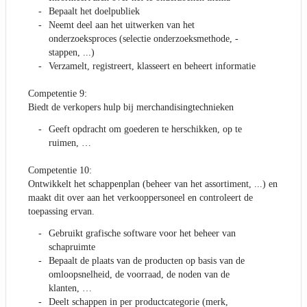
Bepaalt het doelpubliek
Neemt deel aan het uitwerken van het
onderzoeksproces (selectie onderzoeksmethode, -
stappen, ...)
Verzamelt, registreert, klasseert en beheert informatie
Competentie 9:
Biedt de verkopers hulp bij merchandisingtechnieken
Geeft opdracht om goederen te herschikken, op te
ruimen, …
Competentie 10:
Ontwikkelt het schappenplan (beheer van het assortiment, ...) en
maakt dit over aan het verkooppersoneel en controleert de
toepassing ervan.
Gebruikt grafische software voor het beheer van
schapruimte
Bepaalt de plaats van de producten op basis van de
omloopsnelheid, de voorraad, de noden van de
klanten, …
Deelt schappen in per productcategorie (merk,