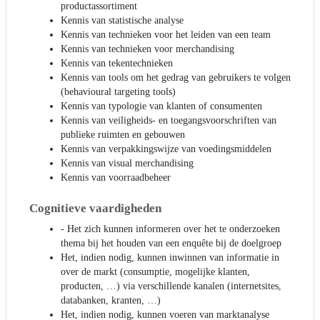
productassortiment
Kennis van statistische analyse
Kennis van technieken voor het leiden van een team
Kennis van technieken voor merchandising
Kennis van tekentechnieken
Kennis van tools om het gedrag van gebruikers te volgen
(behavioural targeting tools)
Kennis van typologie van klanten of consumenten
Kennis van veiligheids- en toegangsvoorschriften van
publieke ruimten en gebouwen
Kennis van verpakkingswijze van voedingsmiddelen
Kennis van visual merchandising
Kennis van voorraadbeheer
Cognitieve vaardigheden
- Het zich kunnen informeren over het te onderzoeken
thema bij het houden van een enquête bij de doelgroep
Het, indien nodig, kunnen inwinnen van informatie in
over de markt (consumptie, mogelijke klanten,
producten, …) via verschillende kanalen (internetsites,
databanken, kranten, …)
Het, indien nodig, kunnen voeren van marktanalyse