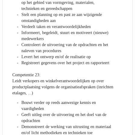
op het gebied van vormgeving, materialen,
technieken en gereedschappen
Stelt een planning op en past ze aan wijzigende
omstandigheden aan
Verdeelt taken en verantwoordelijkheden
Informeert, begeleidt, stuurt en motiveert (nieuwe)
medewerkers
Controleert de uitvoering van de opdrachten en het
naleven van procedures
Levert het ontwerp en/of de realisatie op
Registreert gegevens over het project en rapporteert
Competentie 23:
Leidt verkopers en winkelverantwoordelijken op over
productplaatsing volgens de organisatieafspraken (inrichten
etalages, ...)
Bouwt verder op reeds aanwezige kennis en
vaardigheden
Geeft uitleg over de uitvoering en het doel van de
opdrachten
Demonstreert de werking van uitrusting en materiaal
en/of licht methodieken en technieken toe