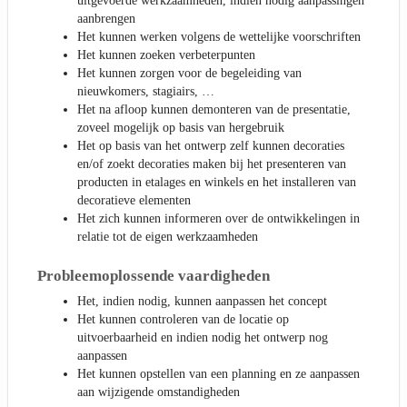
uitgevoerde werkzaamheden, indien nodig aanpassingen
aanbrengen
Het kunnen werken volgens de wettelijke voorschriften
Het kunnen zoeken verbeterpunten
Het kunnen zorgen voor de begeleiding van
nieuwkomers, stagiairs, …
Het na afloop kunnen demonteren van de presentatie,
zoveel mogelijk op basis van hergebruik
Het op basis van het ontwerp zelf kunnen decoraties
en/of zoekt decoraties maken bij het presenteren van
producten in etalages en winkels en het installeren van
decoratieve elementen
Het zich kunnen informeren over de ontwikkelingen in
relatie tot de eigen werkzaamheden
Probleemoplossende vaardigheden
Het, indien nodig, kunnen aanpassen het concept
Het kunnen controleren van de locatie op
uitvoerbaarheid en indien nodig het ontwerp nog
aanpassen
Het kunnen opstellen van een planning en ze aanpassen
aan wijzigende omstandigheden