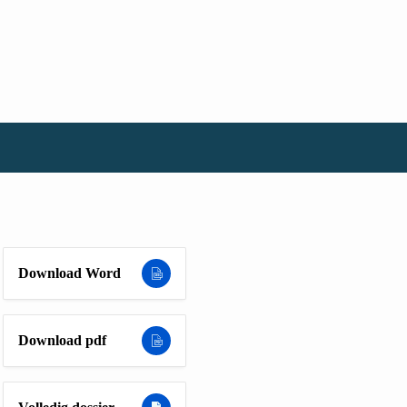
Download Word
Download pdf