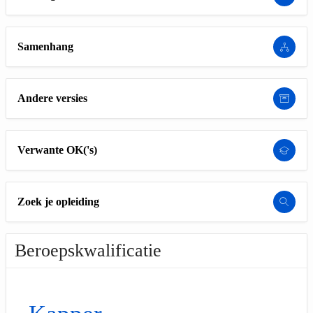
Samenhang
Andere versies
Verwante OK('s)
Zoek je opleiding
Beroepskwalificatie