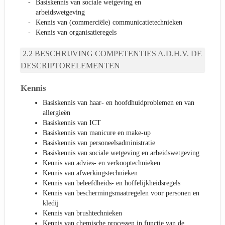
Basiskennis van sociale wetgeving en
arbeidswetgeving
Kennis van (commerciële) communicatietechnieken
Kennis van organisatieregels
BESCHRIJVING COMPETENTIES A.D.H.V. DE
DESCRIPTORELEMENTEN
Kennis
Basiskennis van haar- en hoofdhuidproblemen en van
allergieën
Basiskennis van ICT
Basiskennis van manicure en make-up
Basiskennis van personeelsadministratie
Basiskennis van sociale wetgeving en arbeidswetgeving
Kennis van advies- en verkooptechnieken
Kennis van afwerkingstechnieken
Kennis van beleefdheids- en hoffelijkheidsregels
Kennis van beschermingsmaatregelen voor personen en
kledij
Kennis van brushtechnieken
Kennis van chemische processen in functie van de