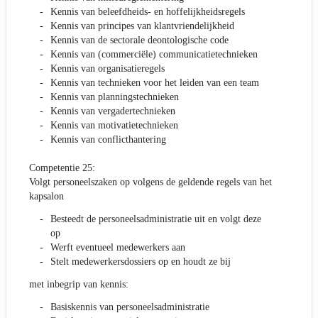
Kennis van beleefdheids- en hoffelijkheidsregels
Kennis van principes van klantvriendelijkheid
Kennis van de sectorale deontologische code
Kennis van (commerciële) communicatietechnieken
Kennis van organisatieregels
Kennis van technieken voor het leiden van een team
Kennis van planningstechnieken
Kennis van vergadertechnieken
Kennis van motivatietechnieken
Kennis van conflicthantering
Competentie 25:
Volgt personeelszaken op volgens de geldende regels van het
kapsalon
Besteedt de personeelsadministratie uit en volgt deze
op
Werft eventueel medewerkers aan
Stelt medewerkersdossiers op en houdt ze bij
met inbegrip van kennis:
Basiskennis van personeelsadministratie