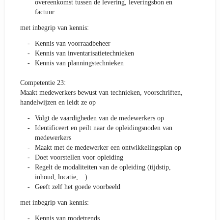
overeenkomst tussen de levering, leveringsbon en
factuur
met inbegrip van kennis:
Kennis van voorraadbeheer
Kennis van inventarisatietechnieken
Kennis van planningstechnieken
Competentie 23:
Maakt medewerkers bewust van technieken, voorschriften,
handelwijzen en leidt ze op
Volgt de vaardigheden van de medewerkers op
Identificeert en peilt naar de opleidingsnoden van
medewerkers
Maakt met de medewerker een ontwikkelingsplan op
Doet voorstellen voor opleiding
Regelt de modaliteiten van de opleiding (tijdstip,
inhoud, locatie,…)
Geeft zelf het goede voorbeeld
met inbegrip van kennis:
Kennis van modetrends