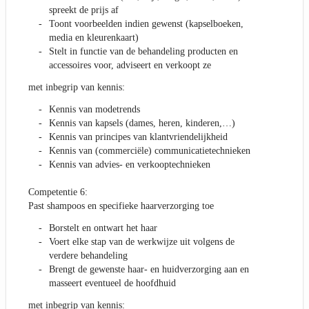
spreekt de prijs af
Toont voorbeelden indien gewenst (kapselboeken,
media en kleurenkaart)
Stelt in functie van de behandeling producten en
accessoires voor, adviseert en verkoopt ze
met inbegrip van kennis:
Kennis van modetrends
Kennis van kapsels (dames, heren, kinderen,…)
Kennis van principes van klantvriendelijkheid
Kennis van (commerciële) communicatietechnieken
Kennis van advies- en verkooptechnieken
Competentie 6:
Past shampoos en specifieke haarverzorging toe
Borstelt en ontwart het haar
Voert elke stap van de werkwijze uit volgens de
verdere behandeling
Brengt de gewenste haar- en huidverzorging aan en
masseert eventueel de hoofdhuid
met inbegrip van kennis: