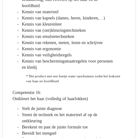
hoofdhuid
Kennis van materieel
Kennis van kapsels (dames, heren, kinderen,…)
Kennis van kleurenleer
Kennis van (ont)kleuringstechnieken
Kennis van emulsietechnieken
Kennis van rekenen, meten, lezen en schrijven
Kennis van ergonomie
Kennis van veiligheidsregels
Kennis van beschermingsmaatregelen voor personen
en kledij
* Het product met een beetje water opschuimen zodat het loskomt
van haar en hoofdhuid
Competentie 16:
Ontkleurt het haar (volledig of haarlokken)
Stelt de juiste diagnose
Stemt de techniek en het materieel af op de
ontkleuring
Berekent en past de juiste formule toe
Bereidt het mengsel