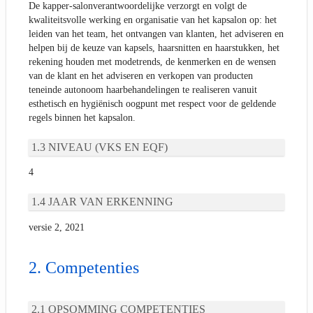
De kapper-salonverantwoordelijke verzorgt en volgt de
kwaliteitsvolle werking en organisatie van het kapsalon op: het
leiden van het team, het ontvangen van klanten, het adviseren en
helpen bij de keuze van kapsels, haarsnitten en haarstukken, het
rekening houden met modetrends, de kenmerken en de wensen
van de klant en het adviseren en verkopen van producten
teneinde autonoom haarbehandelingen te realiseren vanuit
esthetisch en hygiënisch oogpunt met respect voor de geldende
regels binnen het kapsalon.
NIVEAU (VKS EN EQF)
4
JAAR VAN ERKENNING
versie 2, 2021
Competenties
OPSOMMING COMPETENTIES