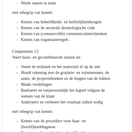
Werkt samen in team
met inbegrip van kennis:
Kennis van beleefdheids- en hoffelijkheidsregels
Kennis van de sectorale deontologische code
Kennis van (commerciële) communicatietechnieken
Kennis van organisatieregels
Competentie 12:
Voert basis- en gecombineerde snitten uit
Stemt de techniek en het materieel af op de snit
Houdt rekening met de gradatie- en volumezones, de
assen, de projectiehoeken en de lengtes van de lokken
Maakt verdelingen
Realiseert en verpersoonlijkt het kapsel volgens de
wensen van de klant
Analyseert en verbetert het resultaat indien nodig
met inbegrip van kennis:
Kennis van de procedure voor haar- en
(hoofd)huiddiagnose