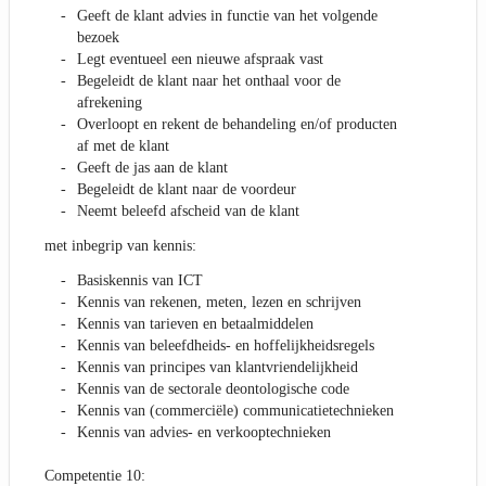
Geeft de klant advies in functie van het volgende
bezoek
Legt eventueel een nieuwe afspraak vast
Begeleidt de klant naar het onthaal voor de
afrekening
Overloopt en rekent de behandeling en/of producten
af met de klant
Geeft de jas aan de klant
Begeleidt de klant naar de voordeur
Neemt beleefd afscheid van de klant
met inbegrip van kennis:
Basiskennis van ICT
Kennis van rekenen, meten, lezen en schrijven
Kennis van tarieven en betaalmiddelen
Kennis van beleefdheids- en hoffelijkheidsregels
Kennis van principes van klantvriendelijkheid
Kennis van de sectorale deontologische code
Kennis van (commerciële) communicatietechnieken
Kennis van advies- en verkooptechnieken
Competentie 10: