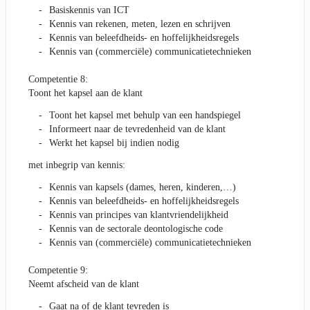
Basiskennis van ICT
Kennis van rekenen, meten, lezen en schrijven
Kennis van beleefdheids- en hoffelijkheidsregels
Kennis van (commerciële) communicatietechnieken
Competentie 8:
Toont het kapsel aan de klant
Toont het kapsel met behulp van een handspiegel
Informeert naar de tevredenheid van de klant
Werkt het kapsel bij indien nodig
met inbegrip van kennis:
Kennis van kapsels (dames, heren, kinderen,…)
Kennis van beleefdheids- en hoffelijkheidsregels
Kennis van principes van klantvriendelijkheid
Kennis van de sectorale deontologische code
Kennis van (commerciële) communicatietechnieken
Competentie 9:
Neemt afscheid van de klant
Gaat na of de klant tevreden is