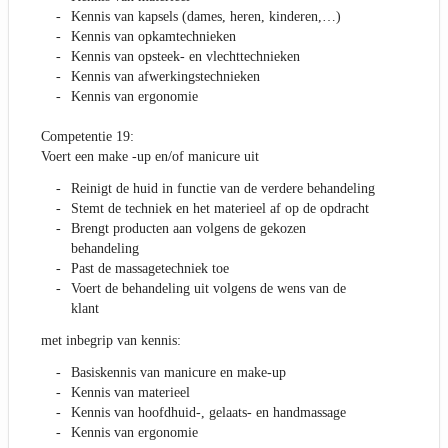
Kennis van kapsels (dames, heren, kinderen,…)
Kennis van opkamtechnieken
Kennis van opsteek- en vlechttechnieken
Kennis van afwerkingstechnieken
Kennis van ergonomie
Competentie 19:
Voert een make -up en/of manicure uit
Reinigt de huid in functie van de verdere behandeling
Stemt de techniek en het materieel af op de opdracht
Brengt producten aan volgens de gekozen
behandeling
Past de massagetechniek toe
Voert de behandeling uit volgens de wens van de
klant
met inbegrip van kennis:
Basiskennis van manicure en make-up
Kennis van materieel
Kennis van hoofdhuid-, gelaats- en handmassage
Kennis van ergonomie