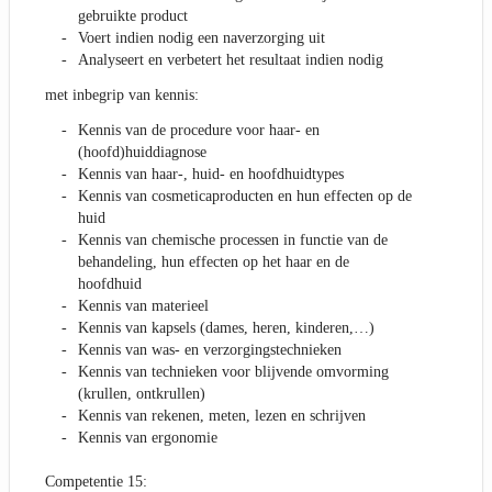
gebruikte product
Voert indien nodig een naverzorging uit
Analyseert en verbetert het resultaat indien nodig
met inbegrip van kennis:
Kennis van de procedure voor haar- en
(hoofd)huiddiagnose
Kennis van haar-, huid- en hoofdhuidtypes
Kennis van cosmeticaproducten en hun effecten op de
huid
Kennis van chemische processen in functie van de
behandeling, hun effecten op het haar en de
hoofdhuid
Kennis van materieel
Kennis van kapsels (dames, heren, kinderen,…)
Kennis van was- en verzorgingstechnieken
Kennis van technieken voor blijvende omvorming
(krullen, ontkrullen)
Kennis van rekenen, meten, lezen en schrijven
Kennis van ergonomie
Competentie 15: