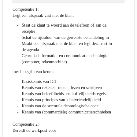
Competentie 1:
Legt een afspraak vast met de klant
Staat de klant te woord aan de telefoon of aan de
receptie
Schat de tijdsduur van de gewenste behandeling in
Maakt een afspraak met de klant en legt deze vast in
de agenda
Gebruikt informatie- en communicatietechnologie
(computer, rekenmachine)
met inbegrip van kennis:
Basiskennis van ICT
Kennis van rekenen, meten, lezen en schrijven
Kennis van beleefdheids- en hoffelijkheidsregels
Kennis van principes van klantvriendelijkheid
Kennis van de sectorale deontologische code
Kennis van (commerciële) communicatietechnieken
Competentie 2:
Bereidt de werkpost voor