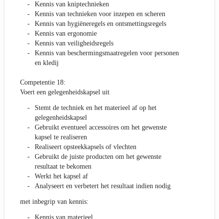
Kennis van kniptechnieken
Kennis van technieken voor inzepen en scheren
Kennis van hygiëneregels en ontsmettingsregels
Kennis van ergonomie
Kennis van veiligheidsregels
Kennis van beschermingsmaatregelen voor personen
en kledij
Competentie 18:
Voert een gelegenheidskapsel uit
Stemt de techniek en het materieel af op het
gelegenheidskapsel
Gebruikt eventueel accessoires om het gewenste
kapsel te realiseren
Realiseert opsteekkapsels of vlechten
Gebruikt de juiste producten om het gewenste
resultaat te bekomen
Werkt het kapsel af
Analyseert en verbetert het resultaat indien nodig
met inbegrip van kennis:
Kennis van materieel