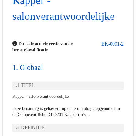
Kapper -
salonverantwoordelijke
BK-0091-2
Dit is de actuele versie van de
beroepskwalificatie.
Globaal
TITEL
Kapper - salonverantwoordelijke
Deze benaming is gebaseerd op de terminologie opgenomen in
de Competent-fiche D120201 Kapper (m/v).
DEFINITIE