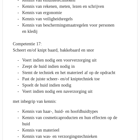
Kennis van emulsietechnieken
Kennis van rekenen, meten, lezen en schrijven
Kennis van ergonomie
Kennis van veiligheidsregels
Kennis van beschermingsmaatregelen voor personen
en kledij
Competentie 17:
Scheert en/of knipt baard, bakkebaard en snor
Voert indien nodig een voorverzorging uit
Zeept de huid indien nodig in
Stemt de techniek en het materieel af op de opdracht
Past de juiste scheer- en/of kniptechniek toe
Spoelt de huid indien nodig
Voert indien nodig een naverzorging uit
met inbegrip van kennis:
Kennis van haar-, huid- en hoofdhuidtypes
Kennis van cosmeticaproducten en hun effecten op de
huid
Kennis van materieel
Kennis van was- en verzorgingstechnieken