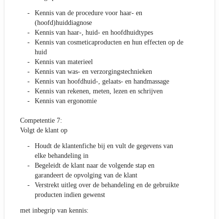
Kennis van de procedure voor haar- en
(hoofd)huiddiagnose
Kennis van haar-, huid- en hoofdhuidtypes
Kennis van cosmeticaproducten en hun effecten op de
huid
Kennis van materieel
Kennis van was- en verzorgingstechnieken
Kennis van hoofdhuid-, gelaats- en handmassage
Kennis van rekenen, meten, lezen en schrijven
Kennis van ergonomie
Competentie 7:
Volgt de klant op
Houdt de klantenfiche bij en vult de gegevens van
elke behandeling in
Begeleidt de klant naar de volgende stap en
garandeert de opvolging van de klant
Verstrekt uitleg over de behandeling en de gebruikte
producten indien gewenst
met inbegrip van kennis: