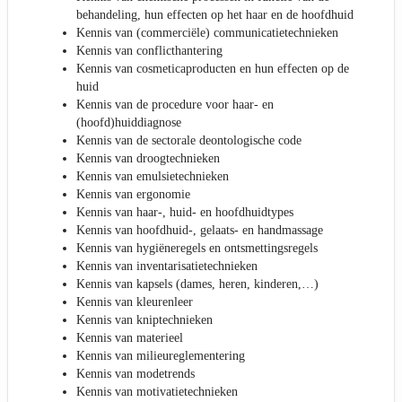
behandeling, hun effecten op het haar en de hoofdhuid
Kennis van (commerciële) communicatietechnieken
Kennis van conflicthantering
Kennis van cosmeticaproducten en hun effecten op de
huid
Kennis van de procedure voor haar- en
(hoofd)huiddiagnose
Kennis van de sectorale deontologische code
Kennis van droogtechnieken
Kennis van emulsietechnieken
Kennis van ergonomie
Kennis van haar-, huid- en hoofdhuidtypes
Kennis van hoofdhuid-, gelaats- en handmassage
Kennis van hygiëneregels en ontsmettingsregels
Kennis van inventarisatietechnieken
Kennis van kapsels (dames, heren, kinderen,…)
Kennis van kleurenleer
Kennis van kniptechnieken
Kennis van materieel
Kennis van milieureglementering
Kennis van modetrends
Kennis van motivatietechnieken