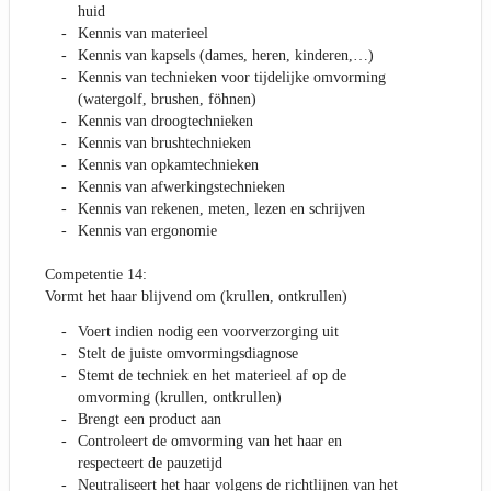
huid
Kennis van materieel
Kennis van kapsels (dames, heren, kinderen,…)
Kennis van technieken voor tijdelijke omvorming
(watergolf, brushen, föhnen)
Kennis van droogtechnieken
Kennis van brushtechnieken
Kennis van opkamtechnieken
Kennis van afwerkingstechnieken
Kennis van rekenen, meten, lezen en schrijven
Kennis van ergonomie
Competentie 14:
Vormt het haar blijvend om (krullen, ontkrullen)
Voert indien nodig een voorverzorging uit
Stelt de juiste omvormingsdiagnose
Stemt de techniek en het materieel af op de
omvorming (krullen, ontkrullen)
Brengt een product aan
Controleert de omvorming van het haar en
respecteert de pauzetijd
Neutraliseert het haar volgens de richtlijnen van het