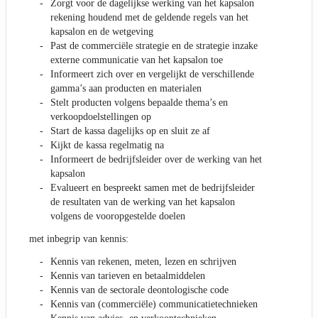
Zorgt voor de dagelijkse werking van het kapsalon
rekening houdend met de geldende regels van het
kapsalon en de wetgeving
Past de commerciële strategie en de strategie inzake
externe communicatie van het kapsalon toe
Informeert zich over en vergelijkt de verschillende
gamma’s aan producten en materialen
Stelt producten volgens bepaalde thema’s en
verkoopdoelstellingen op
Start de kassa dagelijks op en sluit ze af
Kijkt de kassa regelmatig na
Informeert de bedrijfsleider over de werking van het
kapsalon
Evalueert en bespreekt samen met de bedrijfsleider
de resultaten van de werking van het kapsalon
volgens de vooropgestelde doelen
met inbegrip van kennis:
Kennis van rekenen, meten, lezen en schrijven
Kennis van tarieven en betaalmiddelen
Kennis van de sectorale deontologische code
Kennis van (commerciële) communicatietechnieken