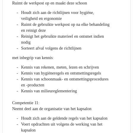
Ruimt de werkpost op en maakt deze schoon
Houdt zich aan de richtlijnen voor hygiëne,
veiligheid en ergonomie
Ruimt de gebruikte werkpost op na elke behandeling
en reinigt deze
Reinigt het gebruikte materieel en ontsmet indien
nodig
Sorteert afval volgens de richtlijnen
met inbegrip van kennis:
Kennis van rekenen, meten, lezen en schrijven
Kennis van hygiëneregels en ontsmettingsregels
Kennis van schoonmaak- en ontsmettingsprocedures
en -producten
Kennis van milieureglementering
Competentie 11:
Neemt deel aan de organisatie van het kapsalon
Houdt zich aan de geldende regels van het kapsalon
Voert opdrachten uit volgens de werking van het
kapsalon