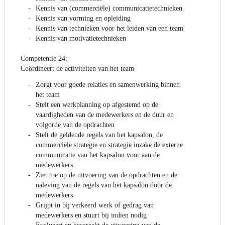
Kennis van (commerciële) communicatietechnieken
Kennis van vorming en opleiding
Kennis van technieken voor het leiden van een team
Kennis van motivatietechnieken
Competentie 24:
Coördineert de activiteiten van het team
Zorgt voor goede relaties en samenwerking binnen
het team
Stelt een werkplanning op afgestemd op de
vaardigheden van de medewerkers en de duur en
volgorde van de opdrachten
Stelt de geldende regels van het kapsalon, de
commerciële strategie en strategie inzake de externe
communicatie van het kapsalon voor aan de
medewerkers
Ziet toe op de uitvoering van de opdrachten en de
naleving van de regels van het kapsalon door de
medewerkers
Grijpt in bij verkeerd werk of gedrag van
medewerkers en stuurt bij indien nodig