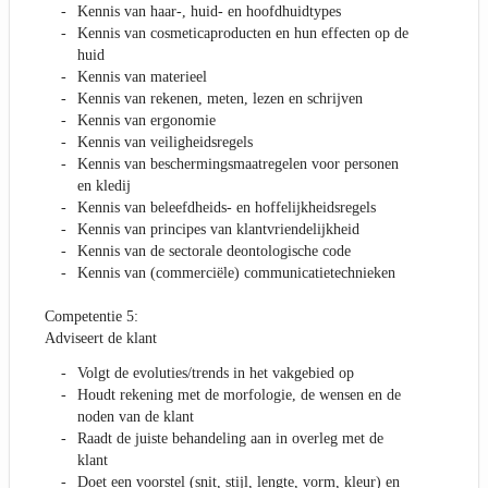
Kennis van haar-, huid- en hoofdhuidtypes
Kennis van cosmeticaproducten en hun effecten op de
huid
Kennis van materieel
Kennis van rekenen, meten, lezen en schrijven
Kennis van ergonomie
Kennis van veiligheidsregels
Kennis van beschermingsmaatregelen voor personen
en kledij
Kennis van beleefdheids- en hoffelijkheidsregels
Kennis van principes van klantvriendelijkheid
Kennis van de sectorale deontologische code
Kennis van (commerciële) communicatietechnieken
Competentie 5:
Adviseert de klant
Volgt de evoluties/trends in het vakgebied op
Houdt rekening met de morfologie, de wensen en de
noden van de klant
Raadt de juiste behandeling aan in overleg met de
klant
Doet een voorstel (snit, stijl, lengte, vorm, kleur) en