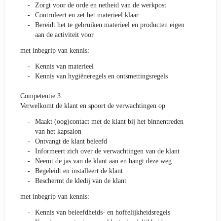
Zorgt voor de orde en netheid van de werkpost
Controleert en zet het materieel klaar
Bereidt het te gebruiken materieel en producten eigen
aan de activiteit voor
met inbegrip van kennis:
Kennis van materieel
Kennis van hygiëneregels en ontsmettingsregels
Competentie 3:
Verwelkomt de klant en spoort de verwachtingen op
Maakt (oog)contact met de klant bij het binnentreden
van het kapsalon
Ontvangt de klant beleefd
Informeert zich over de verwachtingen van de klant
Neemt de jas van de klant aan en hangt deze weg
Begeleidt en installeert de klant
Beschermt de kledij van de klant
met inbegrip van kennis:
Kennis van beleefdheids- en hoffelijkheidsregels