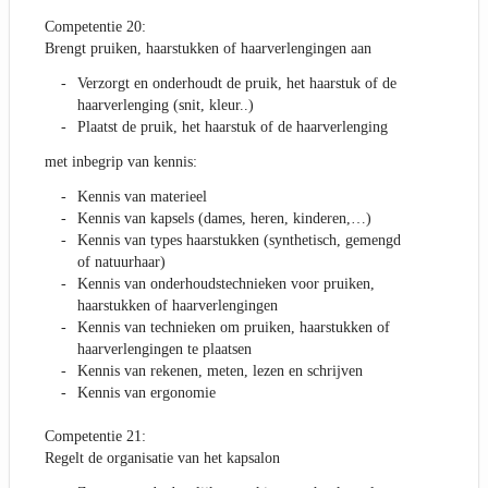
Competentie 20:
Brengt pruiken, haarstukken of haarverlengingen aan
Verzorgt en onderhoudt de pruik, het haarstuk of de
haarverlenging (snit, kleur..)
Plaatst de pruik, het haarstuk of de haarverlenging
met inbegrip van kennis:
Kennis van materieel
Kennis van kapsels (dames, heren, kinderen,…)
Kennis van types haarstukken (synthetisch, gemengd
of natuurhaar)
Kennis van onderhoudstechnieken voor pruiken,
haarstukken of haarverlengingen
Kennis van technieken om pruiken, haarstukken of
haarverlengingen te plaatsen
Kennis van rekenen, meten, lezen en schrijven
Kennis van ergonomie
Competentie 21:
Regelt de organisatie van het kapsalon