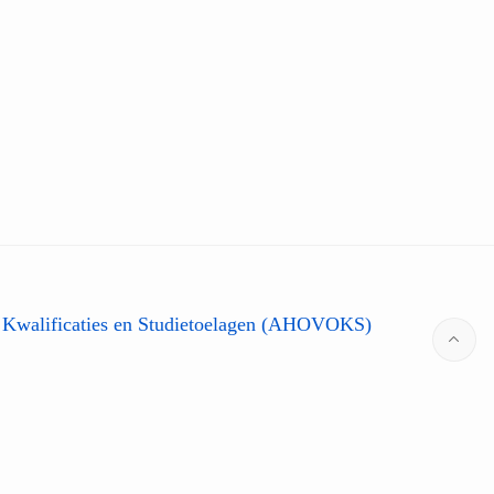
 Kwalificaties en Studietoelagen (AHOVOKS)