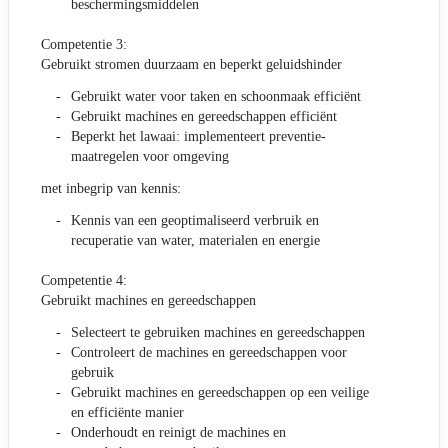
beschermingsmiddelen
Competentie 3:
Gebruikt stromen duurzaam en beperkt geluidshinder
Gebruikt water voor taken en schoonmaak efficiënt
Gebruikt machines en gereedschappen efficiënt
Beperkt het lawaai: implementeert preventie-
maatregelen voor omgeving
met inbegrip van kennis:
Kennis van een geoptimaliseerd verbruik en
recuperatie van water, materialen en energie
Competentie 4:
Gebruikt machines en gereedschappen
Selecteert te gebruiken machines en gereedschappen
Controleert de machines en gereedschappen voor
gebruik
Gebruikt machines en gereedschappen op een veilige
en efficiënte manier
Onderhoudt en reinigt de machines en