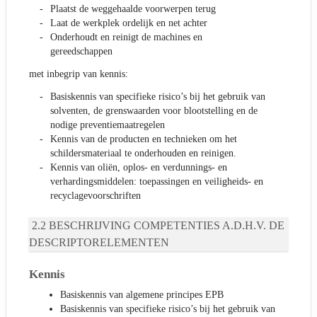
Plaatst de weggehaalde voorwerpen terug
Laat de werkplek ordelijk en net achter
Onderhoudt en reinigt de machines en
gereedschappen
met inbegrip van kennis:
Basiskennis van specifieke risico’s bij het gebruik van
solventen, de grenswaarden voor blootstelling en de
nodige preventiemaatregelen
Kennis van de producten en technieken om het
schildersmateriaal te onderhouden en reinigen.
Kennis van oliën, oplos- en verdunnings- en
verhardingsmiddelen: toepassingen en veiligheids- en
recyclagevoorschriften
BESCHRIJVING COMPETENTIES A.D.H.V. DE
DESCRIPTORELEMENTEN
Kennis
Basiskennis van algemene principes EPB
Basiskennis van specifieke risico’s bij het gebruik van