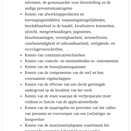
solventen, de grenswaarden voor blootstelling en de
nodige preventiemaatregelen
Kennis van afwerkingsproducten en
toevoegingsmiddelen: toepassingsmogelijkheden,
beschikbaarheid in de handel, kwalitatieve kenmerken,
uitzicht, mengverhoudingen, pigmenten,
kleurbenamingen, verenigbaarheid, neveneffecten,
vuurbestendigheid of onbrandbaarheid, veiligheids- en
recyclagevoorschriften, …
Kennis van communicatietechnieken
Kennis van controle- en meetmethoden en -instrumenten
Kennis van de bouwplaatsorganisatie
Kennis van de componenten van de verf en hun
voornaamste eigenschappen
Kennis van de effecten van een slecht gereinigde
ondergrond op de kwaliteit van het werk
Kennis van de eisen waaraan de verfpreparatie moet
voldoen in functie van de applicatiemethode
Kennis van de maatregelen ter preventie van het vallen
van personen en voorwerpen van een (rol)steiger en
hoogwerker
Kennis van de maximumtijdspanne waarbinnen het