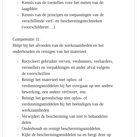
Kennis van de toestellen voor het meten van de
laagdikte
Kennis van de principes en toepassingen van de
verschillende verf- en beschermingstechnieken
(voorschilderen ...)
Competentie 11:
Helpt bij het afronden van de werkzaamheden en het
onderhouden en reinigen van het materieel
Recycleert gebruikte verven, verdunners, verharders,
versnellers en verpakkingen en ander afval volgens
de voorschriften
Reinigt het materieel met oplos- of
verdunningsmiddelen bij het overgaan op een andere
bewerking, een andere verfsoort, enz.
Reinigt het gereedschap met oplos- of
verdunningsmiddelen bij het beëindigen van de
werkzaamheden
Verwijdert de bescherming van niet te behandelen
delen
Onderhoudt en reinigt beschermingsmiddelen
Kijkt de beschermingsmiddelen na en bergt deze op