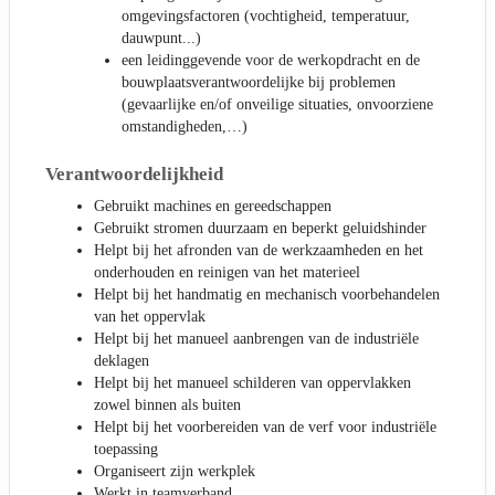
omgevingsfactoren (vochtigheid, temperatuur,
dauwpunt...)
een leidinggevende voor de werkopdracht en de
bouwplaatsverantwoordelijke bij problemen
(gevaarlijke en/of onveilige situaties, onvoorziene
omstandigheden,…)
Verantwoordelijkheid
Gebruikt machines en gereedschappen
Gebruikt stromen duurzaam en beperkt geluidshinder
Helpt bij het afronden van de werkzaamheden en het
onderhouden en reinigen van het materieel
Helpt bij het handmatig en mechanisch voorbehandelen
van het oppervlak
Helpt bij het manueel aanbrengen van de industriële
deklagen
Helpt bij het manueel schilderen van oppervlakken
zowel binnen als buiten
Helpt bij het voorbereiden van de verf voor industriële
toepassing
Organiseert zijn werkplek
Werkt in teamverband