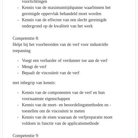
voorlichtingen
Kennis van de maximumtijdspanne waarbinnen het
gereinigde oppervlak behandeld moet worden
Kennis van de effecten van een slecht gereinigde
ondergrond op de kwaliteit van het werk
Competentie 8:
Helpt bij het voorbereiden van de verf voor industriële
toepassing
Voegt een verharder of verdunner toe aan de verf
Mengt de verf
Bepaalt de viscositeit van de verf
met inbegrip van kennis:
Kennis van de componenten van de verf en hun
voornaamste eigenschappen
Kennis van de meet- en beoordelingsmethoden en -
toestellen om de viscositeit te meten
Kennis van de eisen waaraan de verfpreparatie moet
voldoen in functie van de applicatiemethode
Competentie 9: