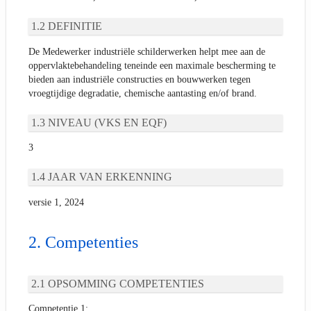
DEFINITIE
De Medewerker industriële schilderwerken helpt mee aan de
oppervlaktebehandeling teneinde een maximale bescherming te
bieden aan industriële constructies en bouwwerken tegen
vroegtijdige degradatie, chemische aantasting en/of brand.
NIVEAU (VKS EN EQF)
3
JAAR VAN ERKENNING
versie 1, 2024
Competenties
OPSOMMING COMPETENTIES
Competentie 1: