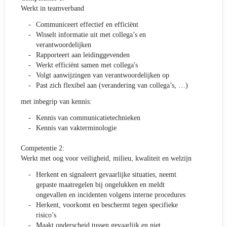
Werkt in teamverband
Communiceert effectief en efficiënt
Wisselt informatie uit met collega’s en
verantwoordelijken
Rapporteert aan leidinggevenden
Werkt efficiënt samen met collega's
Volgt aanwijzingen van verantwoordelijken op
Past zich flexibel aan (verandering van collega’s, …)
met inbegrip van kennis:
Kennis van communicatietechnieken
Kennis van vakterminologie
Competentie 2:
Werkt met oog voor veiligheid, milieu, kwaliteit en welzijn
Herkent en signaleert gevaarlijke situaties, neemt
gepaste maatregelen bij ongelukken en meldt
ongevallen en incidenten volgens interne procedures
Herkent, voorkomt en beschermt tegen specifieke
risico’s
Maakt onderscheid tussen gevaarlijk en niet