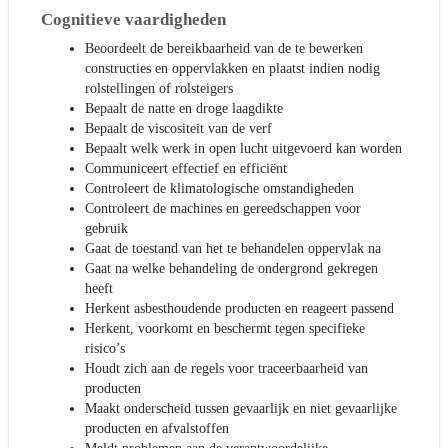
Cognitieve vaardigheden
Beoordeelt de bereikbaarheid van de te bewerken
constructies en oppervlakken en plaatst indien nodig
rolstellingen of rolsteigers
Bepaalt de natte en droge laagdikte
Bepaalt de viscositeit van de verf
Bepaalt welk werk in open lucht uitgevoerd kan worden
Communiceert effectief en efficiënt
Controleert de klimatologische omstandigheden
Controleert de machines en gereedschappen voor
gebruik
Gaat de toestand van het te behandelen oppervlak na
Gaat na welke behandeling de ondergrond gekregen
heeft
Herkent asbesthoudende producten en reageert passend
Herkent, voorkomt en beschermt tegen specifieke
risico’s
Houdt zich aan de regels voor traceerbaarheid van
producten
Maakt onderscheid tussen gevaarlijk en niet gevaarlijke
producten en afvalstoffen