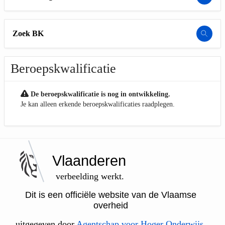
Zoek BK
Beroepskwalificatie
De beroepskwalificatie is nog in ontwikkeling.
Je kan alleen erkende beroepskwalificaties raadplegen.
Vlaanderen
verbeelding werkt.
Dit is een officiële website van de Vlaamse
overheid
uitgegeven door
Agentschap voor Hoger Onderwijs,