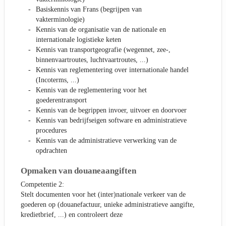
Basiskennis van Frans (begrijpen van
vakterminologie)
Kennis van de organisatie van de nationale en
internationale logistieke keten
Kennis van transportgeografie (wegennet, zee-,
binnenvaartroutes, luchtvaartroutes, ...)
Kennis van reglementering over internationale handel
(Incoterms, ...)
Kennis van de reglementering voor het
goederentransport
Kennis van de begrippen invoer, uitvoer en doorvoer
Kennis van bedrijfseigen software en administratieve
procedures
Kennis van de administratieve verwerking van de
opdrachten
Opmaken van douaneaangiften
Competentie 2:
Stelt documenten voor het (inter)nationale verkeer van de
goederen op (douanefactuur, unieke administratieve aangifte,
kredietbrief, ...) en controleert deze