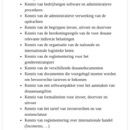
Kennis van bedrijfseigen software en administratieve
procedures
Kennis van de administratieve verwerking van de
opdrachten
Kennis van de begrippen invoer, uitvoer en doorvoer
Kennis van de berekeningsregels van de voor douane
relevante indirecte belastingen
Kennis van de organisatie van de nationale en
internationale logistieke keten
Kennis van de reglementering voor het
goederentransport
Kennis van de verschillende douanedocumenten
Kennis van documenten die voorgelegd moeten worden
om bevoorrechte tarieven te bekomen
Kennis van een softwarepakket voor het aanmaken van
douaneaangiften
Kennis van formaliteiten voor invoer, doorvoer en
uitvoer
Kennis van het tarief van invoerrechten en van
nomenclatuur
Kennis van reglementering over internationale handel
(Incoterms, ...)