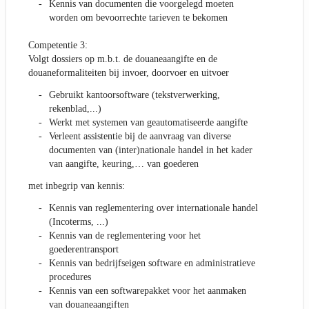
Kennis van documenten die voorgelegd moeten
worden om bevoorrechte tarieven te bekomen
Competentie 3:
Volgt dossiers op m.b.t. de douaneaangifte en de
douaneformaliteiten bij invoer, doorvoer en uitvoer
Gebruikt kantoorsoftware (tekstverwerking,
rekenblad,...)
Werkt met systemen van geautomatiseerde aangifte
Verleent assistentie bij de aanvraag van diverse
documenten van (inter)nationale handel in het kader
van aangifte, keuring,… van goederen
met inbegrip van kennis:
Kennis van reglementering over internationale handel
(Incoterms, ...)
Kennis van de reglementering voor het
goederentransport
Kennis van bedrijfseigen software en administratieve
procedures
Kennis van een softwarepakket voor het aanmaken
van douaneaangiften