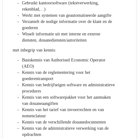
Gebruikt kantoorsoftware (tekstverwerking,
rekenblad,...)
Werkt met systemen van geautomatiseerde aangifte
Verzamelt de nodige informatie over de klant en de
goederen
Wisselt informatie uit met interne en externe
diensten, douanediensten/autoriteiten
met inbegrip van kennis:
Basiskennis van Authorised Economic Operator
(AEO)
Kennis van de reglementering voor het
goederentransport
Kennis van bedrijfseigen software en administratieve
procedures
Kennis van een softwarepakket voor het aanmaken
van douaneaangiften
Kennis van het tarief van invoerrechten en van
nomenclatuur
Kennis van de verschillende douanedocumenten
Kennis van de administratieve verwerking van de
opdrachten