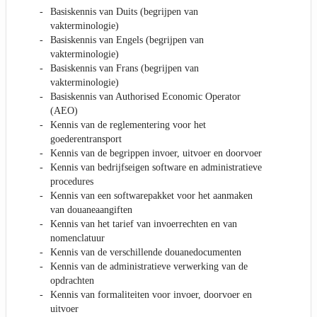
Basiskennis van Duits (begrijpen van
vakterminologie)
Basiskennis van Engels (begrijpen van
vakterminologie)
Basiskennis van Frans (begrijpen van
vakterminologie)
Basiskennis van Authorised Economic Operator
(AEO)
Kennis van de reglementering voor het
goederentransport
Kennis van de begrippen invoer, uitvoer en doorvoer
Kennis van bedrijfseigen software en administratieve
procedures
Kennis van een softwarepakket voor het aanmaken
van douaneaangiften
Kennis van het tarief van invoerrechten en van
nomenclatuur
Kennis van de verschillende douanedocumenten
Kennis van de administratieve verwerking van de
opdrachten
Kennis van formaliteiten voor invoer, doorvoer en
uitvoer