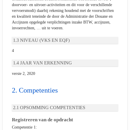
doorvoer- en uitvoer-activiteiten en dit voor de verschillende
vervoersmodi) daarbij rekening houdend met de voorschriften
en kwaliteit teneinde de door de Administratie der Douane en
Accijnzen opgelegde verplichtingen inzake BTW, accijnzen,
invoerrechten, … uit te voeren.
NIVEAU (VKS EN EQF)
4
JAAR VAN ERKENNING
versie 2, 2020
Competenties
OPSOMMING COMPETENTIES
Registreren van de opdracht
Competentie 1: