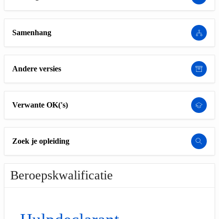
Samenhang
Andere versies
Verwante OK('s)
Zoek je opleiding
Beroepskwalificatie