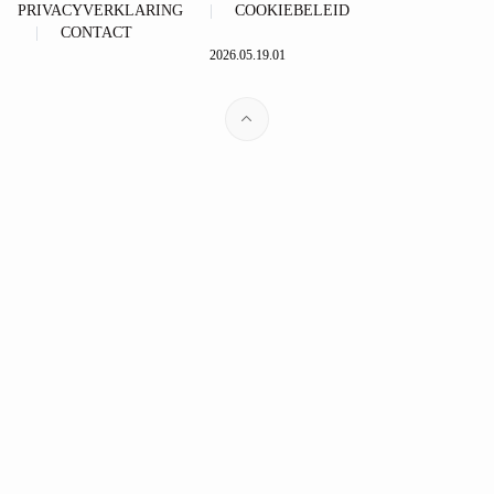
PRIVACYVERKLARING
COOKIEBELEID
CONTACT
2026.05.19.01