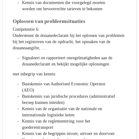
Kennis van documenten die voorgelegd moeten
worden om bevoorrechte tarieven te bekomen
Oplossen van probleemsituaties
Competentie 6:
Ondersteunt de douanedeclarant bij het oplossen van problemen
bij het registreren van de opdracht, het opmaken van de
douaneaangifte, …
Signaleert en rapporteert onregelmatigheden aan de
douanedeclarant en bekijkt mogelijke oplossingen
met inbegrip van kennis:
Basiskennis van Authorised Economic Operator
(AEO)
Basiskennis van juridische procedures (administratief
beroep kunnen inleiden)
Kennis van de organisatie van de nationale en
internationale logistieke keten
Kennis van de reglementering voor het
goederentransport
Kennis van de begrippen invoer, uitvoer en doorvoer