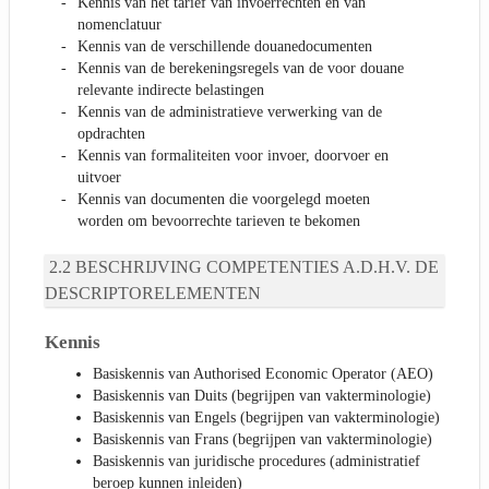
Kennis van het tarief van invoerrechten en van
nomenclatuur
Kennis van de verschillende douanedocumenten
Kennis van de berekeningsregels van de voor douane
relevante indirecte belastingen
Kennis van de administratieve verwerking van de
opdrachten
Kennis van formaliteiten voor invoer, doorvoer en
uitvoer
Kennis van documenten die voorgelegd moeten
worden om bevoorrechte tarieven te bekomen
BESCHRIJVING COMPETENTIES A.D.H.V. DE
DESCRIPTORELEMENTEN
Kennis
Basiskennis van Authorised Economic Operator (AEO)
Basiskennis van Duits (begrijpen van vakterminologie)
Basiskennis van Engels (begrijpen van vakterminologie)
Basiskennis van Frans (begrijpen van vakterminologie)
Basiskennis van juridische procedures (administratief
beroep kunnen inleiden)