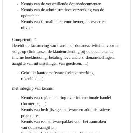
Kennis van de verschillende douanedocumenten
Kennis van de administratieve verwerking van de
opdrachten
Kennis van formaliteiten voor invoer, doorvoer en
uitvoer
Competentie 4:
Bereidt de facturering van transit- of douaneactiviteiten voor en
volgt op (link tussen de klantenrekening bij de douane en de
interne boekhouding, betaling leveranciers, douaneheffingen,
aangifte van uitwisselingen van goederen, ...)
Gebruikt kantoorsoftware (tekstverwerking,
rekenblad,...)
met inbegrip van kennis:
Kennis van reglementering over internationale handel
(Incoterms, ...)
Kennis van bedrijfseigen software en administratieve
procedures
Kennis van een softwarepakket voor het aanmaken
van douaneaangiften