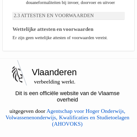
douaneformaliteiten bij invoer, doorvoer en uitvoer
ATTESTEN EN VOORWAARDEN
Wettelijke attesten en voorwaarden
Er zijn geen wettelijke attesten of voorwaarden vereist.
Vlaanderen
verbeelding werkt.
Dit is een officiële website van de Vlaamse
overheid
uitgegeven door
Agentschap voor Hoger Onderwijs,
Volwassenenonderwijs, Kwalificaties en Studietoelagen
(AHOVOKS)