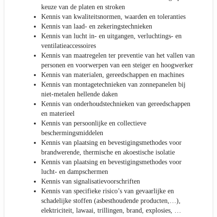
keuze van de platen en stroken
Kennis van kwaliteitsnormen, waarden en toleranties
Kennis van laad- en zekeringstechnieken
Kennis van lucht in- en uitgangen, verluchtings- en
ventilatieaccessoires
Kennis van maatregelen ter preventie van het vallen van
personen en voorwerpen van een steiger en hoogwerker
Kennis van materialen, gereedschappen en machines
Kennis van montagetechnieken van zonnepanelen bij
niet-metalen hellende daken
Kennis van onderhoudstechnieken van gereedschappen
en materieel
Kennis van persoonlijke en collectieve
beschermingsmiddelen
Kennis van plaatsing en bevestigingsmethodes voor
brandwerende, thermische en akoestische isolatie
Kennis van plaatsing en bevestigingsmethodes voor
lucht- en dampschermen
Kennis van signalisatievoorschriften
Kennis van specifieke risico’s van gevaarlijke en
schadelijke stoffen (asbesthoudende producten,…),
elektriciteit, lawaai, trillingen, brand, explosies, …