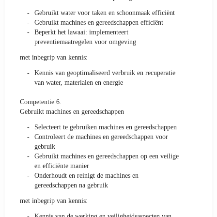
Gebruikt water voor taken en schoonmaak efficiënt
Gebruikt machines en gereedschappen efficiënt
Beperkt het lawaai: implementeert
preventiemaatregelen voor omgeving
met inbegrip van kennis:
Kennis van geoptimaliseerd verbruik en recuperatie
van water, materialen en energie
Competentie 6:
Gebruikt machines en gereedschappen
Selecteert te gebruiken machines en gereedschappen
Controleert de machines en gereedschappen voor
gebruik
Gebruikt machines en gereedschappen op een veilige
en efficiënte manier
Onderhoudt en reinigt de machines en
gereedschappen na gebruik
met inbegrip van kennis:
Kennis van de werking en veiligheidsaspecten van