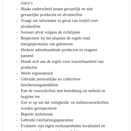
risico’s
Maakt onderscheid tussen gevaarlijk en niet
gevaarlijke producten en afvalstoffen
Vraagt om informatie in geval van twijfel over
afvalstoffen
Sorteert afval volgens de richtlijnen
Respecteert bij het plaatsen de regels rond
energieprestaties van gebouwen
Herkent asbesthoudende producten en reageert
passend
Houdt zich aan de regels voor traceerbaarheid van
producten
Werkt ergonomisch
Gebruikt persoonlijke en collectieve
beschermingsmiddelen
Past de voorschriften met betrekking tot netheid en
hygiëne toe
Ziet er op toe dat veiligheids- en milieuvoorschriften
worden gerespecteerd
Beperkt stofemissie
Gebruikt (stof)afzuigapparatuur
Evalueert zijn eigen werkzaamheden kwalitatief en