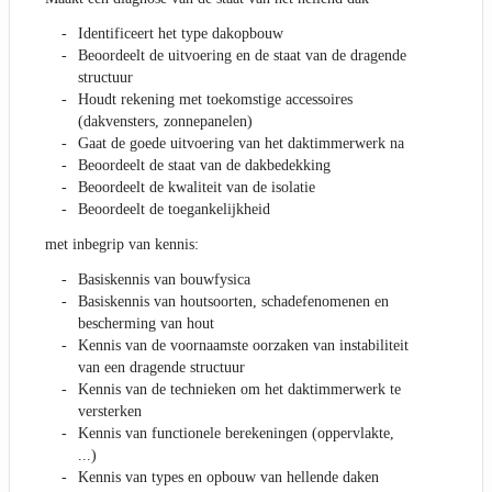
Identificeert het type dakopbouw
Beoordeelt de uitvoering en de staat van de dragende
structuur
Houdt rekening met toekomstige accessoires
(dakvensters, zonnepanelen)
Gaat de goede uitvoering van het daktimmerwerk na
Beoordeelt de staat van de dakbedekking
Beoordeelt de kwaliteit van de isolatie
Beoordeelt de toegankelijkheid
met inbegrip van kennis:
Basiskennis van bouwfysica
Basiskennis van houtsoorten, schadefenomenen en
bescherming van hout
Kennis van de voornaamste oorzaken van instabiliteit
van een dragende structuur
Kennis van de technieken om het daktimmerwerk te
versterken
Kennis van functionele berekeningen (oppervlakte,
...)
Kennis van types en opbouw van hellende daken