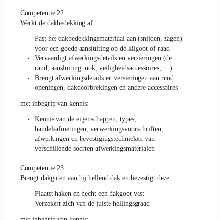
Competentie 22:
Werkt de dakbedekking af
Past het dakbedekkingsmateriaal aan (snijden, zagen)
voor een goede aansluiting op de kilgoot of rand
Vervaardigt afwerkingsdetails en versieringen (de
rand, aansluiting, nok, veiligheidsaccessoires, …)
Brengt afwerkingsdetails en versieringen aan rond
openingen, dakdoorbrekingen en andere accessoires
met inbegrip van kennis:
Kennis van de eigenschappen, types,
handelsafmetingen, verwerkingsvoorschriften,
afwerkingen en bevestigingstechnieken van
verschillende soorten afwerkingsmaterialen
Competentie 23:
Brengt dakgoten aan bij hellend dak en bevestigt deze
Plaatst haken en hecht een dakgoot vast
Verzekert zich van de juiste hellingsgraad
met inbegrip van kennis: