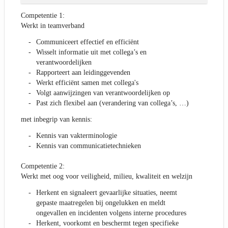
Competentie 1:
Werkt in teamverband
Communiceert effectief en efficiënt
Wisselt informatie uit met collega’s en
verantwoordelijken
Rapporteert aan leidinggevenden
Werkt efficiënt samen met collega's
Volgt aanwijzingen van verantwoordelijken op
Past zich flexibel aan (verandering van collega’s, …)
met inbegrip van kennis:
Kennis van vakterminologie
Kennis van communicatietechnieken
Competentie 2:
Werkt met oog voor veiligheid, milieu, kwaliteit en welzijn
Herkent en signaleert gevaarlijke situaties, neemt
gepaste maatregelen bij ongelukken en meldt
ongevallen en incidenten volgens interne procedures
Herkent, voorkomt en beschermt tegen specifieke