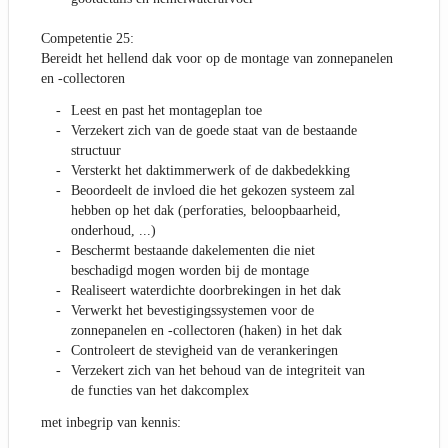
Competentie 25:
Bereidt het hellend dak voor op de montage van zonnepanelen
en -collectoren
Leest en past het montageplan toe
Verzekert zich van de goede staat van de bestaande
structuur
Versterkt het daktimmerwerk of de dakbedekking
Beoordeelt de invloed die het gekozen systeem zal
hebben op het dak (perforaties, beloopbaarheid,
onderhoud, ...)
Beschermt bestaande dakelementen die niet
beschadigd mogen worden bij de montage
Realiseert waterdichte doorbrekingen in het dak
Verwerkt het bevestigingssystemen voor de
zonnepanelen en -collectoren (haken) in het dak
Controleert de stevigheid van de verankeringen
Verzekert zich van het behoud van de integriteit van
de functies van het dakcomplex
met inbegrip van kennis: