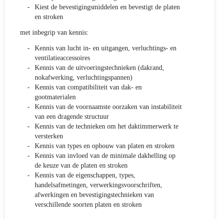
Kiest de bevestigingsmiddelen en bevestigt de platen
en stroken
met inbegrip van kennis:
Kennis van lucht in- en uitgangen, verluchtings- en
ventilatieaccessoires
Kennis van de uitvoeringstechnieken (dakrand,
nokafwerking, verluchtingspannen)
Kennis van compatibiliteit van dak- en
gootmaterialen
Kennis van de voornaamste oorzaken van instabiliteit
van een dragende structuur
Kennis van de technieken om het daktimmerwerk te
versterken
Kennis van types en opbouw van platen en stroken
Kennis van invloed van de minimale dakhelling op
de keuze van de platen en stroken
Kennis van de eigenschappen, types,
handelsafmetingen, verwerkingsvoorschriften,
afwerkingen en bevestigingstechnieken van
verschillende soorten platen en stroken