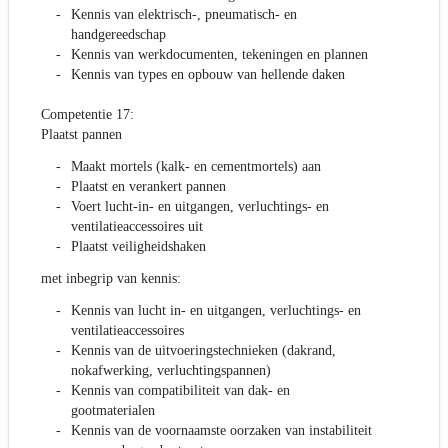
Kennis van elektrisch-, pneumatisch- en
handgereedschap
Kennis van werkdocumenten, tekeningen en plannen
Kennis van types en opbouw van hellende daken
Competentie 17:
Plaatst pannen
Maakt mortels (kalk- en cementmortels) aan
Plaatst en verankert pannen
Voert lucht-in- en uitgangen, verluchtings- en
ventilatieaccessoires uit
Plaatst veiligheidshaken
met inbegrip van kennis:
Kennis van lucht in- en uitgangen, verluchtings- en
ventilatieaccessoires
Kennis van de uitvoeringstechnieken (dakrand,
nokafwerking, verluchtingspannen)
Kennis van compatibiliteit van dak- en
gootmaterialen
Kennis van de voornaamste oorzaken van instabiliteit