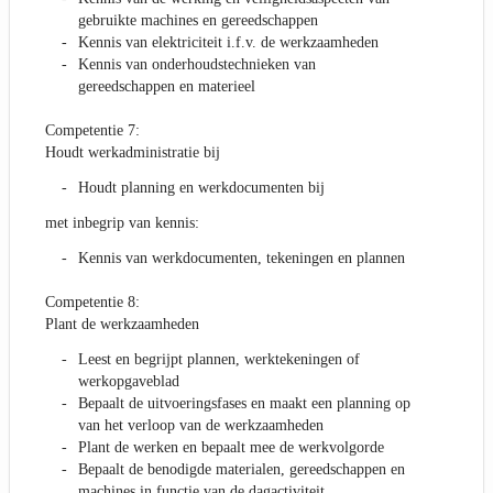
gebruikte machines en gereedschappen
Kennis van elektriciteit i.f.v. de werkzaamheden
Kennis van onderhoudstechnieken van
gereedschappen en materieel
Competentie 7:
Houdt werkadministratie bij
Houdt planning en werkdocumenten bij
met inbegrip van kennis:
Kennis van werkdocumenten, tekeningen en plannen
Competentie 8:
Plant de werkzaamheden
Leest en begrijpt plannen, werktekeningen of
werkopgaveblad
Bepaalt de uitvoeringsfases en maakt een planning op
van het verloop van de werkzaamheden
Plant de werken en bepaalt mee de werkvolgorde
Bepaalt de benodigde materialen, gereedschappen en
machines in functie van de dagactiviteit