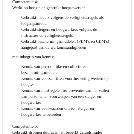
Competentie 4:
Werkt op hoogte en gebruikt hoogtewerker
Gebruikt ladders volgens de veiligheidsregels als
toegangsmiddel
Gebruikt steigers en hoogwerkers volgens de
instructies en veiligheidsregels
Gebruikt beschermingsmiddelen (PBM’s en CBM’s)
aangepast aan de werkomstandigheden
met inbegrip van kennis:
Kennis van persoonlijke en collectieve
beschermingsmiddelen
Kennis van voorschriften voor het veilig werken op
hoogte
Kennis van maatregelen ter preventie van het vallen
van personen en voorwerpen van een steiger en
hoogwerker
Kennis van voorwaarden om een steiger en
hoogwerker te betreden
Competentie 5:
Gebruikt stromen duurzaam en beperkt geluidshinder