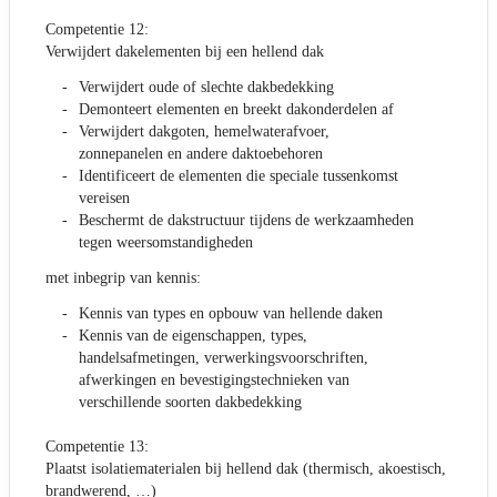
Competentie 12:
Verwijdert dakelementen bij een hellend dak
Verwijdert oude of slechte dakbedekking
Demonteert elementen en breekt dakonderdelen af
Verwijdert dakgoten, hemelwaterafvoer,
zonnepanelen en andere daktoebehoren
Identificeert de elementen die speciale tussenkomst
vereisen
Beschermt de dakstructuur tijdens de werkzaamheden
tegen weersomstandigheden
met inbegrip van kennis:
Kennis van types en opbouw van hellende daken
Kennis van de eigenschappen, types,
handelsafmetingen, verwerkingsvoorschriften,
afwerkingen en bevestigingstechnieken van
verschillende soorten dakbedekking
Competentie 13:
Plaatst isolatiematerialen bij hellend dak (thermisch, akoestisch,
brandwerend, …)