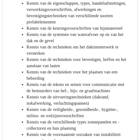
Kennis van de eigenschappen, types, handelsafmetingen,
verwerkingsvoorschriften, afwerkingen en
bevestigingstechnieken van verschillende soorten
prefabelementen
Kennis van de keuringsvoorschriften van hijsmaterieel
Kennis van de systemen van waterafvoer op en van het
dak en de gevel
Kennis van de technieken om het daktimmerwerk te
versterken
Kennis van de technieken voor bevestigen, heffen en het
aanslaan van lasten
Kennis van de technieken voor het plaatsen van een
bebording
Kennis van de tekens en seinen voor communicatie met
de bestuurders van hef-, hijs- en graafmachines
Kennis van de uitvoeringstechnieken (dakrand,
nokafwerking, verluchtingspannen)
Kennis van de veiligheids-, gezondheids-, hygiëne-,
milieu- en welzijnsvoorschriften
Kennis van de verschillende types zonnepanelen en -
collectoren en hun plaatsing
Kennis van de voornaamste oorzaken van instabiliteit