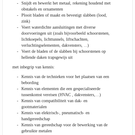
Snijdt en bewerkt het metaal, rekening houdend met
obstakels en ornamenten
Plooit bladen of maakt en bevestigt slabben (lood,
zink)
Voert waterdichte aansluitingen met diverse
doorvoeringen uit (zoals bijvoorbeeld schoorstenen,
lichtkoepels, lichttunnels, liftschachten,
verluchtingselementen, dakvensters, ...)
Voert de bladen of de slabben bij schoorstenen op
hellende daken trapsgewijs uit
met inbegrip van kennis:
Kennis van de technieken voor het plaatsen van een
bebording
Kennis van elementen die een gespecialiseerde
tussenkomst vereisen (HVAC , dakvensters,…)
Kennis van compatibiliteit van dak- en
gootmaterialen
Kennis van elektrisch-, pneumatisch- en
handgereedschap
Kennis van gereedschap voor de bewerking van de
gebruikte metalen