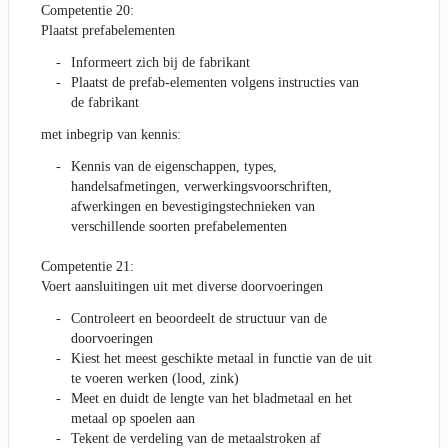
Competentie 20:
Plaatst prefabelementen
Informeert zich bij de fabrikant
Plaatst de prefab-elementen volgens instructies van
de fabrikant
met inbegrip van kennis:
Kennis van de eigenschappen, types,
handelsafmetingen, verwerkingsvoorschriften,
afwerkingen en bevestigingstechnieken van
verschillende soorten prefabelementen
Competentie 21:
Voert aansluitingen uit met diverse doorvoeringen
Controleert en beoordeelt de structuur van de
doorvoeringen
Kiest het meest geschikte metaal in functie van de uit
te voeren werken (lood, zink)
Meet en duidt de lengte van het bladmetaal en het
metaal op spoelen aan
Tekent de verdeling van de metaalstroken af