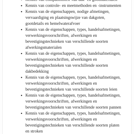
Kennis van controle- en meetmethoden en -instrumenten
Kennis van de eigenschappen, nodige afmetingen,
vervaardiging en plaatsingswijze van dakgoten,
gootdetails en hemelwaterafvoer
Kennis van de eigenschappen, types, handelsafmetingen,
verwerkingsvoorschriften, afwerkingen en
bevestigingstechnieken van verschillende soorten
afwerkingsmaterialen
Kennis van de eigenschappen, types, handelsafmetingen,
verwerkingsvoorschriften, afwerkingen en
bevestigingstechnieken van verschillende soorten
dakbedekking
Kennis van de eigenschappen, types, handelsafmetingen,
verwerkingsvoorschriften, afwerkingen en
bevestigingstechnieken van verschillende soorten leien
Kennis van de eigenschappen, types, handelsafmetingen,
verwerkingsvoorschriften, afwerkingen en
bevestigingstechnieken van verschillende soorten pannen
Kennis van de eigenschappen, types, handelsafmetingen,
verwerkingsvoorschriften, afwerkingen en
bevestigingstechnieken van verschillende soorten platen
en stroken