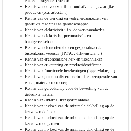
van een dragende structuur
Kennis van de voorschriften rond afval en gevaarlijke
producten (o.a. asbest,…)
Kennis van de werking en veiligheidsaspecten van
gebruikte machines en gereedschappen
Kennis van elektriciteit i.f.v. de werkzaamheden
Kennis van elektrisch-, pneumatisch- en
handgereedschap
Kennis van elementen die een gespecialiseerde
tussenkomst vereisen (HVAC , dakvensters,…)
Kennis van ergonomische hef- en tiltechnieken
Kennis van etikettering en productidentificatie
Kennis van functionele berekeningen (oppervlakte, ...)
Kennis van geoptimaliseerd verbruik en recuperatie van
water, materialen en energie
Kennis van gereedschap voor de bewerking van de
gebruikte metalen
Kennis van (interne) transportmiddelen
Kennis van invloed van de minimale dakhelling op de
keuze van de leien
Kennis van invloed van de minimale dakhelling op de
keuze van de pannen
Kennis van invloed van de minimale dakhelling op de