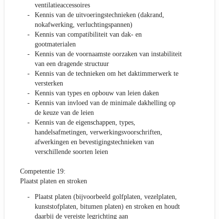
ventilatieaccessoires
Kennis van de uitvoeringstechnieken (dakrand,
nokafwerking, verluchtingspannen)
Kennis van compatibiliteit van dak- en
gootmaterialen
Kennis van de voornaamste oorzaken van instabiliteit
van een dragende structuur
Kennis van de technieken om het daktimmerwerk te
versterken
Kennis van types en opbouw van leien daken
Kennis van invloed van de minimale dakhelling op
de keuze van de leien
Kennis van de eigenschappen, types,
handelsafmetingen, verwerkingsvoorschriften,
afwerkingen en bevestigingstechnieken van
verschillende soorten leien
Competentie 19:
Plaatst platen en stroken
Plaatst platen (bijvoorbeeld golfplaten, vezelplaten,
kunststofplaten, bitumen platen) en stroken en houdt
daarbij de vereiste legrichting aan