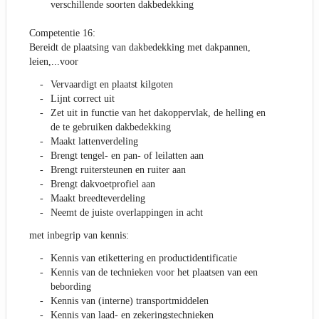
verschillende soorten dakbedekking
Competentie 16:
Bereidt de plaatsing van dakbedekking met dakpannen,
leien,...voor
Vervaardigt en plaatst kilgoten
Lijnt correct uit
Zet uit in functie van het dakoppervlak, de helling en
de te gebruiken dakbedekking
Maakt lattenverdeling
Brengt tengel- en pan- of leilatten aan
Brengt ruitersteunen en ruiter aan
Brengt dakvoetprofiel aan
Maakt breedteverdeling
Neemt de juiste overlappingen in acht
met inbegrip van kennis:
Kennis van etikettering en productidentificatie
Kennis van de technieken voor het plaatsen van een
bebording
Kennis van (interne) transportmiddelen
Kennis van laad- en zekeringstechnieken