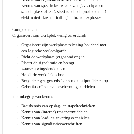
Kennis van specifieke risico’s van gevaarlijke en
schadelijke stoffen (asbesthoudende producten,…),
elektriciteit, lawaai, trillingen, brand, explosies, …
Competentie 3:
Organiseert zijn werkplek veilig en ordelijk
Organiseert zijn werkplaats rekening houdend met
een logische werkvolgorde
Richt de werkplaats (ergonomisch) in
Plaatst de signalisatie en brengt
waarschuwingsborden aan
Houdt de werkplek schoon
Bergt de eigen gereedschappen en hulpmiddelen op
Gebruikt collectieve beschermingsmiddelen
met inbegrip van kennis:
Basiskennis van opslag- en stapeltechnieken
Kennis van (interne) transportmiddelen
Kennis van laad- en zekeringstechnieken
Kennis van signalisatievoorschriften