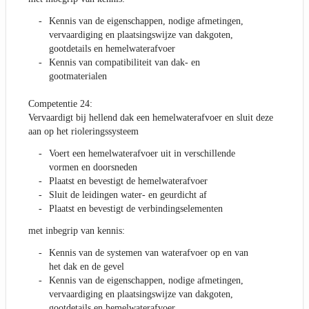
Kennis van de eigenschappen, nodige afmetingen,
vervaardiging en plaatsingswijze van dakgoten,
gootdetails en hemelwaterafvoer
Kennis van compatibiliteit van dak- en
gootmaterialen
Competentie 24:
Vervaardigt bij hellend dak een hemelwaterafvoer en sluit deze
aan op het rioleringssysteem
Voert een hemelwaterafvoer uit in verschillende
vormen en doorsneden
Plaatst en bevestigt de hemelwaterafvoer
Sluit de leidingen water- en geurdicht af
Plaatst en bevestigt de verbindingselementen
met inbegrip van kennis:
Kennis van de systemen van waterafvoer op en van
het dak en de gevel
Kennis van de eigenschappen, nodige afmetingen,
vervaardiging en plaatsingswijze van dakgoten,
gootdetails en hemelwaterafvoer