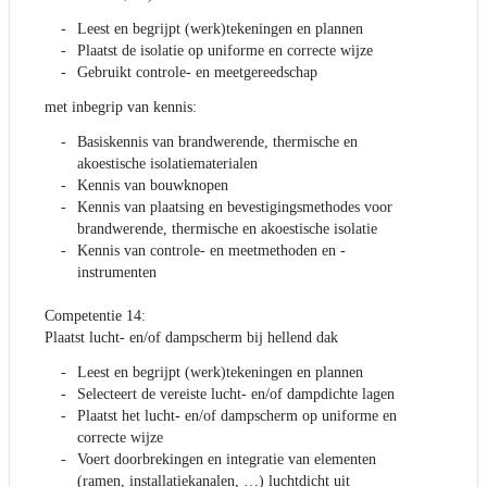
Leest en begrijpt (werk)tekeningen en plannen
Plaatst de isolatie op uniforme en correcte wijze
Gebruikt controle- en meetgereedschap
met inbegrip van kennis:
Basiskennis van brandwerende, thermische en
akoestische isolatiematerialen
Kennis van bouwknopen
Kennis van plaatsing en bevestigingsmethodes voor
brandwerende, thermische en akoestische isolatie
Kennis van controle- en meetmethoden en -
instrumenten
Competentie 14:
Plaatst lucht- en/of dampscherm bij hellend dak
Leest en begrijpt (werk)tekeningen en plannen
Selecteert de vereiste lucht- en/of dampdichte lagen
Plaatst het lucht- en/of dampscherm op uniforme en
correcte wijze
Voert doorbrekingen en integratie van elementen
(ramen, installatiekanalen, …) luchtdicht uit