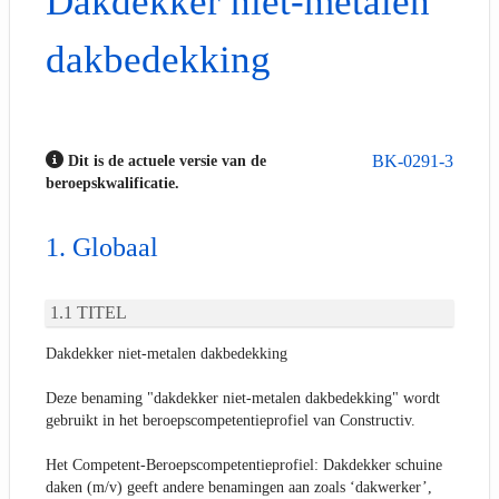
Dakdekker niet-metalen
dakbedekking
BK-0291-3
Dit is de actuele versie van de
beroepskwalificatie.
Globaal
TITEL
Dakdekker niet-metalen dakbedekking
Deze benaming "dakdekker niet-metalen dakbedekking" wordt
gebruikt in het beroepscompetentieprofiel van Constructiv.
Het Competent-Beroepscompetentieprofiel: Dakdekker schuine
daken (m/v) geeft andere benamingen aan zoals ‘dakwerker’,