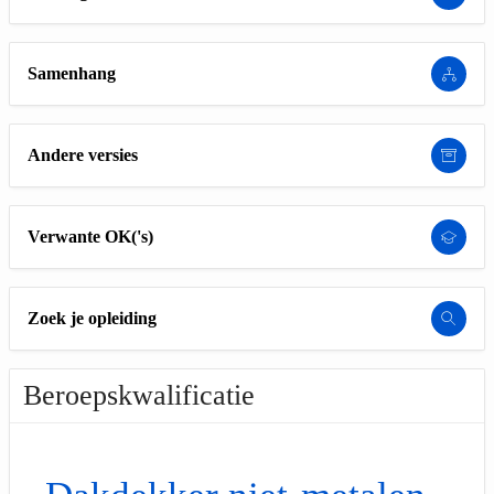
Samenhang
Andere versies
Verwante OK('s)
Zoek je opleiding
Beroepskwalificatie