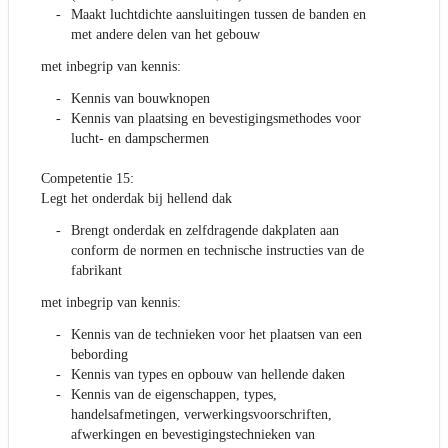
Maakt luchtdichte aansluitingen tussen de banden en
met andere delen van het gebouw
met inbegrip van kennis:
Kennis van bouwknopen
Kennis van plaatsing en bevestigingsmethodes voor
lucht- en dampschermen
Competentie 15:
Legt het onderdak bij hellend dak
Brengt onderdak en zelfdragende dakplaten aan
conform de normen en technische instructies van de
fabrikant
met inbegrip van kennis:
Kennis van de technieken voor het plaatsen van een
bebording
Kennis van types en opbouw van hellende daken
Kennis van de eigenschappen, types,
handelsafmetingen, verwerkingsvoorschriften,
afwerkingen en bevestigingstechnieken van