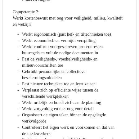
Competentie 2:
Werkt kostenbewust met oog voor veiligheid, milieu, kwaliteit
en welzijn
Werkt ergonomisch (past hef- en tiltechnieken toe)
Werkt economisch en vermijdt verspilling
Werkt conform voorgeschreven procedures en
huisregels en vult de nodige documenten in
Past de veiligheids-, voedselveiligheids- en
milieuvoorschriften toe
Gebruikt persoonlijke en collectieve
beschermingsmiddelen
Past nieuwe technieken toe en leert ze aan
Verplaatst zich op efficiënte wijze tussen de
verschillende werkplekken
Werkt ordelijk en houdt zich aan de planning
Werkt zorgvuldig en met oog voor detail
Organiseert de eigen taken binnen de opgelegde
werkvolgorde
Controleert het eigen werk en voorkomen en dat van
de medewerkers