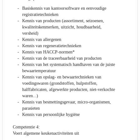
Basiskennis van kantoorsoftware en eenvoudige
registratietechnieken
Kennis van producten (assortiment, seizoenen,
kwaliteitskenmerken, uitzicht, houdbaarheid,
versheid)
Kennis van allergenen
Kennis van regeneratietechnieken
Kennis van HACCP-normen*
Kennis van de traceerbaarheid van producten
Kennis van het systematisch handhaven van de juiste
bewaartemperatuur
Kennis van opslag- en bewaartechnieken van
voedingswaren (grondstoffen, hulpstoffen,
halffabricaten, afgewerkte producten, niet-verkochte
waren...)
Kennis van besmettingsgevaar, micro-organismen,
parasieten
Kennis van persoonlijke hygiëne
Competentie 4:
Voert algemene keukenactiviteiten uit