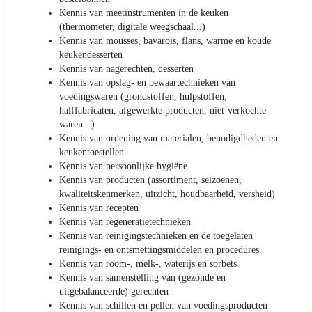
Kennis van meetinstrumenten in de keuken
(thermometer, digitale weegschaal...)
Kennis van mousses, bavarois, flans, warme en koude
keukendesserten
Kennis van nagerechten, desserten
Kennis van opslag- en bewaartechnieken van
voedingswaren (grondstoffen, hulpstoffen,
halffabricaten, afgewerkte producten, niet-verkochte
waren...)
Kennis van ordening van materialen, benodigdheden en
keukentoestellen
Kennis van persoonlijke hygiëne
Kennis van producten (assortiment, seizoenen,
kwaliteitskenmerken, uitzicht, houdbaarheid, versheid)
Kennis van recepten
Kennis van regeneratietechnieken
Kennis van reinigingstechnieken en de toegelaten
reinigings- en ontsmettingsmiddelen en procedures
Kennis van room-, melk-, waterijs en sorbets
Kennis van samenstelling van (gezonde en
uitgebalanceerde) gerechten
Kennis van schillen en pellen van voedingsproducten