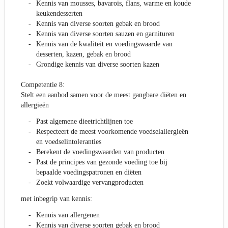
Kennis van mousses, bavarois, flans, warme en koude
keukendesserten
Kennis van diverse soorten gebak en brood
Kennis van diverse soorten sauzen en garnituren
Kennis van de kwaliteit en voedingswaarde van
desserten, kazen, gebak en brood
Grondige kennis van diverse soorten kazen
Competentie 8:
Stelt een aanbod samen voor de meest gangbare diëten en
allergieën
Past algemene dieetrichtlijnen toe
Respecteert de meest voorkomende voedselallergieën
en voedselintoleranties
Berekent de voedingswaarden van producten
Past de principes van gezonde voeding toe bij
bepaalde voedingspatronen en diëten
Zoekt volwaardige vervangproducten
met inbegrip van kennis:
Kennis van allergenen
Kennis van diverse soorten gebak en brood