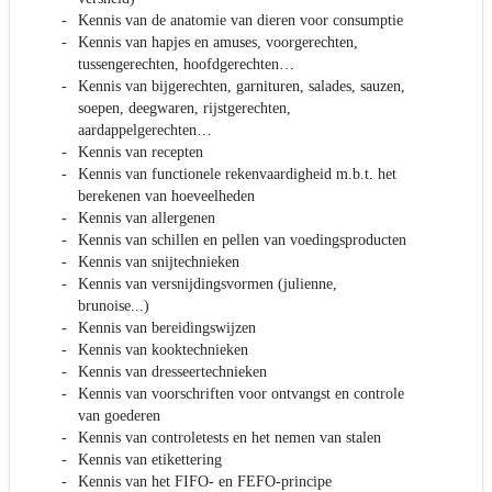
Kennis van de anatomie van dieren voor consumptie
Kennis van hapjes en amuses, voorgerechten,
tussengerechten, hoofdgerechten…
Kennis van bijgerechten, garnituren, salades, sauzen,
soepen, deegwaren, rijstgerechten,
aardappelgerechten…
Kennis van recepten
Kennis van functionele rekenvaardigheid m.b.t. het
berekenen van hoeveelheden
Kennis van allergenen
Kennis van schillen en pellen van voedingsproducten
Kennis van snijtechnieken
Kennis van versnijdingsvormen (julienne,
brunoise...)
Kennis van bereidingswijzen
Kennis van kooktechnieken
Kennis van dresseertechnieken
Kennis van voorschriften voor ontvangst en controle
van goederen
Kennis van controletests en het nemen van stalen
Kennis van etikettering
Kennis van het FIFO- en FEFO-principe