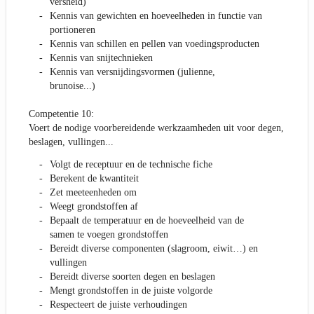
versheid)
Kennis van gewichten en hoeveelheden in functie van
portioneren
Kennis van schillen en pellen van voedingsproducten
Kennis van snijtechnieken
Kennis van versnijdingsvormen (julienne,
brunoise...)
Competentie 10:
Voert de nodige voorbereidende werkzaamheden uit voor degen,
beslagen, vullingen...
Volgt de receptuur en de technische fiche
Berekent de kwantiteit
Zet meeteenheden om
Weegt grondstoffen af
Bepaalt de temperatuur en de hoeveelheid van de
samen te voegen grondstoffen
Bereidt diverse componenten (slagroom, eiwit…) en
vullingen
Bereidt diverse soorten degen en beslagen
Mengt grondstoffen in de juiste volgorde
Respecteert de juiste verhoudingen