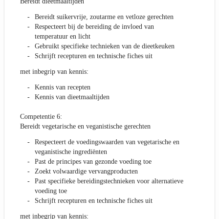
Bereidt dieetmaaltijden
Bereidt suikervrije, zoutarme en vetloze gerechten
Respecteert bij de bereiding de invloed van
temperatuur en licht
Gebruikt specifieke technieken van de dieetkeuken
Schrijft recepturen en technische fiches uit
met inbegrip van kennis:
Kennis van recepten
Kennis van dieetmaaltijden
Competentie 6:
Bereidt vegetarische en veganistische gerechten
Respecteert de voedingswaarden van vegetarische en
veganistische ingrediënten
Past de principes van gezonde voeding toe
Zoekt volwaardige vervangproducten
Past specifieke bereidingstechnieken voor alternatieve
voeding toe
Schrijft recepturen en technische fiches uit
met inbegrip van kennis: