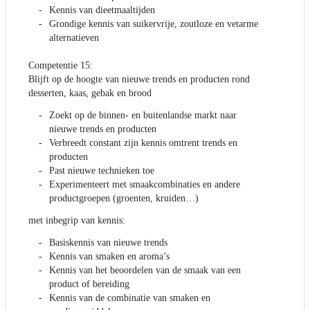
Kennis van dieetmaaltijden
Grondige kennis van suikervrije, zoutloze en vetarme
alternatieven
Competentie 15:
Blijft op de hoogte van nieuwe trends en producten rond
desserten, kaas, gebak en brood
Zoekt op de binnen- en buitenlandse markt naar
nieuwe trends en producten
Verbreedt constant zijn kennis omtrent trends en
producten
Past nieuwe technieken toe
Experimenteert met smaakcombinaties en andere
productgroepen (groenten, kruiden…)
met inbegrip van kennis:
Basiskennis van nieuwe trends
Kennis van smaken en aroma’s
Kennis van het beoordelen van de smaak van een
product of bereiding
Kennis van de combinatie van smaken en