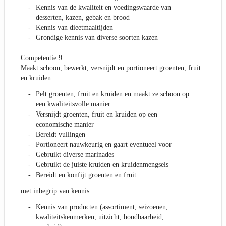
Kennis van de kwaliteit en voedingswaarde van
desserten, kazen, gebak en brood
Kennis van dieetmaaltijden
Grondige kennis van diverse soorten kazen
Competentie 9:
Maakt schoon, bewerkt, versnijdt en portioneert groenten, fruit
en kruiden
Pelt groenten, fruit en kruiden en maakt ze schoon op
een kwaliteitsvolle manier
Versnijdt groenten, fruit en kruiden op een
economische manier
Bereidt vullingen
Portioneert nauwkeurig en gaart eventueel voor
Gebruikt diverse marinades
Gebruikt de juiste kruiden en kruidenmengsels
Bereidt en konfijt groenten en fruit
met inbegrip van kennis:
Kennis van producten (assortiment, seizoenen,
kwaliteitskenmerken, uitzicht, houdbaarheid,