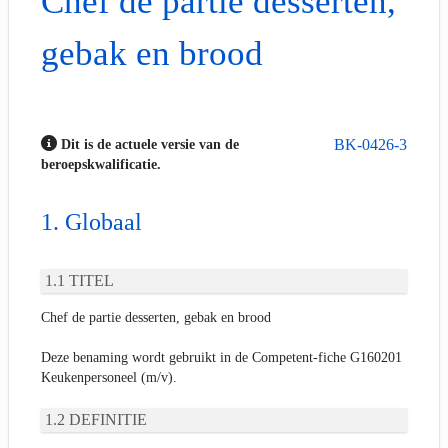
Chef de partie desserten,
gebak en brood
BK-0426-3
Dit is de actuele versie van de
beroepskwalificatie.
Globaal
TITEL
Chef de partie desserten, gebak en brood
Deze benaming wordt gebruikt in de Competent-fiche G160201
Keukenpersoneel (m/v).
DEFINITIE