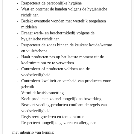
Respecteert de persoonlijke hygiëne
Wast en ontsmet de handen volgens de hygiënische
richtlijnen
Bedekt eventuele wonden met wettelijk toegelaten
middelen
Draagt werk- en beschermkledij volgens de
hygiënische richtlijnen
Respecteert de zones binnen de keuken: koude/warme
en vuile/schone
Haalt producten pas op het laatste moment uit de
koelruimte om ze te verwerken
Controleert of producten voldoen aan de
voedselveiligheid
Controleert kwaliteit en versheid van producten voor
gebruik
Vermijdt kruisbesmetting
Koelt producten zo snel mogelijk na bewerking
Bewaart voedingsproducten conform de regels van
voedselveiligheid
Registreert goederen en temperaturen
Respecteert mogelijke gevaren en allergenen
met inbegrip van kennis: