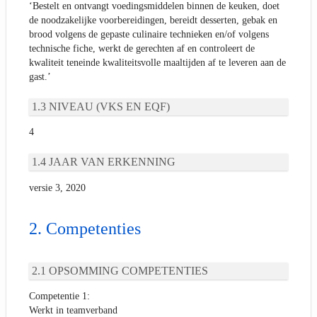
‘Bestelt en ontvangt voedingsmiddelen binnen de keuken, doet
de noodzakelijke voorbereidingen, bereidt desserten, gebak en
brood volgens de gepaste culinaire technieken en/of volgens
technische fiche, werkt de gerechten af en controleert de
kwaliteit teneinde kwaliteitsvolle maaltijden af te leveren aan de
gast.’
NIVEAU (VKS EN EQF)
4
JAAR VAN ERKENNING
versie 3, 2020
Competenties
OPSOMMING COMPETENTIES
Competentie 1:
Werkt in teamverband