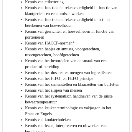
Kennis van etikettering
Kennis van functionele rekenvaardigheid in functie van
klantgericht en economisch werken
Kennis van functionele rekenvaardigheid m.b.t. het
berekenen van hoeveelheden
Kennis van gewichten en hoeveelheden in functie van
portioneren
Kennis van HACCP-normen*
Kennis van hapjes en amuses, voorgerechten,
tussengerechten, hoofdgerechten…
Kennis van het beoordelen van de smaak van een
product of bereiding
Kennis van het doseren en mengen van ingrediënten
Kennis van het FIFO- en FEFO-principe
Kennis van het samenstellen en klaarzetten van buffetten
Kennis van het slijpen van messen
Kennis van het systematisch handhaven van de juiste
bewaartemperatuur
Kennis van keukenterminologie en vakjargon in het
Frans en Engels
Kennis van kooktechnieken
Kennis van lezen, interpreteren en uitwerken van
bestelbonnen