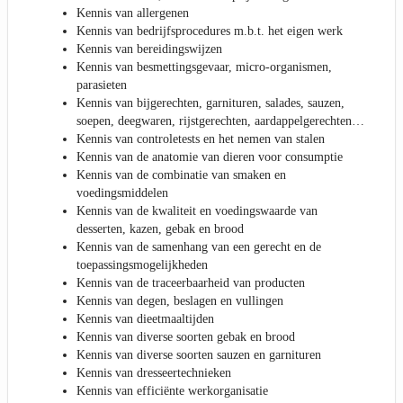
Kennis van allergenen
Kennis van bedrijfsprocedures m.b.t. het eigen werk
Kennis van bereidingswijzen
Kennis van besmettingsgevaar, micro-organismen,
parasieten
Kennis van bijgerechten, garnituren, salades, sauzen,
soepen, deegwaren, rijstgerechten, aardappelgerechten…
Kennis van controletests en het nemen van stalen
Kennis van de anatomie van dieren voor consumptie
Kennis van de combinatie van smaken en
voedingsmiddelen
Kennis van de kwaliteit en voedingswaarde van
desserten, kazen, gebak en brood
Kennis van de samenhang van een gerecht en de
toepassingsmogelijkheden
Kennis van de traceerbaarheid van producten
Kennis van degen, beslagen en vullingen
Kennis van dieetmaaltijden
Kennis van diverse soorten gebak en brood
Kennis van diverse soorten sauzen en garnituren
Kennis van dresseertechnieken
Kennis van efficiënte werkorganisatie