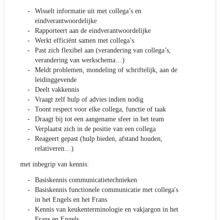
Wisselt informatie uit met collega’s en
eindverantwoordelijke
Rapporteert aan de eindverantwoordelijke
Werkt efficiënt samen met collega’s
Past zich flexibel aan (verandering van collega’s,
verandering van werkschema…)
Meldt problemen, mondeling of schriftelijk, aan de
leidinggevende
Deelt vakkennis
Vraagt zelf hulp of advies indien nodig
Toont respect voor elke collega, functie of taak
Draagt bij tot een aangename sfeer in het team
Verplaatst zich in de positie van een collega
Reageert gepast (hulp bieden, afstand houden,
relativeren…)
met inbegrip van kennis:
Basiskennis communicatietechnieken
Basiskennis functionele communicatie met collega's
in het Engels en het Frans
Kennis van keukenterminologie en vakjargon in het
Frans en Engels