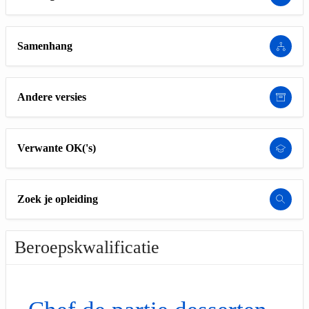
Samenhang
Andere versies
Verwante OK('s)
Zoek je opleiding
Beroepskwalificatie