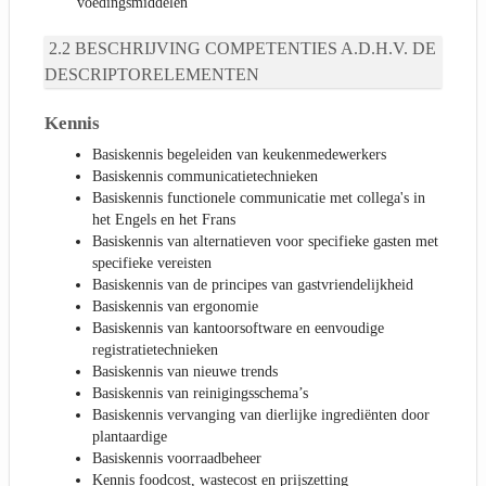
voedingsmiddelen
BESCHRIJVING COMPETENTIES A.D.H.V. DE
DESCRIPTORELEMENTEN
Kennis
Basiskennis begeleiden van keukenmedewerkers
Basiskennis communicatietechnieken
Basiskennis functionele communicatie met collega's in
het Engels en het Frans
Basiskennis van alternatieven voor specifieke gasten met
specifieke vereisten
Basiskennis van de principes van gastvriendelijkheid
Basiskennis van ergonomie
Basiskennis van kantoorsoftware en eenvoudige
registratietechnieken
Basiskennis van nieuwe trends
Basiskennis van reinigingsschema’s
Basiskennis vervanging van dierlijke ingrediënten door
plantaardige
Basiskennis voorraadbeheer
Kennis foodcost, wastecost en prijszetting