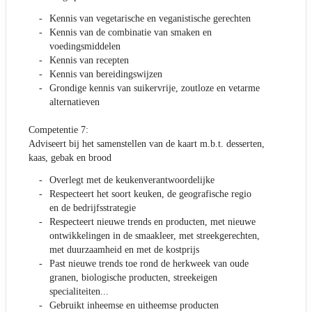
Kennis van vegetarische en veganistische gerechten
Kennis van de combinatie van smaken en
voedingsmiddelen
Kennis van recepten
Kennis van bereidingswijzen
Grondige kennis van suikervrije, zoutloze en vetarme
alternatieven
Competentie 7:
Adviseert bij het samenstellen van de kaart m.b.t. desserten,
kaas, gebak en brood
Overlegt met de keukenverantwoordelijke
Respecteert het soort keuken, de geografische regio
en de bedrijfsstrategie
Respecteert nieuwe trends en producten, met nieuwe
ontwikkelingen in de smaakleer, met streekgerechten,
met duurzaamheid en met de kostprijs
Past nieuwe trends toe rond de herkweek van oude
granen, biologische producten, streekeigen
specialiteiten...
Gebruikt inheemse en uitheemse producten