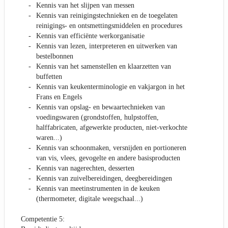
Kennis van het slijpen van messen
Kennis van reinigingstechnieken en de toegelaten
reinigings- en ontsmettingsmiddelen en procedures
Kennis van efficiënte werkorganisatie
Kennis van lezen, interpreteren en uitwerken van
bestelbonnen
Kennis van het samenstellen en klaarzetten van
buffetten
Kennis van keukenterminologie en vakjargon in het
Frans en Engels
Kennis van opslag- en bewaartechnieken van
voedingswaren (grondstoffen, hulpstoffen,
halffabricaten, afgewerkte producten, niet-verkochte
waren...)
Kennis van schoonmaken, versnijden en portioneren
van vis, vlees, gevogelte en andere basisproducten
Kennis van nagerechten, desserten
Kennis van zuivelbereidingen, deegbereidingen
Kennis van meetinstrumenten in de keuken
(thermometer, digitale weegschaal...)
Competentie 5: