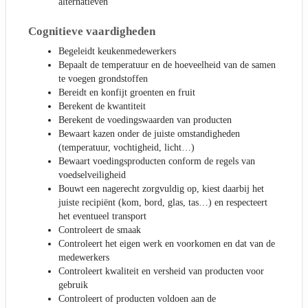
alternatieven
Cognitieve vaardigheden
Begeleidt keukenmedewerkers
Bepaalt de temperatuur en de hoeveelheid van de samen
te voegen grondstoffen
Bereidt en konfijt groenten en fruit
Berekent de kwantiteit
Berekent de voedingswaarden van producten
Bewaart kazen onder de juiste omstandigheden
(temperatuur, vochtigheid, licht…)
Bewaart voedingsproducten conform de regels van
voedselveiligheid
Bouwt een nagerecht zorgvuldig op, kiest daarbij het
juiste recipiënt (kom, bord, glas, tas…) en respecteert
het eventueel transport
Controleert de smaak
Controleert het eigen werk en voorkomen en dat van de
medewerkers
Controleert kwaliteit en versheid van producten voor
gebruik
Controleert of producten voldoen aan de