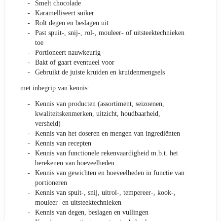
Smelt chocolade
Karamelliseert suiker
Rolt degen en beslagen uit
Past spuit-, snij-, rol-, mouleer- of uitsteektechnieken
toe
Portioneert nauwkeurig
Bakt of gaart eventueel voor
Gebruikt de juiste kruiden en kruidenmengsels
met inbegrip van kennis:
Kennis van producten (assortiment, seizoenen,
kwaliteitskenmerken, uitzicht, houdbaarheid,
versheid)
Kennis van het doseren en mengen van ingrediënten
Kennis van recepten
Kennis van functionele rekenvaardigheid m.b.t. het
berekenen van hoeveelheden
Kennis van gewichten en hoeveelheden in functie van
portioneren
Kennis van spuit-, snij, uitrol-, tempereer-, kook-,
mouleer- en uitsteektechnieken
Kennis van degen, beslagen en vullingen