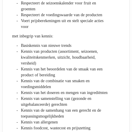
Respecteert de seizoenskalender voor fruit en
groenten
Respecteert de voedingswaarde van de producten
Voert prijsberekeningen uit en stelt speciale acties
voor
met inbegrip van kennis:
Basiskennis van nieuwe trends
Kennis van producten (assortiment, seizoenen,
kwaliteitskenmerken, uitzicht, houdbaarheid,
versheid)
Kennis van het beoordelen van de smaak van een
product of bereiding
Kennis van de combinatie van smaken en
voedingsmiddelen
Kennis van het doseren en mengen van ingrediënten
Kennis van samenstelling van (gezonde en
uitgebalanceerde) gerechten
Kennis van de samenhang van een gerecht en de
toepassingsmogelijkheden
Kennis van allergenen
Kennis foodcost, wastecost en prijszetting