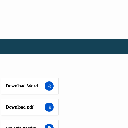
Download Word
Download pdf