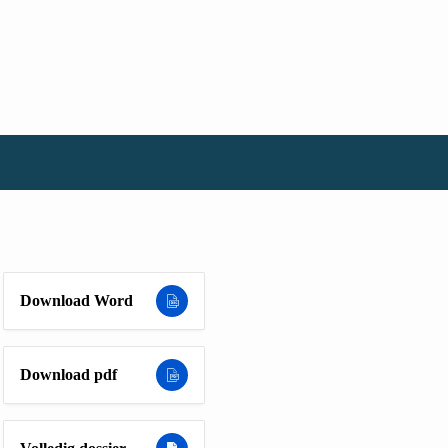
Download Word
Download pdf