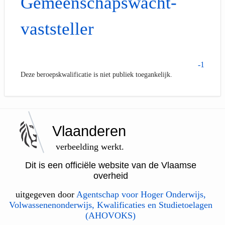
Gemeenschapswacht-
vaststeller
-1
Deze beroepskwalificatie is niet publiek toegankelijk.
Vlaanderen
verbeelding werkt.
Dit is een officiële website van de Vlaamse
overheid
uitgegeven door
Agentschap voor Hoger Onderwijs,
Volwassenenonderwijs, Kwalificaties en Studietoelagen
(AHOVOKS)