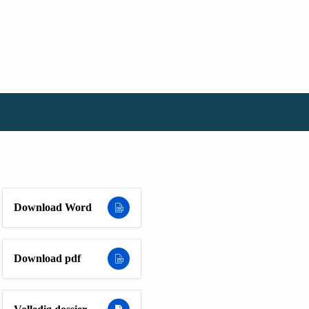
Download Word
Download pdf