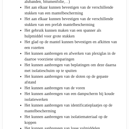
alubanden, bitumenfolie,...)
Het aan elkaar kunnen bevestigen van de verschillende
stukken van een mantelbescherming
Het aan elkaar kunnen bevestigen van de verschillende
stukken van een prefab mantelbescherming
Het gebruik kunnen maken van een spanner als
hulpmiddel voor grote stukken
Het glad op de mantel kunnen bevestigen en afkitten van
een rozetten
Het kunnen aanbrengen en afwerken van plexiglas in de
daartoe voorziene uitsparingen
Het kunnen aanbrengen van beplatingen om deze daarna
met isolatieschuim op te spuiten
Het kunnen aanbrengen van de sloten op de gepaste
afstand
Het kunnen aanbrengen van de voren
Het kunnen aanbrengen van een dampscherm bij koude
isolatiewerken
Het kunnen aanbrengen van identificatieplaatjes op de
mantelbescherming
Het kunnen aanbrengen van isolatiemateriaal op de
koppen
Het kunnen aanbrengen van losse vulmiddelen