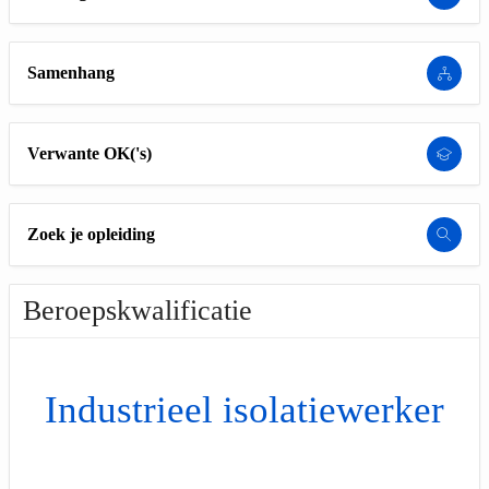
Samenhang
Verwante OK('s)
Zoek je opleiding
Beroepskwalificatie
Industrieel isolatiewerker