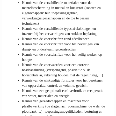
Kennis van de verschillende materialen voor de
mantelbescherming in metaal en kunststof (soorten en
eigenschappen: hun toepassingsgebied,
verwerkingseigenschappen en de toe te passen
technieken)
Kennis van de verschillende types afvlakkingen en
inzetten bij het vervaardigen van stukken beplating
Kennis van de voorschriften rond afvalbeheer
Kennis van de voorschriften voor het bevestigen van
draag- en ondersteuningsconstructies
Kennis van de voorschriften voor het veilig werken op
hoogte
Kennis van de voorwaarden voor een correcte
naadaansluiting (verspringend, positie t.o.v. de
horizontale as, rekening houden met de regeninslag,…)
Kennis van de wiskundige formules voor het berekenen
van oppervlakte, omtrek en volume, gewicht
Kennis van een geoptimaliseerd verbruik en recuperatie
van water, materialen en energie
Kennis van gereedschappen en machines voor
plaatbewerking (de slagschaar, voormachine, de wals, de
plooibank,…): toepassingsmogelijkheden, besturing en