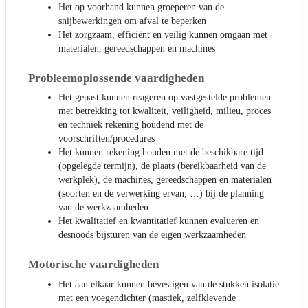
Het op voorhand kunnen groeperen van de
snijbewerkingen om afval te beperken
Het zorgzaam, efficiënt en veilig kunnen omgaan met
materialen, gereedschappen en machines
Probleemoplossende vaardigheden
Het gepast kunnen reageren op vastgestelde problemen
met betrekking tot kwaliteit, veiligheid, milieu, proces
en techniek rekening houdend met de
voorschriften/procedures
Het kunnen rekening houden met de beschikbare tijd
(opgelegde termijn), de plaats (bereikbaarheid van de
werkplek), de machines, gereedschappen en materialen
(soorten en de verwerking ervan, …) bij de planning
van de werkzaamheden
Het kwalitatief en kwantitatief kunnen evalueren en
desnoods bijsturen van de eigen werkzaamheden
Motorische vaardigheden
Het aan elkaar kunnen bevestigen van de stukken isolatie
met een voegendichter (mastiek, zelfklevende