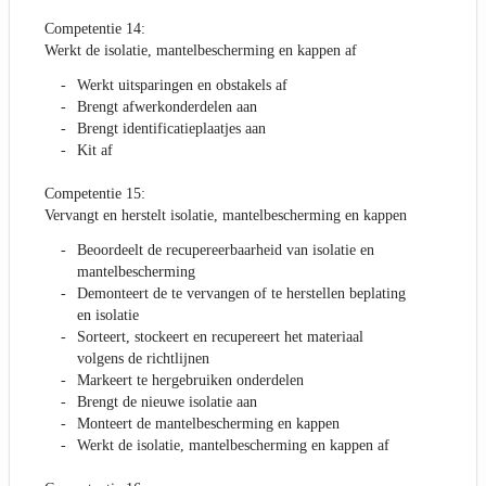
Competentie 14:
Werkt de isolatie, mantelbescherming en kappen af
Werkt uitsparingen en obstakels af
Brengt afwerkonderdelen aan
Brengt identificatieplaatjes aan
Kit af
Competentie 15:
Vervangt en herstelt isolatie, mantelbescherming en kappen
Beoordeelt de recupereerbaarheid van isolatie en
mantelbescherming
Demonteert de te vervangen of te herstellen beplating
en isolatie
Sorteert, stockeert en recupereert het materiaal
volgens de richtlijnen
Markeert te hergebruiken onderdelen
Brengt de nieuwe isolatie aan
Monteert de mantelbescherming en kappen
Werkt de isolatie, mantelbescherming en kappen af