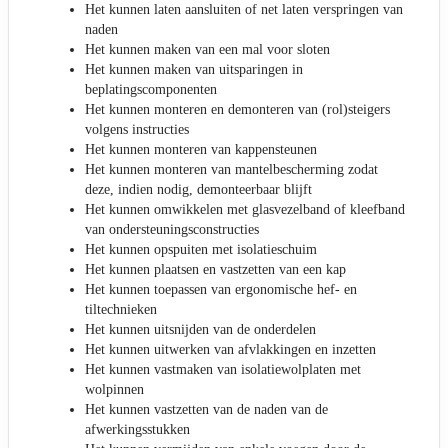
Het kunnen laten aansluiten of net laten verspringen van
naden
Het kunnen maken van een mal voor sloten
Het kunnen maken van uitsparingen in
beplatingscomponenten
Het kunnen monteren en demonteren van (rol)steigers
volgens instructies
Het kunnen monteren van kappensteunen
Het kunnen monteren van mantelbescherming zodat
deze, indien nodig, demonteerbaar blijft
Het kunnen omwikkelen met glasvezelband of kleefband
van ondersteuningsconstructies
Het kunnen opspuiten met isolatieschuim
Het kunnen plaatsen en vastzetten van een kap
Het kunnen toepassen van ergonomische hef- en
tiltechnieken
Het kunnen uitsnijden van de onderdelen
Het kunnen uitwerken van afvlakkingen en inzetten
Het kunnen vastmaken van isolatiewolplaten met
wolpinnen
Het kunnen vastzetten van de naden van de
afwerkingsstukken