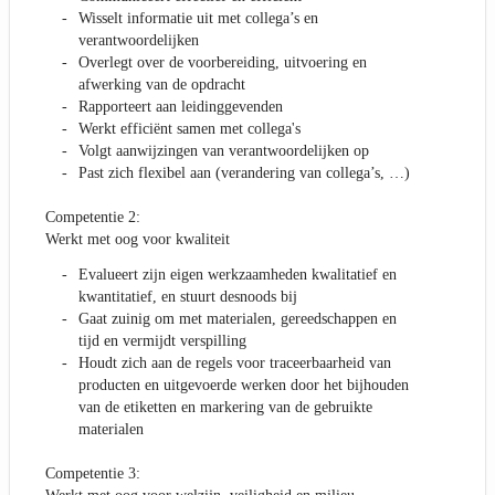
Wisselt informatie uit met collega’s en
verantwoordelijken
Overlegt over de voorbereiding, uitvoering en
afwerking van de opdracht
Rapporteert aan leidinggevenden
Werkt efficiënt samen met collega's
Volgt aanwijzingen van verantwoordelijken op
Past zich flexibel aan (verandering van collega’s, …)
Competentie 2:
Werkt met oog voor kwaliteit
Evalueert zijn eigen werkzaamheden kwalitatief en
kwantitatief, en stuurt desnoods bij
Gaat zuinig om met materialen, gereedschappen en
tijd en vermijdt verspilling
Houdt zich aan de regels voor traceerbaarheid van
producten en uitgevoerde werken door het bijhouden
van de etiketten en markering van de gebruikte
materialen
Competentie 3: