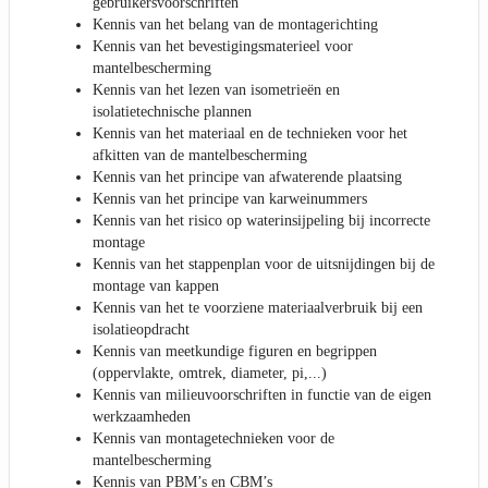
gebruikersvoorschriften
Kennis van het belang van de montagerichting
Kennis van het bevestigingsmaterieel voor
mantelbescherming
Kennis van het lezen van isometrieën en
isolatietechnische plannen
Kennis van het materiaal en de technieken voor het
afkitten van de mantelbescherming
Kennis van het principe van afwaterende plaatsing
Kennis van het principe van karweinummers
Kennis van het risico op waterinsijpeling bij incorrecte
montage
Kennis van het stappenplan voor de uitsnijdingen bij de
montage van kappen
Kennis van het te voorziene materiaalverbruik bij een
isolatieopdracht
Kennis van meetkundige figuren en begrippen
(oppervlakte, omtrek, diameter, pi,...)
Kennis van milieuvoorschriften in functie van de eigen
werkzaamheden
Kennis van montagetechnieken voor de
mantelbescherming
Kennis van PBM’s en CBM’s