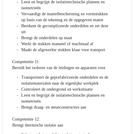
Leest en begrijpt de isolatietechnische plannen en
isometrieën
Vervaardigt de mantelbescherming en vormstukken
op basis van de tekening en de opgegeven maten
Berekent de gecompliceerde onderdelen en zet deze
uit
Brengt de onderdelen op maat
Werkt de stukken manueel of machinaal af
Maakt de afgewerkte stukken klaar voor transport
Competentie 11:
Bereidt het isoleren van de leidingen en apparaten voor
Transporteert de geprefabriceerde onderdelen en de
isolatiematerialen naar de eigenlijke werkplek
Controleert de ondergrond en werksituatie
Leest en begrijpt de isolatietechnische plannen en
isometrieën.
Brengt draag- en steunconstructies aan
Competentie 12:
Brengt thermische isolatie aan