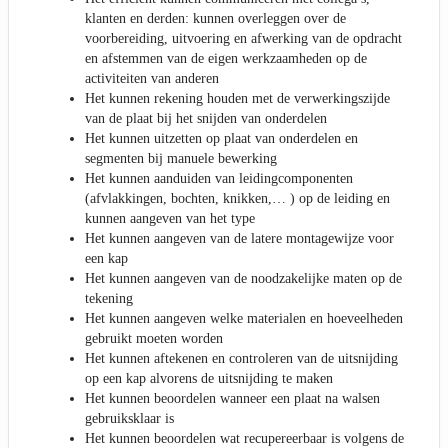
klanten en derden: kunnen overleggen over de
voorbereiding, uitvoering en afwerking van de opdracht
en afstemmen van de eigen werkzaamheden op de
activiteiten van anderen
Het kunnen rekening houden met de verwerkingszijde
van de plaat bij het snijden van onderdelen
Het kunnen uitzetten op plaat van onderdelen en
segmenten bij manuele bewerking
Het kunnen aanduiden van leidingcomponenten
(afvlakkingen, bochten, knikken,… ) op de leiding en
kunnen aangeven van het type
Het kunnen aangeven van de latere montagewijze voor
een kap
Het kunnen aangeven van de noodzakelijke maten op de
tekening
Het kunnen aangeven welke materialen en hoeveelheden
gebruikt moeten worden
Het kunnen aftekenen en controleren van de uitsnijding
op een kap alvorens de uitsnijding te maken
Het kunnen beoordelen wanneer een plaat na walsen
gebruiksklaar is
Het kunnen beoordelen wat recupereerbaar is volgens de