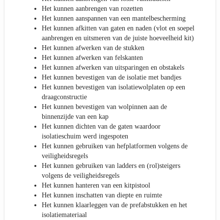
Het kunnen aanbrengen van rozetten
Het kunnen aanspannen van een mantelbescherming
Het kunnen afkitten van gaten en naden (vlot en soepel
aanbrengen en uitsmeren van de juiste hoeveelheid kit)
Het kunnen afwerken van de stukken
Het kunnen afwerken van felskanten
Het kunnen afwerken van uitsparingen en obstakels
Het kunnen bevestigen van de isolatie met bandjes
Het kunnen bevestigen van isolatiewolplaten op een
draagconstructie
Het kunnen bevestigen van wolpinnen aan de
binnenzijde van een kap
Het kunnen dichten van de gaten waardoor
isolatieschuim werd ingespoten
Het kunnen gebruiken van hefplatformen volgens de
veiligheidsregels
Het kunnen gebruiken van ladders en (rol)steigers
volgens de veiligheidsregels
Het kunnen hanteren van een kitpistool
Het kunnen inschatten van diepte en ruimte
Het kunnen klaarleggen van de prefabstukken en het
isolatiemateriaal