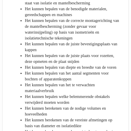
staat van isolatie en mantelbescherming
Het kunnen bepalen van de benodigde materialen,
gereedschappen en machines
Het kunnen bepalen van de correcte montagerichting van
de mantelbescherming (zonder gevaar voor
waterinsijpeling) op basis van isometrieën en
isolatietechnische tekeningen
Het kunnen bepalen van de juiste bevestigingsplaats van
kappen
Het kunnen bepalen van de juiste plaats voor rozetten,
deze opmeten en de plaat snijden
Het kunnen bepalen van diepte en breedte van de voren
Het kunnen bepalen van het aantal segmenten voor
bochten of apparatenkoppen
Het kunnen bepalen van het te verwachten
materiaalverbruik
Het kunnen bepalen welke belemmerende obstakels
verwijderd moeten worden
Het kunnen berekenen van de nodige volumes en
hoeveelheden
Het kunnen berekenen van de vereiste afmetingen op
basis van diameter en isolatiedikte