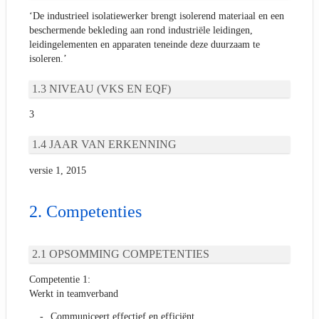
‘De industrieel isolatiewerker brengt isolerend materiaal en een
beschermende bekleding aan rond industriële leidingen,
leidingelementen en apparaten teneinde deze duurzaam te
isoleren.’
NIVEAU (VKS EN EQF)
3
JAAR VAN ERKENNING
versie 1, 2015
Competenties
OPSOMMING COMPETENTIES
Competentie 1:
Werkt in teamverband
Communiceert effectief en efficiënt