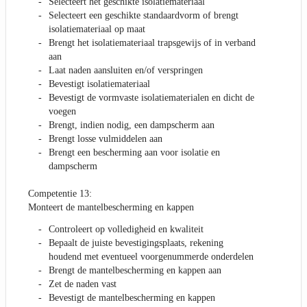
Selecteert het geschikte isolatiemateriaal
Selecteert een geschikte standaardvorm of brengt
isolatiemateriaal op maat
Brengt het isolatiemateriaal trapsgewijs of in verband
aan
Laat naden aansluiten en/of verspringen
Bevestigt isolatiemateriaal
Bevestigt de vormvaste isolatiematerialen en dicht de
voegen
Brengt, indien nodig, een dampscherm aan
Brengt losse vulmiddelen aan
Brengt een bescherming aan voor isolatie en
dampscherm
Competentie 13:
Monteert de mantelbescherming en kappen
Controleert op volledigheid en kwaliteit
Bepaalt de juiste bevestigingsplaats, rekening
houdend met eventueel voorgenummerde onderdelen
Brengt de mantelbescherming en kappen aan
Zet de naden vast
Bevestigt de mantelbescherming en kappen