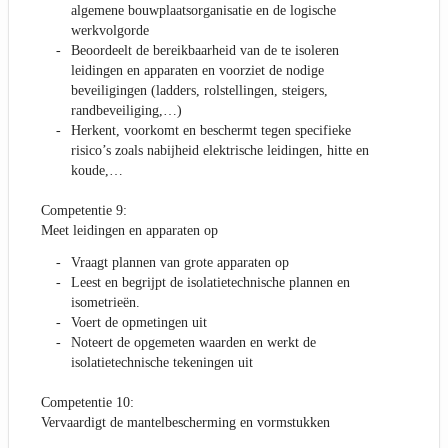
algemene bouwplaatsorganisatie en de logische
werkvolgorde
Beoordeelt de bereikbaarheid van de te isoleren
leidingen en apparaten en voorziet de nodige
beveiligingen (ladders, rolstellingen, steigers,
randbeveiliging,…)
Herkent, voorkomt en beschermt tegen specifieke
risico’s zoals nabijheid elektrische leidingen, hitte en
koude,…
Competentie 9:
Meet leidingen en apparaten op
Vraagt plannen van grote apparaten op
Leest en begrijpt de isolatietechnische plannen en
isometrieën.
Voert de opmetingen uit
Noteert de opgemeten waarden en werkt de
isolatietechnische tekeningen uit
Competentie 10:
Vervaardigt de mantelbescherming en vormstukken