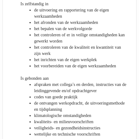
Is zelfstandig in
de uitvoering en rapportering van de eigen
werkzaamheden
het afronden van de werkzaamheden
het bepalen van de werkvolgorde
het controleren of er in veilige omstandigheden kan
gewerkt worden
het controleren van de kwaliteit en kwantiteit van
zijn werk
het inrichten van de eigen werkplek
het voorbereiden van de eigen werkzaamheden
Is gebonden aan
afspraken met collega’s en derden, instructies van de
leidinggevende en/of opdrachtgever
codes van goede praktijk
de ontvangen werkopdracht, de uitvoeringsmethode
en tijdsplanning
klimatologische omstandigheden
kwaliteits- en milieuvoorschriften
veiligheids- en gezondheidsinstructies
wettelijke en technische voorschriften