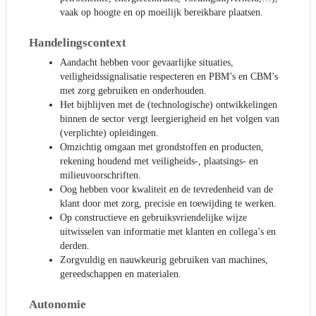
vaak op hoogte en op moeilijk bereikbare plaatsen.
Handelingscontext
Aandacht hebben voor gevaarlijke situaties,
veiligheidssignalisatie respecteren en PBM’s en CBM’s
met zorg gebruiken en onderhouden.
Het bijblijven met de (technologische) ontwikkelingen
binnen de sector vergt leergierigheid en het volgen van
(verplichte) opleidingen.
Omzichtig omgaan met grondstoffen en producten,
rekening houdend met veiligheids-, plaatsings- en
milieuvoorschriften.
Oog hebben voor kwaliteit en de tevredenheid van de
klant door met zorg, precisie en toewijding te werken.
Op constructieve en gebruiksvriendelijke wijze
uitwisselen van informatie met klanten en collega’s en
derden.
Zorgvuldig en nauwkeurig gebruiken van machines,
gereedschappen en materialen.
Autonomie