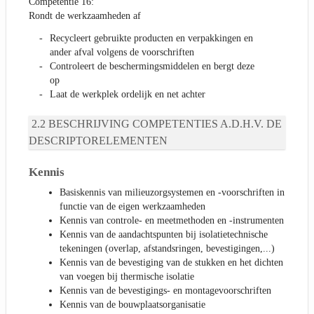
Competentie 16:
Rondt de werkzaamheden af
Recycleert gebruikte producten en verpakkingen en
ander afval volgens de voorschriften
Controleert de beschermingsmiddelen en bergt deze
op
Laat de werkplek ordelijk en net achter
BESCHRIJVING COMPETENTIES A.D.H.V. DE
DESCRIPTORELEMENTEN
Kennis
Basiskennis van milieuzorgsystemen en -voorschriften in
functie van de eigen werkzaamheden
Kennis van controle- en meetmethoden en -instrumenten
Kennis van de aandachtspunten bij isolatietechnische
tekeningen (overlap, afstandsringen, bevestigingen,...)
Kennis van de bevestiging van de stukken en het dichten
van voegen bij thermische isolatie
Kennis van de bevestigings- en montagevoorschriften
Kennis van de bouwplaatsorganisatie