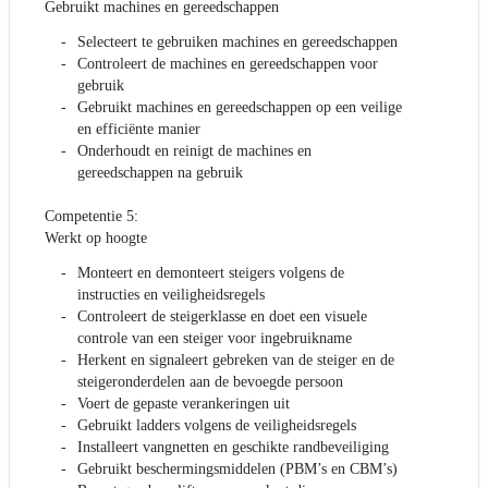
Gebruikt machines en gereedschappen
Selecteert te gebruiken machines en gereedschappen
Controleert de machines en gereedschappen voor
gebruik
Gebruikt machines en gereedschappen op een veilige
en efficiënte manier
Onderhoudt en reinigt de machines en
gereedschappen na gebruik
Competentie 5:
Werkt op hoogte
Monteert en demonteert steigers volgens de
instructies en veiligheidsregels
Controleert de steigerklasse en doet een visuele
controle van een steiger voor ingebruikname
Herkent en signaleert gebreken van de steiger en de
steigeronderdelen aan de bevoegde persoon
Voert de gepaste verankeringen uit
Gebruikt ladders volgens de veiligheidsregels
Installeert vangnetten en geschikte randbeveiliging
Gebruikt beschermingsmiddelen (PBM’s en CBM’s)