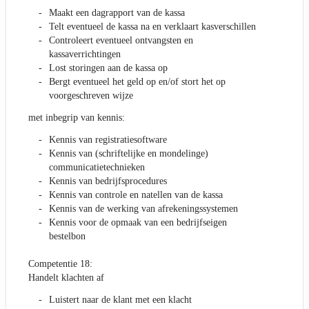
Maakt een dagrapport van de kassa
Telt eventueel de kassa na en verklaart kasverschillen
Controleert eventueel ontvangsten en
kassaverrichtingen
Lost storingen aan de kassa op
Bergt eventueel het geld op en/of stort het op
voorgeschreven wijze
met inbegrip van kennis:
Kennis van registratiesoftware
Kennis van (schriftelijke en mondelinge)
communicatietechnieken
Kennis van bedrijfsprocedures
Kennis van controle en natellen van de kassa
Kennis van de werking van afrekeningssystemen
Kennis voor de opmaak van een bedrijfseigen
bestelbon
Competentie 18:
Handelt klachten af
Luistert naar de klant met een klacht