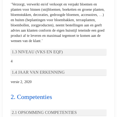
‘Verzorgt, verwerkt en/of verkoopt en verpakt bloemen en
planten voor binnen (snijbloemen, boeketten en groene planten,
bloemstukken, decoraties, gedroogde bloemen, accessoires, …)
en buiten (beplantingen voor bloembakken, terrasplanten,
bloembollen, zorgproducten), neemt bestellingen aan en geeft
advies aan klanten conform de eigen huisstijl teneinde een goed
product af te leveren en maximaal tegemoet te komen aan de
wensen van de klant.’
NIVEAU (VKS EN EQF)
4
JAAR VAN ERKENNING
versie 2, 2020
Competenties
OPSOMMING COMPETENTIES