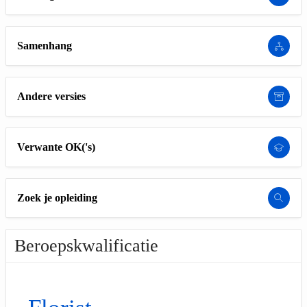
Samenhang
Andere versies
Verwante OK('s)
Zoek je opleiding
Beroepskwalificatie