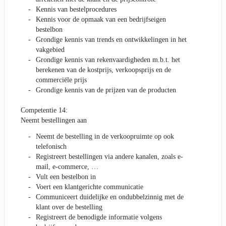
Kennis van bestelprocedures
Kennis voor de opmaak van een bedrijfseigen
bestelbon
Grondige kennis van trends en ontwikkelingen in het
vakgebied
Grondige kennis van rekenvaardigheden m.b.t. het
berekenen van de kostprijs, verkoopsprijs en de
commerciële prijs
Grondige kennis van de prijzen van de producten
Competentie 14:
Neemt bestellingen aan
Neemt de bestelling in de verkoopruimte op ook
telefonisch
Registreert bestellingen via andere kanalen, zoals e-
mail, e-commerce, …
Vult een bestelbon in
Voert een klantgerichte communicatie
Communiceert duidelijke en ondubbelzinnig met de
klant over de bestelling
Registreert de benodigde informatie volgens