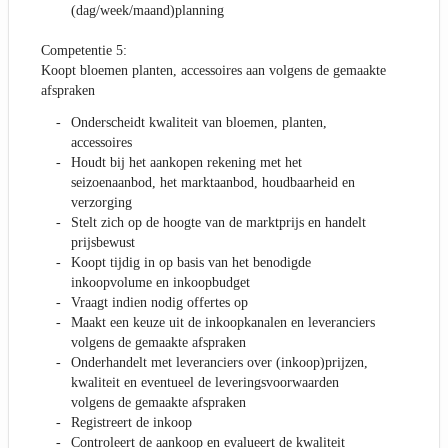
(dag/week/maand)planning
Competentie 5:
Koopt bloemen planten, accessoires aan volgens de gemaakte
afspraken
Onderscheidt kwaliteit van bloemen, planten,
accessoires
Houdt bij het aankopen rekening met het
seizoenaanbod, het marktaanbod, houdbaarheid en
verzorging
Stelt zich op de hoogte van de marktprijs en handelt
prijsbewust
Koopt tijdig in op basis van het benodigde
inkoopvolume en inkoopbudget
Vraagt indien nodig offertes op
Maakt een keuze uit de inkoopkanalen en leveranciers
volgens de gemaakte afspraken
Onderhandelt met leveranciers over (inkoop)prijzen,
kwaliteit en eventueel de leveringsvoorwaarden
volgens de gemaakte afspraken
Registreert de inkoop
Controleert de aankoop en evalueert de kwaliteit