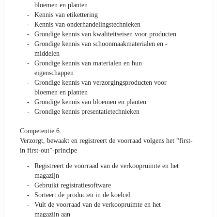
bloemen en planten
Kennis van etikettering
Kennis van onderhandelingstechnieken
Grondige kennis van kwaliteitseisen voor producten
Grondige kennis van schoonmaakmaterialen en -
middelen
Grondige kennis van materialen en hun
eigenschappen
Grondige kennis van verzorgingsproducten voor
bloemen en planten
Grondige kennis van bloemen en planten
Grondige kennis presentatietechnieken
Competentie 6:
Verzorgt, bewaakt en registreert de voorraad volgens het “first-
in first-out”-principe
Registreert de voorraad van de verkoopruimte en het
magazijn
Gebruikt registratiesoftware
Sorteert de producten in de koelcel
Vult de voorraad van de verkoopruimte en het
magazijn aan