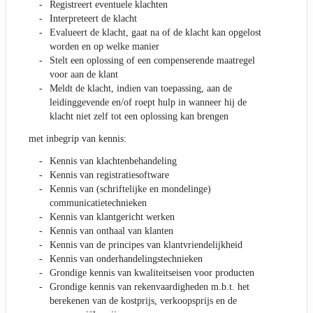
Registreert eventuele klachten
Interpreteert de klacht
Evalueert de klacht, gaat na of de klacht kan opgelost
worden en op welke manier
Stelt een oplossing of een compenserende maatregel
voor aan de klant
Meldt de klacht, indien van toepassing, aan de
leidinggevende en/of roept hulp in wanneer hij de
klacht niet zelf tot een oplossing kan brengen
met inbegrip van kennis:
Kennis van klachtenbehandeling
Kennis van registratiesoftware
Kennis van (schriftelijke en mondelinge)
communicatietechnieken
Kennis van klantgericht werken
Kennis van onthaal van klanten
Kennis van de principes van klantvriendelijkheid
Kennis van onderhandelingstechnieken
Grondige kennis van kwaliteitseisen voor producten
Grondige kennis van rekenvaardigheden m.b.t. het
berekenen van de kostprijs, verkoopsprijs en de