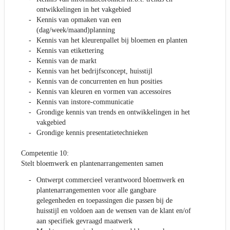
ontwikkelingen in het vakgebied
Kennis van opmaken van een
(dag/week/maand)planning
Kennis van het kleurenpallet bij bloemen en planten
Kennis van etikettering
Kennis van de markt
Kennis van het bedrijfsconcept, huisstijl
Kennis van de concurrenten en hun posities
Kennis van kleuren en vormen van accessoires
Kennis van instore-communicatie
Grondige kennis van trends en ontwikkelingen in het
vakgebied
Grondige kennis presentatietechnieken
Competentie 10:
Stelt bloemwerk en plantenarrangementen samen
Ontwerpt commercieel verantwoord bloemwerk en
plantenarrangementen voor alle gangbare
gelegenheden en toepassingen die passen bij de
huisstijl en voldoen aan de wensen van de klant en/of
aan specifiek gevraagd maatwerk