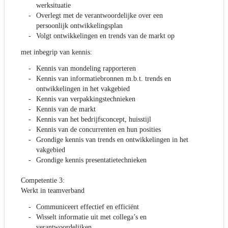
werksituatie
Overlegt met de verantwoordelijke over een
persoonlijk ontwikkelingsplan
Volgt ontwikkelingen en trends van de markt op
met inbegrip van kennis:
Kennis van mondeling rapporteren
Kennis van informatiebronnen m.b.t. trends en
ontwikkelingen in het vakgebied
Kennis van verpakkingstechnieken
Kennis van de markt
Kennis van het bedrijfsconcept, huisstijl
Kennis van de concurrenten en hun posities
Grondige kennis van trends en ontwikkelingen in het
vakgebied
Grondige kennis presentatietechnieken
Competentie 3:
Werkt in teamverband
Communiceert effectief en efficiënt
Wisselt informatie uit met collega’s en
verantwoordelijken