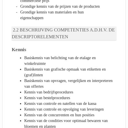
commerciële prijs
Grondige kennis van de prijzen van de producten
Grondige kennis van materialen en hun
eigenschappen
BESCHRIJVING COMPETENTIES A.D.H.V. DE
DESCRIPTORELEMENTEN
Kennis
Basiskennis van belichting van de etalage en
winkelruimte
Basiskennis van grafische opmaak van etiketten en
(graf)linten
Basiskennis van opvragen, vergelijken en interpreteren
van offertes
Kennis van bedrijfsprocedures
Kennis van bestelprocedures
Kennis van controle en natellen van de kassa
Kennis van controle en opvolging van leveringen
Kennis van de concurrenten en hun posities
Kennis van de condities voor optimaal bewaren van
bloemen en planten