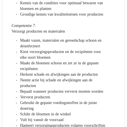
Kennis van de condities voor optimaal bewaren van
bloemen en planten
Grondige kennis van kwaliteitseisen voor producten
Competentie 7:
Verzorgt producten en materialen
Maakt vazen, materialen en gereedschap schoon en
desinfecteert
Kiest verzorgingsproducten en de recipiënten voor
elke soort bloemen
Maakt de bloemen schoon en zet ze in de gepaste
recipiënten
Herkent schade en afwijkingen aan de producten
Neemt actie bij schade en afwijkingen aan de
producten
Bepaalt wanneer producten ververst moeten worden
Ververst producten
Gebruikt de gepaste voedingsstoffen in de juiste
dosering
Schikt de bloemen in de winkel
Vult bij vanuit de voorraad
Hanteert verzorgingsproducten volgens voorschriften