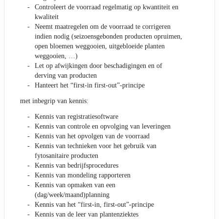
Controleert de voorraad regelmatig op kwantiteit en
kwaliteit
Neemt maatregelen om de voorraad te corrigeren
indien nodig (seizoensgebonden producten opruimen,
open bloemen weggooien, uitgebloeide planten
weggooien, …)
Let op afwijkingen door beschadigingen en of
derving van producten
Hanteert het “first-in first-out”-principe
met inbegrip van kennis:
Kennis van registratiesoftware
Kennis van controle en opvolging van leveringen
Kennis van het opvolgen van de voorraad
Kennis van technieken voor het gebruik van
fytosanitaire producten
Kennis van bedrijfsprocedures
Kennis van mondeling rapporteren
Kennis van opmaken van een
(dag/week/maand)planning
Kennis van het “first-in, first-out”-principe
Kennis van de leer van plantenziektes