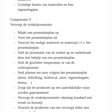
Grondige kennis van materialen en hun
eigenschappen
Competentie 9:
Verzorgt de winkelpresentatie
Maakt een presentatieplan op
Voert het presentatieplan uit
Voorziet het nodige materieel en materiaal i.f.v. het
presentatieplan
Stelt de presentatie van de winkel op en onderhoudt
deze met behulp van een presentatieplan
Stelt de geschikte temperatuur in van de
verkoopruimte
Stelt planten ten toon volgens het presentatieplan
(kleur, belichting, lichtinval, soort, eigenschappen,
thema,…)
Zorgt dat de producten op een aantrekkelijke wijze
worden gepresenteerd
Verzorgt de winkelpresentatie rekening houdend met
trends en huisstijl
Voorziet de producten van een verzorgd etiket met