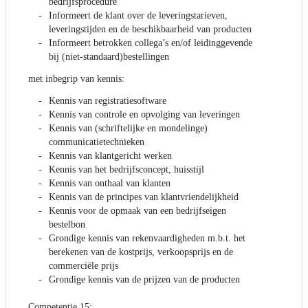
bedrijfsprocedure
Informeert de klant over de leveringstarieven,
leveringstijden en de beschikbaarheid van producten
Informeert betrokken collega’s en/of leidinggevende
bij (niet-standaard)bestellingen
met inbegrip van kennis:
Kennis van registratiesoftware
Kennis van controle en opvolging van leveringen
Kennis van (schriftelijke en mondelinge)
communicatietechnieken
Kennis van klantgericht werken
Kennis van het bedrijfsconcept, huisstijl
Kennis van onthaal van klanten
Kennis van de principes van klantvriendelijkheid
Kennis voor de opmaak van een bedrijfseigen
bestelbon
Grondige kennis van rekenvaardigheden m.b.t. het
berekenen van de kostprijs, verkoopsprijs en de
commerciële prijs
Grondige kennis van de prijzen van de producten
Competentie 15: