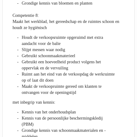
Grondige kennis van bloemen en planten
Competentie 8:
Maakt het werkblad, het gereedschap en de ruimtes schoon en
houdt ze hygiënisch
Houdt de verkoopsruimte opgeruimd met extra
aandacht voor de balie
Slijpt messen waar nodig
Gebruikt schoonmaakmaterieel
Gebruikt een hoeveelheid product volgens het
oppervlak en de vervuiling
Ruimt aan het eind van de verkoopdag de werkruimte
op of laat dit doen
Maakt de verkoopruimte gereed om klanten te
ontvangen voor de openingstijd
met inbegrip van kennis:
Kennis van het onderhoudsplan
Kennis van de persoonlijke beschermingskledij
(PBM)
Grondige kennis van schoonmaakmaterialen en -
middelen