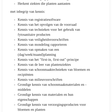
Herkent ziekten die planten aantasten
met inbegrip van kennis:
Kennis van registratiesoftware
Kennis van het opvolgen van de voorraad
Kennis van technieken voor het gebruik van
fytosanitaire producten
Kennis van veiligheidsvoorschriften
Kennis van mondeling rapporteren
Kennis van opmaken van een
(dag/week/maand)planning
Kennis van het “first-in, first-out”-principe
Kennis van de leer van plantenziektes
Kennis van schoonmaaktechnieken van bloemen en
recipiënten
Kennis van milieuvoorschriften
Grondige kennis van schoonmaakmaterialen en -
middelen
Grondige kennis van materialen en hun
eigenschappen
Grondige kennis van verzorgingsproducten voor
bloemen en planten