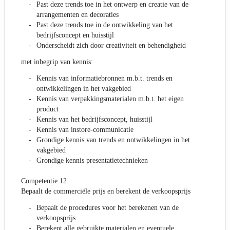
Past deze trends toe in het ontwerp en creatie van de
arrangementen en decoraties
Past deze trends toe in de ontwikkeling van het
bedrijfsconcept en huisstijl
Onderscheidt zich door creativiteit en behendigheid
met inbegrip van kennis:
Kennis van informatiebronnen m.b.t. trends en
ontwikkelingen in het vakgebied
Kennis van verpakkingsmaterialen m.b.t. het eigen
product
Kennis van het bedrijfsconcept, huisstijl
Kennis van instore-communicatie
Grondige kennis van trends en ontwikkelingen in het
vakgebied
Grondige kennis presentatietechnieken
Competentie 12:
Bepaalt de commerciële prijs en berekent de verkoopsprijs
Bepaalt de procedures voor het berekenen van de
verkoopsprijs
Berekent alle gebruikte materialen en eventuele