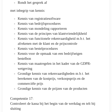
Rondt het gesprek af
met inbegrip van kennis:
Kennis van registratiesoftware
Kennis van bedrijfsprocedures
Kennis van mondeling rapporteren
Kennis van de principes van klantvriendelijkheid
Kennis van functionele rekenvaardigheid m.b.t. het
afrekenen met de klant en de prijscontrole
Kennis van bestelprocedures
Kennis voor de opmaak van een bedrijfseigen
bestelbon
Kennis van maatregelen in het kader van de GDPR-
wetgeving
Grondige kennis van rekenvaardigheden m.b.t. het
berekenen van de kostprijs, verkoopsprijs en de
commerciële prijs
Grondige kennis van de prijzen van de producten
Competentie 17:
Controleert de kassa bij het begin van de werkdag en telt bij
sluiting