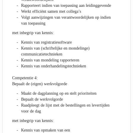
Rapporteert indien van toepassing aan leidinggevende
Werkt efficiënt samen met collega’s
Volgt aanwijzingen van verantwoordelijken op indien
van toepassing
met inbegrip van kennis:
Kennis van registratiesoftware
Kennis van (schriftelijke en mondelinge)
communicatietechnieken
Kennis van mondeling rapporteren
Kennis van onderhandelingstechnieken
Competentie 4:
Bepaalt de (eigen) werkvolgorde
Maakt de dagplanning op en stelt prioriteiten
Bepaalt de werkvolgorde
Raadpleegt de lijst met de bestellingen en levertijden
voor de dag
met inbegrip van kennis:
Kennis van opmaken van een