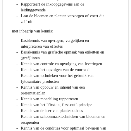
Rapporteert de inkoopgegevens aan de
leidinggevende
Laat de bloemen en planten verzorgen of voert dit
zelf uit
met inbegrip van kennis:
Basiskennis van opvragen, vergelijken en
interpreteren van offertes
Basiskennis van grafische opmaak van etiketten en
(graf)linten
Kennis van controle en opvolging van leveringen
Kennis van het opvolgen van de voorraad
Kennis van technieken voor het gebruik van
fytosanitaire producten
Kennis van opbouw en inhoud van een
presentatieplan
Kennis van mondeling rapporteren
Kennis van het “first-in, first-out”-principe
Kennis van de leer van plantenziektes
Kennis van schoonmaaktechnieken van bloemen en
recipiënten
Kennis van de condities voor optimaal bewaren van