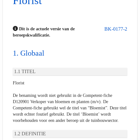
Florist
BK-0177-2
Dit is de actuele versie van de
beroepskwalificatie.
Globaal
TITEL
Florist
De benaming wordt niet gebruikt in de Competent-fiche
D120901 Verkoper van bloemen en planten (m/v). De
Competent-fiche gebruikt wel de titel van “Bloemist”. Deze titel
wordt echter foutief gebruikt. De titel ‘Bloemist’ wordt
voorbehouden voor een ander beroep uit de tuinbouwsector.
DEFINITIE