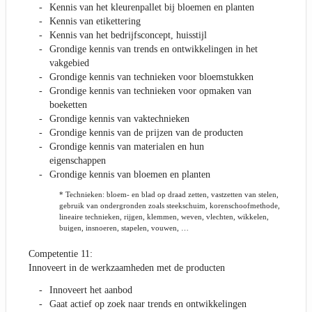
Kennis van het kleurenpallet bij bloemen en planten
Kennis van etikettering
Kennis van het bedrijfsconcept, huisstijl
Grondige kennis van trends en ontwikkelingen in het
vakgebied
Grondige kennis van technieken voor bloemstukken
Grondige kennis van technieken voor opmaken van
boeketten
Grondige kennis van vaktechnieken
Grondige kennis van de prijzen van de producten
Grondige kennis van materialen en hun
eigenschappen
Grondige kennis van bloemen en planten
* Technieken: bloem- en blad op draad zetten, vastzetten van stelen,
gebruik van ondergronden zoals steekschuim, korenschoofmethode,
lineaire technieken, rijgen, klemmen, weven, vlechten, wikkelen,
buigen, insnoeren, stapelen, vouwen, …
Competentie 11:
Innoveert in de werkzaamheden met de producten
Innoveert het aanbod
Gaat actief op zoek naar trends en ontwikkelingen