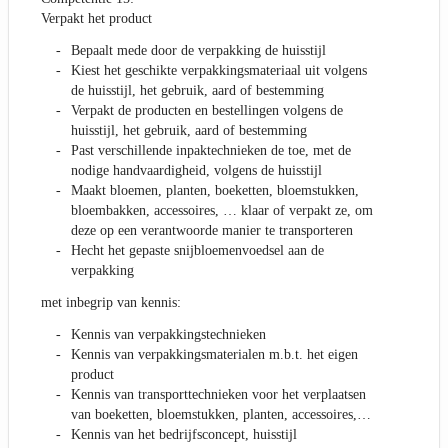
Verpakt het product
Bepaalt mede door de verpakking de huisstijl
Kiest het geschikte verpakkingsmateriaal uit volgens
de huisstijl, het gebruik, aard of bestemming
Verpakt de producten en bestellingen volgens de
huisstijl, het gebruik, aard of bestemming
Past verschillende inpaktechnieken de toe, met de
nodige handvaardigheid, volgens de huisstijl
Maakt bloemen, planten, boeketten, bloemstukken,
bloembakken, accessoires, … klaar of verpakt ze, om
deze op een verantwoorde manier te transporteren
Hecht het gepaste snijbloemenvoedsel aan de
verpakking
met inbegrip van kennis:
Kennis van verpakkingstechnieken
Kennis van verpakkingsmaterialen m.b.t. het eigen
product
Kennis van transporttechnieken voor het verplaatsen
van boeketten, bloemstukken, planten, accessoires,…
Kennis van het bedrijfsconcept, huisstijl