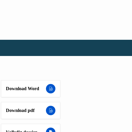
Download Word
Download pdf