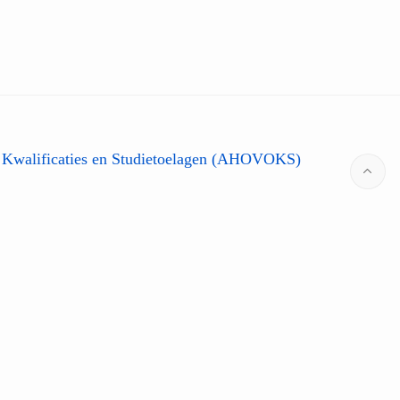
 Kwalificaties en Studietoelagen (AHOVOKS)