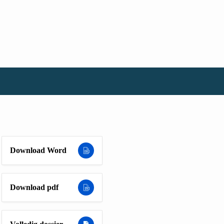
Download Word
Download pdf