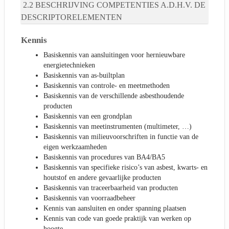
BESCHRIJVING COMPETENTIES A.D.H.V. DE
DESCRIPTORELEMENTEN
Kennis
Basiskennis van aansluitingen voor hernieuwbare
energietechnieken
Basiskennis van as-builtplan
Basiskennis van controle- en meetmethoden
Basiskennis van de verschillende asbesthoudende
producten
Basiskennis van een grondplan
Basiskennis van meetinstrumenten (multimeter, …)
Basiskennis van milieuvoorschriften in functie van de
eigen werkzaamheden
Basiskennis van procedures van BA4/BA5
Basiskennis van specifieke risico’s van asbest, kwarts- en
houtstof en andere gevaarlijke producten
Basiskennis van traceerbaarheid van producten
Basiskennis van voorraadbeheer
Kennis van aansluiten en onder spanning plaatsen
Kennis van code van goede praktijk van werken op
hoogte