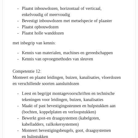
Plaatst inbouwdozen, horizontaal of verticaal,
enkelvoudig of meervoudig
Bevestigt inbouwdozen met metselspecie of plaaster
Plaatst opbouwdozen
Plaatst holle wanddozen
met inbegrip van kennis:
Kennis van materialen, machines en gereedschappen
Kennis van opvoegmethodes van sleuven
Competentie 12:
Monteert en plaatst leidingen, buizen, kanalisaties, vloerdozen
en verschillende soorten aansluitdozen
Leest en begrijpt montagevoorschriften en technische
tekeningen voor leidingen, buizen, kanalisaties
Maakt of past bevestigingssteunen en hulpstukken aan
(bochten, koppelplaten en verloopstukken)
Bewerkt goot-en draagsystemen (kabelgoten,
kabelladders, railkokersystemen)
Monteert bevestigingsbeugels, goot, draagsystemen
en hulpstukken