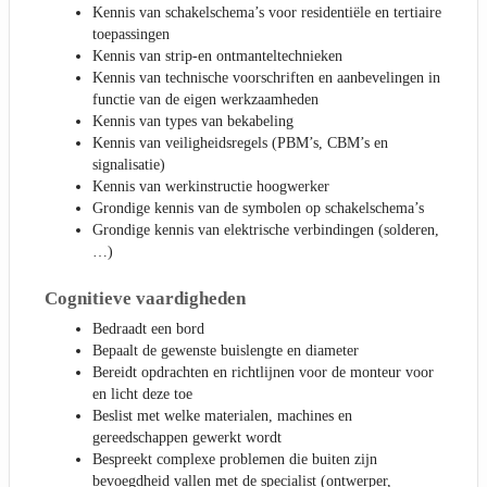
Kennis van schakelschema’s voor residentiële en tertiaire
toepassingen
Kennis van strip-en ontmanteltechnieken
Kennis van technische voorschriften en aanbevelingen in
functie van de eigen werkzaamheden
Kennis van types van bekabeling
Kennis van veiligheidsregels (PBM’s, CBM’s en
signalisatie)
Kennis van werkinstructie hoogwerker
Grondige kennis van de symbolen op schakelschema’s
Grondige kennis van elektrische verbindingen (solderen,
…)
Cognitieve vaardigheden
Bedraadt een bord
Bepaalt de gewenste buislengte en diameter
Bereidt opdrachten en richtlijnen voor de monteur voor
en licht deze toe
Beslist met welke materialen, machines en
gereedschappen gewerkt wordt
Bespreekt complexe problemen die buiten zijn
bevoegdheid vallen met de specialist (ontwerper,