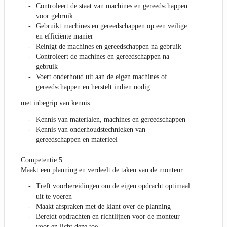
Controleert de staat van machines en gereedschappen
voor gebruik
Gebruikt machines en gereedschappen op een veilige
en efficiënte manier
Reinigt de machines en gereedschappen na gebruik
Controleert de machines en gereedschappen na
gebruik
Voert onderhoud uit aan de eigen machines of
gereedschappen en herstelt indien nodig
met inbegrip van kennis:
Kennis van materialen, machines en gereedschappen
Kennis van onderhoudstechnieken van
gereedschappen en materieel
Competentie 5:
Maakt een planning en verdeelt de taken van de monteur
Treft voorbereidingen om de eigen opdracht optimaal
uit te voeren
Maakt afspraken met de klant over de planning
Bereidt opdrachten en richtlijnen voor de monteur
voor en licht deze toe