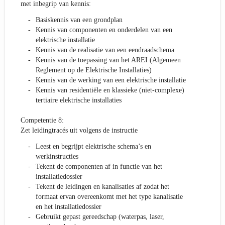
met inbegrip van kennis:
Basiskennis van een grondplan
Kennis van componenten en onderdelen van een
elektrische installatie
Kennis van de realisatie van een eendraadschema
Kennis van de toepassing van het AREI (Algemeen
Reglement op de Elektrische Installaties)
Kennis van de werking van een elektrische installatie
Kennis van residentiële en klassieke (niet-complexe)
tertiaire elektrische installaties
Competentie 8:
Zet leidingtracés uit volgens de instructie
Leest en begrijpt elektrische schema’s en
werkinstructies
Tekent de componenten af in functie van het
installatiedossier
Tekent de leidingen en kanalisaties af zodat het
formaat ervan overeenkomt met het type kanalisatie
en het installatiedossier
Gebruikt gepast gereedschap (waterpas, laser,