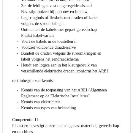
Zet de leidingen vast op geregelde afstand
Bevestigt buizen bij opbouw en inbouw
Legt ringbuis of flexbuis met draden of kabel
volgens de stroomkringen
Ontmantelt de kabels met gepast gereedschap
Plaatst kabelwartels
Voert de kabels in de toestellen in
Voorziet voldoende draadreserve
Bundelt de draden volgens de stroomkringen en
labelt volgens het eendraadschema
Houdt een logica aan in het kleurgebruik van
verschillende elektrische draden, conform het AREI
met inbegrip van kennis:
Kennis van de toepassing van het AREI (Algemeen
Reglement op de Elektrische Installaties)
Kennis van elektriciteit
Kennis van types van bekabeling
Competentie 11:
Plaatst en bevestigt dozen met aangepast materiaal, gereedschap
en machines