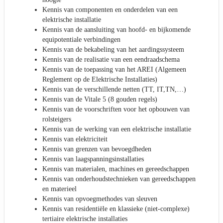
Kennis van componenten en onderdelen van een
elektrische installatie
Kennis van de aansluiting van hoofd- en bijkomende
equipotentiale verbindingen
Kennis van de bekabeling van het aardingssysteem
Kennis van de realisatie van een eendraadschema
Kennis van de toepassing van het AREI (Algemeen
Reglement op de Elektrische Installaties)
Kennis van de verschillende netten (TT, IT,TN,…)
Kennis van de Vitale 5 (8 gouden regels)
Kennis van de voorschriften voor het opbouwen van
rolsteigers
Kennis van de werking van een elektrische installatie
Kennis van elektriciteit
Kennis van grenzen van bevoegdheden
Kennis van laagspanningsinstallaties
Kennis van materialen, machines en gereedschappen
Kennis van onderhoudstechnieken van gereedschappen
en materieel
Kennis van opvoegmethodes van sleuven
Kennis van residentiële en klassieke (niet-complexe)
tertiaire elektrische installaties