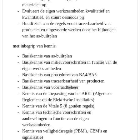
materialen op
Evalueert de eigen werkzaamheden kwalitatief en
kwantitatief, en stuurt desnoods bij
Houdt zich aan de regels voor traceerbaarheid van
producten en uitgevoerde werken door het bijhouden
van het as-builtplan
met inbegrip van kennis:
Basiskennis van as-builtplan
Basiskennis van milieuvoorschriften in functie van de
eigen werkzaamheden
Basiskennis van procedures van BA4/BA5
Basiskennis van traceerbaarheid van producten
Basiskennis van voorraadbeheer
Kennis van de toepassing van het AREI (Algemeen
Reglement op de Elektrische Installaties)
Kennis van de Vitale 5 (8 gouden regels)
Kennis van technische voorschriften en
aanbevelingen in functie van de eigen
werkzaamheden
Kennis van veiligheidsregels (PBM’s, CBM’s en
signalisatie)