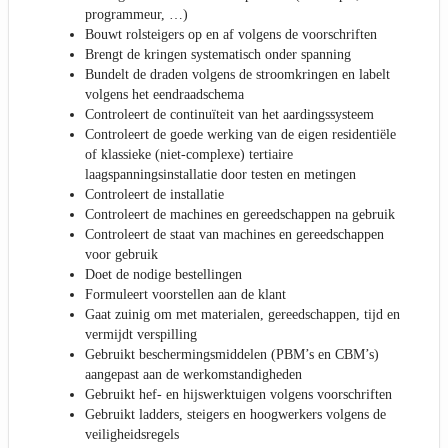
programmeur, …)
Bouwt rolsteigers op en af volgens de voorschriften
Brengt de kringen systematisch onder spanning
Bundelt de draden volgens de stroomkringen en labelt
volgens het eendraadschema
Controleert de continuïteit van het aardingssysteem
Controleert de goede werking van de eigen residentiële
of klassieke (niet-complexe) tertiaire
laagspanningsinstallatie door testen en metingen
Controleert de installatie
Controleert de machines en gereedschappen na gebruik
Controleert de staat van machines en gereedschappen
voor gebruik
Doet de nodige bestellingen
Formuleert voorstellen aan de klant
Gaat zuinig om met materialen, gereedschappen, tijd en
vermijdt verspilling
Gebruikt beschermingsmiddelen (PBM’s en CBM’s)
aangepast aan de werkomstandigheden
Gebruikt hef- en hijswerktuigen volgens voorschriften
Gebruikt ladders, steigers en hoogwerkers volgens de
veiligheidsregels