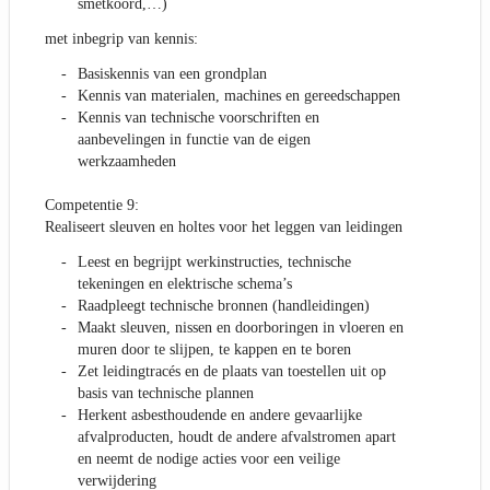
smetkoord,…)
met inbegrip van kennis:
Basiskennis van een grondplan
Kennis van materialen, machines en gereedschappen
Kennis van technische voorschriften en
aanbevelingen in functie van de eigen
werkzaamheden
Competentie 9:
Realiseert sleuven en holtes voor het leggen van leidingen
Leest en begrijpt werkinstructies, technische
tekeningen en elektrische schema’s
Raadpleegt technische bronnen (handleidingen)
Maakt sleuven, nissen en doorboringen in vloeren en
muren door te slijpen, te kappen en te boren
Zet leidingtracés en de plaats van toestellen uit op
basis van technische plannen
Herkent asbesthoudende en andere gevaarlijke
afvalproducten, houdt de andere afvalstromen apart
en neemt de nodige acties voor een veilige
verwijdering