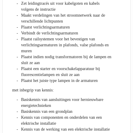
Zet leidingtracés uit voor kabelgoten en kabels
volgens de instructie
Maakt verdelingen van het stroomnetwerk naar de
verschillende lichtpunten
Plaatst verlichtingsarmaturen
Verbindt de verlichtingsarmaturen
Plaatst railsystemen voor het bevestigen van
verlichtingsarmaturen in plafonds, valse plafonds en
muren
Plaatst indien nodig transformatoren bij de lampen en
sluit ze aan
Plaatst een starter en voorschakelapparatuur bij
fluorescentielampen en sluit ze aan
Plaatst het juiste type lampen in de armaturen
met inbegrip van kennis:
Basiskennis van aansluitingen voor hernieuwbare
energietechnieken
Basiskennis van een grondplan
Kennis van componenten en onderdelen van een
elektrische installatie
Kennis van de werking van een elektrische installatie