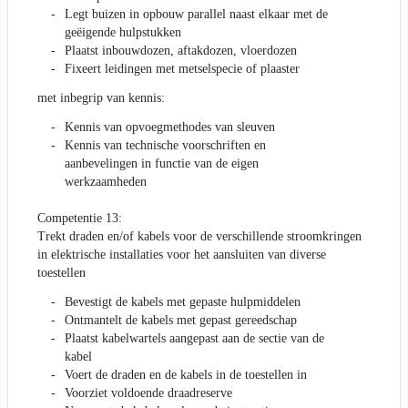
Legt buizen in opbouw parallel naast elkaar met de
geëigende hulpstukken
Plaatst inbouwdozen, aftakdozen, vloerdozen
Fixeert leidingen met metselspecie of plaaster
met inbegrip van kennis:
Kennis van opvoegmethodes van sleuven
Kennis van technische voorschriften en
aanbevelingen in functie van de eigen
werkzaamheden
Competentie 13:
Trekt draden en/of kabels voor de verschillende stroomkringen
in elektrische installaties voor het aansluiten van diverse
toestellen
Bevestigt de kabels met gepaste hulpmiddelen
Ontmantelt de kabels met gepast gereedschap
Plaatst kabelwartels aangepast aan de sectie van de
kabel
Voert de draden en de kabels in de toestellen in
Voorziet voldoende draadreserve