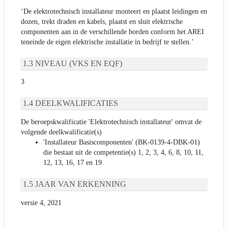
‘De elektrotechnisch installateur monteert en plaatst leidingen en
dozen, trekt draden en kabels, plaatst en sluit elektrische
componenten aan in de verschillende borden conform het AREI
teneinde de eigen elektrische installatie in bedrijf te stellen.’
NIVEAU (VKS EN EQF)
3
DEELKWALIFICATIES
De beroepskwalificatie 'Elektrotechnisch installateur' omvat de
volgende deelkwalificatie(s)
'Installateur Basiscomponenten' (BK-0139-4-DBK-01)
die bestaat uit de competentie(s) 1, 2, 3, 4, 6, 8, 10, 11,
12, 13, 16, 17 en 19.
JAAR VAN ERKENNING
versie 4, 2021