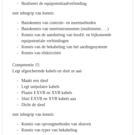
Realiseert de equipotentiaalverbinding
met inbegrip van kennis:
Basiskennis van controle- en meetmethoden
Basiskennis van meetinstrumenten (multimeter, …)
Kennis van de aansluiting van hoofd- en bijkomende
equipotentiale verbindingen
Kennis van de bekabeling van het aardingssysteem
Kennis van elektriciteit
Competentie 15:
Legt afgeschermde kabels en sluit ze aan
Maakt een sleuf
Legt unipolaire kabels
Plaatst EXVB en XVB kabels
Sluit EXVB en XVB kabels aan
Dicht de sleuf
met inbegrip van kennis:
Kennis van opvoegmethodes van sleuven
Kennis van types van bekabeling