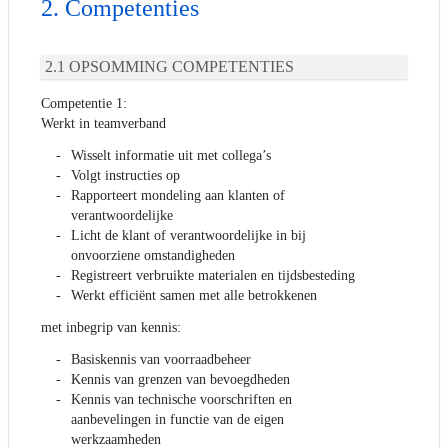
Competenties
OPSOMMING COMPETENTIES
Competentie 1:
Werkt in teamverband
Wisselt informatie uit met collega’s
Volgt instructies op
Rapporteert mondeling aan klanten of
verantwoordelijke
Licht de klant of verantwoordelijke in bij
onvoorziene omstandigheden
Registreert verbruikte materialen en tijdsbesteding
Werkt efficiënt samen met alle betrokkenen
met inbegrip van kennis:
Basiskennis van voorraadbeheer
Kennis van grenzen van bevoegdheden
Kennis van technische voorschriften en
aanbevelingen in functie van de eigen
werkzaamheden