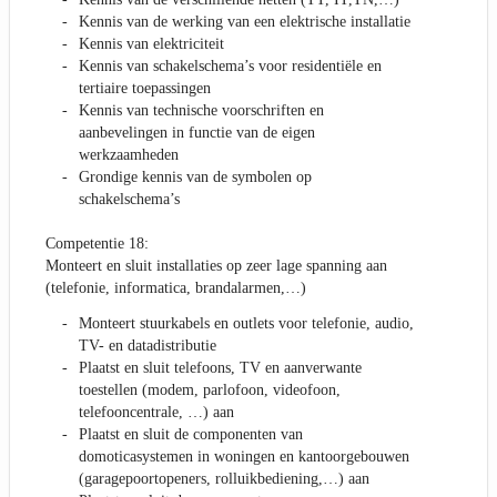
Kennis van de werking van een elektrische installatie
Kennis van elektriciteit
Kennis van schakelschema’s voor residentiële en
tertiaire toepassingen
Kennis van technische voorschriften en
aanbevelingen in functie van de eigen
werkzaamheden
Grondige kennis van de symbolen op
schakelschema’s
Competentie 18:
Monteert en sluit installaties op zeer lage spanning aan
(telefonie, informatica, brandalarmen,…)
Monteert stuurkabels en outlets voor telefonie, audio,
TV- en datadistributie
Plaatst en sluit telefoons, TV en aanverwante
toestellen (modem, parlofoon, videofoon,
telefooncentrale, …) aan
Plaatst en sluit de componenten van
domoticasystemen in woningen en kantoorgebouwen
(garagepoortopeners, rolluikbediening,…) aan