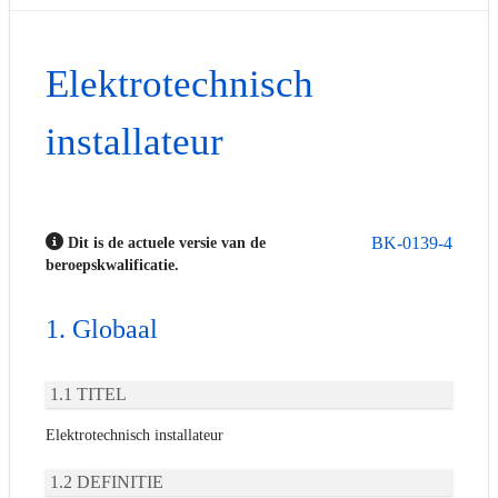
Elektrotechnisch
installateur
BK-0139-4
Dit is de actuele versie van de
beroepskwalificatie.
Globaal
TITEL
Elektrotechnisch installateur
DEFINITIE