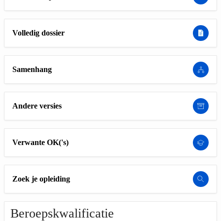
Volledig dossier
Samenhang
Andere versies
Verwante OK('s)
Zoek je opleiding
Beroepskwalificatie