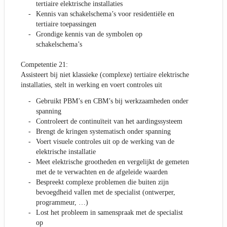
tertiaire elektrische installaties
Kennis van schakelschema’s voor residentiële en
tertiaire toepassingen
Grondige kennis van de symbolen op
schakelschema’s
Competentie 21:
Assisteert bij niet klassieke (complexe) tertiaire elektrische
installaties, stelt in werking en voert controles uit
Gebruikt PBM’s en CBM’s bij werkzaamheden onder
spanning
Controleert de continuïteit van het aardingssysteem
Brengt de kringen systematisch onder spanning
Voert visuele controles uit op de werking van de
elektrische installatie
Meet elektrische grootheden en vergelijkt de gemeten
met de te verwachten en de afgeleide waarden
Bespreekt complexe problemen die buiten zijn
bevoegdheid vallen met de specialist (ontwerper,
programmeur, …)
Lost het probleem in samenspraak met de specialist
op