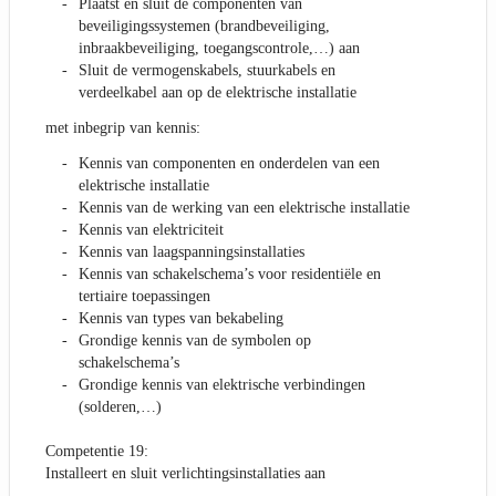
Plaatst en sluit de componenten van
beveiligingssystemen (brandbeveiliging,
inbraakbeveiliging, toegangscontrole,…) aan
Sluit de vermogenskabels, stuurkabels en
verdeelkabel aan op de elektrische installatie
met inbegrip van kennis:
Kennis van componenten en onderdelen van een
elektrische installatie
Kennis van de werking van een elektrische installatie
Kennis van elektriciteit
Kennis van laagspanningsinstallaties
Kennis van schakelschema’s voor residentiële en
tertiaire toepassingen
Kennis van types van bekabeling
Grondige kennis van de symbolen op
schakelschema’s
Grondige kennis van elektrische verbindingen
(solderen,…)
Competentie 19:
Installeert en sluit verlichtingsinstallaties aan