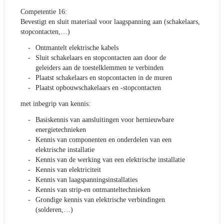
Competentie 16:
Bevestigt en sluit materiaal voor laagspanning aan (schakelaars,
stopcontacten,…)
Ontmantelt elektrische kabels
Sluit schakelaars en stopcontacten aan door de
geleiders aan de toestelklemmen te verbinden
Plaatst schakelaars en stopcontacten in de muren
Plaatst opbouwschakelaars en -stopcontacten
met inbegrip van kennis:
Basiskennis van aansluitingen voor hernieuwbare
energietechnieken
Kennis van componenten en onderdelen van een
elektrische installatie
Kennis van de werking van een elektrische installatie
Kennis van elektriciteit
Kennis van laagspanningsinstallaties
Kennis van strip-en ontmanteltechnieken
Grondige kennis van elektrische verbindingen
(solderen,…)