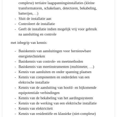
complexe) tertiaire laagspanningsinstallaties (kleine
transformatoren, schakelaars, detectoren, bekabeling,
batterijen,…)
Sluit de installatie aan
Controleert de installatie
Geeft de installatie indien mogelijk vrij voor gebruik
na aansluiting en controle
met inbegrip van kennis:
Basiskennis van aansluitingen voor hernieuwbare
energietechnieken
Basiskennis van controle- en meetmethoden
Basiskennis van meetinstrumenten (multimeter, …)
Kennis van aansluiten en onder spanning plaatsen
Kennis van componenten en onderdelen van een
elektrische installatie
Kennis van de aansluiting van hoofd- en bijkomende
equipotentiale verbindingen
Kennis van de bekabeling van het aardingssysteem
Kennis van de werking van een elektrische installatie
Kennis van elektriciteit
Kennis van residentiële en klassieke (niet-complexe)