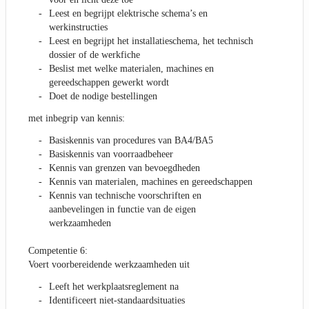
Leest en begrijpt elektrische schema’s en
werkinstructies
Leest en begrijpt het installatieschema, het technisch
dossier of de werkfiche
Beslist met welke materialen, machines en
gereedschappen gewerkt wordt
Doet de nodige bestellingen
met inbegrip van kennis:
Basiskennis van procedures van BA4/BA5
Basiskennis van voorraadbeheer
Kennis van grenzen van bevoegdheden
Kennis van materialen, machines en gereedschappen
Kennis van technische voorschriften en
aanbevelingen in functie van de eigen
werkzaamheden
Competentie 6:
Voert voorbereidende werkzaamheden uit
Leeft het werkplaatsreglement na
Identificeert niet-standaardsituaties