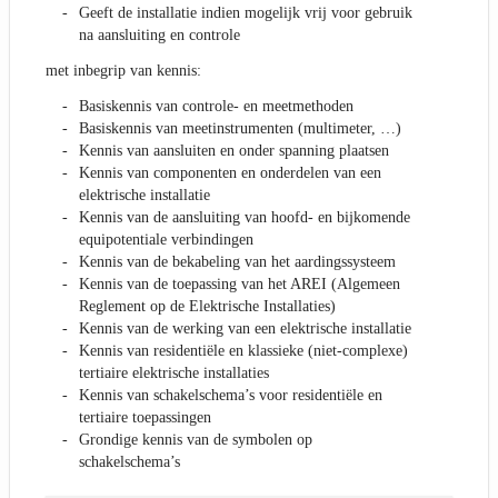
Geeft de installatie indien mogelijk vrij voor gebruik
na aansluiting en controle
met inbegrip van kennis:
Basiskennis van controle- en meetmethoden
Basiskennis van meetinstrumenten (multimeter, …)
Kennis van aansluiten en onder spanning plaatsen
Kennis van componenten en onderdelen van een
elektrische installatie
Kennis van de aansluiting van hoofd- en bijkomende
equipotentiale verbindingen
Kennis van de bekabeling van het aardingssysteem
Kennis van de toepassing van het AREI (Algemeen
Reglement op de Elektrische Installaties)
Kennis van de werking van een elektrische installatie
Kennis van residentiële en klassieke (niet-complexe)
tertiaire elektrische installaties
Kennis van schakelschema’s voor residentiële en
tertiaire toepassingen
Grondige kennis van de symbolen op
schakelschema’s