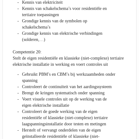
Kennis van elektriciteit
Kennis van schakelschema’s voor residentiële en
tertiaire toepassingen
Grondige kennis van de symbolen op
schakelschema’s
Grondige kennis van elektrische verbindingen
(solderen,…)
Competentie 20:
Stelt de eigen residentiële en klassieke (niet-complexe) tertiaire
elektrische installatie in werking en voert controles uit
Gebruikt PBM’s en CBM’s bij werkzaamheden onder
spanning
Controleert de continuïteit van het aardingssysteem
Brengt de kringen systematisch onder spanning
Voert visuele controles uit op de werking van de
eigen elektrische installatie
Controleert de goede werking van de eigen
residentiële of klassieke (niet-complexe) tertiaire
laagspanningsinstallatie door testen en metingen
Herstelt of vervangt onderdelen van de eigen
geïnstalleerde residentiële of klassieke (niet-