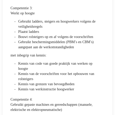
Competentie 3:
Werkt op hoogte
Gebruikt ladders, steigers en hoogwerkers volgens de
veiligheidsregels
Plaatst ladders
Bouwt rolsteigers op en af volgens de voorschriften
Gebruikt beschermingsmiddelen (PBM’s en CBM’s)
aangepast aan de werkomstandigheden
met inbegrip van kennis:
Kennis van code van goede praktijk van werken op
hoogte
Kennis van de voorschriften voor het opbouwen van
rolsteigers
Kennis van grenzen van bevoegdheden
Kennis van werkinstructie hoogwerker
Competentie 4:
Gebruikt gepaste machines en gereedschappen (manuele,
elektrische en elektropneumatische)