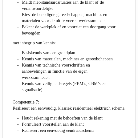
Meldt niet-standaardsituaties aan de klant of de
verantwoordelijke
Kiest de benodigde gereedschappen, machines en
materialen voor de uit te voeren werkzaamheden
Bakent de werkplek af en voorziet een doorgang voor
bevoegden
met inbegrip van kennis:
Basiskennis van een grondplan
Kennis van materialen, machines en gereedschappen
Kennis van technische voorschriften en
aanbevelingen in functie van de eigen
werkzaamheden
Kennis van veiligheidsregels (PBM’s, CBM’s en
signalisatie)
Competentie 7:
Realiseert een eenvoudig, klassiek residentieel elektrisch schema
Houdt rekening met de behoeften van de klant
Formuleert voorstellen aan de klant
Realiseert een eenvoudig eendraadschema