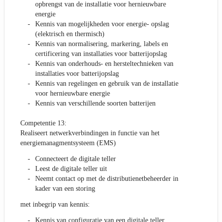
opbrengst van de installatie voor hernieuwbare
energie
Kennis van mogelijkheden voor energie- opslag
(elektrisch en thermisch)
Kennis van normalisering, markering, labels en
certificering van installaties voor batterijopslag
Kennis van onderhouds- en hersteltechnieken van
installaties voor batterijopslag
Kennis van regelingen en gebruik van de installatie
voor hernieuwbare energie
Kennis van verschillende soorten batterijen
Competentie 13:
Realiseert netwerkverbindingen in functie van het
energiemanagmentsysteem (EMS)
Connecteert de digitale teller
Leest de digitale teller uit
Neemt contact op met de distributienetbeheerder in
kader van een storing
met inbegrip van kennis:
Kennis van configuratie van een digitale teller