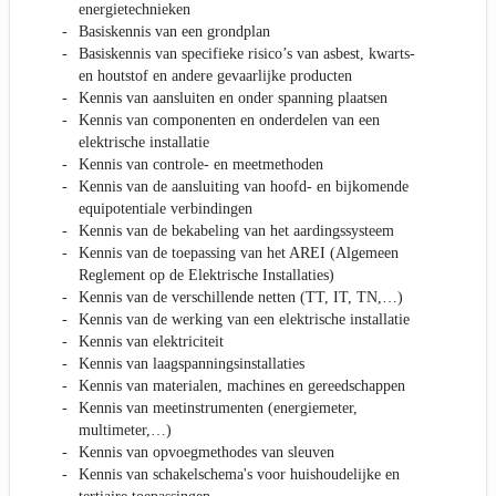
energietechnieken
Basiskennis van een grondplan
Basiskennis van specifieke risico’s van asbest, kwarts-
en houtstof en andere gevaarlijke producten
Kennis van aansluiten en onder spanning plaatsen
Kennis van componenten en onderdelen van een
elektrische installatie
Kennis van controle- en meetmethoden
Kennis van de aansluiting van hoofd- en bijkomende
equipotentiale verbindingen
Kennis van de bekabeling van het aardingssysteem
Kennis van de toepassing van het AREI (Algemeen
Reglement op de Elektrische Installaties)
Kennis van de verschillende netten (TT, IT, TN,…)
Kennis van de werking van een elektrische installatie
Kennis van elektriciteit
Kennis van laagspanningsinstallaties
Kennis van materialen, machines en gereedschappen
Kennis van meetinstrumenten (energiemeter,
multimeter,…)
Kennis van opvoegmethodes van sleuven
Kennis van schakelschema's voor huishoudelijke en