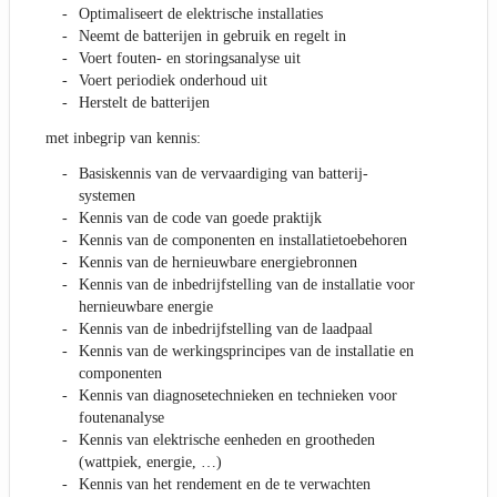
Optimaliseert de elektrische installaties
Neemt de batterijen in gebruik en regelt in
Voert fouten- en storingsanalyse uit
Voert periodiek onderhoud uit
Herstelt de batterijen
met inbegrip van kennis:
Basiskennis van de vervaardiging van batterij-
systemen
Kennis van de code van goede praktijk
Kennis van de componenten en installatietoebehoren
Kennis van de hernieuwbare energiebronnen
Kennis van de inbedrijfstelling van de installatie voor
hernieuwbare energie
Kennis van de inbedrijfstelling van de laadpaal
Kennis van de werkingsprincipes van de installatie en
componenten
Kennis van diagnosetechnieken en technieken voor
foutenanalyse
Kennis van elektrische eenheden en grootheden
(wattpiek, energie, …)
Kennis van het rendement en de te verwachten