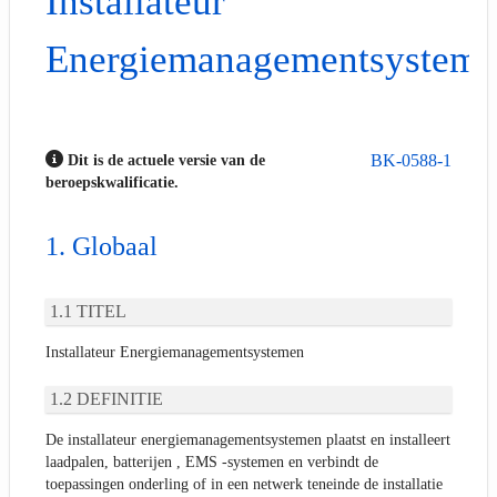
Installateur
Energiemanagementsystem
BK-0588-1
Dit is de actuele versie van de
beroepskwalificatie.
Globaal
TITEL
Installateur Energiemanagementsystemen
DEFINITIE
De installateur energiemanagementsystemen plaatst en installeert
laadpalen, batterijen , EMS -systemen en verbindt de
toepassingen onderling of in een netwerk teneinde de installatie