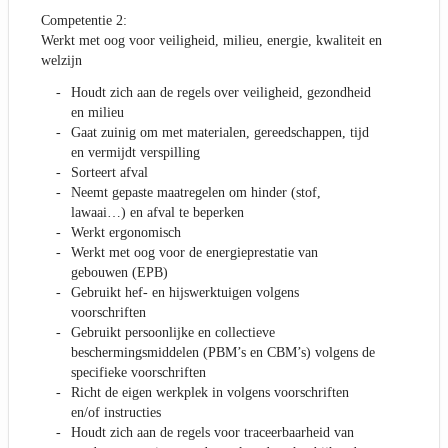
Competentie 2:
Werkt met oog voor veiligheid, milieu, energie, kwaliteit en
welzijn
Houdt zich aan de regels over veiligheid, gezondheid
en milieu
Gaat zuinig om met materialen, gereedschappen, tijd
en vermijdt verspilling
Sorteert afval
Neemt gepaste maatregelen om hinder (stof,
lawaai…) en afval te beperken
Werkt ergonomisch
Werkt met oog voor de energieprestatie van
gebouwen (EPB)
Gebruikt hef- en hijswerktuigen volgens
voorschriften
Gebruikt persoonlijke en collectieve
beschermingsmiddelen (PBM’s en CBM’s) volgens de
specifieke voorschriften
Richt de eigen werkplek in volgens voorschriften
en/of instructies
Houdt zich aan de regels voor traceerbaarheid van