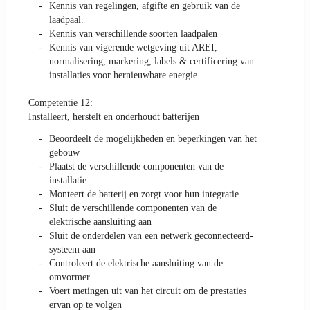
Kennis van regelingen, afgifte en gebruik van de
laadpaal.
Kennis van verschillende soorten laadpalen
Kennis van vigerende wetgeving uit AREI,
normalisering, markering, labels & certificering van
installaties voor hernieuwbare energie
Competentie 12:
Installeert, herstelt en onderhoudt batterijen
Beoordeelt de mogelijkheden en beperkingen van het
gebouw
Plaatst de verschillende componenten van de
installatie
Monteert de batterij en zorgt voor hun integratie
Sluit de verschillende componenten van de
elektrische aansluiting aan
Sluit de onderdelen van een netwerk geconnecteerd-
systeem aan
Controleert de elektrische aansluiting van de
omvormer
Voert metingen uit van het circuit om de prestaties
ervan op te volgen