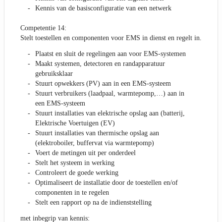
Kennis van de basisconfiguratie van een netwerk
Competentie 14:
Stelt toestellen en componenten voor EMS in dienst en regelt in.
Plaatst en sluit de regelingen aan voor EMS-systemen
Maakt systemen, detectoren en randapparatuur
gebruiksklaar
Stuurt opwekkers (PV) aan in een EMS-systeem
Stuurt verbruikers (laadpaal, warmtepomp,…) aan in
een EMS-systeem
Stuurt installaties van elektrische opslag aan (batterij,
Elektrische Voertuigen (EV)
Stuurt installaties van thermische opslag aan
(elektroboiler, buffervat via warmtepomp)
Voert de metingen uit per onderdeel
Stelt het systeem in werking
Controleert de goede werking
Optimaliseert de installatie door de toestellen en/of
componenten in te regelen
Stelt een rapport op na de indienststelling
met inbegrip van kennis: