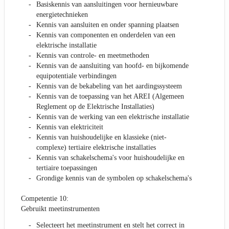
Basiskennis van aansluitingen voor hernieuwbare
energietechnieken
Kennis van aansluiten en onder spanning plaatsen
Kennis van componenten en onderdelen van een
elektrische installatie
Kennis van controle- en meetmethoden
Kennis van de aansluiting van hoofd- en bijkomende
equipotentiale verbindingen
Kennis van de bekabeling van het aardingssysteem
Kennis van de toepassing van het AREI (Algemeen
Reglement op de Elektrische Installaties)
Kennis van de werking van een elektrische installatie
Kennis van elektriciteit
Kennis van huishoudelijke en klassieke (niet-
complexe) tertiaire elektrische installaties
Kennis van schakelschema's voor huishoudelijke en
tertiaire toepassingen
Grondige kennis van de symbolen op schakelschema's
Competentie 10:
Gebruikt meetinstrumenten
Selecteert het meetinstrument en stelt het correct in