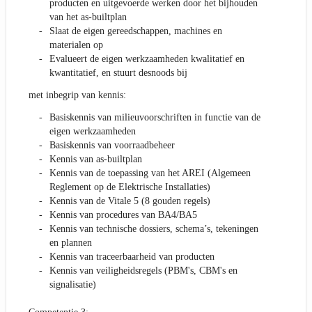
producten en uitgevoerde werken door het bijhouden
van het as-builtplan
Slaat de eigen gereedschappen, machines en
materialen op
Evalueert de eigen werkzaamheden kwalitatief en
kwantitatief, en stuurt desnoods bij
met inbegrip van kennis:
Basiskennis van milieuvoorschriften in functie van de
eigen werkzaamheden
Basiskennis van voorraadbeheer
Kennis van as-builtplan
Kennis van de toepassing van het AREI (Algemeen
Reglement op de Elektrische Installaties)
Kennis van de Vitale 5 (8 gouden regels)
Kennis van procedures van BA4/BA5
Kennis van technische dossiers, schema’s, tekeningen
en plannen
Kennis van traceerbaarheid van producten
Kennis van veiligheidsregels (PBM's, CBM's en
signalisatie)