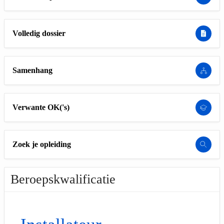
Volledig dossier
Samenhang
Verwante OK('s)
Zoek je opleiding
Beroepskwalificatie