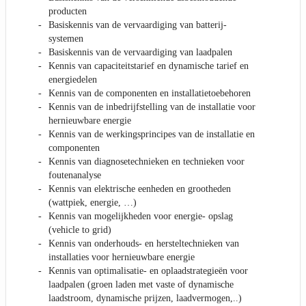
producten
Basiskennis van de vervaardiging van batterij-
systemen
Basiskennis van de vervaardiging van laadpalen
Kennis van capaciteitstarief en dynamische tarief en
energiedelen
Kennis van de componenten en installatietoebehoren
Kennis van de inbedrijfstelling van de installatie voor
hernieuwbare energie
Kennis van de werkingsprincipes van de installatie en
componenten
Kennis van diagnosetechnieken en technieken voor
foutenanalyse
Kennis van elektrische eenheden en grootheden
(wattpiek, energie, …)
Kennis van mogelijkheden voor energie- opslag
(vehicle to grid)
Kennis van onderhouds- en hersteltechnieken van
installaties voor hernieuwbare energie
Kennis van optimalisatie- en oplaadstrategieën voor
laadpalen (groen laden met vaste of dynamische
laadstroom, dynamische prijzen, laadvermogen,..)