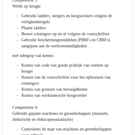
Competentie 3:
Werkt op hoogte
Gebruikt ladders, steigers en hoogwerkers volgens de
veiligheidsregels
Plaatst ladders
Bouwt rolsteigers op en af volgens de voorschriften
Gebruikt beschermingsmiddelen (PBM’s en CBM’s)
aangepast aan de werkomstandigheden
met inbegrip van kennis:
Kennis van code van goede praktijk van werken op
hoogte
Kennis van de voorschriften voor het opbouwen van
rolsteigers
Kennis van grenzen van bevoegdheden
Kennis van werkinstructie hoogwerker
Competentie 4:
Gebruikt gepaste machines en gereedschappen (manuele,
elektrische en elektropneumatische)
Controleert de staat van machines en gereedschappen