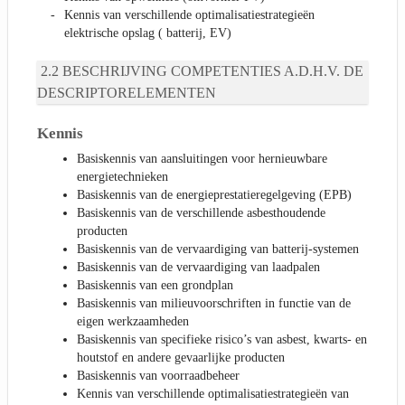
Kennis van verschillende optimalisatiestrategieën
elektrische opslag ( batterij, EV)
BESCHRIJVING COMPETENTIES A.D.H.V. DE
DESCRIPTORELEMENTEN
Kennis
Basiskennis van aansluitingen voor hernieuwbare
energietechnieken
Basiskennis van de energieprestatieregelgeving (EPB)
Basiskennis van de verschillende asbesthoudende
producten
Basiskennis van de vervaardiging van batterij-systemen
Basiskennis van de vervaardiging van laadpalen
Basiskennis van een grondplan
Basiskennis van milieuvoorschriften in functie van de
eigen werkzaamheden
Basiskennis van specifieke risico’s van asbest, kwarts- en
houtstof en andere gevaarlijke producten
Basiskennis van voorraadbeheer
Kennis van verschillende optimalisatiestrategieën van