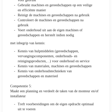
voor gebruik
Gebruikt machines en gereedschappen op een veilige
en efficiënte manier
Reinigt de machines en gereedschappen na gebruik
Controleert de machines en gereedschappen na
gebruik
Voert onderhoud uit aan de eigen machines of
gereedschappen en herstelt indien nodig
met inbegrip van kennis:
Kennis van hulpmiddelen (gereedschappen,
vervangingscomponenten, onderhouds- en
reinigingsproducten,...) voor onderhoud en service
Kennis van materialen, machines en gereedschappen
Kennis van onderhoudstechnieken van
gereedschappen en materieel
Competentie 5:
Maakt een planning en verdeelt de taken van de monteur en/of
installateur
Treft voorbereidingen om de eigen opdracht optimaal
uit te voeren