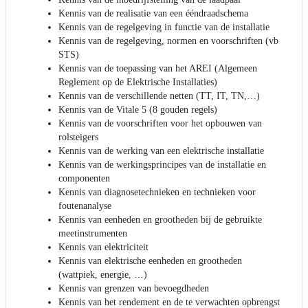
Kennis van de realisatie van een ééndraadschema
Kennis van de regelgeving in functie van de installatie
Kennis van de regelgeving, normen en voorschriften (vb
STS)
Kennis van de toepassing van het AREI (Algemeen
Reglement op de Elektrische Installaties)
Kennis van de verschillende netten (TT, IT, TN,…)
Kennis van de Vitale 5 (8 gouden regels)
Kennis van de voorschriften voor het opbouwen van
rolsteigers
Kennis van de werking van een elektrische installatie
Kennis van de werkingsprincipes van de installatie en
componenten
Kennis van diagnosetechnieken en technieken voor
foutenanalyse
Kennis van eenheden en grootheden bij de gebruikte
meetinstrumenten
Kennis van elektriciteit
Kennis van elektrische eenheden en grootheden
(wattpiek, energie, …)
Kennis van grenzen van bevoegdheden
Kennis van het rendement en de te verwachten opbrengst