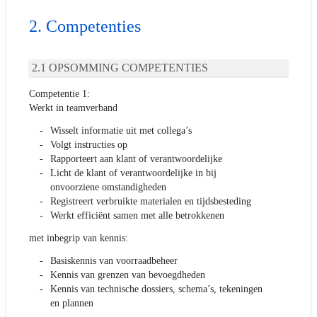
Competenties
OPSOMMING COMPETENTIES
Competentie 1:
Werkt in teamverband
Wisselt informatie uit met collega’s
Volgt instructies op
Rapporteert aan klant of verantwoordelijke
Licht de klant of verantwoordelijke in bij
onvoorziene omstandigheden
Registreert verbruikte materialen en tijdsbesteding
Werkt efficiënt samen met alle betrokkenen
met inbegrip van kennis:
Basiskennis van voorraadbeheer
Kennis van grenzen van bevoegdheden
Kennis van technische dossiers, schema’s, tekeningen
en plannen