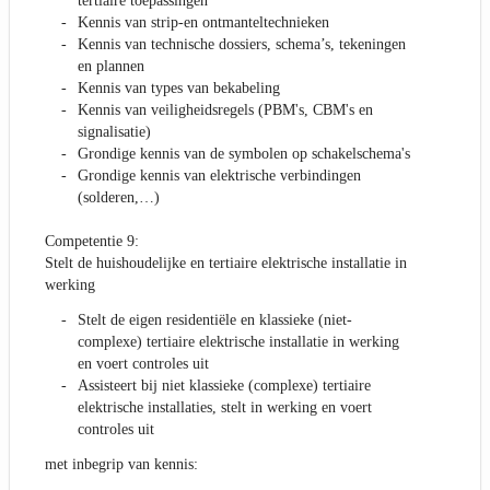
tertiaire toepassingen
Kennis van strip-en ontmanteltechnieken
Kennis van technische dossiers, schema’s, tekeningen
en plannen
Kennis van types van bekabeling
Kennis van veiligheidsregels (PBM's, CBM's en
signalisatie)
Grondige kennis van de symbolen op schakelschema's
Grondige kennis van elektrische verbindingen
(solderen,…)
Competentie 9:
Stelt de huishoudelijke en tertiaire elektrische installatie in
werking
Stelt de eigen residentiële en klassieke (niet-
complexe) tertiaire elektrische installatie in werking
en voert controles uit
Assisteert bij niet klassieke (complexe) tertiaire
elektrische installaties, stelt in werking en voert
controles uit
met inbegrip van kennis: