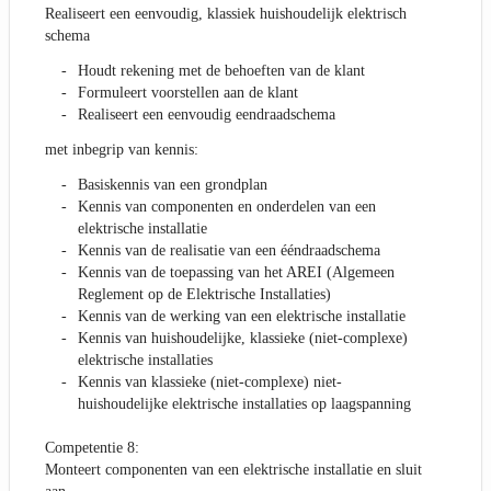
Realiseert een eenvoudig, klassiek huishoudelijk elektrisch
schema
Houdt rekening met de behoeften van de klant
Formuleert voorstellen aan de klant
Realiseert een eenvoudig eendraadschema
met inbegrip van kennis:
Basiskennis van een grondplan
Kennis van componenten en onderdelen van een
elektrische installatie
Kennis van de realisatie van een ééndraadschema
Kennis van de toepassing van het AREI (Algemeen
Reglement op de Elektrische Installaties)
Kennis van de werking van een elektrische installatie
Kennis van huishoudelijke, klassieke (niet-complexe)
elektrische installaties
Kennis van klassieke (niet-complexe) niet-
huishoudelijke elektrische installaties op laagspanning
Competentie 8:
Monteert componenten van een elektrische installatie en sluit