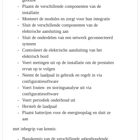
gebouw
Plaatst de verschillende componenten van de
installatie
Monteert de modules en zorgt voor hun integratie
Sluit de verschillende componenten van de
elektrische aansluiting aan
Sluit de onderdelen van een netwerk geconnecteerd
systeem
Controleert de elektrische aansluiting van het
elektrisch bord
Voert metingen uit op de installatie om de prestaties
ervan op te volgen
Neemt de laadpaal in gebruik en regelt in via
configuratiesoftware
Voert fouten- en storingsanalyse uit via
configuratiesoftware
Voert periodiek onderhoud uit
Herstelt de laadpaal
Plaatst batterijen voor de energieopslag en sluit ze
aan
met inbegrip van kennis:
Basiskennis van de verschillende asbesthoudende