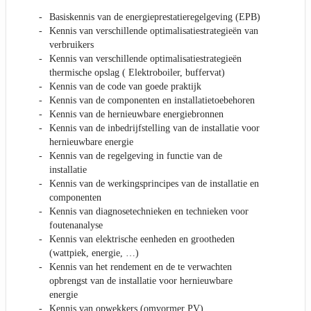
Basiskennis van de energieprestatieregelgeving (EPB)
Kennis van verschillende optimalisatiestrategieën van
verbruikers
Kennis van verschillende optimalisatiestrategieën
thermische opslag ( Elektroboiler, buffervat)
Kennis van de code van goede praktijk
Kennis van de componenten en installatietoebehoren
Kennis van de hernieuwbare energiebronnen
Kennis van de inbedrijfstelling van de installatie voor
hernieuwbare energie
Kennis van de regelgeving in functie van de
installatie
Kennis van de werkingsprincipes van de installatie en
componenten
Kennis van diagnosetechnieken en technieken voor
foutenanalyse
Kennis van elektrische eenheden en grootheden
(wattpiek, energie, …)
Kennis van het rendement en de te verwachten
opbrengst van de installatie voor hernieuwbare
energie
Kennis van opwekkers (omvormer PV)