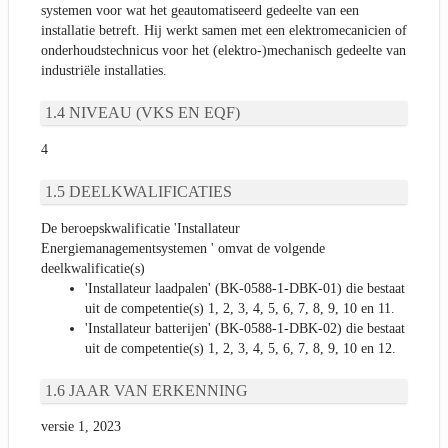
systemen voor wat het geautomatiseerd gedeelte van een
installatie betreft. Hij werkt samen met een elektromecanicien of
onderhoudstechnicus voor het (elektro-)mechanisch gedeelte van
industriële installaties.
NIVEAU (VKS EN EQF)
4
DEELKWALIFICATIES
De beroepskwalificatie 'Installateur
Energiemanagementsystemen ' omvat de volgende
deelkwalificatie(s)
'Installateur laadpalen' (BK-0588-1-DBK-01) die bestaat
uit de competentie(s) 1, 2, 3, 4, 5, 6, 7, 8, 9, 10 en 11.
'Installateur batterijen' (BK-0588-1-DBK-02) die bestaat
uit de competentie(s) 1, 2, 3, 4, 5, 6, 7, 8, 9, 10 en 12.
JAAR VAN ERKENNING
versie 1, 2023