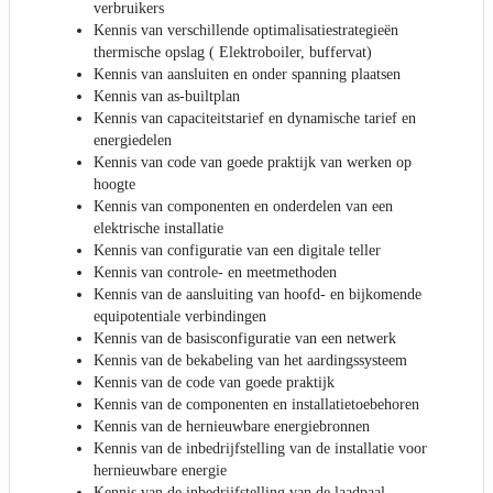
verbruikers
Kennis van verschillende optimalisatiestrategieën
thermische opslag ( Elektroboiler, buffervat)
Kennis van aansluiten en onder spanning plaatsen
Kennis van as-builtplan
Kennis van capaciteitstarief en dynamische tarief en
energiedelen
Kennis van code van goede praktijk van werken op
hoogte
Kennis van componenten en onderdelen van een
elektrische installatie
Kennis van configuratie van een digitale teller
Kennis van controle- en meetmethoden
Kennis van de aansluiting van hoofd- en bijkomende
equipotentiale verbindingen
Kennis van de basisconfiguratie van een netwerk
Kennis van de bekabeling van het aardingssysteem
Kennis van de code van goede praktijk
Kennis van de componenten en installatietoebehoren
Kennis van de hernieuwbare energiebronnen
Kennis van de inbedrijfstelling van de installatie voor
hernieuwbare energie
Kennis van de inbedrijfstelling van de laadpaal