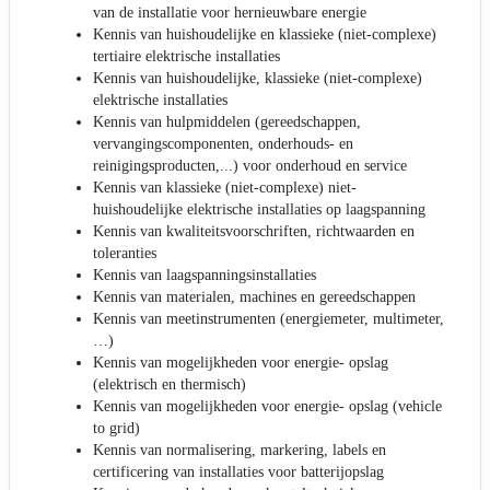
van de installatie voor hernieuwbare energie
Kennis van huishoudelijke en klassieke (niet-complexe)
tertiaire elektrische installaties
Kennis van huishoudelijke, klassieke (niet-complexe)
elektrische installaties
Kennis van hulpmiddelen (gereedschappen,
vervangingscomponenten, onderhouds- en
reinigingsproducten,...) voor onderhoud en service
Kennis van klassieke (niet-complexe) niet-
huishoudelijke elektrische installaties op laagspanning
Kennis van kwaliteitsvoorschriften, richtwaarden en
toleranties
Kennis van laagspanningsinstallaties
Kennis van materialen, machines en gereedschappen
Kennis van meetinstrumenten (energiemeter, multimeter,
…)
Kennis van mogelijkheden voor energie- opslag
(elektrisch en thermisch)
Kennis van mogelijkheden voor energie- opslag (vehicle
to grid)
Kennis van normalisering, markering, labels en
certificering van installaties voor batterijopslag