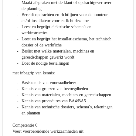
Maakt afspraken met de klant of opdrachtgever over
de planning
Bereidt opdrachten en richtlijnen voor de monteur
en/of installateur voor en licht deze toe
Leest en begrijpt elektrische schema’s en
werkinstructies
Leest en begrijpt het installatieschema, het technisch
dossier of de werkfiche
Beslist met welke materialen, machines en
gereedschappen gewerkt wordt
Doet de nodige bestellingen
met inbegrip van kennis:
Basiskennis van voorraadbeheer
Kennis van grenzen van bevoegdheden
Kennis van materialen, machines en gereedschappen
Kennis van procedures van BA4/BA5
Kennis van technische dossiers, schema’s, tekeningen
en plannen
Competentie 6:
Voert voorbereidende werkzaamheden uit