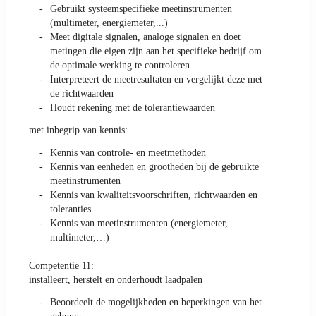
Gebruikt systeemspecifieke meetinstrumenten
(multimeter, energiemeter,...)
Meet digitale signalen, analoge signalen en doet
metingen die eigen zijn aan het specifieke bedrijf om
de optimale werking te controleren
Interpreteert de meetresultaten en vergelijkt deze met
de richtwaarden
Houdt rekening met de tolerantiewaarden
met inbegrip van kennis:
Kennis van controle- en meetmethoden
Kennis van eenheden en grootheden bij de gebruikte
meetinstrumenten
Kennis van kwaliteitsvoorschriften, richtwaarden en
toleranties
Kennis van meetinstrumenten (energiemeter,
multimeter,…)
Competentie 11:
installeert, herstelt en onderhoudt laadpalen
Beoordeelt de mogelijkheden en beperkingen van het