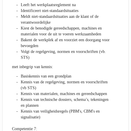
Leeft het werkplaatsreglement na
Identificeert niet-standaardsituaties
Meldt niet-standaardsituaties aan de klant of de
verantwoordelijke
Kiest de benodigde gereedschappen, machines en
materialen voor de uit te voeren werkzaamheden
Bakent de werkplek af en voorziet een doorgang voor
bevoegden
Volgt de regelgeving, normen en voorschriften (vb.
STS)
met inbegrip van kennis:
Basiskennis van een grondplan
Kennis van de regelgeving, normen en voorschriften
(vb STS)
Kennis van materialen, machines en gereedschappen
Kennis van technische dossiers, schema’s, tekeningen
en plannen
Kennis van veiligheidsregels (PBM's, CBM's en
signalisatie)
Competentie 7: