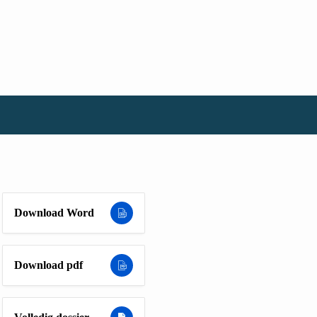
Download Word
Download pdf