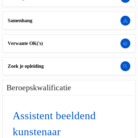
Samenhang
Verwante OK('s)
Zoek je opleiding
Beroepskwalificatie
Assistent beeldend
kunstenaar