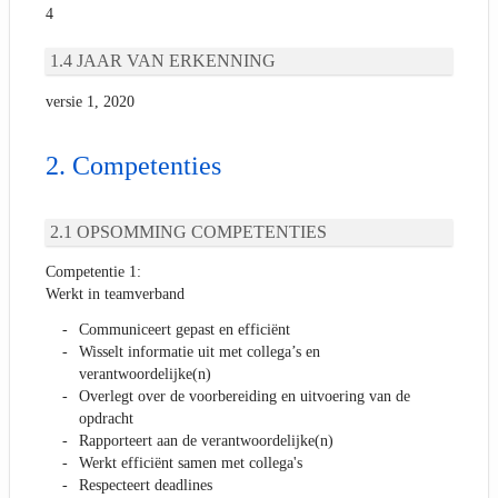
4
JAAR VAN ERKENNING
versie 1, 2020
Competenties
OPSOMMING COMPETENTIES
Competentie 1:
Werkt in teamverband
Communiceert gepast en efficiënt
Wisselt informatie uit met collega’s en
verantwoordelijke(n)
Overlegt over de voorbereiding en uitvoering van de
opdracht
Rapporteert aan de verantwoordelijke(n)
Werkt efficiënt samen met collega's
Respecteert deadlines