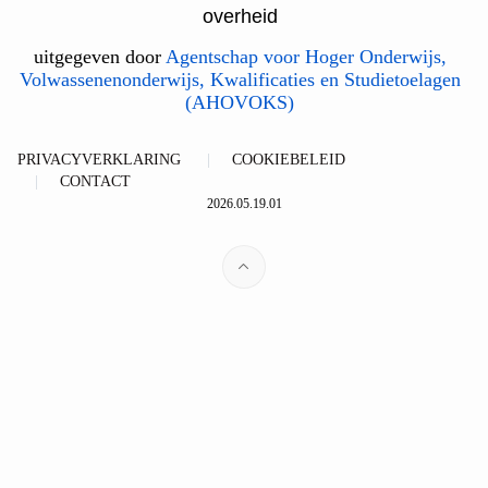
overheid
uitgegeven door
Agentschap voor Hoger Onderwijs,
Volwassenenonderwijs, Kwalificaties en Studietoelagen
(AHOVOKS)
PRIVACYVERKLARING
COOKIEBELEID
CONTACT
2026.05.19.01