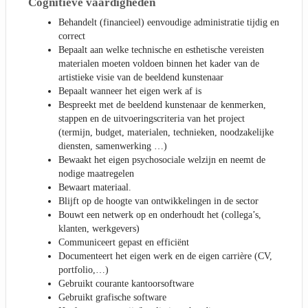
Cognitieve vaardigheden
Behandelt (financieel) eenvoudige administratie tijdig en
correct
Bepaalt aan welke technische en esthetische vereisten
materialen moeten voldoen binnen het kader van de
artistieke visie van de beeldend kunstenaar
Bepaalt wanneer het eigen werk af is
Bespreekt met de beeldend kunstenaar de kenmerken,
stappen en de uitvoeringscriteria van het project
(termijn, budget, materialen, technieken, noodzakelijke
diensten, samenwerking …)
Bewaakt het eigen psychosociale welzijn en neemt de
nodige maatregelen
Bewaart materiaal.
Blijft op de hoogte van ontwikkelingen in de sector
Bouwt een netwerk op en onderhoudt het (collega’s,
klanten, werkgevers)
Communiceert gepast en efficiënt
Documenteert het eigen werk en de eigen carrière (CV,
portfolio,…)
Gebruikt courante kantoorsoftware
Gebruikt grafische software