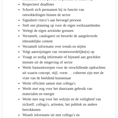
Respecteert deadlines
Schoolt zich permanent bij in functie van
ontwikkelingen binnen de sector
Signaleert risico’s aan bevoegd persoon
Stelt een planning op voor de eigen werkzaamheden
Verlegt de eigen artistieke grenzen
Verzamelt, catalogeert en bewerkt de aangeleverde
inhoudelijke content
Verzamelt informatie over trends en stijlen
Volgt aanwijzingen van verantwoordelijke(n) op
Vraagt zo nodig informatie of bijstand aan geschikte
mensen uit de omgeving of sector
Werkt basisontwerpen voor de verschillende opdrachten
uit waarin concept, stijl, vorm … coherent zijn met de
visie van de beeldend kunstenaar
Werkt efficiënt samen met collega's
Werkt met oog voor het duurzaam gebruik van
materialen en energie
Werkt met oog voor het welzijn en de veiligheid van
zichzelf, collega's, artiesten, het publiek en andere
betrokkenen
Wisselt informatie uit met collega’s en