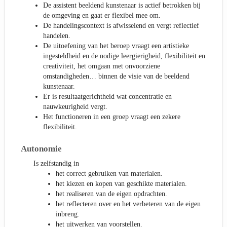
De assistent beeldend kunstenaar is actief betrokken bij
de omgeving en gaat er flexibel mee om.
De handelingscontext is afwisselend en vergt reflectief
handelen.
De uitoefening van het beroep vraagt een artistieke
ingesteldheid en de nodige leergierigheid, flexibiliteit en
creativiteit, het omgaan met onvoorziene
omstandigheden… binnen de visie van de beeldend
kunstenaar.
Er is resultaatgerichtheid wat concentratie en
nauwkeurigheid vergt.
Het functioneren in een groep vraagt een zekere
flexibiliteit.
Autonomie
Is zelfstandig in
het correct gebruiken van materialen.
het kiezen en kopen van geschikte materialen.
het realiseren van de eigen opdrachten.
het reflecteren over en het verbeteren van de eigen
inbreng.
het uitwerken van voorstellen.