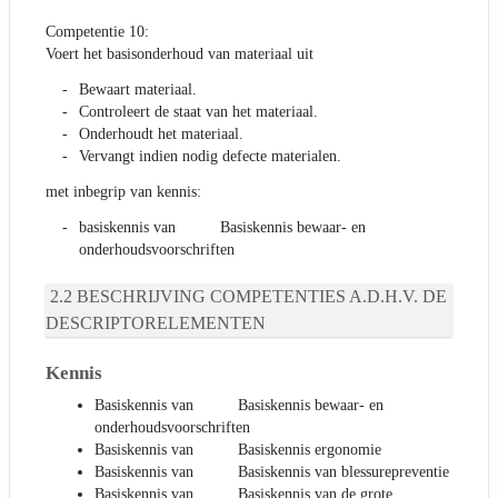
Competentie 10:
Voert het basisonderhoud van materiaal uit
Bewaart materiaal.
Controleert de staat van het materiaal.
Onderhoudt het materiaal.
Vervangt indien nodig defecte materialen.
met inbegrip van kennis:
basiskennis van Basiskennis bewaar- en
onderhoudsvoorschriften
BESCHRIJVING COMPETENTIES A.D.H.V. DE
DESCRIPTORELEMENTEN
Kennis
Basiskennis van Basiskennis bewaar- en
onderhoudsvoorschriften
Basiskennis van Basiskennis ergonomie
Basiskennis van Basiskennis van blessurepreventie
Basiskennis van Basiskennis van de grote