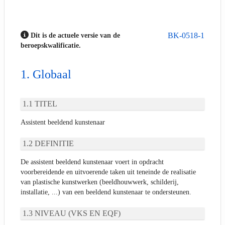
BK-0518-1
Dit is de actuele versie van de
beroepskwalificatie.
Globaal
TITEL
Assistent beeldend kunstenaar
DEFINITIE
De assistent beeldend kunstenaar voert in opdracht
voorbereidende en uitvoerende taken uit teneinde de realisatie
van plastische kunstwerken (beeldhouwwerk, schilderij,
installatie, ...) van een beeldend kunstenaar te ondersteunen.
NIVEAU (VKS EN EQF)