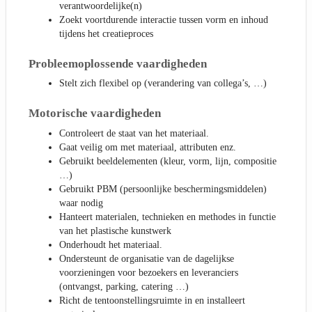
verantwoordelijke(n)
Zoekt voortdurende interactie tussen vorm en inhoud
tijdens het creatieproces
Probleemoplossende vaardigheden
Stelt zich flexibel op (verandering van collega’s, …)
Motorische vaardigheden
Controleert de staat van het materiaal.
Gaat veilig om met materiaal, attributen enz.
Gebruikt beeldelementen (kleur, vorm, lijn, compositie
…)
Gebruikt PBM (persoonlijke beschermingsmiddelen)
waar nodig
Hanteert materialen, technieken en methodes in functie
van het plastische kunstwerk
Onderhoudt het materiaal.
Ondersteunt de organisatie van de dagelijkse
voorzieningen voor bezoekers en leveranciers
(ontvangst, parking, catering …)
Richt de tentoonstellingsruimte in en installeert