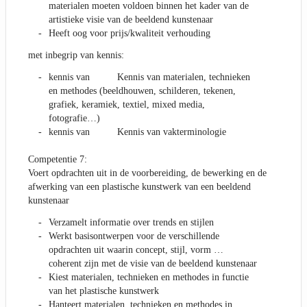
materialen moeten voldoen binnen het kader van de
artistieke visie van de beeldend kunstenaar
Heeft oog voor prijs/kwaliteit verhouding
met inbegrip van kennis:
kennis van Kennis van materialen, technieken
en methodes (beeldhouwen, schilderen, tekenen,
grafiek, keramiek, textiel, mixed media,
fotografie…)
kennis van Kennis van vakterminologie
Competentie 7:
Voert opdrachten uit in de voorbereiding, de bewerking en de
afwerking van een plastische kunstwerk van een beeldend
kunstenaar
Verzamelt informatie over trends en stijlen
Werkt basisontwerpen voor de verschillende
opdrachten uit waarin concept, stijl, vorm …
coherent zijn met de visie van de beeldend kunstenaar
Kiest materialen, technieken en methodes in functie
van het plastische kunstwerk
Hanteert materialen, technieken en methodes in