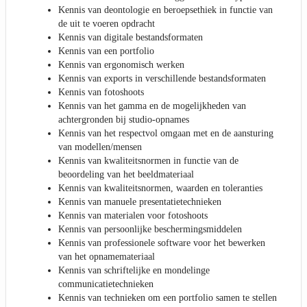
Kennis van deontologie en beroepsethiek in functie van
de uit te voeren opdracht
Kennis van digitale bestandsformaten
Kennis van een portfolio
Kennis van ergonomisch werken
Kennis van exports in verschillende bestandsformaten
Kennis van fotoshoots
Kennis van het gamma en de mogelijkheden van
achtergronden bij studio-opnames
Kennis van het respectvol omgaan met en de aansturing
van modellen/mensen
Kennis van kwaliteitsnormen in functie van de
beoordeling van het beeldmateriaal
Kennis van kwaliteitsnormen, waarden en toleranties
Kennis van manuele presentatietechnieken
Kennis van materialen voor fotoshoots
Kennis van persoonlijke beschermingsmiddelen
Kennis van professionele software voor het bewerken
van het opnamemateriaal
Kennis van schriftelijke en mondelinge
communicatietechnieken
Kennis van technieken om een portfolio samen te stellen