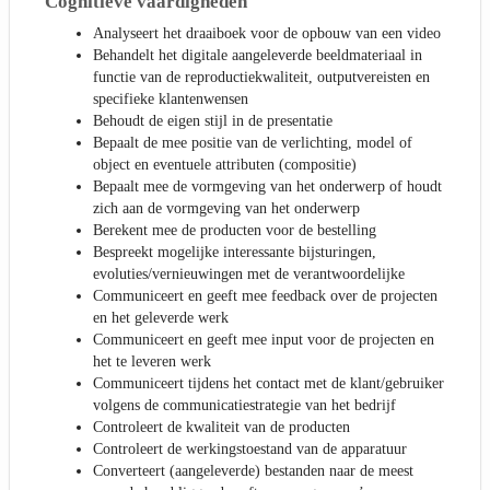
Cognitieve vaardigheden
Analyseert het draaiboek voor de opbouw van een video
Behandelt het digitale aangeleverde beeldmateriaal in
functie van de reproductiekwaliteit, outputvereisten en
specifieke klantenwensen
Behoudt de eigen stijl in de presentatie
Bepaalt de mee positie van de verlichting, model of
object en eventuele attributen (compositie)
Bepaalt mee de vormgeving van het onderwerp of houdt
zich aan de vormgeving van het onderwerp
Berekent mee de producten voor de bestelling
Bespreekt mogelijke interessante bijsturingen,
evoluties/vernieuwingen met de verantwoordelijke
Communiceert en geeft mee feedback over de projecten
en het geleverde werk
Communiceert en geeft mee input voor de projecten en
het te leveren werk
Communiceert tijdens het contact met de klant/gebruiker
volgens de communicatiestrategie van het bedrijf
Controleert de kwaliteit van de producten
Controleert de werkingstoestand van de apparatuur
Converteert (aangeleverde) bestanden naar de meest