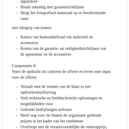
apparatuur
Houdt rekening met garantierichtlijnen
Bergt het fotografisch materiaal op in beschermende
cases
met inbegrip van kennis:
Kennis van basisonderhoud van materieel en
accessoires
Kennis van de garantie- en veiligheidsrichtlijnen van
de apparatuur en de accessoires
Competentie 8:
Voert de opdracht uit conform de offerte en levert mee input
voor de offerte
Vertaalt mee de wensen van de klant in een
opdrachtomschrijving
Stelt technische en beeldtechnische oplossingen en
mogelijkheden voor
Gebruikt bedrijfseigen software
Heeft oog voor de binnen de organisatie geldende
prijzen in het kader van het rendement
Overloopt met de verantwoordelijke de verkoopprijs,