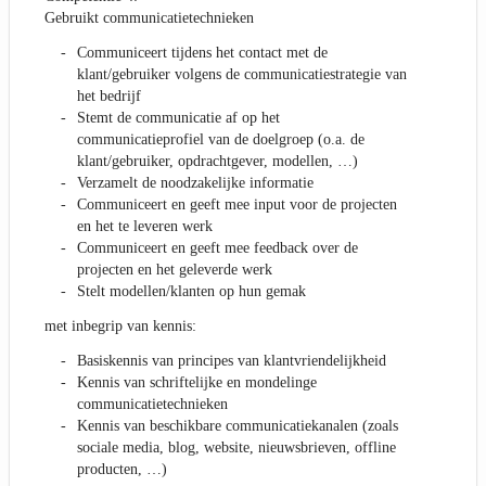
Gebruikt communicatietechnieken
Communiceert tijdens het contact met de
klant/gebruiker volgens de communicatiestrategie van
het bedrijf
Stemt de communicatie af op het
communicatieprofiel van de doelgroep (o.a. de
klant/gebruiker, opdrachtgever, modellen, …)
Verzamelt de noodzakelijke informatie
Communiceert en geeft mee input voor de projecten
en het te leveren werk
Communiceert en geeft mee feedback over de
projecten en het geleverde werk
Stelt modellen/klanten op hun gemak
met inbegrip van kennis:
Basiskennis van principes van klantvriendelijkheid
Kennis van schriftelijke en mondelinge
communicatietechnieken
Kennis van beschikbare communicatiekanalen (zoals
sociale media, blog, website, nieuwsbrieven, offline
producten, …)