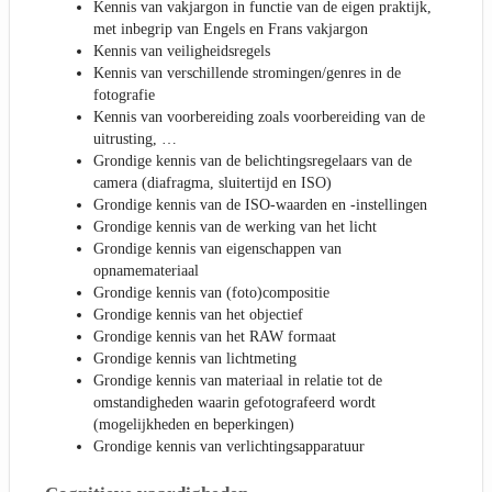
Kennis van vakjargon in functie van de eigen praktijk,
met inbegrip van Engels en Frans vakjargon
Kennis van veiligheidsregels
Kennis van verschillende stromingen/genres in de
fotografie
Kennis van voorbereiding zoals voorbereiding van de
uitrusting, …
Grondige kennis van de belichtingsregelaars van de
camera (diafragma, sluitertijd en ISO)
Grondige kennis van de ISO-waarden en -instellingen
Grondige kennis van de werking van het licht
Grondige kennis van eigenschappen van
opnamemateriaal
Grondige kennis van (foto)compositie
Grondige kennis van het objectief
Grondige kennis van het RAW formaat
Grondige kennis van lichtmeting
Grondige kennis van materiaal in relatie tot de
omstandigheden waarin gefotografeerd wordt
(mogelijkheden en beperkingen)
Grondige kennis van verlichtingsapparatuur