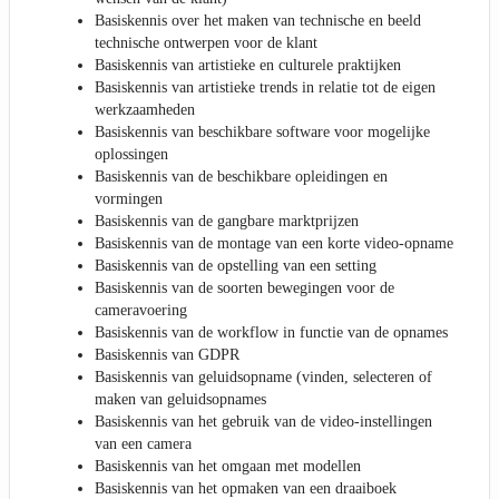
Basiskennis over het maken van technische en beeld
technische ontwerpen voor de klant
Basiskennis van artistieke en culturele praktijken
Basiskennis van artistieke trends in relatie tot de eigen
werkzaamheden
Basiskennis van beschikbare software voor mogelijke
oplossingen
Basiskennis van de beschikbare opleidingen en
vormingen
Basiskennis van de gangbare marktprijzen
Basiskennis van de montage van een korte video-opname
Basiskennis van de opstelling van een setting
Basiskennis van de soorten bewegingen voor de
cameravoering
Basiskennis van de workflow in functie van de opnames
Basiskennis van GDPR
Basiskennis van geluidsopname (vinden, selecteren of
maken van geluidsopnames
Basiskennis van het gebruik van de video-instellingen
van een camera
Basiskennis van het omgaan met modellen
Basiskennis van het opmaken van een draaiboek