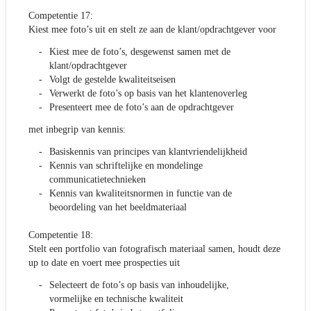
Competentie 17:
Kiest mee foto’s uit en stelt ze aan de klant/opdrachtgever voor
Kiest mee de foto’s, desgewenst samen met de
klant/opdrachtgever
Volgt de gestelde kwaliteitseisen
Verwerkt de foto’s op basis van het klantenoverleg
Presenteert mee de foto’s aan de opdrachtgever
met inbegrip van kennis:
Basiskennis van principes van klantvriendelijkheid
Kennis van schriftelijke en mondelinge
communicatietechnieken
Kennis van kwaliteitsnormen in functie van de
beoordeling van het beeldmateriaal
Competentie 18:
Stelt een portfolio van fotografisch materiaal samen, houdt deze
up to date en voert mee prospecties uit
Selecteert de foto’s op basis van inhoudelijke,
vormelijke en technische kwaliteit