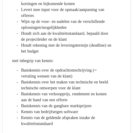
kortingen en bijkomende kosten
Levert mee input voor de opmaak/aanpassing van
offertes
Wijst op de voor- en nadelen van de verschillende
oplossingen/mogelijkheden
Houdt zich aan de kwaliteitsstandaard, bepaald door
de projectleider en de klant
Houdt rekening met de leveringstermijn (deadline) en
het budget
met inbegrip van kennis:
Basiskennis over de opdrachtomschrijving (=
vertaling wensen van de klant)
Basiskennis over het maken van technische en beeld
technische ontwerpen voor de klant
Basiskennis van verkoopprijs, rendement en kosten
aan de hand van een offerte
Basiskennis van de gangbare marktprijzen
Kennis van bedrijfseigen software
Kennis van de geldende afspraken inzake de
kwaliteitsstandaard