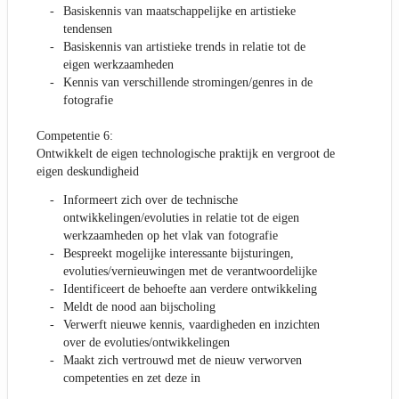
Basiskennis van maatschappelijke en artistieke
tendensen
Basiskennis van artistieke trends in relatie tot de
eigen werkzaamheden
Kennis van verschillende stromingen/genres in de
fotografie
Competentie 6:
Ontwikkelt de eigen technologische praktijk en vergroot de
eigen deskundigheid
Informeert zich over de technische
ontwikkelingen/evoluties in relatie tot de eigen
werkzaamheden op het vlak van fotografie
Bespreekt mogelijke interessante bijsturingen,
evoluties/vernieuwingen met de verantwoordelijke
Identificeert de behoefte aan verdere ontwikkeling
Meldt de nood aan bijscholing
Verwerft nieuwe kennis, vaardigheden en inzichten
over de evoluties/ontwikkelingen
Maakt zich vertrouwd met de nieuw verworven
competenties en zet deze in