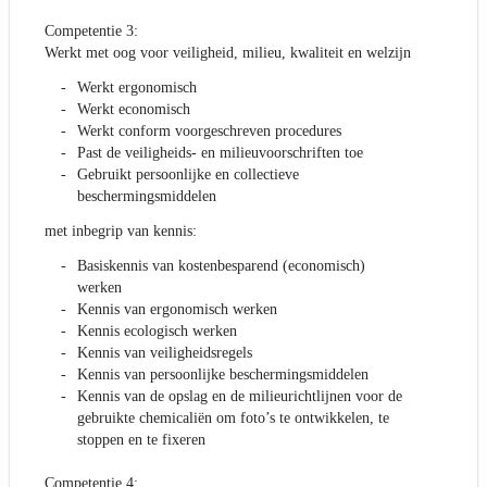
Competentie 3:
Werkt met oog voor veiligheid, milieu, kwaliteit en welzijn
Werkt ergonomisch
Werkt economisch
Werkt conform voorgeschreven procedures
Past de veiligheids- en milieuvoorschriften toe
Gebruikt persoonlijke en collectieve
beschermingsmiddelen
met inbegrip van kennis:
Basiskennis van kostenbesparend (economisch)
werken
Kennis van ergonomisch werken
Kennis ecologisch werken
Kennis van veiligheidsregels
Kennis van persoonlijke beschermingsmiddelen
Kennis van de opslag en de milieurichtlijnen voor de
gebruikte chemicaliën om foto’s te ontwikkelen, te
stoppen en te fixeren
Competentie 4: