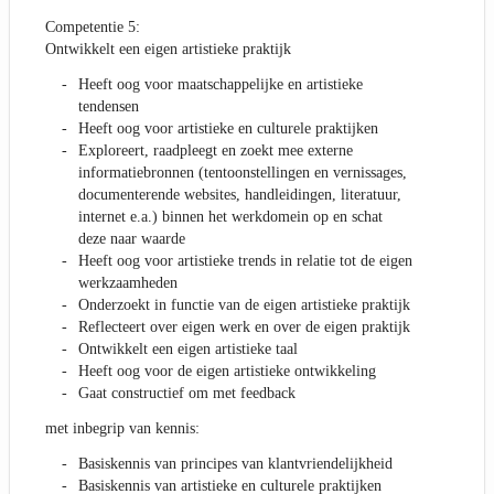
Competentie 5:
Ontwikkelt een eigen artistieke praktijk
Heeft oog voor maatschappelijke en artistieke
tendensen
Heeft oog voor artistieke en culturele praktijken
Exploreert, raadpleegt en zoekt mee externe
informatiebronnen (tentoonstellingen en vernissages,
documenterende websites, handleidingen, literatuur,
internet e.a.) binnen het werkdomein op en schat
deze naar waarde
Heeft oog voor artistieke trends in relatie tot de eigen
werkzaamheden
Onderzoekt in functie van de eigen artistieke praktijk
Reflecteert over eigen werk en over de eigen praktijk
Ontwikkelt een eigen artistieke taal
Heeft oog voor de eigen artistieke ontwikkeling
Gaat constructief om met feedback
met inbegrip van kennis:
Basiskennis van principes van klantvriendelijkheid
Basiskennis van artistieke en culturele praktijken