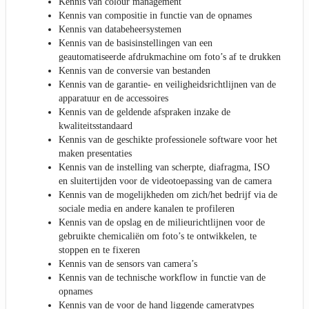
Kennis van colour management
Kennis van compositie in functie van de opnames
Kennis van databeheersystemen
Kennis van de basisinstellingen van een
geautomatiseerde afdrukmachine om foto’s af te drukken
Kennis van de conversie van bestanden
Kennis van de garantie- en veiligheidsrichtlijnen van de
apparatuur en de accessoires
Kennis van de geldende afspraken inzake de
kwaliteitsstandaard
Kennis van de geschikte professionele software voor het
maken presentaties
Kennis van de instelling van scherpte, diafragma, ISO
en sluitertijden voor de videotoepassing van de camera
Kennis van de mogelijkheden om zich/het bedrijf via de
sociale media en andere kanalen te profileren
Kennis van de opslag en de milieurichtlijnen voor de
gebruikte chemicaliën om foto’s te ontwikkelen, te
stoppen en te fixeren
Kennis van de sensors van camera’s
Kennis van de technische workflow in functie van de
opnames
Kennis van de voor de hand liggende cameratypes