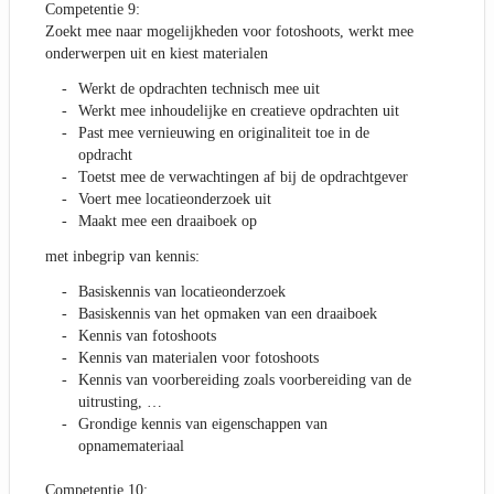
Competentie 9:
Zoekt mee naar mogelijkheden voor fotoshoots, werkt mee
onderwerpen uit en kiest materialen
Werkt de opdrachten technisch mee uit
Werkt mee inhoudelijke en creatieve opdrachten uit
Past mee vernieuwing en originaliteit toe in de
opdracht
Toetst mee de verwachtingen af bij de opdrachtgever
Voert mee locatieonderzoek uit
Maakt mee een draaiboek op
met inbegrip van kennis:
Basiskennis van locatieonderzoek
Basiskennis van het opmaken van een draaiboek
Kennis van fotoshoots
Kennis van materialen voor fotoshoots
Kennis van voorbereiding zoals voorbereiding van de
uitrusting, …
Grondige kennis van eigenschappen van
opnamemateriaal
Competentie 10: