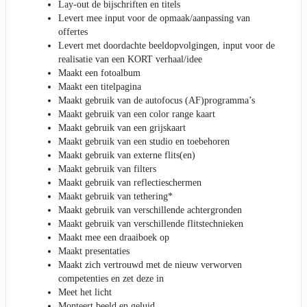
Lay-out de bijschriften en titels
Levert mee input voor de opmaak/aanpassing van
offertes
Levert met doordachte beeldopvolgingen, input voor de
realisatie van een KORT verhaal/idee
Maakt een fotoalbum
Maakt een titelpagina
Maakt gebruik van de autofocus (AF)programma’s
Maakt gebruik van een color range kaart
Maakt gebruik van een grijskaart
Maakt gebruik van een studio en toebehoren
Maakt gebruik van externe flits(en)
Maakt gebruik van filters
Maakt gebruik van reflectieschermen
Maakt gebruik van tethering*
Maakt gebruik van verschillende achtergronden
Maakt gebruik van verschillende flitstechnieken
Maakt mee een draaiboek op
Maakt presentaties
Maakt zich vertrouwd met de nieuw verworven
competenties en zet deze in
Meet het licht
Monteert beeld en geluid