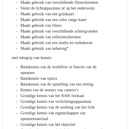
Maakt gebruik van verschillende flitstechnieken
Stemt de lichtapparatuur af op het onderwerp
Maakt gebruik van een grijskaart
Maakt gebruik van een color range kaart
Maakt gebruik van filters
Maakt gebruik van verschillende achtergronden
Maakt gebruik van reflectieschermen
Maakt gebruik van een studio en toebehoren
Maakt gebruik van tethering*
met inbegrip van kennis:
Basiskennis van de workflow in functie van de
opnames
Basiskennis van optica
Basiskennis van de opstelling van een setting
Kennis van de sensors van camera’s
Grondige kennis van het RAW formaat
Grondige kennis van verlichtingsapparatuur
Grondige kennis van de werking van het licht
Grondige kennis van eigenschappen van
opnamemateriaal
Grondige kennis van het objectief