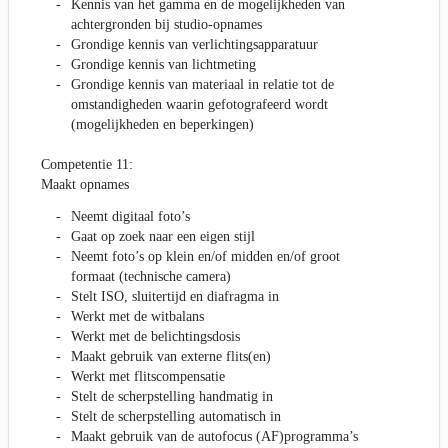
Kennis van het gamma en de mogelijkheden van
achtergronden bij studio-opnames
Grondige kennis van verlichtingsapparatuur
Grondige kennis van lichtmeting
Grondige kennis van materiaal in relatie tot de
omstandigheden waarin gefotografeerd wordt
(mogelijkheden en beperkingen)
Competentie 11:
Maakt opnames
Neemt digitaal foto’s
Gaat op zoek naar een eigen stijl
Neemt foto’s op klein en/of midden en/of groot
formaat (technische camera)
Stelt ISO, sluitertijd en diafragma in
Werkt met de witbalans
Werkt met de belichtingsdosis
Maakt gebruik van externe flits(en)
Werkt met flitscompensatie
Stelt de scherpstelling handmatig in
Stelt de scherpstelling automatisch in
Maakt gebruik van de autofocus (AF)programma’s