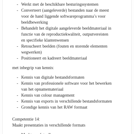
Werkt met de beschikbare besturingssystemen
Converteert (aangeleverde) bestanden naar de meest
voor de hand liggende softwareprogramma’s voor
beeldbewerking
Behandelt het digitale aangeleverde beeldmateriaal in
functie van de reproductiekwaliteit, outputvereisten
en specifieke klantenwensen
Retoucheert beelden (fouten en storende elementen
wegwerken)
Positioneert en kadreert beeldmateriaal
met inbegrip van kennis:
Kennis van digitale bestandsformaten
Kennis van professionele software voor het bewerken
van het opnamemateriaal
Kennis van colour management
Kennis van exports in verschillende bestandsformaten
Grondige kennis van het RAW formaat
Competentie 14:
Maakt presentaties in verschillende formats