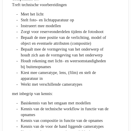
Treft technische voorbereidingen
Meet het licht
Stelt foto- en lichtapparatuur op
Instrueert mee modellen
Zorgt voor reserveonderdelen tijdens de fotoshoot
Bepaalt de mee positie van de verlichting, model of
object en eventuele attributen (compositie)
Bepaalt mee de vormgeving van het onderwerp of
houdt zich aan de vormgeving van het onderwerp
Houdt rekening met licht- en weersomstandigheden
bij buitenopnames
Kiest mee cameratype, lens, (film) en stelt de
apparatuur in
Werkt met verschillende cameratypes
met inbegrip van kennis:
Basiskennis van het omgaan met modellen
Kennis van de technische workflow in functie van de
opnames
Kennis van compositie in functie van de opnames
Kennis van de voor de hand liggende cameratypes