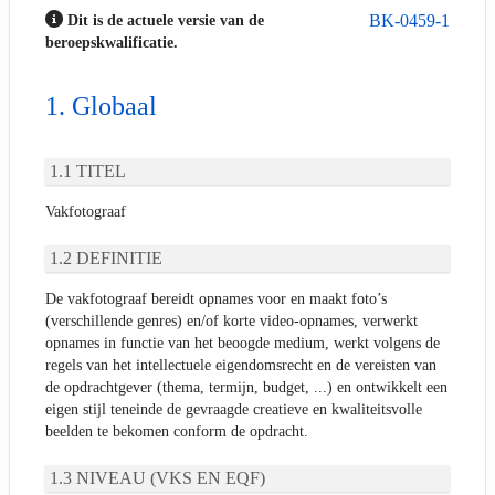
BK-0459-1
Dit is de actuele versie van de
beroepskwalificatie.
Globaal
TITEL
Vakfotograaf
DEFINITIE
De vakfotograaf bereidt opnames voor en maakt foto’s
(verschillende genres) en/of korte video-opnames, verwerkt
opnames in functie van het beoogde medium, werkt volgens de
regels van het intellectuele eigendomsrecht en de vereisten van
de opdrachtgever (thema, termijn, budget, ...) en ontwikkelt een
eigen stijl teneinde de gevraagde creatieve en kwaliteitsvolle
beelden te bekomen conform de opdracht.
NIVEAU (VKS EN EQF)