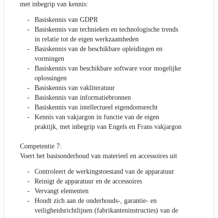
met inbegrip van kennis:
Basiskennis van GDPR
Basiskennis van technieken en technologische trends
in relatie tot de eigen werkzaamheden
Basiskennis van de beschikbare opleidingen en
vormingen
Basiskennis van beschikbare software voor mogelijke
oplossingen
Basiskennis van vakliteratuur
Basiskennis van informatiebronnen
Basiskennis van intellectueel eigendomsrecht
Kennis van vakjargon in functie van de eigen
praktijk, met inbegrip van Engels en Frans vakjargon
Competentie 7:
Voert het basisonderhoud van materieel en accessoires uit
Controleert de werkingstoestand van de apparatuur
Reinigt de apparatuur en de accessoires
Vervangt elementen
Houdt zich aan de onderhouds-, garantie- en
veiligheidsrichtlijnen (fabrikanteninstructies) van de