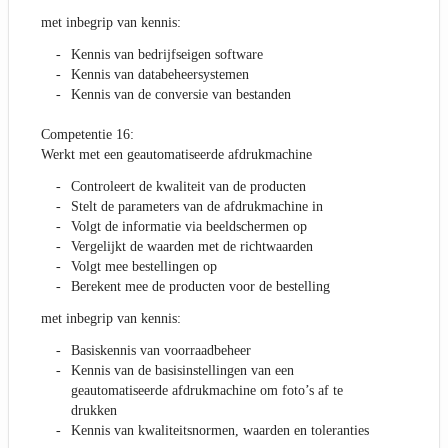
met inbegrip van kennis:
Kennis van bedrijfseigen software
Kennis van databeheersystemen
Kennis van de conversie van bestanden
Competentie 16:
Werkt met een geautomatiseerde afdrukmachine
Controleert de kwaliteit van de producten
Stelt de parameters van de afdrukmachine in
Volgt de informatie via beeldschermen op
Vergelijkt de waarden met de richtwaarden
Volgt mee bestellingen op
Berekent mee de producten voor de bestelling
met inbegrip van kennis:
Basiskennis van voorraadbeheer
Kennis van de basisinstellingen van een
geautomatiseerde afdrukmachine om foto’s af te
drukken
Kennis van kwaliteitsnormen, waarden en toleranties