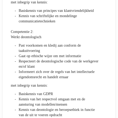
met inbegrip van kennis:
Basiskennis van principes van klantvriendelijkheid
Kennis van schriftelijke en mondelinge
communicatietechnieken
Competentie 2:
Werkt deontologisch
Past voorkomen en kledij aan conform de
taakuitvoering
Gaat op ethische wijze om met informatie
Respecteert de deontologische code van de werkgever
en/of klant
Informeert zich over de regels van het intellectuele
eigendomsrecht en handelt ernaar
met inbegrip van kennis:
Basiskennis van GDPR
Kennis van het respectvol omgaan met en de
aansturing van modellen/mensen
Kennis van deontologie en beroepsethiek in functie
van de uit te voeren opdracht