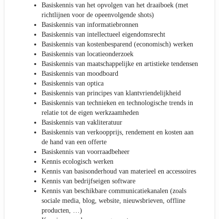
Basiskennis van het opvolgen van het draaiboek (met
richtlijnen voor de opeenvolgende shots)
Basiskennis van informatiebronnen
Basiskennis van intellectueel eigendomsrecht
Basiskennis van kostenbesparend (economisch) werken
Basiskennis van locatieonderzoek
Basiskennis van maatschappelijke en artistieke tendensen
Basiskennis van moodboard
Basiskennis van optica
Basiskennis van principes van klantvriendelijkheid
Basiskennis van technieken en technologische trends in
relatie tot de eigen werkzaamheden
Basiskennis van vakliteratuur
Basiskennis van verkoopprijs, rendement en kosten aan
de hand van een offerte
Basiskennis van voorraadbeheer
Kennis ecologisch werken
Kennis van basisonderhoud van materieel en accessoires
Kennis van bedrijfseigen software
Kennis van beschikbare communicatiekanalen (zoals
sociale media, blog, website, nieuwsbrieven, offline
producten, …)