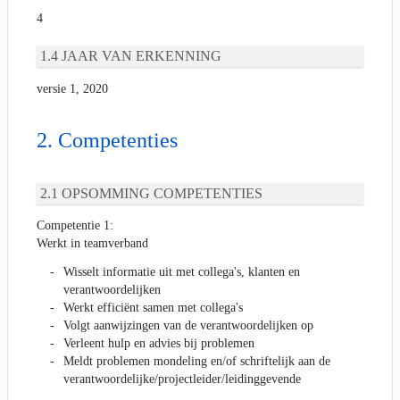
4
JAAR VAN ERKENNING
versie 1, 2020
Competenties
OPSOMMING COMPETENTIES
Competentie 1:
Werkt in teamverband
Wisselt informatie uit met collega's, klanten en
verantwoordelijken
Werkt efficiënt samen met collega's
Volgt aanwijzingen van de verantwoordelijken op
Verleent hulp en advies bij problemen
Meldt problemen mondeling en/of schriftelijk aan de
verantwoordelijke/projectleider/leidinggevende