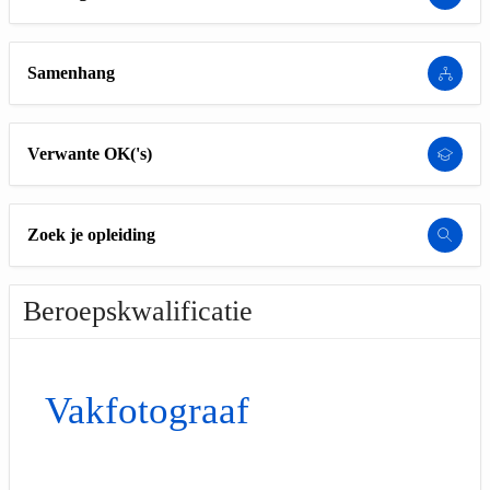
Samenhang
Verwante OK('s)
Zoek je opleiding
Beroepskwalificatie
Vakfotograaf