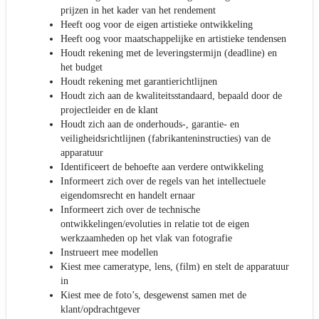
prijzen in het kader van het rendement
Heeft oog voor de eigen artistieke ontwikkeling
Heeft oog voor maatschappelijke en artistieke tendensen
Houdt rekening met de leveringstermijn (deadline) en
het budget
Houdt rekening met garantierichtlijnen
Houdt zich aan de kwaliteitsstandaard, bepaald door de
projectleider en de klant
Houdt zich aan de onderhouds-, garantie- en
veiligheidsrichtlijnen (fabrikanteninstructies) van de
apparatuur
Identificeert de behoefte aan verdere ontwikkeling
Informeert zich over de regels van het intellectuele
eigendomsrecht en handelt ernaar
Informeert zich over de technische
ontwikkelingen/evoluties in relatie tot de eigen
werkzaamheden op het vlak van fotografie
Instrueert mee modellen
Kiest mee cameratype, lens, (film) en stelt de apparatuur
in
Kiest mee de foto’s, desgewenst samen met de
klant/opdrachtgever