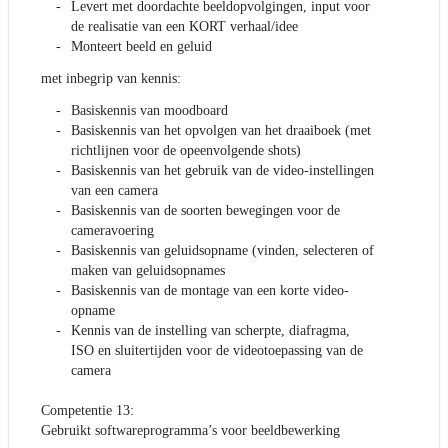
Levert met doordachte beeldopvolgingen, input voor
de realisatie van een KORT verhaal/idee
Monteert beeld en geluid
met inbegrip van kennis:
Basiskennis van moodboard
Basiskennis van het opvolgen van het draaiboek (met
richtlijnen voor de opeenvolgende shots)
Basiskennis van het gebruik van de video-instellingen
van een camera
Basiskennis van de soorten bewegingen voor de
cameravoering
Basiskennis van geluidsopname (vinden, selecteren of
maken van geluidsopnames
Basiskennis van de montage van een korte video-
opname
Kennis van de instelling van scherpte, diafragma,
ISO en sluitertijden voor de videotoepassing van de
camera
Competentie 13:
Gebruikt softwareprogramma’s voor beeldbewerking