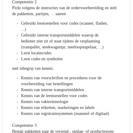
Competentie 2:
Pickt volgens de instructies van de ordervoorbereiding en stelt
de pakketten, partijen, ... samen
Gebruikt leestoestellen voor codes (scanner, flasher,
...)
Gebruikt interne transportmiddelen waarop de
bediener niet zit of staat tijdens de verplaatsing
(transpallet, steekwagentje, meeloopstapelaar, ...)
Leest locatiecodes
Leest codes en symbolen
met inbegrip van kennis:
Kennis van voorschriften en procedures voor de
voorbereiding van bestellingen
Kennis van interne transportmiddelen
Kennis van de leestoestellen voor codes
Kennis van vakterminologie
Kennis van etiketten, markeringen en labels
Kennis van registratiesystemen (manueel of digitaal)
Competentie 3:
Brengt pakketten naar de verzend-, opslag- of productiezone