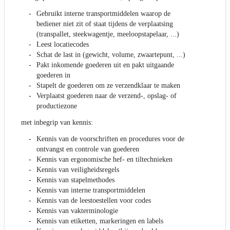
Gebruikt interne transportmiddelen waarop de
bediener niet zit of staat tijdens de verplaatsing
(transpallet, steekwagentje, meeloopstapelaar, ...)
Leest locatiecodes
Schat de last in (gewicht, volume, zwaartepunt, ...)
Pakt inkomende goederen uit en pakt uitgaande
goederen in
Stapelt de goederen om ze verzendklaar te maken
Verplaatst goederen naar de verzend-, opslag- of
productiezone
met inbegrip van kennis:
Kennis van de voorschriften en procedures voor de
ontvangst en controle van goederen
Kennis van ergonomische hef- en tiltechnieken
Kennis van veiligheidsregels
Kennis van stapelmethodes
Kennis van interne transportmiddelen
Kennis van de leestoestellen voor codes
Kennis van vakterminologie
Kennis van etiketten, markeringen en labels