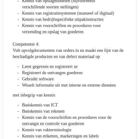
Kennis van opslagmiddelen (bijvoorbeeld
verschillende soorten stellingen)
Kennis van registratiesystemen (manueel of digitaal)
Kennis van bedrijfsspecifieke uitpakinstructies
Kennis van voorschriften en procedures voor
verzending en opslag van goederen
Competentie 4:
Vult opvolgdocumenten van orders in en maakt een lijst van de
beschadigde producten en van defect materiaal op
Leest gegevens en registreert ze
Registreert de ontvangen goederen
Gebruikt software
Wisselt informatie uit met interne en externe diensten
met inbegrip van kennis:
Basiskennis van ICT
Basiskennis van rekenen
Kennis van de voorschriften en procedures voor de
ontvangst en controle van goederen
Kennis van vakterminologie
Kennis van etiketten, markeringen en labels