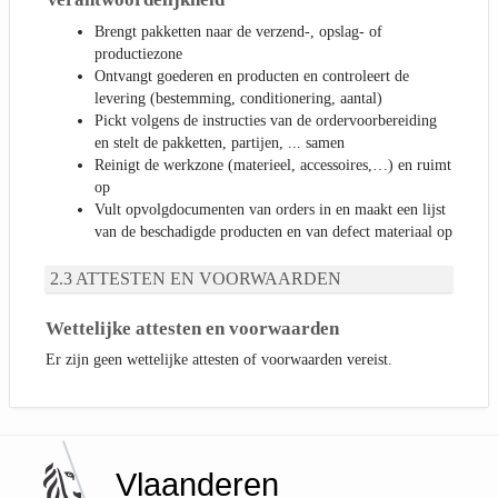
Brengt pakketten naar de verzend-, opslag- of
productiezone
Ontvangt goederen en producten en controleert de
levering (bestemming, conditionering, aantal)
Pickt volgens de instructies van de ordervoorbereiding
en stelt de pakketten, partijen, ... samen
Reinigt de werkzone (materieel, accessoires,…) en ruimt
op
Vult opvolgdocumenten van orders in en maakt een lijst
van de beschadigde producten en van defect materiaal op
ATTESTEN EN VOORWAARDEN
Wettelijke attesten en voorwaarden
Er zijn geen wettelijke attesten of voorwaarden vereist.
Vlaanderen