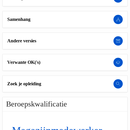
Samenhang
Andere versies
Verwante OK('s)
Zoek je opleiding
Beroepskwalificatie