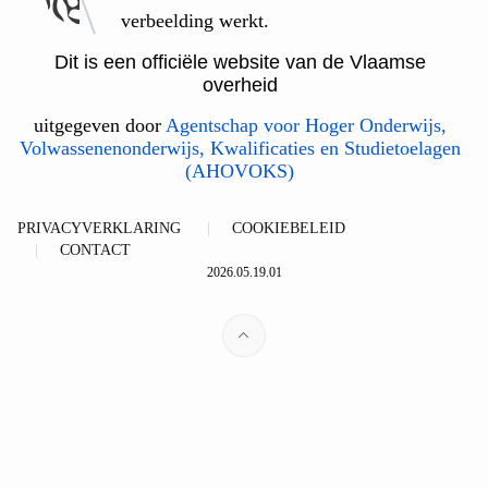
verbeelding werkt.
Dit is een officiële website van de Vlaamse
overheid
uitgegeven door
Agentschap voor Hoger Onderwijs,
Volwassenenonderwijs, Kwalificaties en Studietoelagen
(AHOVOKS)
PRIVACYVERKLARING
COOKIEBELEID
CONTACT
2026.05.19.01