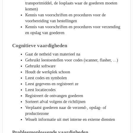
transportmiddel, de losplaats waar de goederen moeten
komen)
Kennis van voorschriften en procedures voor de
voorbereiding van bestellingen
Kennis van voorschriften en procedures voor verzending
en opslag van goederen
Cognitieve vaardigheden
Gaat de netheid van materieel na
Gebruikt leestoestellen voor codes (scanner, flasher, ...)
Gebruikt software
Houdt de werkplek schoon
Leest codes en symbolen
Leest gegevens en registreert ze
Leest locatiecodes
Registreert de ontvangen goederen
Sorteert afval volgens de richtlijnen
Verplaatst goederen naar de verzend-, opslag- of
productiezone
Wisselt informatie uit met interne en externe diensten
Probleemoplossende vaardigheden