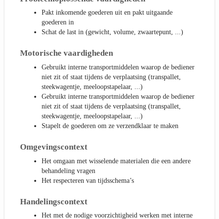
Pakt inkomende goederen uit en pakt uitgaande
goederen in
Schat de last in (gewicht, volume, zwaartepunt, ...)
Motorische vaardigheden
Gebruikt interne transportmiddelen waarop de bediener
niet zit of staat tijdens de verplaatsing (transpallet,
steekwagentje, meeloopstapelaar, ...)
Gebruikt interne transportmiddelen waarop de bediener
niet zit of staat tijdens de verplaatsing (transpallet,
steekwagentje, meeloopstapelaar, ...)
Stapelt de goederen om ze verzendklaar te maken
Omgevingscontext
Het omgaan met wisselende materialen die een andere
behandeling vragen
Het respecteren van tijdsschema’s
Handelingscontext
Het met de nodige voorzichtigheid werken met interne