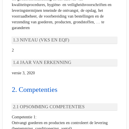
kwaliteitsprocedures, hygiëne- en veiligheidsvoorschriften en
leveringstermijnen teneinde de ontvangst, de opslag, het
voorraadbeheer, de voorbereiding van bestellingen en de
verzending van goederen, producten, grondstoffen, … te
garanderen
NIVEAU (VKS EN EQF)
2
JAAR VAN ERKENNING
versie 3, 2020
Competenties
OPSOMMING COMPETENTIES
Competentie 1:
Ontvangt goederen en producten en controleert de levering
(bestemming, conditionering, aantal)