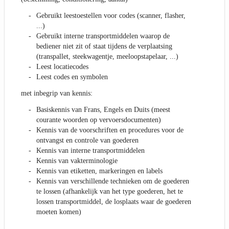
Gebruikt leestoestellen voor codes (scanner, flasher,
...)
Gebruikt interne transportmiddelen waarop de
bediener niet zit of staat tijdens de verplaatsing
(transpallet, steekwagentje, meeloopstapelaar, ...)
Leest locatiecodes
Leest codes en symbolen
met inbegrip van kennis:
Basiskennis van Frans, Engels en Duits (meest
courante woorden op vervoersdocumenten)
Kennis van de voorschriften en procedures voor de
ontvangst en controle van goederen
Kennis van interne transportmiddelen
Kennis van vakterminologie
Kennis van etiketten, markeringen en labels
Kennis van verschillende technieken om de goederen
te lossen (afhankelijk van het type goederen, het te
lossen transportmiddel, de losplaats waar de goederen
moeten komen)