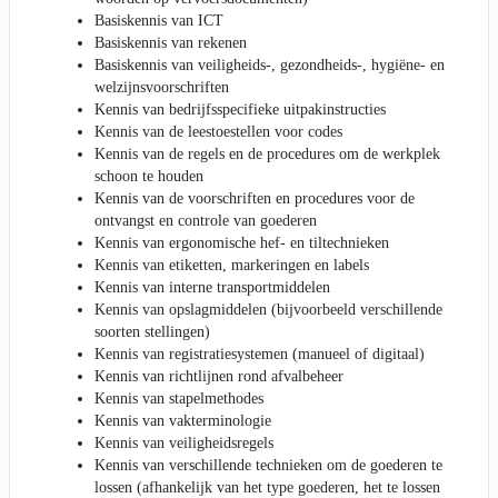
Basiskennis van ICT
Basiskennis van rekenen
Basiskennis van veiligheids-, gezondheids-, hygiëne- en
welzijnsvoorschriften
Kennis van bedrijfsspecifieke uitpakinstructies
Kennis van de leestoestellen voor codes
Kennis van de regels en de procedures om de werkplek
schoon te houden
Kennis van de voorschriften en procedures voor de
ontvangst en controle van goederen
Kennis van ergonomische hef- en tiltechnieken
Kennis van etiketten, markeringen en labels
Kennis van interne transportmiddelen
Kennis van opslagmiddelen (bijvoorbeeld verschillende
soorten stellingen)
Kennis van registratiesystemen (manueel of digitaal)
Kennis van richtlijnen rond afvalbeheer
Kennis van stapelmethodes
Kennis van vakterminologie
Kennis van veiligheidsregels
Kennis van verschillende technieken om de goederen te
lossen (afhankelijk van het type goederen, het te lossen