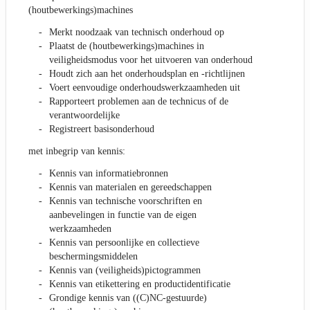
(houtbewerkings)machines
Merkt noodzaak van technisch onderhoud op
Plaatst de (houtbewerkings)machines in
veiligheidsmodus voor het uitvoeren van onderhoud
Houdt zich aan het onderhoudsplan en -richtlijnen
Voert eenvoudige onderhoudswerkzaamheden uit
Rapporteert problemen aan de technicus of de
verantwoordelijke
Registreert basisonderhoud
met inbegrip van kennis:
Kennis van informatiebronnen
Kennis van materialen en gereedschappen
Kennis van technische voorschriften en
aanbevelingen in functie van de eigen
werkzaamheden
Kennis van persoonlijke en collectieve
beschermingsmiddelen
Kennis van (veiligheids)pictogrammen
Kennis van etikettering en productidentificatie
Grondige kennis van ((C)NC-gestuurde)