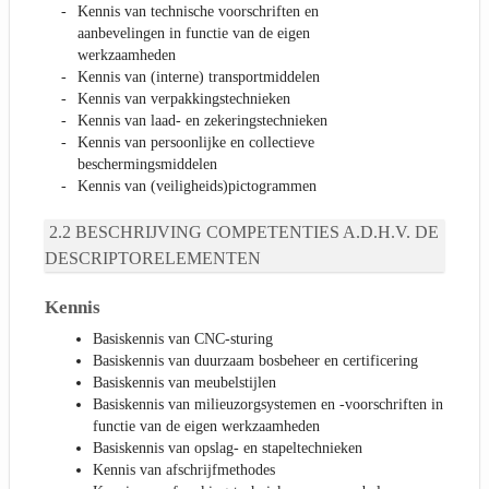
Kennis van technische voorschriften en
aanbevelingen in functie van de eigen
werkzaamheden
Kennis van (interne) transportmiddelen
Kennis van verpakkingstechnieken
Kennis van laad- en zekeringstechnieken
Kennis van persoonlijke en collectieve
beschermingsmiddelen
Kennis van (veiligheids)pictogrammen
BESCHRIJVING COMPETENTIES A.D.H.V. DE
DESCRIPTORELEMENTEN
Kennis
Basiskennis van CNC-sturing
Basiskennis van duurzaam bosbeheer en certificering
Basiskennis van meubelstijlen
Basiskennis van milieuzorgsystemen en -voorschriften in
functie van de eigen werkzaamheden
Basiskennis van opslag- en stapeltechnieken
Kennis van afschrijfmethodes