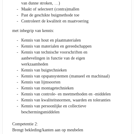
van dunne stroken, …)
Maakt of selecteert (contra)mallen
Past de geschikte buigmethode toe
Controleert de kwaliteit en maatvoering
met inbegrip van kennis:
Kennis van hout en plaatmaterialen
Kennis van materialen en gereedschappen
Kennis van technische voorschriften en
aanbevelingen in functie van de eigen
werkzaamheden
Kennis van buigtechnieken
Kennis van opspansystemen (manueel en machinaal)
Kennis van lijmsoorten
Kennis van montagetechnieken
Kennis van controle- en meetmethoden en -middelen
Kennis van kwaliteitsnormen, waarden en toleranties
Kennis van persoonlijke en collectieve
beschermingsmiddelen
Competentie 2:
Brengt bekleding/kanten aan op meubelen