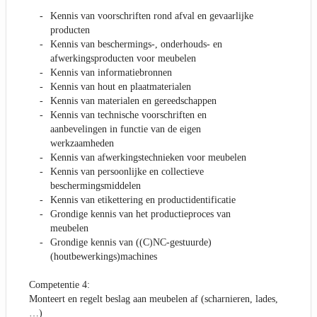
Kennis van voorschriften rond afval en gevaarlijke
producten
Kennis van beschermings-, onderhouds- en
afwerkingsproducten voor meubelen
Kennis van informatiebronnen
Kennis van hout en plaatmaterialen
Kennis van materialen en gereedschappen
Kennis van technische voorschriften en
aanbevelingen in functie van de eigen
werkzaamheden
Kennis van afwerkingstechnieken voor meubelen
Kennis van persoonlijke en collectieve
beschermingsmiddelen
Kennis van etikettering en productidentificatie
Grondige kennis van het productieproces van
meubelen
Grondige kennis van ((C)NC-gestuurde)
(houtbewerkings)machines
Competentie 4:
Monteert en regelt beslag aan meubelen af (scharnieren, lades,
…)