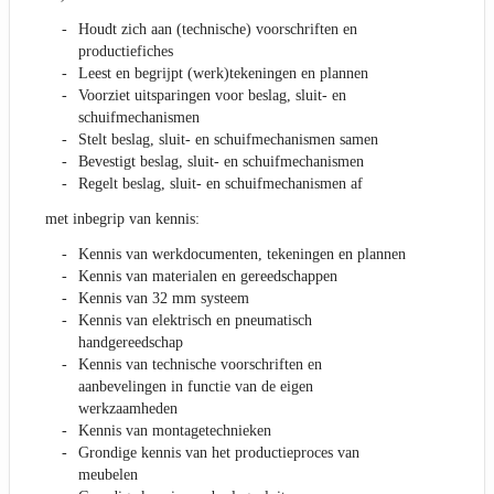
Houdt zich aan (technische) voorschriften en
productiefiches
Leest en begrijpt (werk)tekeningen en plannen
Voorziet uitsparingen voor beslag, sluit- en
schuifmechanismen
Stelt beslag, sluit- en schuifmechanismen samen
Bevestigt beslag, sluit- en schuifmechanismen
Regelt beslag, sluit- en schuifmechanismen af
met inbegrip van kennis:
Kennis van werkdocumenten, tekeningen en plannen
Kennis van materialen en gereedschappen
Kennis van 32 mm systeem
Kennis van elektrisch en pneumatisch
handgereedschap
Kennis van technische voorschriften en
aanbevelingen in functie van de eigen
werkzaamheden
Kennis van montagetechnieken
Grondige kennis van het productieproces van
meubelen