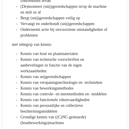
conformiteit ervan
(De)monteert (snij)gereedschappen in/op de machine
en stelt ze af
Bergt (snij)gereedschappen veilig op
Vervangt en onderhoudt (snij)gereedschappen
Onderneemt actie bij onvoorziene omstandigheden of
problemen
met inbegrip van kennis:
Kennis van hout en plaatmaterialen
Kennis van technische voorschriften en
aanbevelingen in functie van de eigen
werkzaamheden
Kennis van snijgereedschappen
Kennis van verspaningstechnologie en -technieken
Kennis van bewerkingsmethodes
Kennis van controle- en meetmethoden en -middelen
Kennis van functionele rekenvaardigheden
Kennis van persoonlijke en collectieve
beschermingsmiddelen
Grondige kennis van ((C)NC-gestuurde)
(houtbewerkings)machines