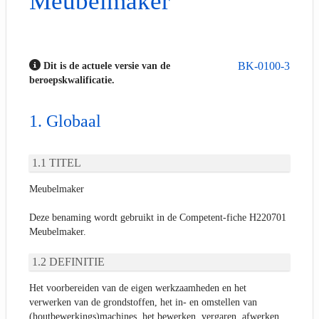
Meubelmaker
BK-0100-3
Dit is de actuele versie van de
beroepskwalificatie.
Globaal
TITEL
Meubelmaker
Deze benaming wordt gebruikt in de Competent-fiche H220701
Meubelmaker.
DEFINITIE
Het voorbereiden van de eigen werkzaamheden en het
verwerken van de grondstoffen, het in- en omstellen van
(houtbewerkings)machines, het bewerken, vergaren, afwerken