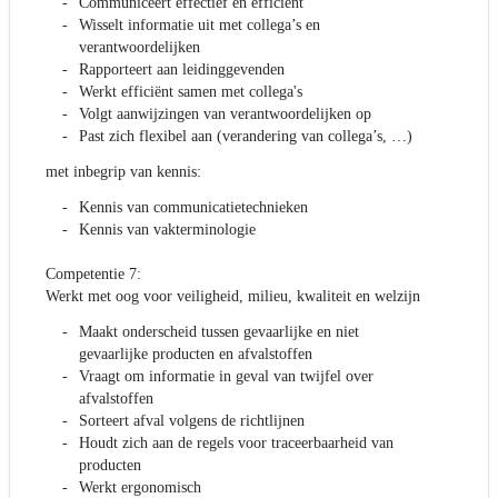
Communiceert effectief en efficiënt
Wisselt informatie uit met collega’s en
verantwoordelijken
Rapporteert aan leidinggevenden
Werkt efficiënt samen met collega's
Volgt aanwijzingen van verantwoordelijken op
Past zich flexibel aan (verandering van collega’s, …)
met inbegrip van kennis:
Kennis van communicatietechnieken
Kennis van vakterminologie
Competentie 7:
Werkt met oog voor veiligheid, milieu, kwaliteit en welzijn
Maakt onderscheid tussen gevaarlijke en niet
gevaarlijke producten en afvalstoffen
Vraagt om informatie in geval van twijfel over
afvalstoffen
Sorteert afval volgens de richtlijnen
Houdt zich aan de regels voor traceerbaarheid van
producten
Werkt ergonomisch