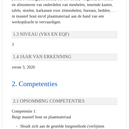
en afmonteren van onderdelen van meubelen, teneinde kasten,
tafels, stoelen, karkassen voor zitmeubelen, bureaus, bedden, …
in massief hout en/of plaatmateriaal aan de hand van een
werkopdracht te vervaardigen.
NIVEAU (VKS EN EQF)
3
JAAR VAN ERKENNING
versie 3, 2020
Competenties
OPSOMMING COMPETENTIES
Competentie 1:
Buigt massief hout en plaatmateriaal
Houdt zich aan de gestelde buigmethode (verlijmen