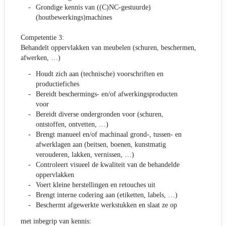
Grondige kennis van ((C)NC-gestuurde)
(houtbewerkings)machines
Competentie 3:
Behandelt oppervlakken van meubelen (schuren, beschermen,
afwerken, …)
Houdt zich aan (technische) voorschriften en
productiefiches
Bereidt beschermings- en/of afwerkingsproducten
voor
Bereidt diverse ondergronden voor (schuren,
ontstoffen, ontvetten, …)
Brengt manueel en/of machinaal grond-, tussen- en
afwerklagen aan (beitsen, boenen, kunstmatig
verouderen, lakken, vernissen, …)
Controleert visueel de kwaliteit van de behandelde
oppervlakken
Voert kleine herstellingen en retouches uit
Brengt interne codering aan (etiketten, labels, …)
Beschermt afgewerkte werkstukken en slaat ze op
met inbegrip van kennis: