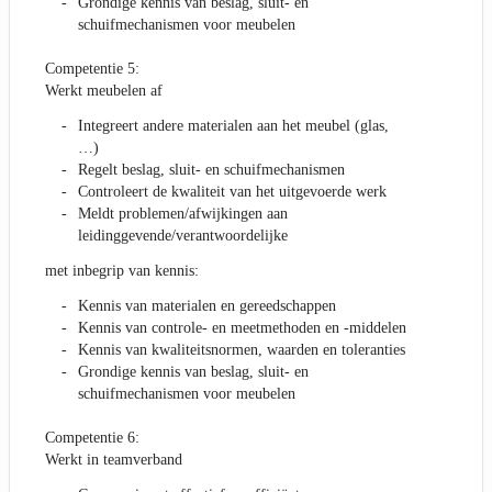
Grondige kennis van beslag, sluit- en
schuifmechanismen voor meubelen
Competentie 5:
Werkt meubelen af
Integreert andere materialen aan het meubel (glas,
…)
Regelt beslag, sluit- en schuifmechanismen
Controleert de kwaliteit van het uitgevoerde werk
Meldt problemen/afwijkingen aan
leidinggevende/verantwoordelijke
met inbegrip van kennis:
Kennis van materialen en gereedschappen
Kennis van controle- en meetmethoden en -middelen
Kennis van kwaliteitsnormen, waarden en toleranties
Grondige kennis van beslag, sluit- en
schuifmechanismen voor meubelen
Competentie 6:
Werkt in teamverband