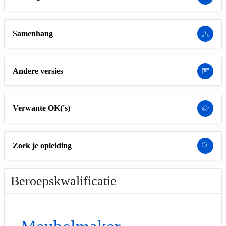
Samenhang
Andere versies
Verwante OK('s)
Zoek je opleiding
Beroepskwalificatie