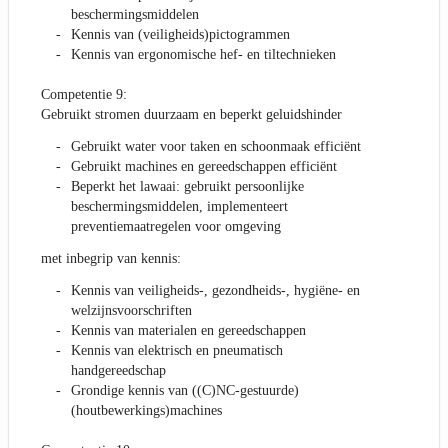
beschermingsmiddelen
Kennis van (veiligheids)pictogrammen
Kennis van ergonomische hef- en tiltechnieken
Competentie 9:
Gebruikt stromen duurzaam en beperkt geluidshinder
Gebruikt water voor taken en schoonmaak efficiënt
Gebruikt machines en gereedschappen efficiënt
Beperkt het lawaai: gebruikt persoonlijke
beschermingsmiddelen, implementeert
preventiemaatregelen voor omgeving
met inbegrip van kennis:
Kennis van veiligheids-, gezondheids-, hygiëne- en
welzijnsvoorschriften
Kennis van materialen en gereedschappen
Kennis van elektrisch en pneumatisch
handgereedschap
Grondige kennis van ((C)NC-gestuurde)
(houtbewerkings)machines