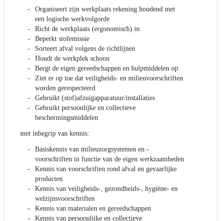
Organiseert zijn werkplaats rekening houdend met
een logische werkvolgorde
Richt de werkplaats (ergonomisch) in
Beperkt stofemissie
Sorteert afval volgens de richtlijnen
Houdt de werkplek schoon
Bergt de eigen gereedschappen en hulpmiddelen op
Ziet er op toe dat veiligheids- en milieuvoorschriften
worden gerespecteerd
Gebruikt (stof)afzuigapparatuur/installaties
Gebruikt persoonlijke en collectieve
beschermingsmiddelen
met inbegrip van kennis:
Basiskennis van milieuzorgsystemen en -
voorschriften in functie van de eigen werkzaamheden
Kennis van voorschriften rond afval en gevaarlijke
producten
Kennis van veiligheids-, gezondheids-, hygiëne- en
welzijnsvoorschriften
Kennis van materialen en gereedschappen
Kennis van persoonlijke en collectieve