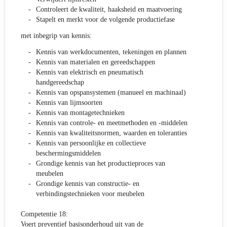
Controleert de kwaliteit, haaksheid en maatvoering
Stapelt en merkt voor de volgende productiefase
met inbegrip van kennis:
Kennis van werkdocumenten, tekeningen en plannen
Kennis van materialen en gereedschappen
Kennis van elektrisch en pneumatisch
handgereedschap
Kennis van opspansystemen (manueel en machinaal)
Kennis van lijmsoorten
Kennis van montagetechnieken
Kennis van controle- en meetmethoden en -middelen
Kennis van kwaliteitsnormen, waarden en toleranties
Kennis van persoonlijke en collectieve
beschermingsmiddelen
Grondige kennis van het productieproces van
meubelen
Grondige kennis van constructie- en
verbindingstechnieken voor meubelen
Competentie 18:
Voert preventief basisonderhoud uit van de