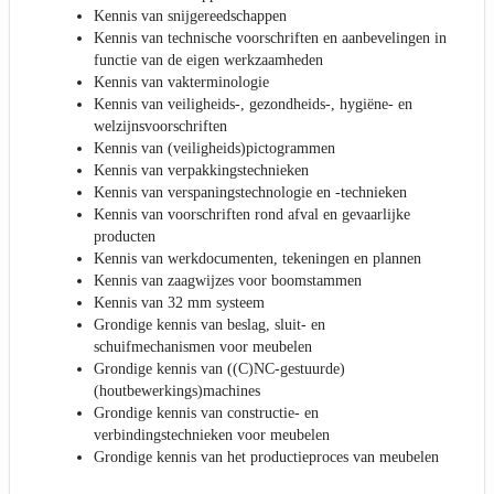
Kennis van snijgereedschappen
Kennis van technische voorschriften en aanbevelingen in
functie van de eigen werkzaamheden
Kennis van vakterminologie
Kennis van veiligheids-, gezondheids-, hygiëne- en
welzijnsvoorschriften
Kennis van (veiligheids)pictogrammen
Kennis van verpakkingstechnieken
Kennis van verspaningstechnologie en -technieken
Kennis van voorschriften rond afval en gevaarlijke
producten
Kennis van werkdocumenten, tekeningen en plannen
Kennis van zaagwijzes voor boomstammen
Kennis van 32 mm systeem
Grondige kennis van beslag, sluit- en
schuifmechanismen voor meubelen
Grondige kennis van ((C)NC-gestuurde)
(houtbewerkings)machines
Grondige kennis van constructie- en
verbindingstechnieken voor meubelen
Grondige kennis van het productieproces van meubelen