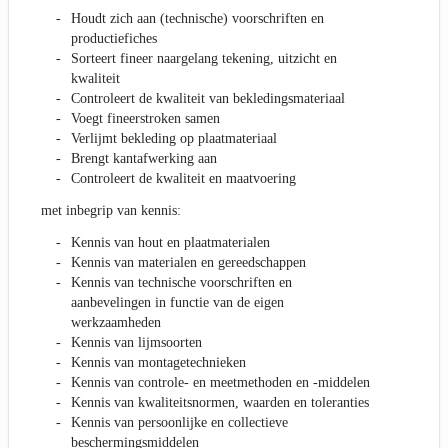
Houdt zich aan (technische) voorschriften en
productiefiches
Sorteert fineer naargelang tekening, uitzicht en
kwaliteit
Controleert de kwaliteit van bekledingsmateriaal
Voegt fineerstroken samen
Verlijmt bekleding op plaatmateriaal
Brengt kantafwerking aan
Controleert de kwaliteit en maatvoering
met inbegrip van kennis:
Kennis van hout en plaatmaterialen
Kennis van materialen en gereedschappen
Kennis van technische voorschriften en
aanbevelingen in functie van de eigen
werkzaamheden
Kennis van lijmsoorten
Kennis van montagetechnieken
Kennis van controle- en meetmethoden en -middelen
Kennis van kwaliteitsnormen, waarden en toleranties
Kennis van persoonlijke en collectieve
beschermingsmiddelen