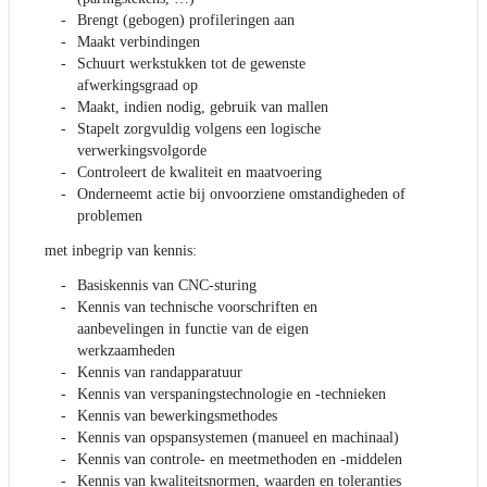
Brengt (gebogen) profileringen aan
Maakt verbindingen
Schuurt werkstukken tot de gewenste
afwerkingsgraad op
Maakt, indien nodig, gebruik van mallen
Stapelt zorgvuldig volgens een logische
verwerkingsvolgorde
Controleert de kwaliteit en maatvoering
Onderneemt actie bij onvoorziene omstandigheden of
problemen
met inbegrip van kennis:
Basiskennis van CNC-sturing
Kennis van technische voorschriften en
aanbevelingen in functie van de eigen
werkzaamheden
Kennis van randapparatuur
Kennis van verspaningstechnologie en -technieken
Kennis van bewerkingsmethodes
Kennis van opspansystemen (manueel en machinaal)
Kennis van controle- en meetmethoden en -middelen
Kennis van kwaliteitsnormen, waarden en toleranties