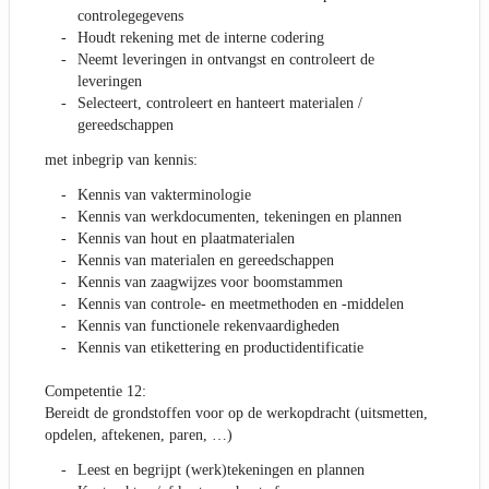
controlegegevens
Houdt rekening met de interne codering
Neemt leveringen in ontvangst en controleert de
leveringen
Selecteert, controleert en hanteert materialen /
gereedschappen
met inbegrip van kennis:
Kennis van vakterminologie
Kennis van werkdocumenten, tekeningen en plannen
Kennis van hout en plaatmaterialen
Kennis van materialen en gereedschappen
Kennis van zaagwijzes voor boomstammen
Kennis van controle- en meetmethoden en -middelen
Kennis van functionele rekenvaardigheden
Kennis van etikettering en productidentificatie
Competentie 12:
Bereidt de grondstoffen voor op de werkopdracht (uitsmetten,
opdelen, aftekenen, paren, …)
Leest en begrijpt (werk)tekeningen en plannen