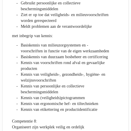
Gebruikt persoonlijke en collectieve
beschermingsmiddelen
Ziet er op toe dat veiligheids- en milieuvoorschriften
worden gerespecteerd
Meldt problemen aan de verantwoordelijke
met inbegrip van kennis:
Basiskennis van milieuzorgsystemen en -
voorschriften in functie van de eigen werkzaamheden
Basiskennis van duurzaam bosbeheer en certificering
Kennis van voorschriften rond afval en gevaarlijke
producten
Kennis van veiligheids-, gezondheids-, hygiëne- en
welzijnsvoorschriften
Kennis van persoonlijke en collectieve
beschermingsmiddelen
Kennis van (veiligheids)pictogrammen
Kennis van ergonomische hef- en tiltechnieken
Kennis van etikettering en productidentificatie
Competentie 8:
Organiseert zijn werkplek veilig en ordelijk