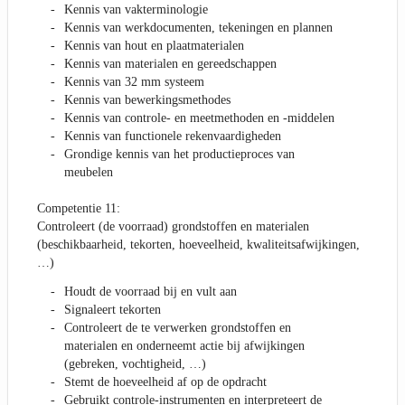
Kennis van vakterminologie
Kennis van werkdocumenten, tekeningen en plannen
Kennis van hout en plaatmaterialen
Kennis van materialen en gereedschappen
Kennis van 32 mm systeem
Kennis van bewerkingsmethodes
Kennis van controle- en meetmethoden en -middelen
Kennis van functionele rekenvaardigheden
Grondige kennis van het productieproces van
meubelen
Competentie 11:
Controleert (de voorraad) grondstoffen en materialen
(beschikbaarheid, tekorten, hoeveelheid, kwaliteitsafwijkingen,
…)
Houdt de voorraad bij en vult aan
Signaleert tekorten
Controleert de te verwerken grondstoffen en
materialen en onderneemt actie bij afwijkingen
(gebreken, vochtigheid, …)
Stemt de hoeveelheid af op de opdracht
Gebruikt controle-instrumenten en interpreteert de