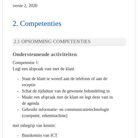
versie 2, 2020
Competenties
OPSOMMING COMPETENTIES
Ondersteunende activiteiten
Competentie 1:
Legt een afspraak vast met de klant
Staat de klant te woord aan de telefoon of aan de
receptie
Schat de tijdsduur van de gewenste behandeling in
Maakt een afspraak met de klant en legt deze vast in
de agenda
Gebruikt informatie- en communicatietechnologie
(computer, rekenmachine)
met inbegrip van kennis:
Basiskennis van ICT