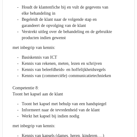
Houdt de klantenfiche bij en vult de gegevens van
elke behandeling in
Begeleidt de klant naar de volgende stap en
garandeert de opvolging van de klant
Verstrekt uitleg over de behandeling en de gebruikte
producten indien gewenst
met inbegrip van kennis:
Basiskennis van ICT
Kennis van rekenen, meten, lezen en schrijven
Kennis van beleefdheids- en hoffelijkheidsregels
Kennis van (commerciële) communicatietechnieken
Competentie 8:
Toont het kapsel aan de klant
Toont het kapsel met behulp van een handspiegel
Informeert naar de tevredenheid van de klant
Werkt het kapsel bij indien nodig
met inbegrip van kennis:
Kennis van kapsels (dames, heren, kinderen,…)