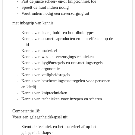
Past de juiste scheer- en/of kniptechniek toe
Spoelt de huid indien nodig
Voert indien nodig een naverzorging uit
met inbegrip van kennis:
Kennis van haar-, huid- en hoofdhuidtypes
Kennis van cosmeticaproducten en hun effecten op de
huid
Kennis van materieel
Kennis van was- en verzorgingstechnieken
Kennis van hygiëneregels en ontsmettingsregels
Kennis van ergonomie
Kennis van veiligheidsregels
Kennis van beschermingsmaatregelen voor personen
en kledij
Kennis van kniptechnieken
Kennis van technieken voor inzepen en scheren
Competentie 18:
Voert een gelegenheidskapsel uit
Stemt de techniek en het materieel af op het
gelegenheidskapsel