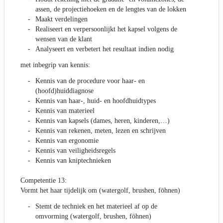
assen, de projectiehoeken en de lengtes van de lokken
Maakt verdelingen
Realiseert en verpersoonlijkt het kapsel volgens de
wensen van de klant
Analyseert en verbetert het resultaat indien nodig
met inbegrip van kennis:
Kennis van de procedure voor haar- en
(hoofd)huiddiagnose
Kennis van haar-, huid- en hoofdhuidtypes
Kennis van materieel
Kennis van kapsels (dames, heren, kinderen,…)
Kennis van rekenen, meten, lezen en schrijven
Kennis van ergonomie
Kennis van veiligheidsregels
Kennis van kniptechnieken
Competentie 13:
Vormt het haar tijdelijk om (watergolf, brushen, föhnen)
Stemt de techniek en het materieel af op de
omvorming (watergolf, brushen, föhnen)