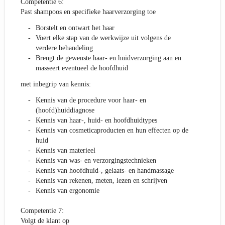
Competentie 6:
Past shampoos en specifieke haarverzorging toe
Borstelt en ontwart het haar
Voert elke stap van de werkwijze uit volgens de
verdere behandeling
Brengt de gewenste haar- en huidverzorging aan en
masseert eventueel de hoofdhuid
met inbegrip van kennis:
Kennis van de procedure voor haar- en
(hoofd)huiddiagnose
Kennis van haar-, huid- en hoofdhuidtypes
Kennis van cosmeticaproducten en hun effecten op de
huid
Kennis van materieel
Kennis van was- en verzorgingstechnieken
Kennis van hoofdhuid-, gelaats- en handmassage
Kennis van rekenen, meten, lezen en schrijven
Kennis van ergonomie
Competentie 7:
Volgt de klant op