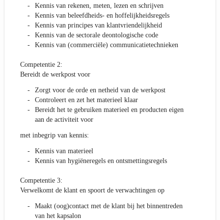
Kennis van rekenen, meten, lezen en schrijven
Kennis van beleefdheids- en hoffelijkheidsregels
Kennis van principes van klantvriendelijkheid
Kennis van de sectorale deontologische code
Kennis van (commerciële) communicatietechnieken
Competentie 2:
Bereidt de werkpost voor
Zorgt voor de orde en netheid van de werkpost
Controleert en zet het materieel klaar
Bereidt het te gebruiken materieel en producten eigen
aan de activiteit voor
met inbegrip van kennis:
Kennis van materieel
Kennis van hygiëneregels en ontsmettingsregels
Competentie 3:
Verwelkomt de klant en spoort de verwachtingen op
Maakt (oog)contact met de klant bij het binnentreden
van het kapsalon