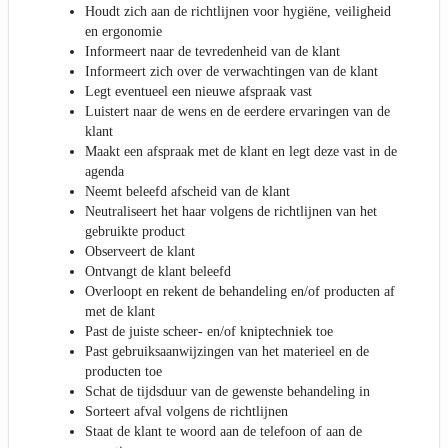
Houdt zich aan de richtlijnen voor hygiëne, veiligheid
en ergonomie
Informeert naar de tevredenheid van de klant
Informeert zich over de verwachtingen van de klant
Legt eventueel een nieuwe afspraak vast
Luistert naar de wens en de eerdere ervaringen van de
klant
Maakt een afspraak met de klant en legt deze vast in de
agenda
Neemt beleefd afscheid van de klant
Neutraliseert het haar volgens de richtlijnen van het
gebruikte product
Observeert de klant
Ontvangt de klant beleefd
Overloopt en rekent de behandeling en/of producten af
met de klant
Past de juiste scheer- en/of kniptechniek toe
Past gebruiksaanwijzingen van het materieel en de
producten toe
Schat de tijdsduur van de gewenste behandeling in
Sorteert afval volgens de richtlijnen
Staat de klant te woord aan de telefoon of aan de