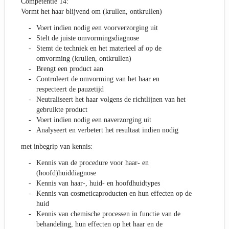
Competentie 14:
Vormt het haar blijvend om (krullen, ontkrullen)
Voert indien nodig een voorverzorging uit
Stelt de juiste omvormingsdiagnose
Stemt de techniek en het materieel af op de
omvorming (krullen, ontkrullen)
Brengt een product aan
Controleert de omvorming van het haar en
respecteert de pauzetijd
Neutraliseert het haar volgens de richtlijnen van het
gebruikte product
Voert indien nodig een naverzorging uit
Analyseert en verbetert het resultaat indien nodig
met inbegrip van kennis:
Kennis van de procedure voor haar- en
(hoofd)huiddiagnose
Kennis van haar-, huid- en hoofdhuidtypes
Kennis van cosmeticaproducten en hun effecten op de
huid
Kennis van chemische processen in functie van de
behandeling, hun effecten op het haar en de