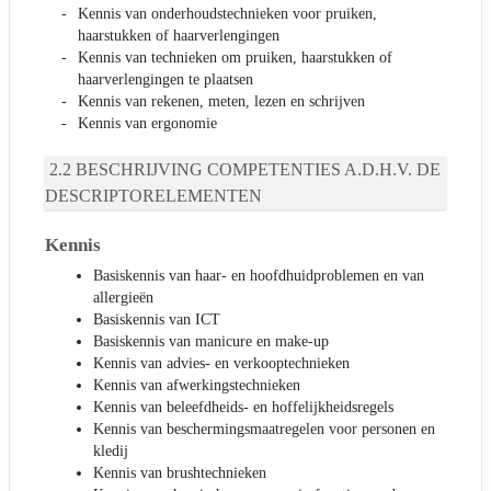
Kennis van onderhoudstechnieken voor pruiken,
haarstukken of haarverlengingen
Kennis van technieken om pruiken, haarstukken of
haarverlengingen te plaatsen
Kennis van rekenen, meten, lezen en schrijven
Kennis van ergonomie
BESCHRIJVING COMPETENTIES A.D.H.V. DE
DESCRIPTORELEMENTEN
Kennis
Basiskennis van haar- en hoofdhuidproblemen en van
allergieën
Basiskennis van ICT
Basiskennis van manicure en make-up
Kennis van advies- en verkooptechnieken
Kennis van afwerkingstechnieken
Kennis van beleefdheids- en hoffelijkheidsregels
Kennis van beschermingsmaatregelen voor personen en
kledij
Kennis van brushtechnieken