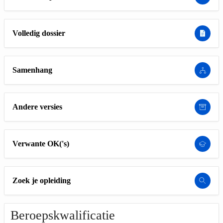
Volledig dossier
Samenhang
Andere versies
Verwante OK('s)
Zoek je opleiding
Beroepskwalificatie