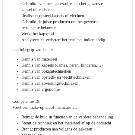
Gebruikt eventueel accessoires om het gewenste
kapsel te realiseren
Realiseert opsteekkapsels of vlechten
Gebruikt de juiste producten om het gewenste
resultaat te bekomen
Werkt het kapsel af
Analyseert en verbetert het resultaat indien nodig
met inbegrip van kennis:
Kennis van materieel
Kennis van kapsels (dames, heren, kinderen,…)
Kennis van opkamtechnieken
Kennis van opsteek- en vlechttechnieken
Kennis van afwerkingstechnieken
Kennis van ergonomie
Competentie 19:
Voert een make-up en/of manicure uit
Reinigt de huid in functie van de verdere behandeling
Stemt de techniek en het materieel af op de opdracht
Brengt producten aan volgens de gekozen