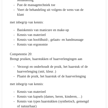
behandeling
Past de massagetechniek toe
Voert de behandeling uit volgens de wens van de
klant
met inbegrip van kennis:
Basiskennis van manicure en make-up
Kennis van materieel
Kennis van hoofdhuid-, gelaats- en handmassage
Kennis van ergonomie
Competentie 20:
Brengt pruiken, haarstukken of haarverlengingen aan
Verzorgt en onderhoudt de pruik, het haarstuk of de
haarverlenging (snit, kleur..)
Plaatst de pruik, het haarstuk of de haarverlenging
met inbegrip van kennis:
Kennis van materieel
Kennis van kapsels (dames, heren, kinderen,…)
Kennis van types haarstukken (synthetisch, gemengd
of natuurhaar)