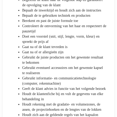
de opvolging van de klant
Bepaalt de inwerktijd en houdt zich aan de instructies
Bepaalt de te gebruiken techniek en producten
Berekent en past de juiste formule toe
Controleert de omvorming van het haar en respecteert de
pauzetijd
Doet een voorstel (snit, stijl, lengte, vorm, kleur) en
spreekt de prijs af
Gaat na of de klant tevreden is
Gaat na of er allergieën zijn
Gebruikt de juiste producten om het gewenste resultaat
te bekomen
Gebruikt eventueel accessoires om het gewenste kapsel
te realiseren
Gebruikt informatie- en communicatietechnologie
(computer, rekenmachine)
Geeft de klant advies in functie van het volgende bezoek
Houdt de klantenfiche bij en vult de gegevens van elke
behandeling in
Houdt rekening met de gradatie- en volumezones, de
assen, de projectiehoeken en de lengtes van de lokken
Houdt zich aan de geldende regels van het kapsalon