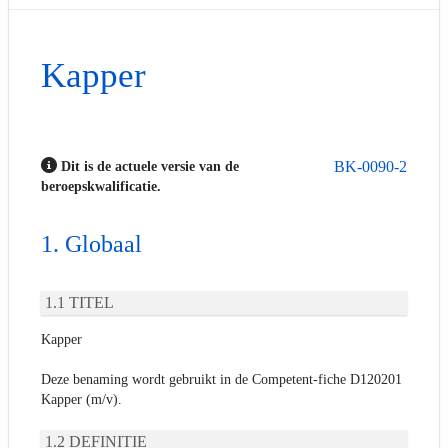
Kapper
BK-0090-2
Dit is de actuele versie van de
beroepskwalificatie.
Globaal
TITEL
Kapper
Deze benaming wordt gebruikt in de Competent-fiche D120201
Kapper (m/v).
DEFINITIE