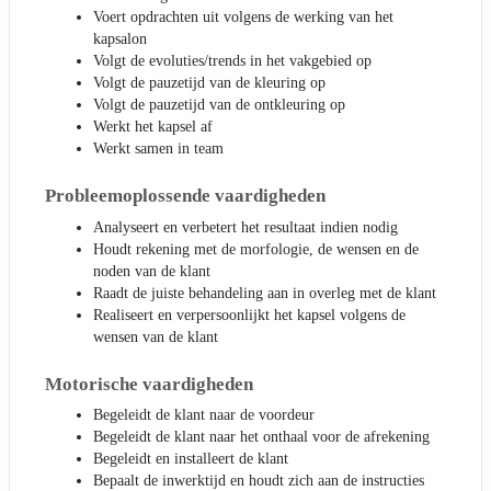
Voert opdrachten uit volgens de werking van het
kapsalon
Volgt de evoluties/trends in het vakgebied op
Volgt de pauzetijd van de kleuring op
Volgt de pauzetijd van de ontkleuring op
Werkt het kapsel af
Werkt samen in team
Probleemoplossende vaardigheden
Analyseert en verbetert het resultaat indien nodig
Houdt rekening met de morfologie, de wensen en de
noden van de klant
Raadt de juiste behandeling aan in overleg met de klant
Realiseert en verpersoonlijkt het kapsel volgens de
wensen van de klant
Motorische vaardigheden
Begeleidt de klant naar de voordeur
Begeleidt de klant naar het onthaal voor de afrekening
Begeleidt en installeert de klant
Bepaalt de inwerktijd en houdt zich aan de instructies