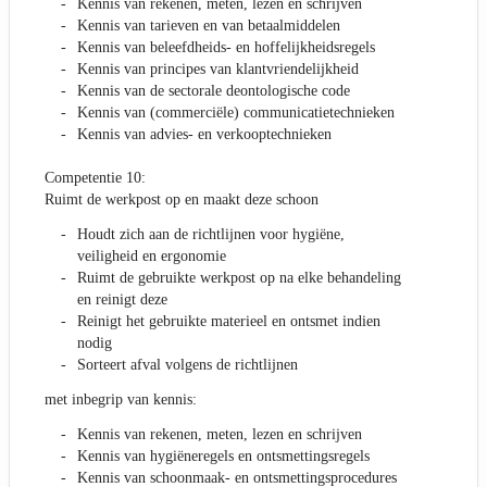
Kennis van rekenen, meten, lezen en schrijven
Kennis van tarieven en van betaalmiddelen
Kennis van beleefdheids- en hoffelijkheidsregels
Kennis van principes van klantvriendelijkheid
Kennis van de sectorale deontologische code
Kennis van (commerciële) communicatietechnieken
Kennis van advies- en verkooptechnieken
Competentie 10:
Ruimt de werkpost op en maakt deze schoon
Houdt zich aan de richtlijnen voor hygiëne,
veiligheid en ergonomie
Ruimt de gebruikte werkpost op na elke behandeling
en reinigt deze
Reinigt het gebruikte materieel en ontsmet indien
nodig
Sorteert afval volgens de richtlijnen
met inbegrip van kennis:
Kennis van rekenen, meten, lezen en schrijven
Kennis van hygiëneregels en ontsmettingsregels
Kennis van schoonmaak- en ontsmettingsprocedures