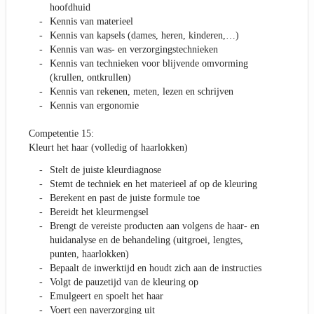
hoofdhuid
Kennis van materieel
Kennis van kapsels (dames, heren, kinderen,…)
Kennis van was- en verzorgingstechnieken
Kennis van technieken voor blijvende omvorming
(krullen, ontkrullen)
Kennis van rekenen, meten, lezen en schrijven
Kennis van ergonomie
Competentie 15:
Kleurt het haar (volledig of haarlokken)
Stelt de juiste kleurdiagnose
Stemt de techniek en het materieel af op de kleuring
Berekent en past de juiste formule toe
Bereidt het kleurmengsel
Brengt de vereiste producten aan volgens de haar- en
huidanalyse en de behandeling (uitgroei, lengtes,
punten, haarlokken)
Bepaalt de inwerktijd en houdt zich aan de instructies
Volgt de pauzetijd van de kleuring op
Emulgeert en spoelt het haar
Voert een naverzorging uit