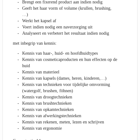
Brengt een fixerend product aan indien nodig
Geeft het haar vorm of volume (krullen, brushing,
…)
Werkt het kapsel af
Voert indien nodig een naverzorging uit
Analyseert en verbetert het resultaat indien nodig
met inbegrip van kennis:
Kennis van haar-, huid- en hoofdhuidtypes
Kennis van cosmeticaproducten en hun effecten op de
huid
Kennis van materieel
Kennis van kapsels (dames, heren, kinderen,…)
Kennis van technieken voor tijdelijke omvorming
(watergolf, brushen, föhnen)
Kennis van droogtechnieken
Kennis van brushtechnieken
Kennis van opkamtechnieken
Kennis van afwerkingstechnieken
Kennis van rekenen, meten, lezen en schrijven
Kennis van ergonomie