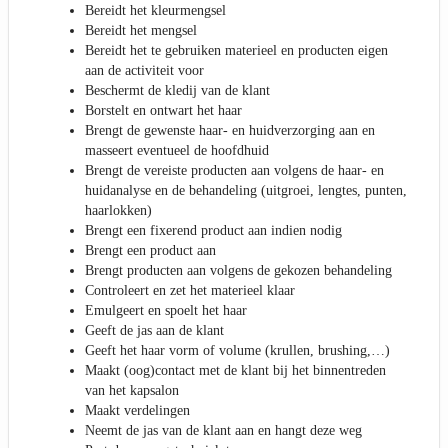
Bereidt het kleurmengsel
Bereidt het mengsel
Bereidt het te gebruiken materieel en producten eigen
aan de activiteit voor
Beschermt de kledij van de klant
Borstelt en ontwart het haar
Brengt de gewenste haar- en huidverzorging aan en
masseert eventueel de hoofdhuid
Brengt de vereiste producten aan volgens de haar- en
huidanalyse en de behandeling (uitgroei, lengtes, punten,
haarlokken)
Brengt een fixerend product aan indien nodig
Brengt een product aan
Brengt producten aan volgens de gekozen behandeling
Controleert en zet het materieel klaar
Emulgeert en spoelt het haar
Geeft de jas aan de klant
Geeft het haar vorm of volume (krullen, brushing,…)
Maakt (oog)contact met de klant bij het binnentreden
van het kapsalon
Maakt verdelingen
Neemt de jas van de klant aan en hangt deze weg