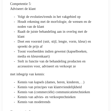
Competentie 5:
Adviseert de klant
Volgt de evoluties/trends in het vakgebied op
Houdt rekening met de morfologie, de wensen en de
noden van de klant
Raadt de juiste behandeling aan in overleg met de
klant
Doet een voorstel (snit, stijl, lengte, vorm, kleur) en
spreekt de prijs af
Toont voorbeelden indien gewenst (kapselboeken,
media en kleurenkaart)
Stelt in functie van de behandeling producten en
accessoires voor, adviseert en verkoopt ze
met inbegrip van kennis:
Kennis van kapsels (dames, heren, kinderen,…)
Kennis van principes van klantvriendelijkheid
Kennis van (commerciële) communicatietechnieken
Kennis van advies- en verkooptechnieken
Kennis van modetrends