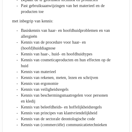
Past gebruiksaanwijzingen van het materieel en de
producten toe
met inbegrip van kennis:
Basiskennis van haar- en hoofdhuidproblemen en van
allergieën
Kennis van de procedure voor haar- en
(hoofd)huiddiagnose
Kennis van haar-, huid- en hoofdhuidtypes
Kennis van cosmeticaproducten en hun effecten op de
huid
Kennis van materieel
Kennis van rekenen, meten, lezen en schrijven
Kennis van ergonomie
Kennis van veiligheidsregels
Kennis van beschermingsmaatregelen voor personen
en kledij
Kennis van beleefdheids- en hoffelijkheidsregels
Kennis van principes van klantvriendelijkheid
Kennis van de sectorale deontologische code
Kennis van (commerciële) communicatietechnieken