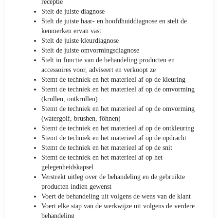
receptie
Stelt de juiste diagnose
Stelt de juiste haar- en hoofdhuiddiagnose en stelt de
kenmerken ervan vast
Stelt de juiste kleurdiagnose
Stelt de juiste omvormingsdiagnose
Stelt in functie van de behandeling producten en
accessoires voor, adviseert en verkoopt ze
Stemt de techniek en het materieel af op de kleuring
Stemt de techniek en het materieel af op de omvorming
(krullen, ontkrullen)
Stemt de techniek en het materieel af op de omvorming
(watergolf, brushen, föhnen)
Stemt de techniek en het materieel af op de ontkleuring
Stemt de techniek en het materieel af op de opdracht
Stemt de techniek en het materieel af op de snit
Stemt de techniek en het materieel af op het
gelegenheidskapsel
Verstrekt uitleg over de behandeling en de gebruikte
producten indien gewenst
Voert de behandeling uit volgens de wens van de klant
Voert elke stap van de werkwijze uit volgens de verdere
behandeling