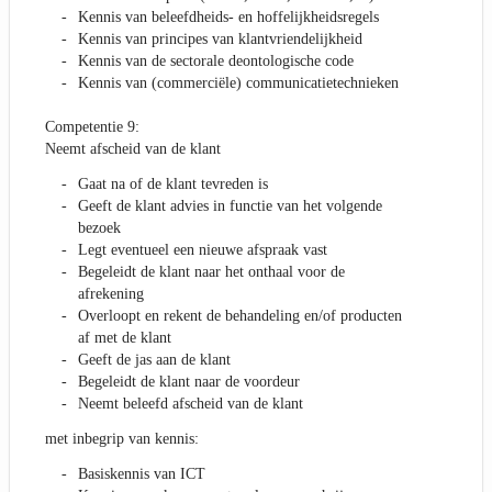
Kennis van beleefdheids- en hoffelijkheidsregels
Kennis van principes van klantvriendelijkheid
Kennis van de sectorale deontologische code
Kennis van (commerciële) communicatietechnieken
Competentie 9:
Neemt afscheid van de klant
Gaat na of de klant tevreden is
Geeft de klant advies in functie van het volgende
bezoek
Legt eventueel een nieuwe afspraak vast
Begeleidt de klant naar het onthaal voor de
afrekening
Overloopt en rekent de behandeling en/of producten
af met de klant
Geeft de jas aan de klant
Begeleidt de klant naar de voordeur
Neemt beleefd afscheid van de klant
met inbegrip van kennis:
Basiskennis van ICT