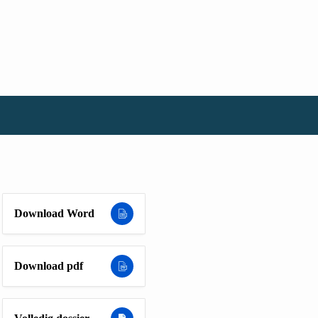
Download Word
Download pdf