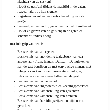
klachten van de gast(en)
Houdt de gast(en) tijdens de maaltijd in de gaten,
reageert alert op hun signalen
Registreert eventueel een extra bestelling van de
gast(en)
Serveert, indien nodig, gerechten na met dienstbestek
Houdt de glazen van de gast(en) in de gaten en
schenkt bij indien nodig
met inbegrip van kennis:
Basiskennis van allergenen
Basiskennis van mondeling taalgebruik van een
andere taal (Frans, Engels, Duits…). De hulpkelner
kan de gast begrijpen en met eenvoudige zinnen, met
inbegrip van kennis van basisvakterminologie,
informatie en advies verschaffen aan de gast
Basiskennis van lichaamstaal
Basiskennis van ingrediënten en voedingsproducten
Basiskennis van samenstelling van gerechten
Basiskennis van samenstelling van dranken
Basiskennis van bereidingswijzen en -tijden van
gerechten