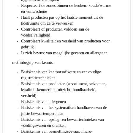
Respecteert de zones binnen de keuken: koude/warme
en vuile/schone
Haalt producten pas op het laatste moment uit de
koelruimte om ze te verwerken
Controleert of producten voldoen aan de
voedselveiligheid
Controleert kwaliteit en versheid van producten voor
gebruik
Is zich bewust van mogelijke gevaren en allergenen
met inbegrip van kennis:
Basiskennis van kantoorsoftware en eenvoudige
registratietechnieken
Basiskennis van producten (assortiment, seizoenen,
kwaliteitskenmerken, uitzicht, houdbaarheid,
versheid)
Basiskennis van allergenen
Basiskennis van het systematisch handhaven van de
juiste bewaartemperatuur
Basiskennis van opslag- en bewaartechnieken van
voedingswaren en dranken
Basiskennis van besmettingsgevaar, micro-