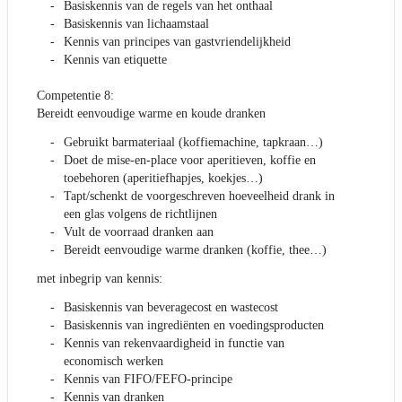
Basiskennis van de regels van het onthaal
Basiskennis van lichaamstaal
Kennis van principes van gastvriendelijkheid
Kennis van etiquette
Competentie 8:
Bereidt eenvoudige warme en koude dranken
Gebruikt barmateriaal (koffiemachine, tapkraan…)
Doet de mise-en-place voor aperitieven, koffie en
toebehoren (aperitiefhapjes, koekjes…)
Tapt/schenkt de voorgeschreven hoeveelheid drank in
een glas volgens de richtlijnen
Vult de voorraad dranken aan
Bereidt eenvoudige warme dranken (koffie, thee…)
met inbegrip van kennis:
Basiskennis van beveragecost en wastecost
Basiskennis van ingrediënten en voedingsproducten
Kennis van rekenvaardigheid in functie van
economisch werken
Kennis van FIFO/FEFO-principe
Kennis van dranken