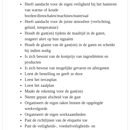
Heeft aandacht voor de eigen veiligheid bij het hanteren
van warme of koude
borden/dienschalen/machines/materiaal
Heeft aandacht voor de juiste atmosfeer (verlichting,
geluid, temperatuur)
Houdt de gast(en) tijdens de maaltijd in de gaten,
reageert alert op hun signalen
Houdt de glazen van de gast(en) in de gaten en schenkt
bij indien nodig
Is zich bewust van de kostprijs van ingrediënten en
producten
Is zich bewust van mogelijke gevaren en allergenen
Leest de bestelling en geeft ze door
Leest het terrasplan
Leest het zaalplan
Maakt de rekening voor de gast(en)
Neemt gepast afscheid van de gast
Organiseert de eigen taken binnen de opgelegde
werkvolgorde
Organiseert de eigen werkzaamheden
Past de richtlijnen van de etiquette toe
Past de veiligheids-, voedselveiligheids- en