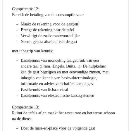
Competentie 12:
Bereidt de betaling van de consumptie voor
Maakt de rekening voor de gast(en)
Brengt de rekening naar de tafel
Verwittigt de zaalverantwoordelijke
Neemt gepast afscheid van de gast
met inbegrip van kennis:
Basiskennis van mondeling taalgebruik van een
andere taal (Frans, Engels, Duits…). De hulpkelner
kan de gast begrijpen en met eenvoudige zinnen, met
inbegrip van kennis van basisvakterminologie,
informatie en advies verschaffen aan de gast
Basiskennis van lichaamstaal
Basiskennis van elektronische kassasystemen
Competentie 13:
Ruimt de tafels af en maakt het restaurant en het terras schoon
na de dienst
Doet de mise-en-place voor de volgende gast