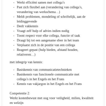
Werkt efficiënt samen met collega’s
Past zich flexibel aan (verandering van collega’s,
verandering van werkschema…)
Meldt problemen, mondeling of schriftelijk, aan de
leidinggevende
Deelt vakkennis
Vraagt zelf hulp of advies indien nodig
Toont respect voor elke collega, functie of taak
Draagt bij tot een aangename sfeer in het team
Verplaatst zich in de positie van een collega
Reageert gepast (hulp bieden, afstand houden,
relativeren…)
met inbegrip van kennis:
Basiskennis van communicatietechnieken
Basiskennis van functionele communicatie met
collega’s in het Engels en het Frans
Kennis van vakjargon in het Engels en het Frans
Competentie 2:
Werkt kostenbewust met oog voor veiligheid, milieu, kwaliteit
en welzijn