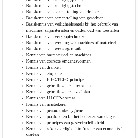
Basiskennis van reinigingstechnieken
Basiskennis van samenstelling van dranken
Basiskennis van samenstelling van gerechten
Basiskennis van veiligheidsregels bij het gebruik van
machines, snijmaterialen en onderhoud van toestellen
Basiskennis van verkooptechnieken
Basiskennis van werking van machines of materieel
Basiskennis van werkorganisatie
Kennis van barmateriaal en machines
Kennis van correcte omgangsvormen
Kennis van dranken
Kennis van etiquette
Kennis van FIFO/FEFO-principe
Kennis van gebruik van een terrasplan
Kennis van gebruik van een zaalplan
Kennis van HACCP-normen
Kennis van mastiekeren
Kennis van persoonlijke hygiëne
Kennis van portioneren bij het bedienen van de gast
Kennis van principes van gastvriendelijkheid
Kennis van rekenvaardigheid in functie van economisch
werken