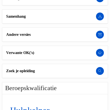
Samenhang
Andere versies
Verwante OK('s)
Zoek je opleiding
Beroepskwalificatie