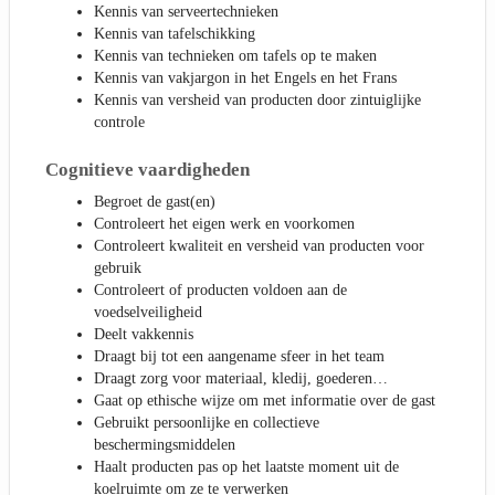
Kennis van serveertechnieken
Kennis van tafelschikking
Kennis van technieken om tafels op te maken
Kennis van vakjargon in het Engels en het Frans
Kennis van versheid van producten door zintuiglijke
controle
Cognitieve vaardigheden
Begroet de gast(en)
Controleert het eigen werk en voorkomen
Controleert kwaliteit en versheid van producten voor
gebruik
Controleert of producten voldoen aan de
voedselveiligheid
Deelt vakkennis
Draagt bij tot een aangename sfeer in het team
Draagt zorg voor materiaal, kledij, goederen…
Gaat op ethische wijze om met informatie over de gast
Gebruikt persoonlijke en collectieve
beschermingsmiddelen
Haalt producten pas op het laatste moment uit de
koelruimte om ze te verwerken