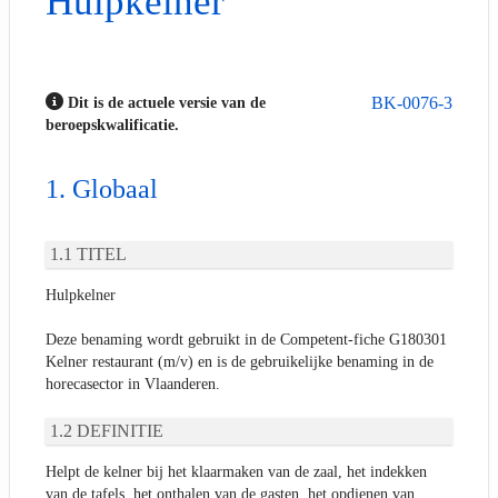
Hulpkelner
BK-0076-3
Dit is de actuele versie van de
beroepskwalificatie.
Globaal
TITEL
Hulpkelner
Deze benaming wordt gebruikt in de Competent-fiche G180301
Kelner restaurant (m/v) en is de gebruikelijke benaming in de
horecasector in Vlaanderen.
DEFINITIE
Helpt de kelner bij het klaarmaken van de zaal, het indekken
van de tafels, het onthalen van de gasten, het opdienen van