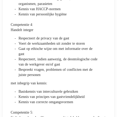
organismen, parasieten
Kennis van HACCP-normen
Kennis van persoonlijke hygiëne
Competentie 4:
Handelt integer
Respecteert de privacy van de gast
Voert de werkzaamheden uit zonder te storen
Gaat op ethische wijze om met informatie over de
gast
Respecteert, indien aanwezig, de deontologische code
van de werkgever en/of gast
Bespreekt vragen, problemen of conflicten met de
juiste personen
met inbegrip van kennis:
Basiskennis van interculturele gebruiken
Kennis van principes van gastvriendelijkheid
Kennis van correcte omgangsvormen
Competentie 5: