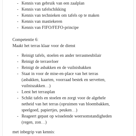
Kennis van gebruik van een zaalplan
Kennis van tafelschikking
Kennis van technieken om tafels op te maken
Kennis van mastiekeren
Kennis van FIFO/FEFO-principe
Competentie 6:
Maakt het terras klaar voor de dienst
Reinigt tafels, stoelen en ander terrasmeubilair
Reinigt de terrasvloer
Reinigt de asbakken en de vuilnisbakken
Staat in voor de mise-en-place van het terras
(asbakken, kaarten, voorraad bestek en servetten,
vuilniszakken…)
Leest het terrasplan
Schikt tafels en stoelen en zorgt voor de algehele
netheid van het terras (opruimen van bloembakken,
speelgoed, papiertjes, peuken…)
Reageert gepast op wisselende weersomstandigheden
(regen, zon…)
met inbegrip van kennis: