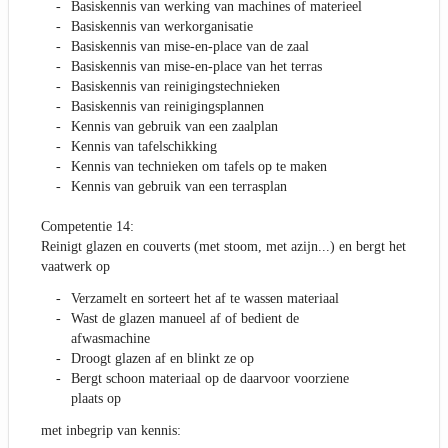
Basiskennis van werking van machines of materieel
Basiskennis van werkorganisatie
Basiskennis van mise-en-place van de zaal
Basiskennis van mise-en-place van het terras
Basiskennis van reinigingstechnieken
Basiskennis van reinigingsplannen
Kennis van gebruik van een zaalplan
Kennis van tafelschikking
Kennis van technieken om tafels op te maken
Kennis van gebruik van een terrasplan
Competentie 14:
Reinigt glazen en couverts (met stoom, met azijn...) en bergt het
vaatwerk op
Verzamelt en sorteert het af te wassen materiaal
Wast de glazen manueel af of bedient de
afwasmachine
Droogt glazen af en blinkt ze op
Bergt schoon materiaal op de daarvoor voorziene
plaats op
met inbegrip van kennis: