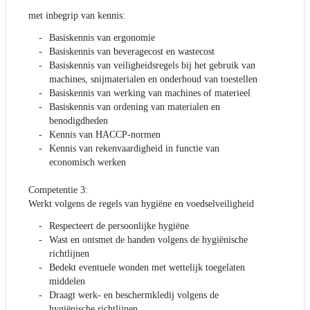
met inbegrip van kennis:
Basiskennis van ergonomie
Basiskennis van beveragecost en wastecost
Basiskennis van veiligheidsregels bij het gebruik van
machines, snijmaterialen en onderhoud van toestellen
Basiskennis van werking van machines of materieel
Basiskennis van ordening van materialen en
benodigdheden
Kennis van HACCP-normen
Kennis van rekenvaardigheid in functie van
economisch werken
Competentie 3:
Werkt volgens de regels van hygiëne en voedselveiligheid
Respecteert de persoonlijke hygiëne
Wast en ontsmet de handen volgens de hygiënische
richtlijnen
Bedekt eventuele wonden met wettelijk toegelaten
middelen
Draagt werk- en beschermkledij volgens de
hygiënische richtlijnen