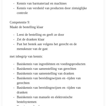
Kennis van barmateriaal en machines
Kennis van versheid van producten door zintuiglijke
controle
Competentie 9:
Maakt de bestelling klaar
Leest de bestelling en geeft ze door
Zet de dranken klaar
Past het bestek aan volgens het gerecht en de
menukeuze van de gast
met inbegrip van kennis:
Basiskennis van ingrediënten en voedingsproducten
Basiskennis van samenstelling van gerechten
Basiskennis van samenstelling van dranken
Basiskennis van bereidingswijzen en -tijden van
gerechten
Basiskennis van bereidingswijzen en -tijden van
dranken
Basiskennis van manuele en elektronische
bestelsystemen