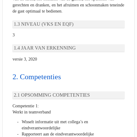
gerechten en dranken, en het afruimen en schoonmaken teneinde
de gast optimaal te bedienen.
NIVEAU (VKS EN EQF)
3
JAAR VAN ERKENNING
versie 3, 2020
Competenties
OPSOMMING COMPETENTIES
Competentie 1:
Werkt in teamverband
Wisselt informatie uit met collega’s en
eindverantwoordelijke
Rapporteert aan de eindverantwoordelijke