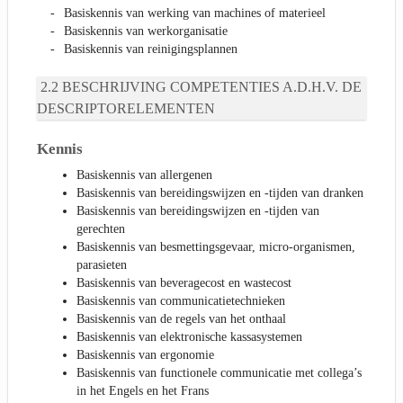
Basiskennis van werking van machines of materieel
Basiskennis van werkorganisatie
Basiskennis van reinigingsplannen
BESCHRIJVING COMPETENTIES A.D.H.V. DE
DESCRIPTORELEMENTEN
Kennis
Basiskennis van allergenen
Basiskennis van bereidingswijzen en -tijden van dranken
Basiskennis van bereidingswijzen en -tijden van
gerechten
Basiskennis van besmettingsgevaar, micro-organismen,
parasieten
Basiskennis van beveragecost en wastecost
Basiskennis van communicatietechnieken
Basiskennis van de regels van het onthaal
Basiskennis van elektronische kassasystemen
Basiskennis van ergonomie
Basiskennis van functionele communicatie met collega’s
in het Engels en het Frans