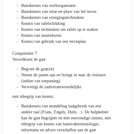
Basiskennis van werkorganisatie
Basiskennis van mise-en-place van het terras
Basiskennis van reinigingstechnieken
Kennis van tafelschikking
Kennis van technieken om tafels op te maken
Kennis van mastiekeren
Kennis van gebruik van een terrasplan
Competentie 7:
Verwelkomt de gast
Begroet de gast(en)
Neemt de jassen aan en brengt ze naar de vestiaire
(indien van toepassing)
Verwittigt de zaalverantwoordelijke
met inbegrip van kennis:
Basiskennis van mondeling taalgebruik van een
andere taal (Frans, Engels, Duits…). De hulpkelner
kan de gast begrijpen en met eenvoudige zinnen, met
inbegrip van kennis van basisvakterminologie,
informatie en advies verschaffen aan de gast