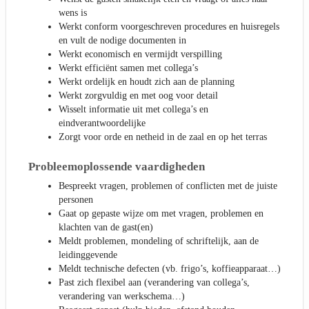
wens is
Werkt conform voorgeschreven procedures en huisregels
en vult de nodige documenten in
Werkt economisch en vermijdt verspilling
Werkt efficiënt samen met collega’s
Werkt ordelijk en houdt zich aan de planning
Werkt zorgvuldig en met oog voor detail
Wisselt informatie uit met collega’s en
eindverantwoordelijke
Zorgt voor orde en netheid in de zaal en op het terras
Probleemoplossende vaardigheden
Bespreekt vragen, problemen of conflicten met de juiste
personen
Gaat op gepaste wijze om met vragen, problemen en
klachten van de gast(en)
Meldt problemen, mondeling of schriftelijk, aan de
leidinggevende
Meldt technische defecten (vb. frigo’s, koffieapparaat…)
Past zich flexibel aan (verandering van collega’s,
verandering van werkschema…)