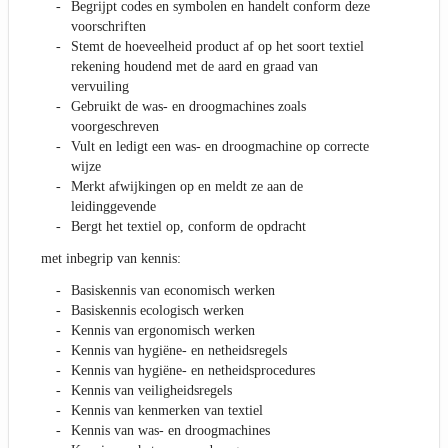
Begrijpt codes en symbolen en handelt conform deze
voorschriften
Stemt de hoeveelheid product af op het soort textiel
rekening houdend met de aard en graad van
vervuiling
Gebruikt de was- en droogmachines zoals
voorgeschreven
Vult en ledigt een was- en droogmachine op correcte
wijze
Merkt afwijkingen op en meldt ze aan de
leidinggevende
Bergt het textiel op, conform de opdracht
met inbegrip van kennis:
Basiskennis van economisch werken
Basiskennis ecologisch werken
Kennis van ergonomisch werken
Kennis van hygiëne- en netheidsregels
Kennis van hygiëne- en netheidsprocedures
Kennis van veiligheidsregels
Kennis van kenmerken van textiel
Kennis van was- en droogmachines