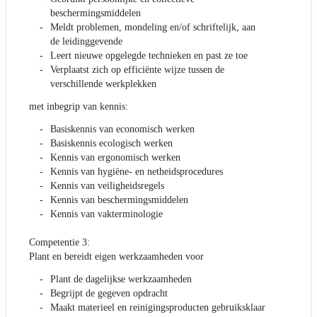
beschermingsmiddelen
Meldt problemen, mondeling en/of schriftelijk, aan
de leidinggevende
Leert nieuwe opgelegde technieken en past ze toe
Verplaatst zich op efficiënte wijze tussen de
verschillende werkplekken
met inbegrip van kennis:
Basiskennis van economisch werken
Basiskennis ecologisch werken
Kennis van ergonomisch werken
Kennis van hygiëne- en netheidsprocedures
Kennis van veiligheidsregels
Kennis van beschermingsmiddelen
Kennis van vakterminologie
Competentie 3:
Plant en bereidt eigen werkzaamheden voor
Plant de dagelijkse werkzaamheden
Begrijpt de gegeven opdracht
Maakt materieel en reinigingsproducten gebruiksklaar