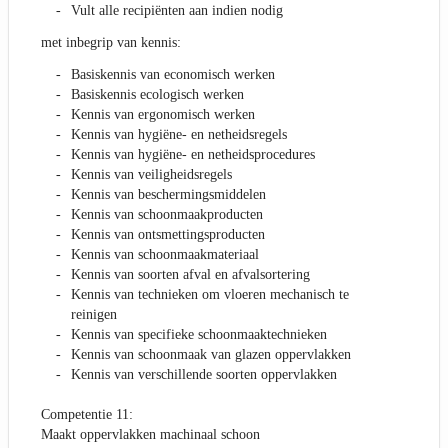
Vult alle recipiënten aan indien nodig
met inbegrip van kennis:
Basiskennis van economisch werken
Basiskennis ecologisch werken
Kennis van ergonomisch werken
Kennis van hygiëne- en netheidsregels
Kennis van hygiëne- en netheidsprocedures
Kennis van veiligheidsregels
Kennis van beschermingsmiddelen
Kennis van schoonmaakproducten
Kennis van ontsmettingsproducten
Kennis van schoonmaakmateriaal
Kennis van soorten afval en afvalsortering
Kennis van technieken om vloeren mechanisch te
reinigen
Kennis van specifieke schoonmaaktechnieken
Kennis van schoonmaak van glazen oppervlakken
Kennis van verschillende soorten oppervlakken
Competentie 11:
Maakt oppervlakken machinaal schoon