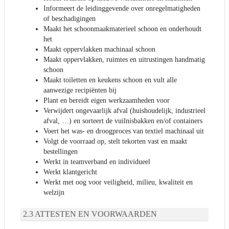
Informeert de leidinggevende over onregelmatigheden
of beschadigingen
Maakt het schoonmaakmaterieel schoon en onderhoudt
het
Maakt oppervlakken machinaal schoon
Maakt oppervlakken, ruimtes en uitrustingen handmatig
schoon
Maakt toiletten en keukens schoon en vult alle
aanwezige recipiënten bij
Plant en bereidt eigen werkzaamheden voor
Verwijdert ongevaarlijk afval (huishoudelijk, industrieel
afval, …) en sorteert de vuilnisbakken en/of containers
Voert het was- en droogproces van textiel machinaal uit
Volgt de voorraad op, stelt tekorten vast en maakt
bestellingen
Werkt in teamverband en individueel
Werkt klantgericht
Werkt met oog voor veiligheid, milieu, kwaliteit en
welzijn
ATTESTEN EN VOORWAARDEN