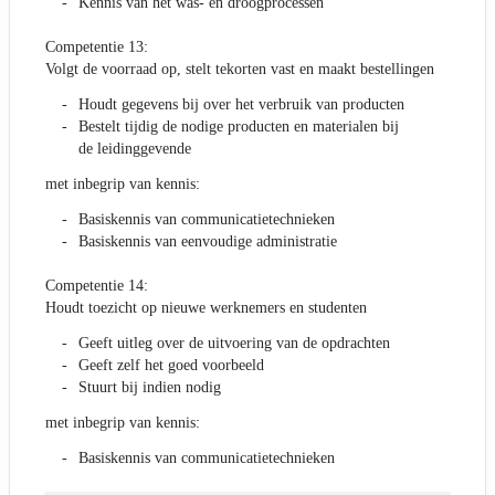
Kennis van het was- en droogprocessen
Competentie 13:
Volgt de voorraad op, stelt tekorten vast en maakt bestellingen
Houdt gegevens bij over het verbruik van producten
Bestelt tijdig de nodige producten en materialen bij
de leidinggevende
met inbegrip van kennis:
Basiskennis van communicatietechnieken
Basiskennis van eenvoudige administratie
Competentie 14:
Houdt toezicht op nieuwe werknemers en studenten
Geeft uitleg over de uitvoering van de opdrachten
Geeft zelf het goed voorbeeld
Stuurt bij indien nodig
met inbegrip van kennis:
Basiskennis van communicatietechnieken