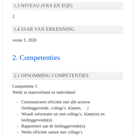
NIVEAU (VKS EN EQF)
2
JAAR VAN ERKENNING
versie 3, 2020
Competenties
OPSOMMING COMPETENTIES
Competentie 1:
Werkt in teamverband en individueel
Communiceert efficiënt met alle actoren
(leidinggevende, collega’s, klanten, …)
Wisselt informatie uit met collega’s, klant(en) en
leidinggevende(n)
Rapporteert aan de leidinggevende(n)
Werkt efficiënt samen met collega’s