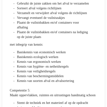
Gebruikt de juiste zakken om het afval te verzamelen
Sorteert afval volgens richtlijnen
Verzamelt en verwijdert afval volgens de richtlijnen
Vervangt eventueel de vuilniszakjes
Plaatst de vuilnisbakken en/of containers voor
afhaling
Plaatst de vuilnisbakken en/of containers na lediging
op de juiste plaats
met inbegrip van kennis:
Basiskennis van economisch werken
Basiskennis ecologisch werken
Kennis van ergonomisch werken
Kennis van hygiëne- en netheidsregels
Kennis van veiligheidsregels
Kennis van beschermingsmiddelen
Kennis van soorten afval en afvalsortering
Competentie 5:
Maakt oppervlakken, ruimtes en uitrustingen handmatig schoon
Stemt de techniek en het materieel af op de opdracht