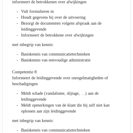
informeert de betrokkenen over afwijkingen
Vult formulieren in
Houdt gegevens bij over de uitvoering
Bezorgt de documenten volgens afspraak aan de
leidinggevende
Informeert de betrokkene over afwijkingen
met inbegrip van kennis:
Basiskennis van communicatietechnieken
Basiskennis van eenvoudige administratie
Competentie 8:
Informeert de leidinggevende over onregelmatigheden of
beschadigingen
Meldt schade (vandalisme, slijtage, …) aan de
leidinggevende
Meldt opmerkingen van de klant die hij zelf niet kan
oplossen aan zijn leidinggevende
met inbegrip van kennis:
Basiskennis van communicatietechnieken