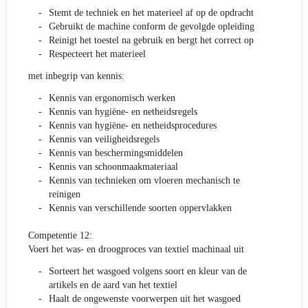
Stemt de techniek en het materieel af op de opdracht
Gebruikt de machine conform de gevolgde opleiding
Reinigt het toestel na gebruik en bergt het correct op
Respecteert het materieel
met inbegrip van kennis:
Kennis van ergonomisch werken
Kennis van hygiëne- en netheidsregels
Kennis van hygiëne- en netheidsprocedures
Kennis van veiligheidsregels
Kennis van beschermingsmiddelen
Kennis van schoonmaakmateriaal
Kennis van technieken om vloeren mechanisch te
reinigen
Kennis van verschillende soorten oppervlakken
Competentie 12:
Voert het was- en droogproces van textiel machinaal uit
Sorteert het wasgoed volgens soort en kleur van de
artikels en de aard van het textiel
Haalt de ongewenste voorwerpen uit het wasgoed