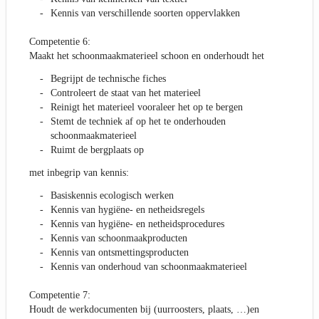
Kennis van verschillende soorten oppervlakken
Competentie 6:
Maakt het schoonmaakmaterieel schoon en onderhoudt het
Begrijpt de technische fiches
Controleert de staat van het materieel
Reinigt het materieel vooraleer het op te bergen
Stemt de techniek af op het te onderhouden
schoonmaakmaterieel
Ruimt de bergplaats op
met inbegrip van kennis:
Basiskennis ecologisch werken
Kennis van hygiëne- en netheidsregels
Kennis van hygiëne- en netheidsprocedures
Kennis van schoonmaakproducten
Kennis van ontsmettingsproducten
Kennis van onderhoud van schoonmaakmaterieel
Competentie 7:
Houdt de werkdocumenten bij (uurroosters, plaats, …)en