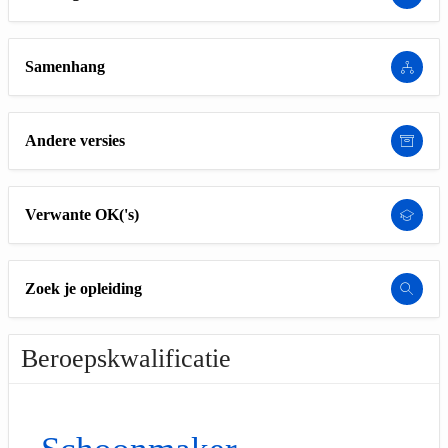
Samenhang
Andere versies
Verwante OK('s)
Zoek je opleiding
Beroepskwalificatie