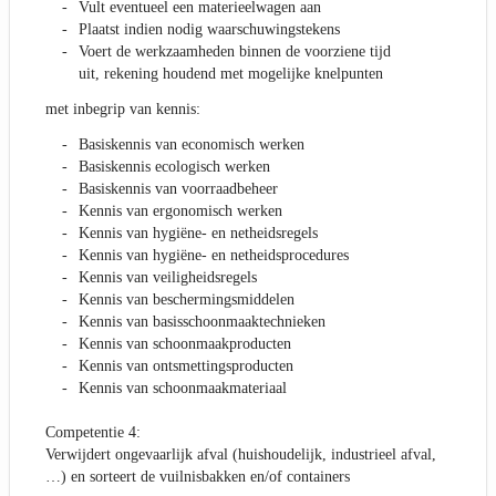
Vult eventueel een materieelwagen aan
Plaatst indien nodig waarschuwingstekens
Voert de werkzaamheden binnen de voorziene tijd
uit, rekening houdend met mogelijke knelpunten
met inbegrip van kennis:
Basiskennis van economisch werken
Basiskennis ecologisch werken
Basiskennis van voorraadbeheer
Kennis van ergonomisch werken
Kennis van hygiëne- en netheidsregels
Kennis van hygiëne- en netheidsprocedures
Kennis van veiligheidsregels
Kennis van beschermingsmiddelen
Kennis van basisschoonmaaktechnieken
Kennis van schoonmaakproducten
Kennis van ontsmettingsproducten
Kennis van schoonmaakmateriaal
Competentie 4:
Verwijdert ongevaarlijk afval (huishoudelijk, industrieel afval,
…) en sorteert de vuilnisbakken en/of containers