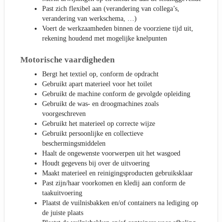
Past zich flexibel aan (verandering van collega’s,
verandering van werkschema, …)
Voert de werkzaamheden binnen de voorziene tijd uit,
rekening houdend met mogelijke knelpunten
Motorische vaardigheden
Bergt het textiel op, conform de opdracht
Gebruikt apart materieel voor het toilet
Gebruikt de machine conform de gevolgde opleiding
Gebruikt de was- en droogmachines zoals
voorgeschreven
Gebruikt het materieel op correcte wijze
Gebruikt persoonlijke en collectieve
beschermingsmiddelen
Haalt de ongewenste voorwerpen uit het wasgoed
Houdt gegevens bij over de uitvoering
Maakt materieel en reinigingsproducten gebruiksklaar
Past zijn/haar voorkomen en kledij aan conform de
taakuitvoering
Plaatst de vuilnisbakken en/of containers na lediging op
de juiste plaats