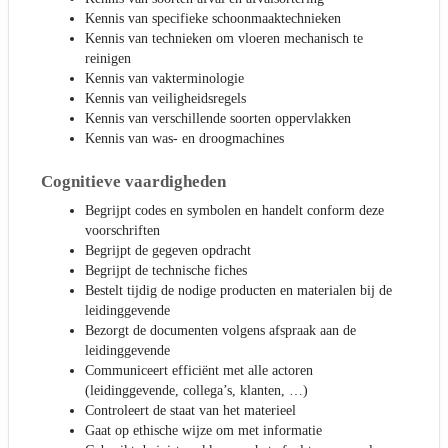
Kennis van specifieke schoonmaaktechnieken
Kennis van technieken om vloeren mechanisch te
reinigen
Kennis van vakterminologie
Kennis van veiligheidsregels
Kennis van verschillende soorten oppervlakken
Kennis van was- en droogmachines
Cognitieve vaardigheden
Begrijpt codes en symbolen en handelt conform deze
voorschriften
Begrijpt de gegeven opdracht
Begrijpt de technische fiches
Bestelt tijdig de nodige producten en materialen bij de
leidinggevende
Bezorgt de documenten volgens afspraak aan de
leidinggevende
Communiceert efficiënt met alle actoren
(leidinggevende, collega’s, klanten, …)
Controleert de staat van het materieel
Gaat op ethische wijze om met informatie