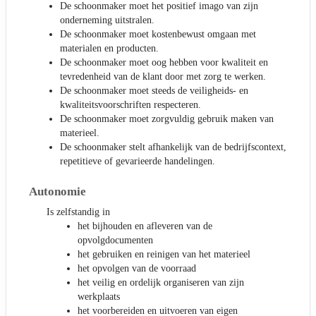
De schoonmaker moet het positief imago van zijn
onderneming uitstralen.
De schoonmaker moet kostenbewust omgaan met
materialen en producten.
De schoonmaker moet oog hebben voor kwaliteit en
tevredenheid van de klant door met zorg te werken.
De schoonmaker moet steeds de veiligheids- en
kwaliteitsvoorschriften respecteren.
De schoonmaker moet zorgvuldig gebruik maken van
materieel.
De schoonmaker stelt afhankelijk van de bedrijfscontext,
repetitieve of gevarieerde handelingen.
Autonomie
Is zelfstandig in
het bijhouden en afleveren van de
opvolgdocumenten
het gebruiken en reinigen van het materieel
het opvolgen van de voorraad
het veilig en ordelijk organiseren van zijn
werkplaats
het voorbereiden en uitvoeren van eigen