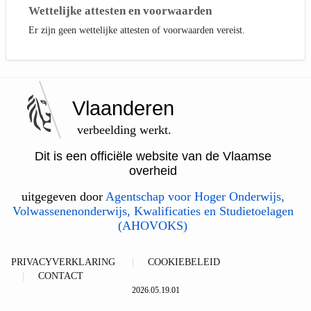
Wettelijke attesten en voorwaarden
Er zijn geen wettelijke attesten of voorwaarden vereist.
Vlaanderen
verbeelding werkt.
Dit is een officiële website van de Vlaamse
overheid
uitgegeven door
Agentschap voor Hoger Onderwijs,
Volwassenenonderwijs, Kwalificaties en Studietoelagen
(AHOVOKS)
PRIVACYVERKLARING
COOKIEBELEID
CONTACT
2026.05.19.01