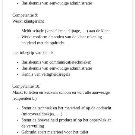
Basiskennis van eenvoudige administratie
Competentie 9:
Werkt klantgericht
Meldt schade (vandalisme, slijtage, …) aan de klant
Werkt conform de noden van de klant rekening
houdend met de opdracht
met inbegrip van kennis:
Basiskennis van communicatietechnieken
Basiskennis van eenvoudige administratie
Kennis van veiligheidsregels
Competentie 10:
Maakt toiletten en keukens schoon en vult alle aanwezige
recipiënten bij
Stemt de techniek en het materieel af op de opdracht
(microvezeldoekjes, …)
Stemt de hoeveelheid product af op het oppervlak en
de vervuiling
Gebruikt apart materieel voor het toilet