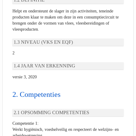
Helpt en ondersteunt de slager in zijn activiteiten, teneinde
producten klaar te maken om deze in een consumptiecircuit te
brengen onder de vormen van vlees, vleesbereidingen of
vleesproducten.
NIVEAU (VKS EN EQF)
2
JAAR VAN ERKENNING
versie 3, 2020
Competenties
OPSOMMING COMPETENTIES
Competentie 1:
Werkt hygiënisch, voedselveilig en respecteert de welzijns- en
arbeidswetgeving