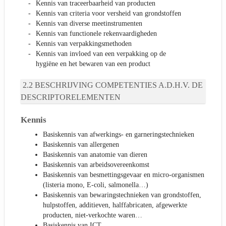
Kennis van traceerbaarheid van producten
Kennis van criteria voor versheid van grondstoffen
Kennis van diverse meetinstrumenten
Kennis van functionele rekenvaardigheden
Kennis van verpakkingsmethoden
Kennis van invloed van een verpakking op de
hygiëne en het bewaren van een product
BESCHRIJVING COMPETENTIES A.D.H.V. DE
DESCRIPTORELEMENTEN
Kennis
Basiskennis van afwerkings- en garneringstechnieken
Basiskennis van allergenen
Basiskennis van anatomie van dieren
Basiskennis van arbeidsovereenkomst
Basiskennis van besmettingsgevaar en micro-organismen
(listeria mono, E-coli, salmonella…)
Basiskennis van bewaringstechnieken van grondstoffen,
hulpstoffen, additieven, halffabricaten, afgewerkte
producten, niet-verkochte waren…
Basiskennis van ICT