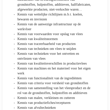
grondstoffen, hulpstoffen, additieven, halffabricaten,
afgewerkte producten, niet-verkochte waren…
Kennis van wettelijke richtlijnen m.b.t. koelen,
bewaren en invriezen
Kennis van de aanwezige infrastructuur op de
werkvloer
Kennis van voorwaarden voor opslag van vlees
Kennis van kwaliteitsnormen
Kennis van traceerbaarheid van producten
Kennis van technieken om vlees te snijden
Kennis van technieken voor het ontvetten en
ontvliezen van vlees
Kennis van kwaliteitsverschillen in productievlees
Kennis van machines en het materieel voor het eigen
werk
Kennis van functionaliteit van de ingrediënten
Kennis van criteria voor versheid van grondstoffen
Kennis van samenstelling van het vleesproduct en de
rol van de grondstoffen, hulpstoffen en additieven
Kennis van malen, verkleinen en cutteren
Kennis van productiefiches/recepturen
Kennis van afvultechnieken