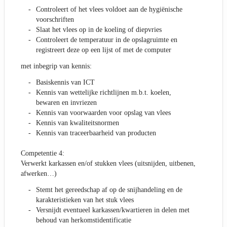
Controleert of het vlees voldoet aan de hygiënische
voorschriften
Slaat het vlees op in de koeling of diepvries
Controleert de temperatuur in de opslagruimte en
registreert deze op een lijst of met de computer
met inbegrip van kennis:
Basiskennis van ICT
Kennis van wettelijke richtlijnen m.b.t. koelen,
bewaren en invriezen
Kennis van voorwaarden voor opslag van vlees
Kennis van kwaliteitsnormen
Kennis van traceerbaarheid van producten
Competentie 4:
Verwerkt karkassen en/of stukken vlees (uitsnijden, uitbenen,
afwerken…)
Stemt het gereedschap af op de snijhandeling en de
karakteristieken van het stuk vlees
Versnijdt eventueel karkassen/kwartieren in delen met
behoud van herkomstidentificatie