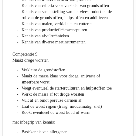
Kennis van criteria voor versheid van grondstoffen
Kennis van samenstelling van het vleesproduct en de
rol van de grondstoffen, hulpstoffen en additieven
Kennis van malen, verkleinen en cutteren
Kennis van productiefiches/recepturen
Kennis van afvultechnieken
Kennis van diverse meetinstrumenten
Competentie 9:
Maakt droge worsten
Verkleint de grondstoffen
Maakt de massa klaar voor droge, snijvaste of
smeerbare worst
Voegt eventueel de starterculturen en hulpstoffen toe
Werkt de massa af tot droge worsten
Vult af en bindt poreuze darmen af
Laat de worst rijpen (traag, middelmatig, snel)
Rookt eventueel de worst koud of warm
met inbegrip van kennis:
Basiskennis van allergenen