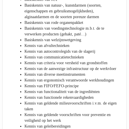
Basiskennis van natuur-, kunstdarmen (soorten,
eigenschappen en gebruiksmogelijkheden),
alginaatdarmen en de soorten poreuze darmen
Basiskennis van rode organenpakket
Basiskennis van voedingstechnologie m.b.t. de te
verwerken producten (gehakt, paté…)
Basiskennis van welzijnswetgeving
Kennis van afvultechnieken
Kennis van autocontrolegids van de slagerij
Kennis van communicatietechnieken
Kennis van criteria voor versheid van grondstoffen
Kennis van de aanwezige infrastructuur op de werkvloer
Kennis van diverse meetinstrumenten
Kennis van ergonomisch verantwoorde werkhoudingen
Kennis van FIFO/FEFO-principe
Kennis van functionaliteit van de ingrediënten
Kennis van functionele rekenvaardigheden
Kennis van geldende milieuvoorschriften i.v.m. de eigen
taken
Kennis van geldende voorschriften voor preventie en
veiligheid op het werk
Kennis van geleibereidingen