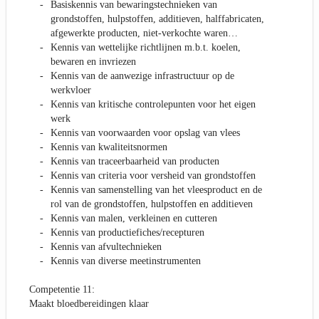
Basiskennis van bewaringstechnieken van
grondstoffen, hulpstoffen, additieven, halffabricaten,
afgewerkte producten, niet-verkochte waren…
Kennis van wettelijke richtlijnen m.b.t. koelen,
bewaren en invriezen
Kennis van de aanwezige infrastructuur op de
werkvloer
Kennis van kritische controlepunten voor het eigen
werk
Kennis van voorwaarden voor opslag van vlees
Kennis van kwaliteitsnormen
Kennis van traceerbaarheid van producten
Kennis van criteria voor versheid van grondstoffen
Kennis van samenstelling van het vleesproduct en de
rol van de grondstoffen, hulpstoffen en additieven
Kennis van malen, verkleinen en cutteren
Kennis van productiefiches/recepturen
Kennis van afvultechnieken
Kennis van diverse meetinstrumenten
Competentie 11:
Maakt bloedbereidingen klaar