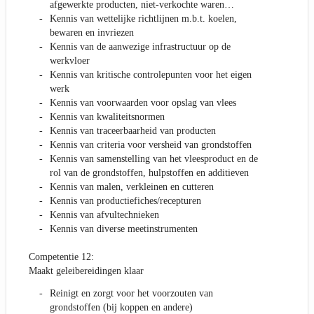
afgewerkte producten, niet-verkochte waren…
Kennis van wettelijke richtlijnen m.b.t. koelen,
bewaren en invriezen
Kennis van de aanwezige infrastructuur op de
werkvloer
Kennis van kritische controlepunten voor het eigen
werk
Kennis van voorwaarden voor opslag van vlees
Kennis van kwaliteitsnormen
Kennis van traceerbaarheid van producten
Kennis van criteria voor versheid van grondstoffen
Kennis van samenstelling van het vleesproduct en de
rol van de grondstoffen, hulpstoffen en additieven
Kennis van malen, verkleinen en cutteren
Kennis van productiefiches/recepturen
Kennis van afvultechnieken
Kennis van diverse meetinstrumenten
Competentie 12:
Maakt geleibereidingen klaar
Reinigt en zorgt voor het voorzouten van
grondstoffen (bij koppen en andere)