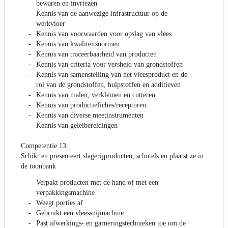
bewaren en invriezen
Kennis van de aanwezige infrastructuur op de
werkvloer
Kennis van voorwaarden voor opslag van vlees
Kennis van kwaliteitsnormen
Kennis van traceerbaarheid van producten
Kennis van criteria voor versheid van grondstoffen
Kennis van samenstelling van het vleesproduct en de
rol van de grondstoffen, hulpstoffen en additieven
Kennis van malen, verkleinen en cutteren
Kennis van productiefiches/recepturen
Kennis van diverse meetinstrumenten
Kennis van geleibereidingen
Competentie 13:
Schikt en presenteert slagerijproducten, schotels en plaatst ze in
de toonbank
Verpakt producten met de hand of met een
verpakkingsmachine
Weegt porties af
Gebruikt een vleessnijmachine
Past afwerkings- en garneringstechnieken toe om de