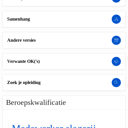
Samenhang
Andere versies
Verwante OK('s)
Zoek je opleiding
Beroepskwalificatie