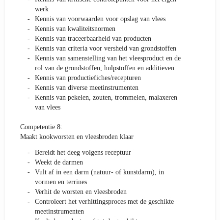
werk
Kennis van voorwaarden voor opslag van vlees
Kennis van kwaliteitsnormen
Kennis van traceerbaarheid van producten
Kennis van criteria voor versheid van grondstoffen
Kennis van samenstelling van het vleesproduct en de
rol van de grondstoffen, hulpstoffen en additieven
Kennis van productiefiches/recepturen
Kennis van diverse meetinstrumenten
Kennis van pekelen, zouten, trommelen, malaxeren
van vlees
Competentie 8:
Maakt kookworsten en vleesbroden klaar
Bereidt het deeg volgens receptuur
Weekt de darmen
Vult af in een darm (natuur- of kunstdarm), in
vormen en terrines
Verhit de worsten en vleesbroden
Controleert het verhittingsproces met de geschikte
meetinstrumenten