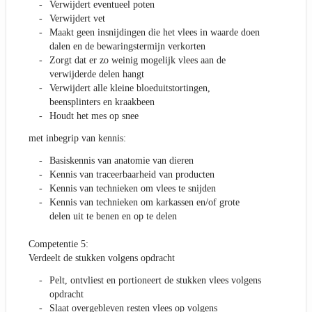
Verwijdert eventueel poten
Verwijdert vet
Maakt geen insnijdingen die het vlees in waarde doen
dalen en de bewaringstermijn verkorten
Zorgt dat er zo weinig mogelijk vlees aan de
verwijderde delen hangt
Verwijdert alle kleine bloeduitstortingen,
beensplinters en kraakbeen
Houdt het mes op snee
met inbegrip van kennis:
Basiskennis van anatomie van dieren
Kennis van traceerbaarheid van producten
Kennis van technieken om vlees te snijden
Kennis van technieken om karkassen en/of grote
delen uit te benen en op te delen
Competentie 5:
Verdeelt de stukken volgens opdracht
Pelt, ontvliest en portioneert de stukken vlees volgens
opdracht
Slaat overgebleven resten vlees op volgens