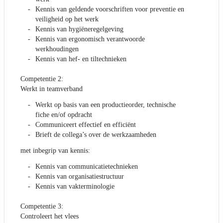
Kennis van geldende voorschriften voor preventie en
veiligheid op het werk
Kennis van hygiëneregelgeving
Kennis van ergonomisch verantwoorde
werkhoudingen
Kennis van hef- en tiltechnieken
Competentie 2:
Werkt in teamverband
Werkt op basis van een productieorder, technische
fiche en/of opdracht
Communiceert effectief en efficiënt
Brieft de collega’s over de werkzaamheden
met inbegrip van kennis:
Kennis van communicatietechnieken
Kennis van organisatiestructuur
Kennis van vakterminologie
Competentie 3:
Controleert het vlees