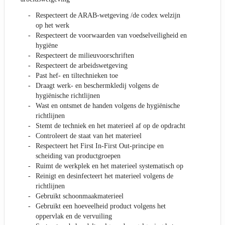
Respecteert de ARAB-wetgeving /de codex welzijn
op het werk
Respecteert de voorwaarden van voedselveiligheid en
hygiëne
Respecteert de milieuvoorschriften
Respecteert de arbeidswetgeving
Past hef- en tiltechnieken toe
Draagt werk- en beschermkledij volgens de
hygiënische richtlijnen
Wast en ontsmet de handen volgens de hygiënische
richtlijnen
Stemt de techniek en het materieel af op de opdracht
Controleert de staat van het materieel
Respecteert het First In-First Out-principe en
scheiding van productgroepen
Ruimt de werkplek en het materieel systematisch op
Reinigt en desinfecteert het materieel volgens de
richtlijnen
Gebruikt schoonmaakmaterieel
Gebruikt een hoeveelheid product volgens het
oppervlak en de vervuiling