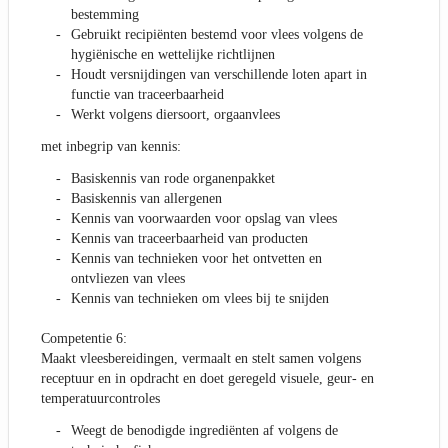
bestemming
Gebruikt recipiënten bestemd voor vlees volgens de
hygiënische en wettelijke richtlijnen
Houdt versnijdingen van verschillende loten apart in
functie van traceerbaarheid
Werkt volgens diersoort, orgaanvlees
met inbegrip van kennis:
Basiskennis van rode organenpakket
Basiskennis van allergenen
Kennis van voorwaarden voor opslag van vlees
Kennis van traceerbaarheid van producten
Kennis van technieken voor het ontvetten en
ontvliezen van vlees
Kennis van technieken om vlees bij te snijden
Competentie 6:
Maakt vleesbereidingen, vermaalt en stelt samen volgens
receptuur en in opdracht en doet geregeld visuele, geur- en
temperatuurcontroles
Weegt de benodigde ingrediënten af volgens de