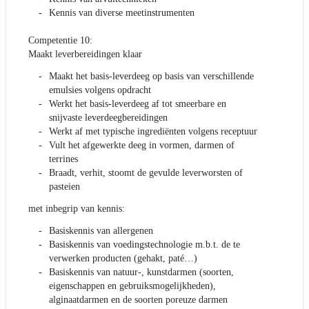
Kennis van diverse meetinstrumenten
Competentie 10:
Maakt leverbereidingen klaar
Maakt het basis-leverdeeg op basis van verschillende
emulsies volgens opdracht
Werkt het basis-leverdeeg af tot smeerbare en
snijvaste leverdeegbereidingen
Werkt af met typische ingrediënten volgens receptuur
Vult het afgewerkte deeg in vormen, darmen of
terrines
Braadt, verhit, stoomt de gevulde leverworsten of
pasteien
met inbegrip van kennis:
Basiskennis van allergenen
Basiskennis van voedingstechnologie m.b.t. de te
verwerken producten (gehakt, paté…)
Basiskennis van natuur-, kunstdarmen (soorten,
eigenschappen en gebruiksmogelijkheden),
alginaatdarmen en de soorten poreuze darmen