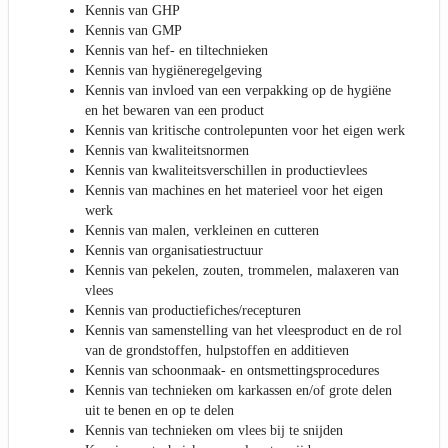
Kennis van GHP
Kennis van GMP
Kennis van hef- en tiltechnieken
Kennis van hygiëneregelgeving
Kennis van invloed van een verpakking op de hygiëne
en het bewaren van een product
Kennis van kritische controlepunten voor het eigen werk
Kennis van kwaliteitsnormen
Kennis van kwaliteitsverschillen in productievlees
Kennis van machines en het materieel voor het eigen
werk
Kennis van malen, verkleinen en cutteren
Kennis van organisatiestructuur
Kennis van pekelen, zouten, trommelen, malaxeren van
vlees
Kennis van productiefiches/recepturen
Kennis van samenstelling van het vleesproduct en de rol
van de grondstoffen, hulpstoffen en additieven
Kennis van schoonmaak- en ontsmettingsprocedures
Kennis van technieken om karkassen en/of grote delen
uit te benen en op te delen
Kennis van technieken om vlees bij te snijden