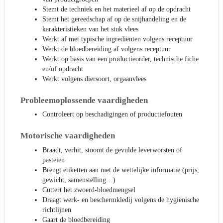
Stemt de techniek en het materieel af op de opdracht
Stemt het gereedschap af op de snijhandeling en de
karakteristieken van het stuk vlees
Werkt af met typische ingrediënten volgens receptuur
Werkt de bloedbereiding af volgens receptuur
Werkt op basis van een productieorder, technische fiche
en/of opdracht
Werkt volgens diersoort, orgaanvlees
Probleemoplossende vaardigheden
Controleert op beschadigingen of productiefouten
Motorische vaardigheden
Braadt, verhit, stoomt de gevulde leverworsten of
pasteien
Brengt etiketten aan met de wettelijke informatie (prijs,
gewicht, samenstelling…)
Cuttert het zwoerd-bloedmengsel
Draagt werk- en beschermkledij volgens de hygiënische
richtlijnen
Gaart de bloedbereiding