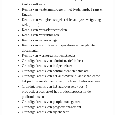
kantoorsoftware
Kennis van vakterminologie in het Nederlands, Frans en
Engels
Kennis van veiligheidsregels (risicoanalyse, wetgeving,
welzijn, …)
Kennis van vergadertechnieken
Kennis van vergunningen
Kennis van verzekeringen
Kennis van voor de sector specifieke en verplichte
documenten
Kennis van werkorganisatiemethodes
Grondige kennis van administratief beheer
Grondige kennis van budgetbeheer
Grondige kennis van communicatietechnieken
Grondige kennis van het audiovisuele landschap en/of
het podiumkunstenlandschap, inclusief toeleveranciers
Grondige kennis van het audiovisuele (post-)
productieproces en/of het productieproces in de
podiumkunsten
Grondige kennis van people management
Grondige kennis van projectmanagement
Grondige kennis van tijdsbeheer