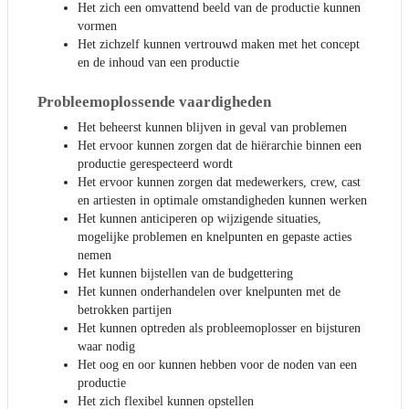
Het zich een omvattend beeld van de productie kunnen
vormen
Het zichzelf kunnen vertrouwd maken met het concept
en de inhoud van een productie
Probleemoplossende vaardigheden
Het beheerst kunnen blijven in geval van problemen
Het ervoor kunnen zorgen dat de hiërarchie binnen een
productie gerespecteerd wordt
Het ervoor kunnen zorgen dat medewerkers, crew, cast
en artiesten in optimale omstandigheden kunnen werken
Het kunnen anticiperen op wijzigende situaties,
mogelijke problemen en knelpunten en gepaste acties
nemen
Het kunnen bijstellen van de budgettering
Het kunnen onderhandelen over knelpunten met de
betrokken partijen
Het kunnen optreden als probleemoplosser en bijsturen
waar nodig
Het oog en oor kunnen hebben voor de noden van een
productie
Het zich flexibel kunnen opstellen