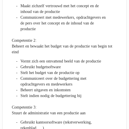
Maakt zichzelf vertrouwd met het concept en de
inhoud van de productie
Communiceert met medewerkers, opdrachtgevers en
de pers over het concept en de inhoud van de
productie
Competentie 2:
Beheert en bewaakt het budget van de productie van begin tot
eind
Vormt zich een omvattend beeld van de productie
Gebruikt budgetsoftware
Stelt het budget van de productie op
Communiceert over de budgettering met
opdrachtgevers en medewerkers
Beheert uitgaven en inkomsten
Stelt indien nodig de budgettering bij
Competentie 3:
Stuurt de administratie van een productie aan
Gebruikt kantoorsoftware (tekstverwerking,
rekenblad, …)