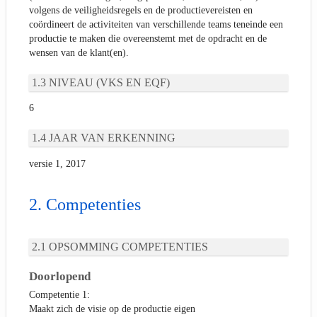
volgens de veiligheidsregels en de productievereisten en
coördineert de activiteiten van verschillende teams teneinde een
productie te maken die overeenstemt met de opdracht en de
wensen van de klant(en).
NIVEAU (VKS EN EQF)
6
JAAR VAN ERKENNING
versie 1, 2017
Competenties
OPSOMMING COMPETENTIES
Doorlopend
Competentie 1:
Maakt zich de visie op de productie eigen