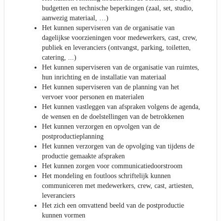
budgetten en technische beperkingen (zaal, set, studio,
aanwezig materiaal, …)
Het kunnen superviseren van de organisatie van
dagelijkse voorzieningen voor medewerkers, cast, crew,
publiek en leveranciers (ontvangst, parking, toiletten,
catering, ...)
Het kunnen superviseren van de organisatie van ruimtes,
hun inrichting en de installatie van materiaal
Het kunnen superviseren van de planning van het
vervoer voor personen en materialen
Het kunnen vastleggen van afspraken volgens de agenda,
de wensen en de doelstellingen van de betrokkenen
Het kunnen verzorgen en opvolgen van de
postproductieplanning
Het kunnen verzorgen van de opvolging van tijdens de
productie gemaakte afspraken
Het kunnen zorgen voor communicatiedoorstroom
Het mondeling en foutloos schriftelijk kunnen
communiceren met medewerkers, crew, cast, artiesten,
leveranciers
Het zich een omvattend beeld van de postproductie
kunnen vormen