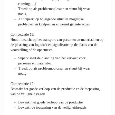
catering, ...)
Treedt op als probleemoplosser en stuurt bij waar
nodig
Anticipeert op wijzigende situaties mogelijke
problemen en knelpunten en neemt gepaste acties
Competentie 11:
Houdt toezicht op het transport van personen en materiaal en op
de plaatsing van logistiek en signalisatie op de plaats van de
voorstelling of de opnameset
Superviseert de planning van het vervoer voor
personen en materialen
Treedt op als probleemoplosser en stuurt bij waar
nodig
Competentie 12:
Bewaakt het goede verloop van de productie en de toepassing
van de veiligheidsregels
Bewaakt het goede verloop van de productie
Bewaakt de toepassing van de veiligheidsregels