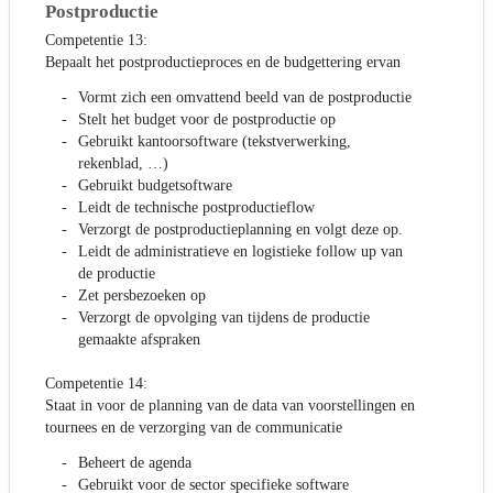
Postproductie
Competentie 13:
Bepaalt het postproductieproces en de budgettering ervan
Vormt zich een omvattend beeld van de postproductie
Stelt het budget voor de postproductie op
Gebruikt kantoorsoftware (tekstverwerking,
rekenblad, …)
Gebruikt budgetsoftware
Leidt de technische postproductieflow
Verzorgt de postproductieplanning en volgt deze op.
Leidt de administratieve en logistieke follow up van
de productie
Zet persbezoeken op
Verzorgt de opvolging van tijdens de productie
gemaakte afspraken
Competentie 14:
Staat in voor de planning van de data van voorstellingen en
tournees en de verzorging van de communicatie
Beheert de agenda
Gebruikt voor de sector specifieke software