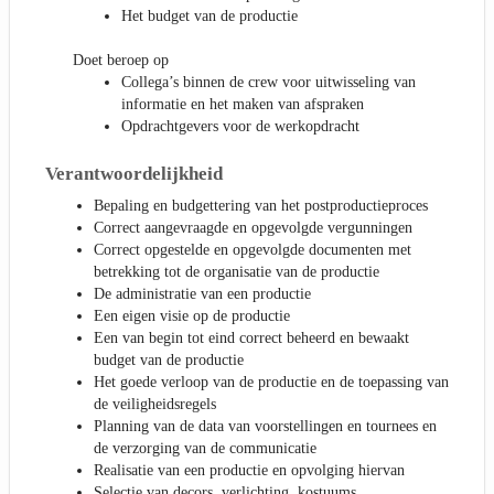
Het budget van de productie
Doet beroep op
Collega’s binnen de crew voor uitwisseling van
informatie en het maken van afspraken
Opdrachtgevers voor de werkopdracht
Verantwoordelijkheid
Bepaling en budgettering van het postproductieproces
Correct aangevraagde en opgevolgde vergunningen
Correct opgestelde en opgevolgde documenten met
betrekking tot de organisatie van de productie
De administratie van een productie
Een eigen visie op de productie
Een van begin tot eind correct beheerd en bewaakt
budget van de productie
Het goede verloop van de productie en de toepassing van
de veiligheidsregels
Planning van de data van voorstellingen en tournees en
de verzorging van de communicatie
Realisatie van een productie en opvolging hiervan
Selectie van decors, verlichting, kostuums, …