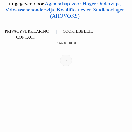
uitgegeven door
Agentschap voor Hoger Onderwijs,
Volwassenenonderwijs, Kwalificaties en Studietoelagen
(AHOVOKS)
PRIVACYVERKLARING
COOKIEBELEID
CONTACT
2026.05.19.01