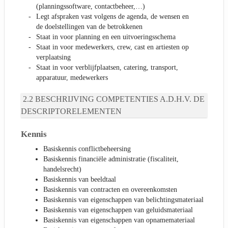
(planningssoftware, contactbeheer,…)
Legt afspraken vast volgens de agenda, de wensen en
de doelstellingen van de betrokkenen
Staat in voor planning en een uitvoeringsschema
Staat in voor medewerkers, crew, cast en artiesten op
verplaatsing
Staat in voor verblijfplaatsen, catering, transport,
apparatuur, medewerkers
BESCHRIJVING COMPETENTIES A.D.H.V. DE
DESCRIPTORELEMENTEN
Kennis
Basiskennis conflictbeheersing
Basiskennis financiële administratie (fiscaliteit,
handelsrecht)
Basiskennis van beeldtaal
Basiskennis van contracten en overeenkomsten
Basiskennis van eigenschappen van belichtingsmateriaal
Basiskennis van eigenschappen van geluidsmateriaal
Basiskennis van eigenschappen van opnamemateriaal