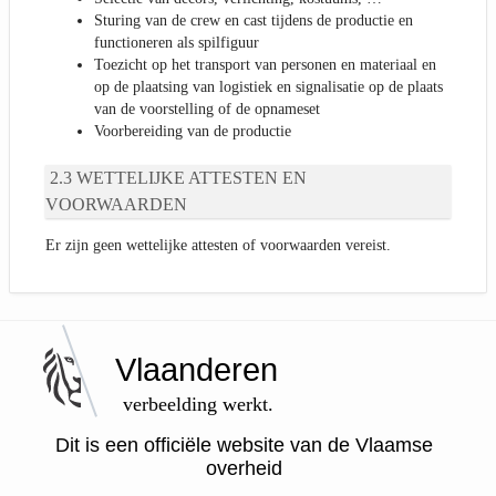
Sturing van de crew en cast tijdens de productie en
functioneren als spilfiguur
Toezicht op het transport van personen en materiaal en
op de plaatsing van logistiek en signalisatie op de plaats
van de voorstelling of de opnameset
Voorbereiding van de productie
WETTELIJKE ATTESTEN EN
VOORWAARDEN
Er zijn geen wettelijke attesten of voorwaarden vereist.
Vlaanderen
verbeelding werkt.
Dit is een officiële website van de Vlaamse
overheid