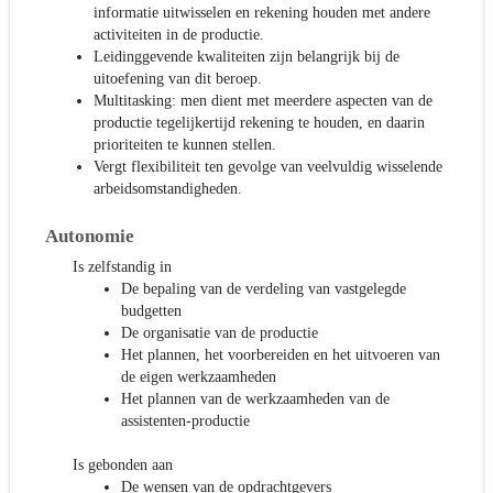
informatie uitwisselen en rekening houden met andere
activiteiten in de productie.
Leidinggevende kwaliteiten zijn belangrijk bij de
uitoefening van dit beroep.
Multitasking: men dient met meerdere aspecten van de
productie tegelijkertijd rekening te houden, en daarin
prioriteiten te kunnen stellen.
Vergt flexibiliteit ten gevolge van veelvuldig wisselende
arbeidsomstandigheden.
Autonomie
Is zelfstandig in
De bepaling van de verdeling van vastgelegde
budgetten
De organisatie van de productie
Het plannen, het voorbereiden en het uitvoeren van
de eigen werkzaamheden
Het plannen van de werkzaamheden van de
assistenten-productie
Is gebonden aan
De wensen van de opdrachtgevers