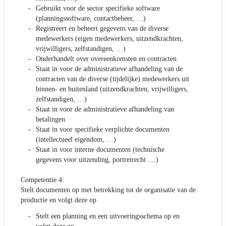
Gebruikt voor de sector specifieke software
(planningssoftware, contactbeheer, …)
Registreert en beheert gegevens van de diverse
medewerkers (eigen medewerkers, uitzendkrachten,
vrijwilligers, zelfstandigen, …)
Onderhandelt over overeenkomsten en contracten
Staat in voor de administratieve afhandeling van de
contracten van de diverse (tijdelijke) medewerkers uit
binnen- en buitenland (uitzendkrachten, vrijwilligers,
zelfstandigen, …)
Staat in voor de administratieve afhandeling van
betalingen
Staat in voor specifieke verplichte documenten
(intellectueel eigendom, …)
Staat in voor interne documenten (technische
gegevens voor uitzending, portretrecht ....)
Competentie 4:
Stelt documenten op met betrekking tot de organisatie van de
productie en volgt deze op
Stelt een planning en een uitvoeringsschema op en