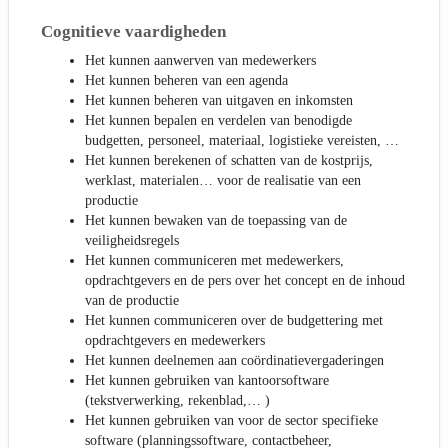
Cognitieve vaardigheden
Het kunnen aanwerven van medewerkers
Het kunnen beheren van een agenda
Het kunnen beheren van uitgaven en inkomsten
Het kunnen bepalen en verdelen van benodigde
budgetten, personeel, materiaal, logistieke vereisten, …
Het kunnen berekenen of schatten van de kostprijs,
werklast, materialen… voor de realisatie van een
productie
Het kunnen bewaken van de toepassing van de
veiligheidsregels
Het kunnen communiceren met medewerkers,
opdrachtgevers en de pers over het concept en de inhoud
van de productie
Het kunnen communiceren over de budgettering met
opdrachtgevers en medewerkers
Het kunnen deelnemen aan coördinatievergaderingen
Het kunnen gebruiken van kantoorsoftware
(tekstverwerking, rekenblad,… )
Het kunnen gebruiken van voor de sector specifieke
software (planningssoftware, contactbeheer,