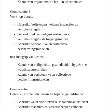
Kennis van ergonomische hef- en tiltechnieken
Competentie 4:
Werkt op hoogte
Gebruikt (rol)steigers volgens instructies en
veiligheidsregels
Gebruikt ladders volgens instructies en
veiligheidsregels als toegangsmiddel
Gebruikt persoonlijke en collectieve
beschermingsmiddelen
met inbegrip van kennis:
Kennis van veiligheids-, gezondheids-, hygiëne- en
welzijnsvoorschriften
Kennis van persoonlijke en collectieve
beschermingsmiddelen
Competentie 5:
Gebruikt stromen duurzaam en beperkt geluidshinder
Gebruikt water voor taken & schoonmaak efficiënt
Gebruikt machines en gereedschappen efficiënt