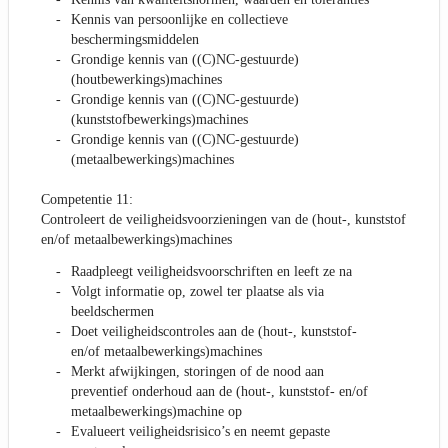
Kennis van persoonlijke en collectieve
beschermingsmiddelen
Grondige kennis van ((C)NC-gestuurde)
(houtbewerkings)machines
Grondige kennis van ((C)NC-gestuurde)
(kunststofbewerkings)machines
Grondige kennis van ((C)NC-gestuurde)
(metaalbewerkings)machines
Competentie 11:
Controleert de veiligheidsvoorzieningen van de (hout-, kunststof
en/of metaalbewerkings)machines
Raadpleegt veiligheidsvoorschriften en leeft ze na
Volgt informatie op, zowel ter plaatse als via
beeldschermen
Doet veiligheidscontroles aan de (hout-, kunststof-
en/of metaalbewerkings)machines
Merkt afwijkingen, storingen of de nood aan
preventief onderhoud aan de (hout-, kunststof- en/of
metaalbewerkings)machine op
Evalueert veiligheidsrisico’s en neemt gepaste