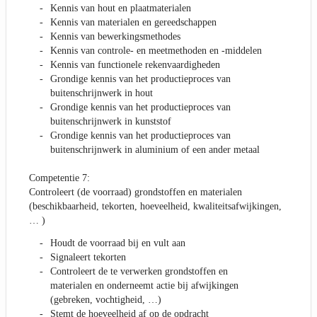
Kennis van hout en plaatmaterialen
Kennis van materialen en gereedschappen
Kennis van bewerkingsmethodes
Kennis van controle- en meetmethoden en -middelen
Kennis van functionele rekenvaardigheden
Grondige kennis van het productieproces van
buitenschrijnwerk in hout
Grondige kennis van het productieproces van
buitenschrijnwerk in kunststof
Grondige kennis van het productieproces van
buitenschrijnwerk in aluminium of een ander metaal
Competentie 7:
Controleert (de voorraad) grondstoffen en materialen
(beschikbaarheid, tekorten, hoeveelheid, kwaliteitsafwijkingen,
… )
Houdt de voorraad bij en vult aan
Signaleert tekorten
Controleert de te verwerken grondstoffen en
materialen en onderneemt actie bij afwijkingen
(gebreken, vochtigheid, …)
Stemt de hoeveelheid af op de opdracht