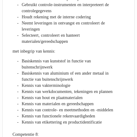
Gebruikt controle-instrumenten en interpreteert de
controlegegevens
Houdt rekening met de interne codering
Neemt leveringen in ontvangst en controleert de
leveringen
Selecteert, controleert en hanteert
materialen/gereedschappen
met inbegrip van kennis:
Basiskennis van kunststof in functie van
buitenschrijnwerk
Basiskennis van aluminium of een ander metaal in
functie van buitenschrijnwerk
Kennis van vakterminologie
Kennis van werkdocumenten, tekeningen en plannen
Kennis van hout en plaatmaterialen
Kennis van materialen en gereedschappen
Kennis van controle- en meetmethoden en -middelen
Kennis van functionele rekenvaardigheden
Kennis van etikettering en productidentificatie
Competentie 8: