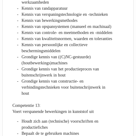
werkzaamheden
Kennis van randapparatuur
Kennis van verspaningstechnologie en -technieken
Kennis van bewerkingsmethodes
Kennis van opspansystemen (manueel en machinaal)
Kennis van controle- en meetmethoden en -middelen
Kennis van kwaliteitsnormen, waarden en toleranties
Kennis van persoonlijke en collectieve
beschermingsmiddelen
Grondige kennis van ((C)NC-gestuurde)
(houtbewerkings)machines
Grondige kennis van het productieproces van
buitenschrijnwerk in hout
Grondige kennis van constructie- en
verbindingstechnieken voor buitenschrijnwerk in
hout
Competentie 13:
Voert verspanende bewerkingen in kunststof uit
Houdt zich aan (technische) voorschriften en
productiefiches
Bepaalt de te gebruiken machines