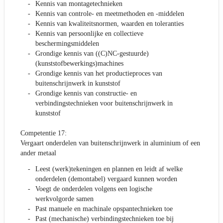
Kennis van montagetechnieken
Kennis van controle- en meetmethoden en -middelen
Kennis van kwaliteitsnormen, waarden en toleranties
Kennis van persoonlijke en collectieve
beschermingsmiddelen
Grondige kennis van ((C)NC-gestuurde)
(kunststofbewerkings)machines
Grondige kennis van het productieproces van
buitenschrijnwerk in kunststof
Grondige kennis van constructie- en
verbindingstechnieken voor buitenschrijnwerk in
kunststof
Competentie 17:
Vergaart onderdelen van buitenschrijnwerk in aluminium of een
ander metaal
Leest (werk)tekeningen en plannen en leidt af welke
onderdelen (demontabel) vergaard kunnen worden
Voegt de onderdelen volgens een logische
werkvolgorde samen
Past manuele en machinale opspantechnieken toe
Past (mechanische) verbindingstechnieken toe bij