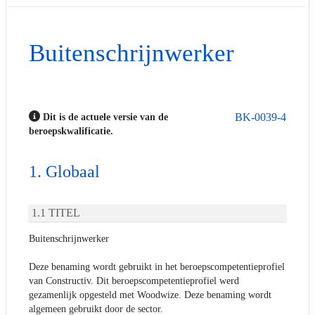
Buitenschrijnwerker
BK-0039-4
Dit is de actuele versie van de
beroepskwalificatie.
Globaal
TITEL
Buitenschrijnwerker
Deze benaming wordt gebruikt in het beroepscompetentieprofiel
van Constructiv. Dit beroepscompetentieprofiel werd
gezamenlijk opgesteld met Woodwize. Deze benaming wordt
algemeen gebruikt door de sector.