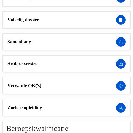
Volledig dossier
Samenhang
Andere versies
Verwante OK('s)
Zoek je opleiding
Beroepskwalificatie