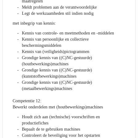
maatregelen
Meldt problemen aan de verantwoordelijke
Legt de werkzaamheden stil indien nodig
met inbegrip van kennis:
Kennis van controle- en meetmethoden en -middelen
Kennis van persoonlijke en collectieve
beschermingsmiddelen
Kennis van (veiligheids)pictogrammen
Grondige kennis van ((C)NC-gestuurde)
(houtbewerkings)machines
Grondige kennis van ((C)NC-gestuurde)
(kunststofbewerkings)machines
Grondige kennis van ((C)NC-gestuurde)
(metaalbewerkings)machines
Competentie 12:
Bewerkt onderdelen met (houtbewerkings)machines
Houdt zich aan (technische) voorschriften en
productiefiches
Bepaalt de te gebruiken machines
Controleert de beveiliging voor het opstarten