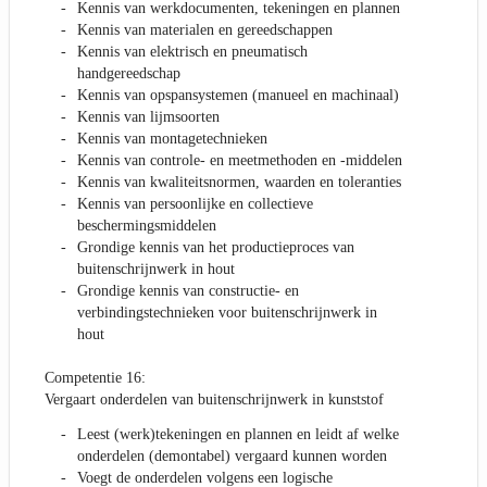
Kennis van werkdocumenten, tekeningen en plannen
Kennis van materialen en gereedschappen
Kennis van elektrisch en pneumatisch
handgereedschap
Kennis van opspansystemen (manueel en machinaal)
Kennis van lijmsoorten
Kennis van montagetechnieken
Kennis van controle- en meetmethoden en -middelen
Kennis van kwaliteitsnormen, waarden en toleranties
Kennis van persoonlijke en collectieve
beschermingsmiddelen
Grondige kennis van het productieproces van
buitenschrijnwerk in hout
Grondige kennis van constructie- en
verbindingstechnieken voor buitenschrijnwerk in
hout
Competentie 16:
Vergaart onderdelen van buitenschrijnwerk in kunststof
Leest (werk)tekeningen en plannen en leidt af welke
onderdelen (demontabel) vergaard kunnen worden
Voegt de onderdelen volgens een logische