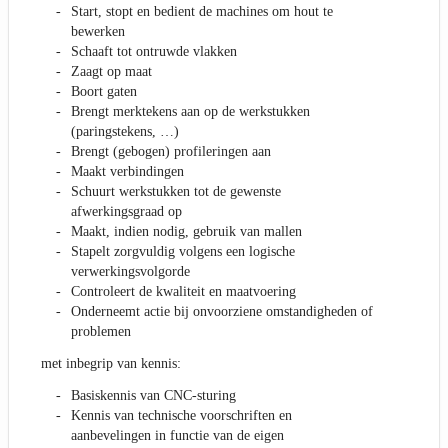
Start, stopt en bedient de machines om hout te
bewerken
Schaaft tot ontruwde vlakken
Zaagt op maat
Boort gaten
Brengt merktekens aan op de werkstukken
(paringstekens, …)
Brengt (gebogen) profileringen aan
Maakt verbindingen
Schuurt werkstukken tot de gewenste
afwerkingsgraad op
Maakt, indien nodig, gebruik van mallen
Stapelt zorgvuldig volgens een logische
verwerkingsvolgorde
Controleert de kwaliteit en maatvoering
Onderneemt actie bij onvoorziene omstandigheden of
problemen
met inbegrip van kennis:
Basiskennis van CNC-sturing
Kennis van technische voorschriften en
aanbevelingen in functie van de eigen