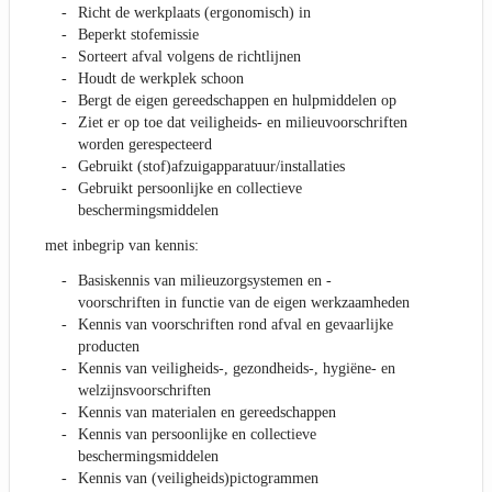
Richt de werkplaats (ergonomisch) in
Beperkt stofemissie
Sorteert afval volgens de richtlijnen
Houdt de werkplek schoon
Bergt de eigen gereedschappen en hulpmiddelen op
Ziet er op toe dat veiligheids- en milieuvoorschriften
worden gerespecteerd
Gebruikt (stof)afzuigapparatuur/installaties
Gebruikt persoonlijke en collectieve
beschermingsmiddelen
met inbegrip van kennis:
Basiskennis van milieuzorgsystemen en -
voorschriften in functie van de eigen werkzaamheden
Kennis van voorschriften rond afval en gevaarlijke
producten
Kennis van veiligheids-, gezondheids-, hygiëne- en
welzijnsvoorschriften
Kennis van materialen en gereedschappen
Kennis van persoonlijke en collectieve
beschermingsmiddelen
Kennis van (veiligheids)pictogrammen