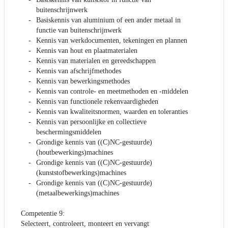
buitenschrijnwerk
Basiskennis van aluminium of een ander metaal in
functie van buitenschrijnwerk
Kennis van werkdocumenten, tekeningen en plannen
Kennis van hout en plaatmaterialen
Kennis van materialen en gereedschappen
Kennis van afschrijfmethodes
Kennis van bewerkingsmethodes
Kennis van controle- en meetmethoden en -middelen
Kennis van functionele rekenvaardigheden
Kennis van kwaliteitsnormen, waarden en toleranties
Kennis van persoonlijke en collectieve
beschermingsmiddelen
Grondige kennis van ((C)NC-gestuurde)
(houtbewerkings)machines
Grondige kennis van ((C)NC-gestuurde)
(kunststofbewerkings)machines
Grondige kennis van ((C)NC-gestuurde)
(metaalbewerkings)machines
Competentie 9:
Selecteert, controleert, monteert en vervangt