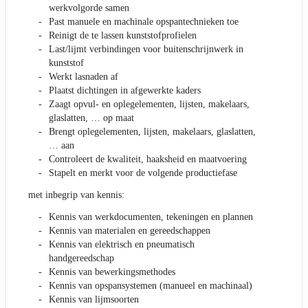
werkvolgorde samen
Past manuele en machinale opspantechnieken toe
Reinigt de te lassen kunststofprofielen
Last/lijmt verbindingen voor buitenschrijnwerk in
kunststof
Werkt lasnaden af
Plaatst dichtingen in afgewerkte kaders
Zaagt opvul- en oplegelementen, lijsten, makelaars,
glaslatten, … op maat
Brengt oplegelementen, lijsten, makelaars, glaslatten,
… aan
Controleert de kwaliteit, haaksheid en maatvoering
Stapelt en merkt voor de volgende productiefase
met inbegrip van kennis:
Kennis van werkdocumenten, tekeningen en plannen
Kennis van materialen en gereedschappen
Kennis van elektrisch en pneumatisch
handgereedschap
Kennis van bewerkingsmethodes
Kennis van opspansystemen (manueel en machinaal)
Kennis van lijmsoorten