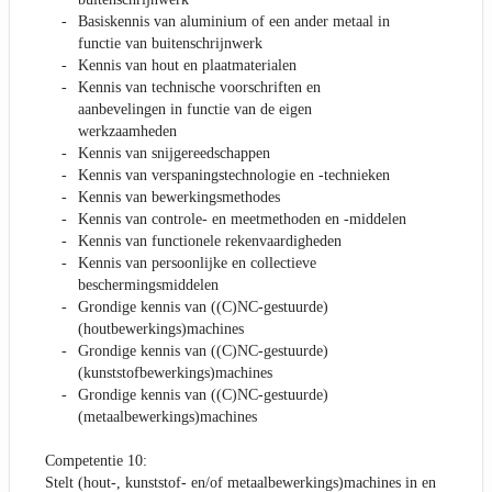
Basiskennis van aluminium of een ander metaal in
functie van buitenschrijnwerk
Kennis van hout en plaatmaterialen
Kennis van technische voorschriften en
aanbevelingen in functie van de eigen
werkzaamheden
Kennis van snijgereedschappen
Kennis van verspaningstechnologie en -technieken
Kennis van bewerkingsmethodes
Kennis van controle- en meetmethoden en -middelen
Kennis van functionele rekenvaardigheden
Kennis van persoonlijke en collectieve
beschermingsmiddelen
Grondige kennis van ((C)NC-gestuurde)
(houtbewerkings)machines
Grondige kennis van ((C)NC-gestuurde)
(kunststofbewerkings)machines
Grondige kennis van ((C)NC-gestuurde)
(metaalbewerkings)machines
Competentie 10:
Stelt (hout-, kunststof- en/of metaalbewerkings)machines in en