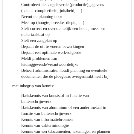
Controleert de aangeleverde (productie)gegevens
(aantal, compleetheid, juistheid, …)
Neemt de planning door
Meet op (hoogte, breedte, diepte, …)
Stelt correct en overzichtelijk een hout-, meet- en
materiaalstaat op
Stelt een zaagplan op
Bepaalt de uit te voeren bewerkingen
Bepaalt een optimale werkvolgorde
Meldt problemen aan
leidinggevende/verantwoordelijke
Beheert administratie: houdt planning en eventuele
documenten die de ploegbaas overgemaakt heeft bij
met inbegrip van kennis:
Basiskennis van kunststof in functie van
buitenschrijnwerk
Basiskennis van aluminium of een ander metaal in
functie van buitenschrijnwerk
Kennis van informatiebronnen
Kennis van vakterminologie
Kennis van werkdocumenten, tekeningen en plannen