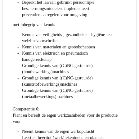
Beperkt het lawaai: gebruikt persoonlijke
beschermingsmiddelen, implementeert
preventiemaatregelen voor omgeving
met inbegrip van kennis:
Kennis van veiligheids-, gezondheids-, hygiëne- en
welzijnsvoorschriften
Kennis van materialen en gereedschappen
Kennis van elektrisch en pneumatisch
handgereedschap
Grondige kennis van ((C)NC-gestuurde)
(houtbewerkings)machines
Grondige kennis van ((C)NC-gestuurde)
(kunststofbewerkings)machines
Grondige kennis van ((C)NC-gestuurde)
(metaalbewerkings)machines
Competentie 6:
Plant en bereidt de eigen werkzaamheden voor de productie
voor
Neemt kennis van de eigen werkopdracht
Leest en begrijpt (werk)tekeningen en plannen