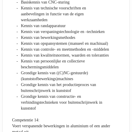
Basiskennis van CNC-sturing
Kennis van technische voorschriften en
aanbevelingen in functie van de eigen
werkzaamheden
Kennis van randapparatuur
Kennis van verspaningstechnologie en -technieken
Kennis van bewerkingsmethodes
Kennis van opspansystemen (manueel en machinaal)
Kennis van controle- en meetmethoden en -middelen
Kennis van kwaliteitsnormen, waarden en toleranties
Kennis van persoonlijke en collectieve
beschermingsmiddelen
Grondige kennis van ((C)NC-gestuurde)
(kunststofbewerkings)machines
Grondige kennis van het productieproces van
buitenschrijnwerk in kunststof
Grondige kennis van constructie- en
verbindingstechnieken voor buitenschrijnwerk in
kunststof
Competentie 14:
Voert verspanende bewerkingen in aluminium of een ander
metaal uit