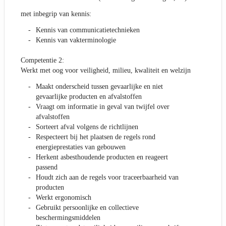
met inbegrip van kennis:
Kennis van communicatietechnieken
Kennis van vakterminologie
Competentie 2:
Werkt met oog voor veiligheid, milieu, kwaliteit en welzijn
Maakt onderscheid tussen gevaarlijke en niet
gevaarlijke producten en afvalstoffen
Vraagt om informatie in geval van twijfel over
afvalstoffen
Sorteert afval volgens de richtlijnen
Respecteert bij het plaatsen de regels rond
energieprestaties van gebouwen
Herkent asbesthoudende producten en reageert
passend
Houdt zich aan de regels voor traceerbaarheid van
producten
Werkt ergonomisch
Gebruikt persoonlijke en collectieve
beschermingsmiddelen