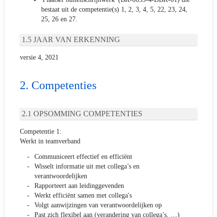
bestaat uit de competentie(s) 1, 2, 3, 4, 5, 22, 23, 24,
25, 26 en 27.
JAAR VAN ERKENNING
versie 4, 2021
Competenties
OPSOMMING COMPETENTIES
Competentie 1:
Werkt in teamverband
Communiceert effectief en efficiënt
Wisselt informatie uit met collega’s en
verantwoordelijken
Rapporteert aan leidinggevenden
Werkt efficiënt samen met collega's
Volgt aanwijzingen van verantwoordelijken op
Past zich flexibel aan (verandering van collega’s, …)