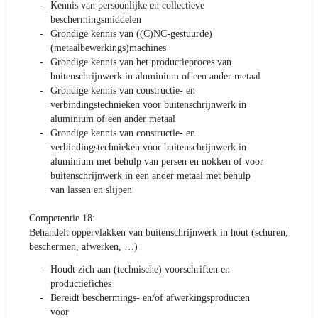
Kennis van persoonlijke en collectieve
beschermingsmiddelen
Grondige kennis van ((C)NC-gestuurde)
(metaalbewerkings)machines
Grondige kennis van het productieproces van
buitenschrijnwerk in aluminium of een ander metaal
Grondige kennis van constructie- en
verbindingstechnieken voor buitenschrijnwerk in
aluminium of een ander metaal
Grondige kennis van constructie- en
verbindingstechnieken voor buitenschrijnwerk in
aluminium met behulp van persen en nokken of voor
buitenschrijnwerk in een ander metaal met behulp
van lassen en slijpen
Competentie 18:
Behandelt oppervlakken van buitenschrijnwerk in hout (schuren,
beschermen, afwerken, …)
Houdt zich aan (technische) voorschriften en
productiefiches
Bereidt beschermings- en/of afwerkingsproducten
voor