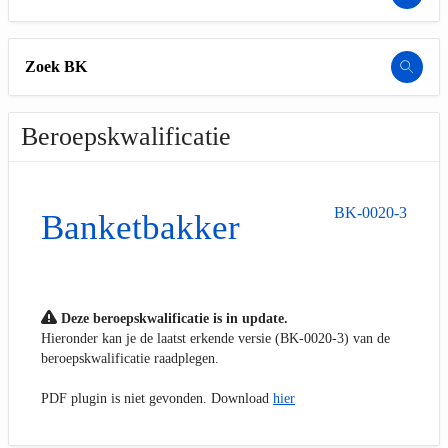
Zoek BK
Beroepskwalificatie
BK-0020-3
Banketbakker
Deze beroepskwalificatie is in update.
Hieronder kan je de laatst erkende versie (BK-0020-3) van de
beroepskwalificatie raadplegen.
PDF plugin is niet gevonden. Download
hier