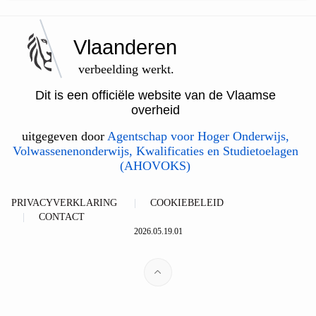
Vlaanderen
verbeelding werkt.
Dit is een officiële website van de Vlaamse
overheid
uitgegeven door
Agentschap voor Hoger Onderwijs,
Volwassenenonderwijs, Kwalificaties en Studietoelagen
(AHOVOKS)
PRIVACYVERKLARING
COOKIEBELEID
CONTACT
2026.05.19.01