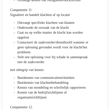
Grondige kennis van veiligheidsvoorschriften
Competentie 11:
Signaleert en handelt klachten af op locatie
Ontvangt specifieke klachten van klanten
Onderzoekt de oorzaak van de klacht
Gaat na op welke manier de klacht kan worden
opgelost
Contacteert de zaakvoerder/diensthoofd wanneer er
geen oplossing gevonden wordt voor de klacht/het
probleem
Stelt een oplossing voor bij schade in samenspraak
met de zaakvoerder
met inbegrip van kennis:
Basiskennis van communicatietechnieken
Basiskennis van klachtenbehandeling
Kennis van mondeling en schriftelijk rapporteren
Kennis van de bedrijfsrichtlijnen of
organisatierichtlijnen
Competentie 12: