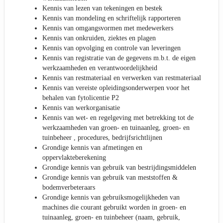
Kennis van lezen van tekeningen en bestek
Kennis van mondeling en schriftelijk rapporteren
Kennis van omgangsvormen met medewerkers
Kennis van onkruiden, ziektes en plagen
Kennis van opvolging en controle van leveringen
Kennis van registratie van de gegevens m.b.t. de eigen
werkzaamheden en verantwoordelijkheid
Kennis van restmateriaal en verwerken van restmateriaal
Kennis van vereiste opleidingsonderwerpen voor het
behalen van fytolicentie P2
Kennis van werkorganisatie
Kennis van wet- en regelgeving met betrekking tot de
werkzaamheden van groen- en tuinaanleg, groen- en
tuinbeheer , procedures, bedrijfsrichtlijnen
Grondige kennis van afmetingen en
oppervlakteberekening
Grondige kennis van gebruik van bestrijdingsmiddelen
Grondige kennis van gebruik van meststoffen &
bodemverbeteraars
Grondige kennis van gebruiksmogelijkheden van
machines die courant gebruikt worden in groen- en
tuinaanleg, groen- en tuinbeheer (naam, gebruik,