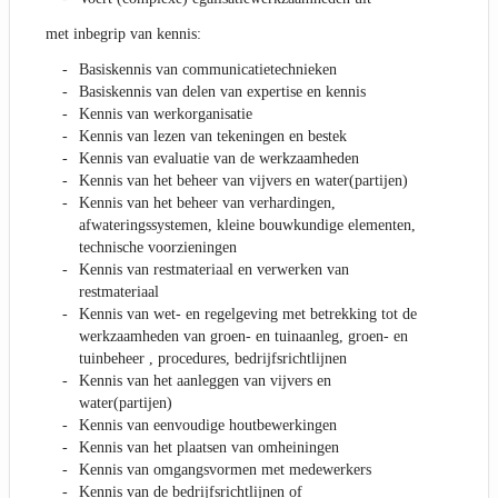
met inbegrip van kennis:
Basiskennis van communicatietechnieken
Basiskennis van delen van expertise en kennis
Kennis van werkorganisatie
Kennis van lezen van tekeningen en bestek
Kennis van evaluatie van de werkzaamheden
Kennis van het beheer van vijvers en water(partijen)
Kennis van het beheer van verhardingen,
afwateringssystemen, kleine bouwkundige elementen,
technische voorzieningen
Kennis van restmateriaal en verwerken van
restmateriaal
Kennis van wet- en regelgeving met betrekking tot de
werkzaamheden van groen- en tuinaanleg, groen- en
tuinbeheer , procedures, bedrijfsrichtlijnen
Kennis van het aanleggen van vijvers en
water(partijen)
Kennis van eenvoudige houtbewerkingen
Kennis van het plaatsen van omheiningen
Kennis van omgangsvormen met medewerkers
Kennis van de bedrijfsrichtlijnen of