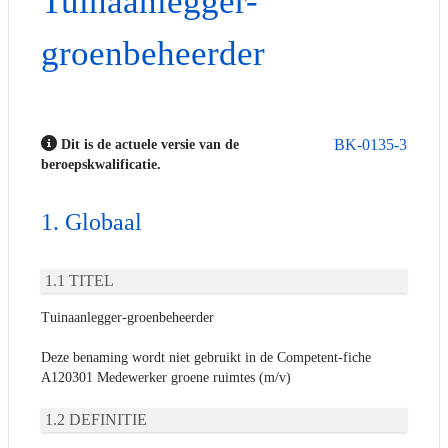
Tuinaanlegger-
groenbeheerder
BK-0135-3
Dit is de actuele versie van de
beroepskwalificatie.
Globaal
TITEL
Tuinaanlegger-groenbeheerder
Deze benaming wordt niet gebruikt in de Competent-fiche
A120301 Medewerker groene ruimtes (m/v)
DEFINITIE