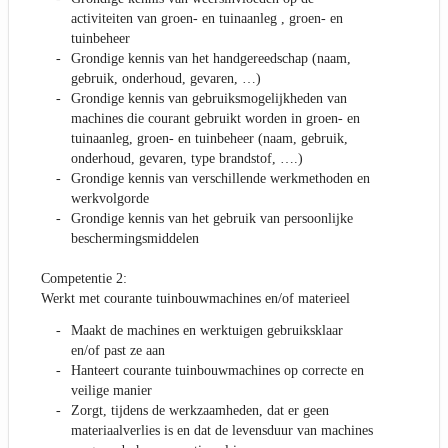
activiteiten van groen- en tuinaanleg , groen- en
tuinbeheer
Grondige kennis van het handgereedschap (naam,
gebruik, onderhoud, gevaren, …)
Grondige kennis van gebruiksmogelijkheden van
machines die courant gebruikt worden in groen- en
tuinaanleg, groen- en tuinbeheer (naam, gebruik,
onderhoud, gevaren, type brandstof, ….)
Grondige kennis van verschillende werkmethoden en
werkvolgorde
Grondige kennis van het gebruik van persoonlijke
beschermingsmiddelen
Competentie 2:
Werkt met courante tuinbouwmachines en/of materieel
Maakt de machines en werktuigen gebruiksklaar
en/of past ze aan
Hanteert courante tuinbouwmachines op correcte en
veilige manier
Zorgt, tijdens de werkzaamheden, dat er geen
materiaalverlies is en dat de levensduur van machines