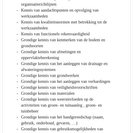
organisatierichtlijnen
Kennis van aandachtspunten en opvolging van
werkzaamheden
Kennis van kwaliteitsnormen met betrekking tot de
werkzaamheden
Kennis van functionele rekenvaardigheid
Grondige kennis van kenmerken van de bodem en
grondsoorten
Grondige kennis van afmetingen en
oppervlakteberekening
Grondige kennis van het aanleggen van drainage en
afwateringssystemen
Grondige kennis van grondwerken
Grondige kennis van het aanleggen van verhardingen
Grondige kennis van veiligheidsvoorschriften
Grondige kennis van materialen
Grondige kennis van weersinvloeden op de
activiteiten van groen- en tuinaanleg , groen- en
tuinbeheer
Grondige kennis van het handgereedschap (naam,
gebruik, onderhoud, gevaren, …)
Grondige kennis van gebruiksmogelijkheden van