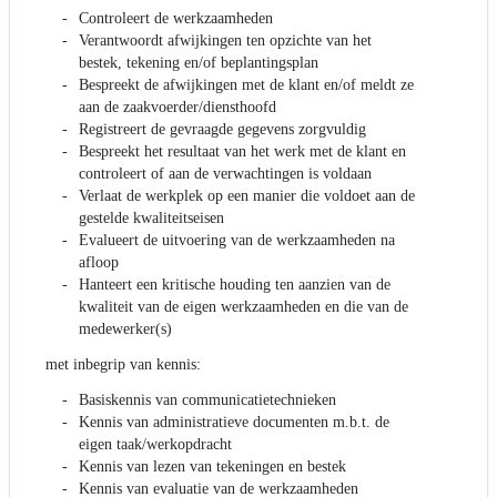
Controleert de werkzaamheden
Verantwoordt afwijkingen ten opzichte van het
bestek, tekening en/of beplantingsplan
Bespreekt de afwijkingen met de klant en/of meldt ze
aan de zaakvoerder/diensthoofd
Registreert de gevraagde gegevens zorgvuldig
Bespreekt het resultaat van het werk met de klant en
controleert of aan de verwachtingen is voldaan
Verlaat de werkplek op een manier die voldoet aan de
gestelde kwaliteitseisen
Evalueert de uitvoering van de werkzaamheden na
afloop
Hanteert een kritische houding ten aanzien van de
kwaliteit van de eigen werkzaamheden en die van de
medewerker(s)
met inbegrip van kennis:
Basiskennis van communicatietechnieken
Kennis van administratieve documenten m.b.t. de
eigen taak/werkopdracht
Kennis van lezen van tekeningen en bestek
Kennis van evaluatie van de werkzaamheden