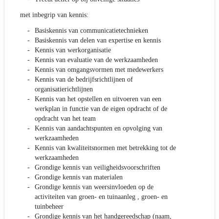
met inbegrip van kennis:
Basiskennis van communicatietechnieken
Basiskennis van delen van expertise en kennis
Kennis van werkorganisatie
Kennis van evaluatie van de werkzaamheden
Kennis van omgangsvormen met medewerkers
Kennis van de bedrijfsrichtlijnen of
organisatierichtlijnen
Kennis van het opstellen en uitvoeren van een
werkplan in functie van de eigen opdracht of de
opdracht van het team
Kennis van aandachtspunten en opvolging van
werkzaamheden
Kennis van kwaliteitsnormen met betrekking tot de
werkzaamheden
Grondige kennis van veiligheidsvoorschriften
Grondige kennis van materialen
Grondige kennis van weersinvloeden op de
activiteiten van groen- en tuinaanleg , groen- en
tuinbeheer
Grondige kennis van het handgereedschap (naam,