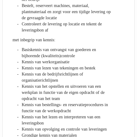
Bestelt, reserveert machines, materiaal,
plantmateriaal en zorgt voor een tijdige levering op
de gevraagde locatie
Controleert de levering op locatie en tekent de
leveringsbon af
met inbegrip van kennis:
Basiskennis van ontvangst van goederen en
bijhorende (kwaliteits)controle
Kennis van werkorganisatie
Kennis van lezen van tekeningen en bestek
Kennis van de bedrijfsrichtlijnen of
organisatierichtlijnen
Kennis van het opstellen en uitvoeren van een
werkplan in functie van de eigen opdracht of de
opdracht van het team
Kennis van bestellings- en reservatieprocedures in
functie van de werkopdracht
Kennis van het lezen en interpreteren van een
leveringsbon
Kennis van opvolging en controle van leveringen
Grondige kennis van materialen