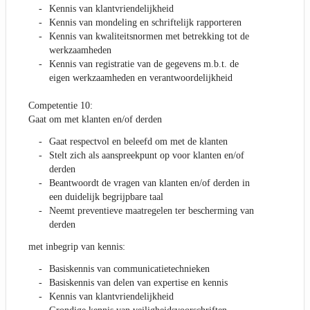
Kennis van klantvriendelijkheid
Kennis van mondeling en schriftelijk rapporteren
Kennis van kwaliteitsnormen met betrekking tot de
werkzaamheden
Kennis van registratie van de gegevens m.b.t. de
eigen werkzaamheden en verantwoordelijkheid
Competentie 10:
Gaat om met klanten en/of derden
Gaat respectvol en beleefd om met de klanten
Stelt zich als aanspreekpunt op voor klanten en/of
derden
Beantwoordt de vragen van klanten en/of derden in
een duidelijk begrijpbare taal
Neemt preventieve maatregelen ter bescherming van
derden
met inbegrip van kennis:
Basiskennis van communicatietechnieken
Basiskennis van delen van expertise en kennis
Kennis van klantvriendelijkheid