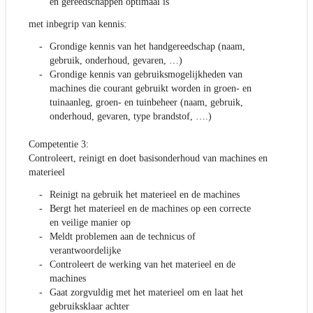
en gereedschappen optimaal is
met inbegrip van kennis:
Grondige kennis van het handgereedschap (naam,
gebruik, onderhoud, gevaren, …)
Grondige kennis van gebruiksmogelijkheden van
machines die courant gebruikt worden in groen- en
tuinaanleg, groen- en tuinbeheer (naam, gebruik,
onderhoud, gevaren, type brandstof, ….)
Competentie 3:
Controleert, reinigt en doet basisonderhoud van machines en
materieel
Reinigt na gebruik het materieel en de machines
Bergt het materieel en de machines op een correcte
en veilige manier op
Meldt problemen aan de technicus of
verantwoordelijke
Controleert de werking van het materieel en de
machines
Gaat zorgvuldig met het materieel om en laat het
gebruiksklaar achter