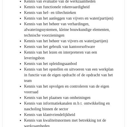
Kennis van evaluatie van de werkzaamheden
Kennis van functionele rekenvaardigheid
Kennis van hef- en tiltechnieken
Kennis van het aanleggen van vijvers en water(partijen)
Kennis van het beheer van verhardingen,
afwateringssystemen, kleine bouwkundige elementen,
technische voorzieningen
Kennis van het beheer van vijvers en water(partijen)
Kennis van het gebruik van kantoorsoftware
Kennis van het lezen en interpreteren van een
leveringsbon
Kennis van het opleidingsaanbod
Kennis van het opstellen en uitvoeren van een werkplan
in functie van de eigen opdracht of de opdracht van het
team
Kennis van het opvolgen en controleren van de eigen
voorraad
Kennis van het plaatsen van omheiningen
Kennis van informatiekanalen m.b.t. ontwikkeling en
nascholing binnen de sector
Kennis van klantvriendelijkheid
Kennis van kwaliteitsnormen met betrekking tot de
werkzaamheden