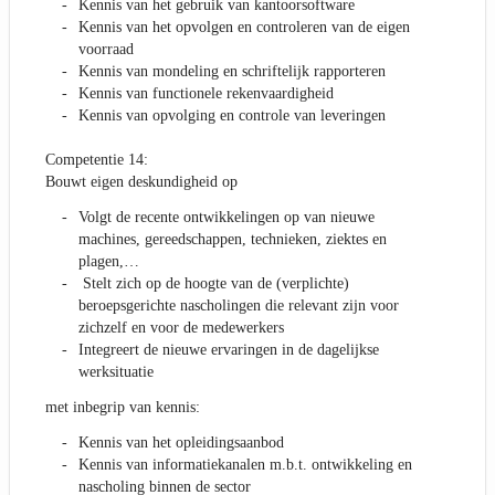
Kennis van het gebruik van kantoorsoftware
Kennis van het opvolgen en controleren van de eigen
voorraad
Kennis van mondeling en schriftelijk rapporteren
Kennis van functionele rekenvaardigheid
Kennis van opvolging en controle van leveringen
Competentie 14:
Bouwt eigen deskundigheid op
Volgt de recente ontwikkelingen op van nieuwe
machines, gereedschappen, technieken, ziektes en
plagen,…
Stelt zich op de hoogte van de (verplichte)
beroepsgerichte nascholingen die relevant zijn voor
zichzelf en voor de medewerkers
Integreert de nieuwe ervaringen in de dagelijkse
werksituatie
met inbegrip van kennis:
Kennis van het opleidingsaanbod
Kennis van informatiekanalen m.b.t. ontwikkeling en
nascholing binnen de sector