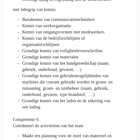
met inbegrip van kennis:
Basiskennis van communicatietechnieken
Kennis van werkorganisatie
Kennis van omgangsvormen met medewerkers
Kennis van de bedrijfsrichtlijnen of
organisatierichtlijnen
Grondige kennis van veiligheidsvoorschriften
Grondige kennis van materialen
Grondige kennis van het handgereedschap (naam,
gebruik, onderhoud, gevaren, …)
Grondige kennis van gebruiksmogelijkheden van
machines die courant gebruikt worden in groen- en
tuinaanleg, groen- en tuinbeheer (naam, gebruik,
onderhoud, gevaren, type brandstof, ….)
Grondige kennis van het laden en de zekering van
een lading
Competentie 6:
Coördineert de activiteiten van het team
Maakt een planning voor de inzet van materieel en