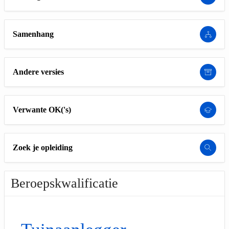
Samenhang
Andere versies
Verwante OK('s)
Zoek je opleiding
Beroepskwalificatie