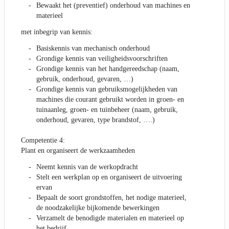
Bewaakt het (preventief) onderhoud van machines en
materieel
met inbegrip van kennis:
Basiskennis van mechanisch onderhoud
Grondige kennis van veiligheidsvoorschriften
Grondige kennis van het handgereedschap (naam,
gebruik, onderhoud, gevaren, …)
Grondige kennis van gebruiksmogelijkheden van
machines die courant gebruikt worden in groen- en
tuinaanleg, groen- en tuinbeheer (naam, gebruik,
onderhoud, gevaren, type brandstof, ….)
Competentie 4:
Plant en organiseert de werkzaamheden
Neemt kennis van de werkopdracht
Stelt een werkplan op en organiseert de uitvoering
ervan
Bepaalt de soort grondstoffen, het nodige materieel,
de noodzakelijke bijkomende bewerkingen
Verzamelt de benodigde materialen en materieel op
het bedrijf