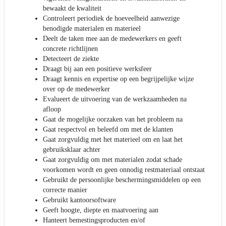
bewaakt de kwaliteit
Controleert periodiek de hoeveelheid aanwezige
benodigde materialen en materieel
Deelt de taken mee aan de medewerkers en geeft
concrete richtlijnen
Detecteert de ziekte
Draagt bij aan een positieve werksfeer
Draagt kennis en expertise op een begrijpelijke wijze
over op de medewerker
Evalueert de uitvoering van de werkzaamheden na
afloop
Gaat de mogelijke oorzaken van het probleem na
Gaat respectvol en beleefd om met de klanten
Gaat zorgvuldig met het materieel om en laat het
gebruiksklaar achter
Gaat zorgvuldig om met materialen zodat schade
voorkomen wordt en geen onnodig restmateriaal ontstaat
Gebruikt de persoonlijke beschermingsmiddelen op een
correcte manier
Gebruikt kantoorsoftware
Geeft hoogte, diepte en maatvoering aan
Hanteert bemestingsproducten en/of