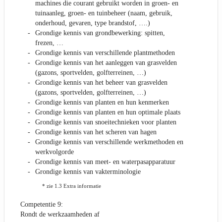
machines die courant gebruikt worden in groen- en
tuinaanleg, groen- en tuinbeheer (naam, gebruik,
onderhoud, gevaren, type brandstof, ….)
Grondige kennis van grondbewerking: spitten,
frezen, …
Grondige kennis van verschillende plantmethoden
Grondige kennis van het aanleggen van grasvelden
(gazons, sportvelden, golfterreinen, …)
Grondige kennis van het beheer van grasvelden
(gazons, sportvelden, golfterreinen, …)
Grondige kennis van planten en hun kenmerken
Grondige kennis van planten en hun optimale plaats
Grondige kennis van snoeitechnieken voor planten
Grondige kennis van het scheren van hagen
Grondige kennis van verschillende werkmethoden en
werkvolgorde
Grondige kennis van meet- en waterpasapparatuur
Grondige kennis van vakterminologie
* zie 1.3 Extra informatie
Competentie 9:
Rondt de werkzaamheden af