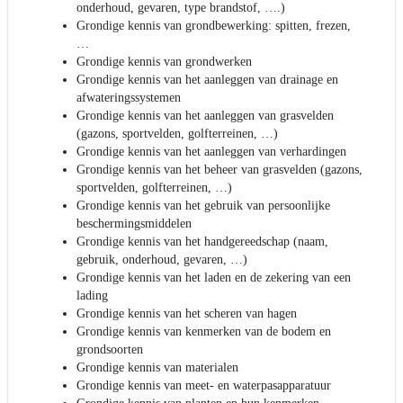
onderhoud, gevaren, type brandstof, ….)
Grondige kennis van grondbewerking: spitten, frezen,
…
Grondige kennis van grondwerken
Grondige kennis van het aanleggen van drainage en
afwateringssystemen
Grondige kennis van het aanleggen van grasvelden
(gazons, sportvelden, golfterreinen, …)
Grondige kennis van het aanleggen van verhardingen
Grondige kennis van het beheer van grasvelden (gazons,
sportvelden, golfterreinen, …)
Grondige kennis van het gebruik van persoonlijke
beschermingsmiddelen
Grondige kennis van het handgereedschap (naam,
gebruik, onderhoud, gevaren, …)
Grondige kennis van het laden en de zekering van een
lading
Grondige kennis van het scheren van hagen
Grondige kennis van kenmerken van de bodem en
grondsoorten
Grondige kennis van materialen
Grondige kennis van meet- en waterpasapparatuur