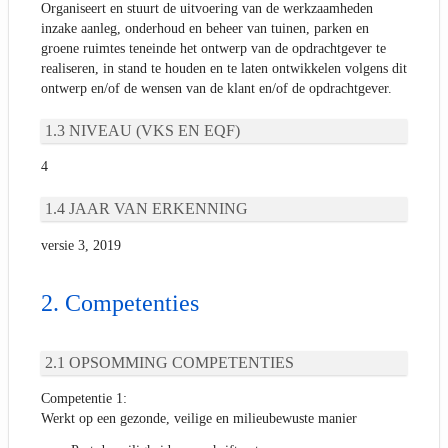
Organiseert en stuurt de uitvoering van de werkzaamheden
inzake aanleg, onderhoud en beheer van tuinen, parken en
groene ruimtes teneinde het ontwerp van de opdrachtgever te
realiseren, in stand te houden en te laten ontwikkelen volgens dit
ontwerp en/of de wensen van de klant en/of de opdrachtgever.
NIVEAU (VKS EN EQF)
4
JAAR VAN ERKENNING
versie 3, 2019
Competenties
OPSOMMING COMPETENTIES
Competentie 1:
Werkt op een gezonde, veilige en milieubewuste manier