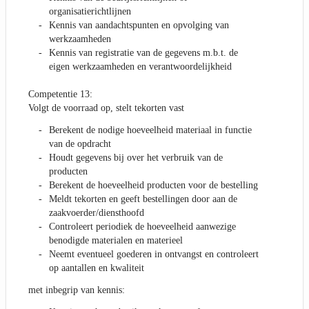
organisatierichtlijnen
Kennis van aandachtspunten en opvolging van
werkzaamheden
Kennis van registratie van de gegevens m.b.t. de
eigen werkzaamheden en verantwoordelijkheid
Competentie 13:
Volgt de voorraad op, stelt tekorten vast
Berekent de nodige hoeveelheid materiaal in functie
van de opdracht
Houdt gegevens bij over het verbruik van de
producten
Berekent de hoeveelheid producten voor de bestelling
Meldt tekorten en geeft bestellingen door aan de
zaakvoerder/diensthoofd
Controleert periodiek de hoeveelheid aanwezige
benodigde materialen en materieel
Neemt eventueel goederen in ontvangst en controleert
op aantallen en kwaliteit
met inbegrip van kennis: