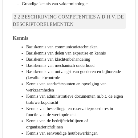
Grondige kennis van vakterminologie
BESCHRIJVING COMPETENTIES A.D.H.V. DE
DESCRIPTORELEMENTEN
Kennis
Basiskennis van communicatietechnieken
Basiskennis van delen van expertise en kennis
Basiskennis van klachtenbehandeling
Basiskennis van mechanisch onderhoud
Basiskennis van ontvangst van goederen en bijhorende
(kwaliteits)controle
Kennis van aandachtspunten en opvolging van
werkzaamheden
Kennis van administratieve documenten m.b.t. de eigen
taak/werkopdracht
Kennis van bestellings- en reservatieprocedures in
functie van de werkopdracht
Kennis van de bedrijfsrichtlijnen of
organisatierichtlijnen
Kennis van eenvoudige houtbewerkingen