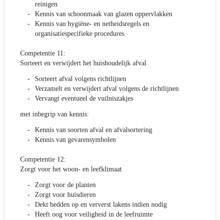
reinigen
Kennis van schoonmaak van glazen oppervlakken
Kennis van hygiëne- en netheidsregels en
organisatiespecifieke procedures
Competentie 11:
Sorteert en verwijdert het huishoudelijk afval
Sorteert afval volgens richtlijnen
Verzamelt en verwijdert afval volgens de richtlijnen
Vervangt eventueel de vuilniszakjes
met inbegrip van kennis:
Kennis van soorten afval en afvalsortering
Kennis van gevarensymbolen
Competentie 12:
Zorgt voor het woon- en leefklimaat
Zorgt voor de planten
Zorgt voor huisdieren
Dekt bedden op en ververst lakens indien nodig
Heeft oog voor veiligheid in de leefruimte