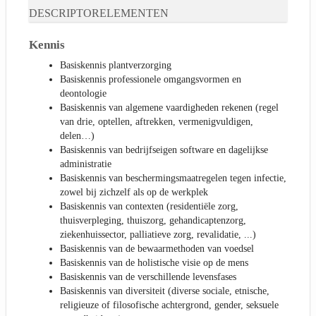
DESCRIPTORELEMENTEN
Kennis
Basiskennis plantverzorging
Basiskennis professionele omgangsvormen en
deontologie
Basiskennis van algemene vaardigheden rekenen (regel
van drie, optellen, aftrekken, vermenigvuldigen,
delen…)
Basiskennis van bedrijfseigen software en dagelijkse
administratie
Basiskennis van beschermingsmaatregelen tegen infectie,
zowel bij zichzelf als op de werkplek
Basiskennis van contexten (residentiële zorg,
thuisverpleging, thuiszorg, gehandicaptenzorg,
ziekenhuissector, palliatieve zorg, revalidatie, ...)
Basiskennis van de bewaarmethoden van voedsel
Basiskennis van de holistische visie op de mens
Basiskennis van de verschillende levensfases
Basiskennis van diversiteit (diverse sociale, etnische,
religieuze of filosofische achtergrond, gender, seksuele