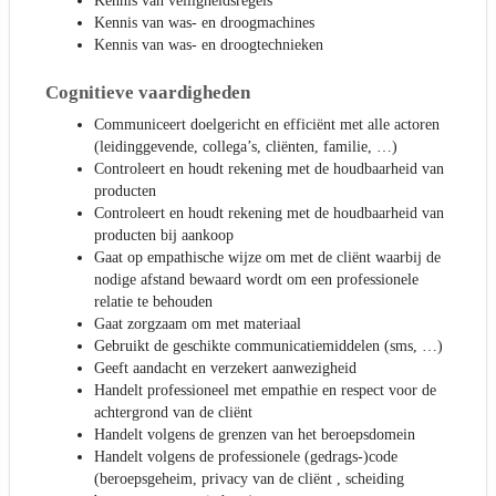
Kennis van veiligheidsregels
Kennis van was- en droogmachines
Kennis van was- en droogtechnieken
Cognitieve vaardigheden
Communiceert doelgericht en efficiënt met alle actoren
(leidinggevende, collega’s, cliënten, familie, …)
Controleert en houdt rekening met de houdbaarheid van
producten
Controleert en houdt rekening met de houdbaarheid van
producten bij aankoop
Gaat op empathische wijze om met de cliënt waarbij de
nodige afstand bewaard wordt om een professionele
relatie te behouden
Gaat zorgzaam om met materiaal
Gebruikt de geschikte communicatiemiddelen (sms, …)
Geeft aandacht en verzekert aanwezigheid
Handelt professioneel met empathie en respect voor de
achtergrond van de cliënt
Handelt volgens de grenzen van het beroepsdomein
Handelt volgens de professionele (gedrags-)code
(beroepsgeheim, privacy van de cliënt , scheiding