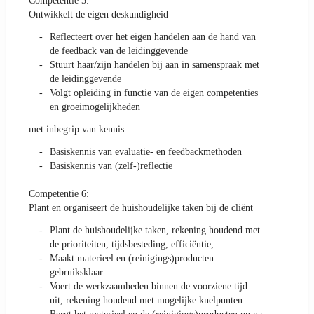
Competentie 5:
Ontwikkelt de eigen deskundigheid
Reflecteert over het eigen handelen aan de hand van
de feedback van de leidinggevende
Stuurt haar/zijn handelen bij aan in samenspraak met
de leidinggevende
Volgt opleiding in functie van de eigen competenties
en groeimogelijkheden
met inbegrip van kennis:
Basiskennis van evaluatie- en feedbackmethoden
Basiskennis van (zelf-)reflectie
Competentie 6:
Plant en organiseert de huishoudelijke taken bij de cliënt
Plant de huishoudelijke taken, rekening houdend met
de prioriteiten, tijdsbesteding, efficiëntie, ...…
Maakt materieel en (reinigings)producten
gebruiksklaar
Voert de werkzaamheden binnen de voorziene tijd
uit, rekening houdend met mogelijke knelpunten