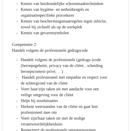
Kennis van huishoudelijke schoonmaaktechnieken
Kennis van hygiëne- en netheidsregels en
organisatiespecifieke procedures
Kennis van beschermingsmaatregelen tegen infectie,
zowel bij zichzelf als op de werkplek
Kennis van gevarensymbolen
Competentie 2:
Handelt volgens de professionele gedragscode
Handelt volgens de professionele (gedrags-)code
(beroepsgeheim, privacy van de cliënt , scheiding
beroepscontext-privé, …)
Handelt professioneel met empathie en respect voor
de achtergrond van de cliënt
Voert haar/zijn taken uit met aandacht voor een
veilige omgeving voor de cliënt
Helpt bij noodsituaties
Herkent weerstanden van de cliënt en gaat hier
professioneel mee om
Voert zijn/haar taken uit met de nodige
verantwoordelijkheidszin
Respecteert de professionele omgangsvormen