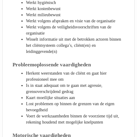
Werkt hygiënisch
Werkt kostenbewust
Werkt milieubewust
Werkt volgens afspraken en visie van de organisatie
Werkt volgens de veiligheidsvoorschriften van de
organisatie
Wisselt informatie uit met de betrokken actoren binnen
het cliëntsysteem collega’s, cliënt(en) en
leidinggevende(n)
Probleemoplossende vaardigheden
Herkent weerstanden van de cliënt en gaat hier
professioneel mee om
Is in staat adequaat om te gaan met agressie,
grensoverschrijdend gedrag
Kaart moeilijke situaties aan
Lost problemen op binnen de grenzen van de eigen
bevoegdheid
Voert de werkzaamheden binnen de voorziene tijd uit,
rekening houdend met mogelijke knelpunten
Motorische vaardigheden