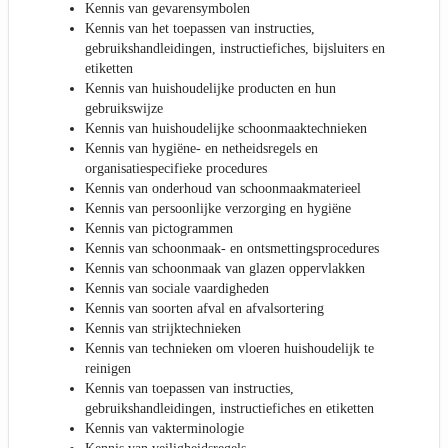
Kennis van gevarensymbolen
Kennis van het toepassen van instructies,
gebruikshandleidingen, instructiefiches, bijsluiters en
etiketten
Kennis van huishoudelijke producten en hun
gebruikswijze
Kennis van huishoudelijke schoonmaaktechnieken
Kennis van hygiëne- en netheidsregels en
organisatiespecifieke procedures
Kennis van onderhoud van schoonmaakmaterieel
Kennis van persoonlijke verzorging en hygiëne
Kennis van pictogrammen
Kennis van schoonmaak- en ontsmettingsprocedures
Kennis van schoonmaak van glazen oppervlakken
Kennis van sociale vaardigheden
Kennis van soorten afval en afvalsortering
Kennis van strijktechnieken
Kennis van technieken om vloeren huishoudelijk te
reinigen
Kennis van toepassen van instructies,
gebruikshandleidingen, instructiefiches en etiketten
Kennis van vakterminologie