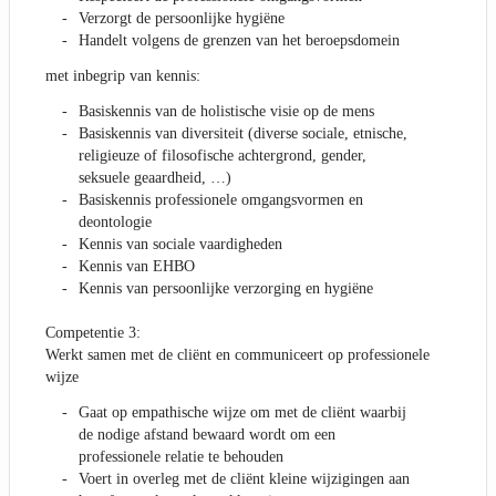
Verzorgt de persoonlijke hygiëne
Handelt volgens de grenzen van het beroepsdomein
met inbegrip van kennis:
Basiskennis van de holistische visie op de mens
Basiskennis van diversiteit (diverse sociale, etnische,
religieuze of filosofische achtergrond, gender,
seksuele geaardheid, …)
Basiskennis professionele omgangsvormen en
deontologie
Kennis van sociale vaardigheden
Kennis van EHBO
Kennis van persoonlijke verzorging en hygiëne
Competentie 3:
Werkt samen met de cliënt en communiceert op professionele
wijze
Gaat op empathische wijze om met de cliënt waarbij
de nodige afstand bewaard wordt om een
professionele relatie te behouden
Voert in overleg met de cliënt kleine wijzigingen aan