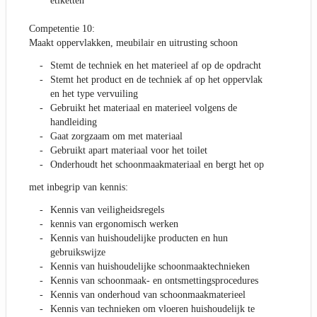
etiketten
Competentie 10:
Maakt oppervlakken, meubilair en uitrusting schoon
Stemt de techniek en het materieel af op de opdracht
Stemt het product en de techniek af op het oppervlak
en het type vervuiling
Gebruikt het materiaal en materieel volgens de
handleiding
Gaat zorgzaam om met materiaal
Gebruikt apart materiaal voor het toilet
Onderhoudt het schoonmaakmateriaal en bergt het op
met inbegrip van kennis:
Kennis van veiligheidsregels
kennis van ergonomisch werken
Kennis van huishoudelijke producten en hun
gebruikswijze
Kennis van huishoudelijke schoonmaaktechnieken
Kennis van schoonmaak- en ontsmettingsprocedures
Kennis van onderhoud van schoonmaakmaterieel
Kennis van technieken om vloeren huishoudelijk te