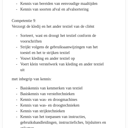
Kennis van bereiden van eenvoudige maaltijden
Kennis van soorten afval en afvalsortering
Competentie 9:
Verzorgt de kledij en het ander textiel van de cliënt
Sorteert, wast en droogt het textiel conform de
voorschriften
Strijkt volgens de gebruiksaanwijzingen van het
toestel en het te strijken textiel
Vouwt kleding en ander textiel op
Voert klein verstelwerk van kleding en ander textiel
uit
met inbegrip van kennis:
Basiskennis van kenmerken van textiel
Basiskennis van versteltechnieken
Kennis van was- en droogmachines
Kennis van was- en droogtechnieken
Kennis van strijktechnieken
Kennis van het toepassen van instructies,
gebruikshandleidingen, instructiefiches, bijsluiters en