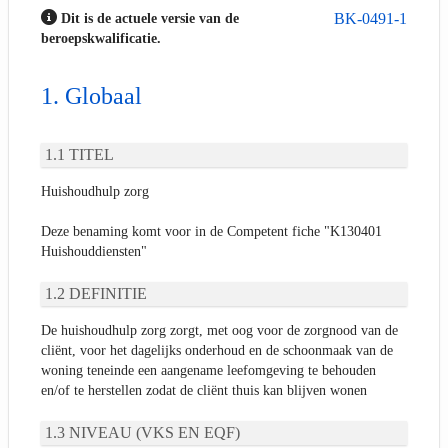
BK-0491-1
Dit is de actuele versie van de
beroepskwalificatie.
Globaal
TITEL
Huishoudhulp zorg
Deze benaming komt voor in de Competent fiche "K130401
Huishouddiensten"
DEFINITIE
De huishoudhulp zorg zorgt, met oog voor de zorgnood van de
cliënt, voor het dagelijks onderhoud en de schoonmaak van de
woning teneinde een aangename leefomgeving te behouden
en/of te herstellen zodat de cliënt thuis kan blijven wonen
NIVEAU (VKS EN EQF)