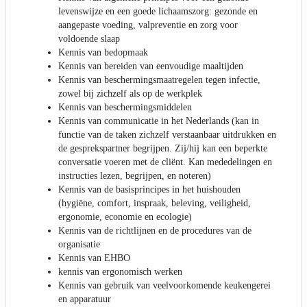
levenswijze en een goede lichaamszorg: gezonde en
aangepaste voeding, valpreventie en zorg voor
voldoende slaap
Kennis van bedopmaak
Kennis van bereiden van eenvoudige maaltijden
Kennis van beschermingsmaatregelen tegen infectie,
zowel bij zichzelf als op de werkplek
Kennis van beschermingsmiddelen
Kennis van communicatie in het Nederlands (kan in
functie van de taken zichzelf verstaanbaar uitdrukken en
de gesprekspartner begrijpen. Zij/hij kan een beperkte
conversatie voeren met de cliënt. Kan mededelingen en
instructies lezen, begrijpen, en noteren)
Kennis van de basisprincipes in het huishouden
(hygiëne, comfort, inspraak, beleving, veiligheid,
ergonomie, economie en ecologie)
Kennis van de richtlijnen en de procedures van de
organisatie
Kennis van EHBO
kennis van ergonomisch werken
Kennis van gebruik van veelvoorkomende keukengerei
en apparatuur