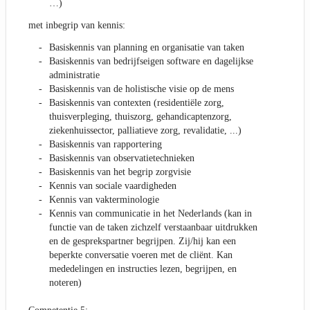
…)
met inbegrip van kennis:
Basiskennis van planning en organisatie van taken
Basiskennis van bedrijfseigen software en dagelijkse
administratie
Basiskennis van de holistische visie op de mens
Basiskennis van contexten (residentiële zorg,
thuisverpleging, thuiszorg, gehandicaptenzorg,
ziekenhuissector, palliatieve zorg, revalidatie, ...)
Basiskennis van rapportering
Basiskennis van observatietechnieken
Basiskennis van het begrip zorgvisie
Kennis van sociale vaardigheden
Kennis van vakterminologie
Kennis van communicatie in het Nederlands (kan in
functie van de taken zichzelf verstaanbaar uitdrukken
en de gesprekspartner begrijpen. Zij/hij kan een
beperkte conversatie voeren met de cliënt. Kan
mededelingen en instructies lezen, begrijpen, en
noteren)