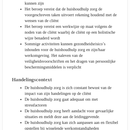
kunnen zijn
Het beroep vereist dat de huishoudhulp zorg de
voorgeschreven taken uitvoert rekening houdend met de
wensen van de cliënt
Het beroep vereist een werkwijze op maat volgens de
noden van de cliënt waarbij de cliënt op een holistische
wijze benaderd wordt
Sommige activiteiten kunnen gezondheidsrisico’s
inhouden voor de huishoudhulp zorg en zijn/haar
werkomgeving. Het naleven van de
veiligheidsvoorschriften en het dragen van persoonlijke
beschermingsmiddelen is verplicht
Handelingscontext
De huishoudhulp zorg is zich constant bewust van de
impact van zijn handelingen op de cliënt
De huishoudhulp zorg gaat adequaat om met
stressfactoren
De huishoudhulp zorg heeft aandacht voor gevaarlijke
situaties en meldt deze aan de leidinggevende.
De huishoudhulp zorg kan zich aanpassen aan en flexibel
opstellen bij wisselende werkomstandigheden