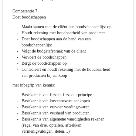
Competentie 7:
Doet boodschappen
Maakt samen met de cliënt een boodschappenlijst op
Houdt rekening met houdbaarheid van producten
Doet boodschappen aan de hand van een
boodschappenlijst
Volgt de budgetafspraak van de cliënt
Vervoert de boodschappen
Bergt de boodschappen op
Controleert en houdt rekening met de houdbaarheid
van producten bij aankoop
met inbegrip van kennis:
Basiskennis van first-in first-out principe
Basiskennis van kostenbewust aankopen
Basiskennis van vervoer voedingswaren
Basiskennis van versheid van producten
Basiskennis van algemene vaardigheden rekenen
(regel van drie, optellen, aftrekken,
vermenigvuldigen, delen…)