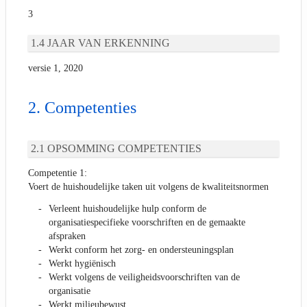
3
JAAR VAN ERKENNING
versie 1, 2020
Competenties
OPSOMMING COMPETENTIES
Competentie 1:
Voert de huishoudelijke taken uit volgens de kwaliteitsnormen
Verleent huishoudelijke hulp conform de
organisatiespecifieke voorschriften en de gemaakte
afspraken
Werkt conform het zorg- en ondersteuningsplan
Werkt hygiënisch
Werkt volgens de veiligheidsvoorschriften van de
organisatie
Werkt milieubewust