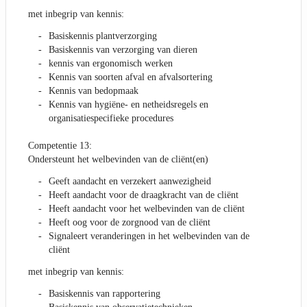
met inbegrip van kennis:
Basiskennis plantverzorging
Basiskennis van verzorging van dieren
kennis van ergonomisch werken
Kennis van soorten afval en afvalsortering
Kennis van bedopmaak
Kennis van hygiëne- en netheidsregels en
organisatiespecifieke procedures
Competentie 13:
Ondersteunt het welbevinden van de cliënt(en)
Geeft aandacht en verzekert aanwezigheid
Heeft aandacht voor de draagkracht van de cliënt
Heeft aandacht voor het welbevinden van de cliënt
Heeft oog voor de zorgnood van de cliënt
Signaleert veranderingen in het welbevinden van de
cliënt
met inbegrip van kennis:
Basiskennis van rapportering