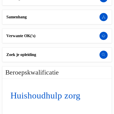
Samenhang
Verwante OK('s)
Zoek je opleiding
Beroepskwalificatie
Huishoudhulp zorg