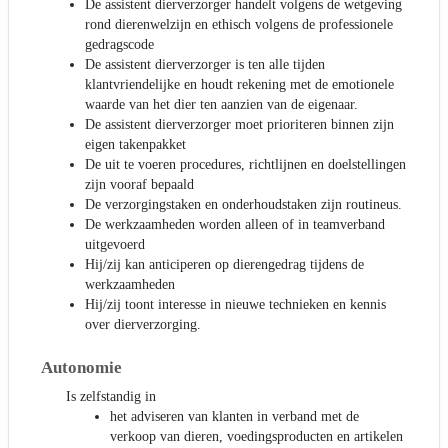
De assistent dierverzorger handelt volgens de wetgeving
rond dierenwelzijn en ethisch volgens de professionele
gedragscode
De assistent dierverzorger is ten alle tijden
klantvriendelijke en houdt rekening met de emotionele
waarde van het dier ten aanzien van de eigenaar.
De assistent dierverzorger moet prioriteren binnen zijn
eigen takenpakket
De uit te voeren procedures, richtlijnen en doelstellingen
zijn vooraf bepaald
De verzorgingstaken en onderhoudstaken zijn routineus.
De werkzaamheden worden alleen of in teamverband
uitgevoerd
Hij/zij kan anticiperen op dierengedrag tijdens de
werkzaamheden
Hij/zij toont interesse in nieuwe technieken en kennis
over dierverzorging.
Autonomie
Is zelfstandig in
het adviseren van klanten in verband met de
verkoop van dieren, voedingsproducten en artikelen