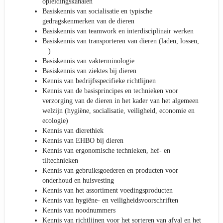
opleidingskanalen
Basiskennis van socialisatie en typische
gedragskenmerken van de dieren
Basiskennis van teamwork en interdisciplinair werken
Basiskennis van transporteren van dieren (laden, lossen,
...)
Basiskennis van vakterminologie
Basiskennis van ziektes bij dieren
Kennis van bedrijfsspecifieke richtlijnen
Kennis van de basisprincipes en technieken voor
verzorging van de dieren in het kader van het algemeen
welzijn (hygiëne, socialisatie, veiligheid, economie en
ecologie)
Kennis van dierethiek
Kennis van EHBO bij dieren
Kennis van ergonomische technieken, hef- en
tiltechnieken
Kennis van gebruiksgoederen en producten voor
onderhoud en huisvesting
Kennis van het assortiment voedingsproducten
Kennis van hygiëne- en veiligheidsvoorschriften
Kennis van noodnummers
Kennis van richtlijnen voor het sorteren van afval en het