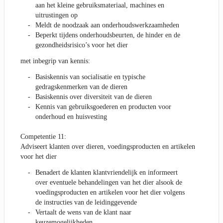
aan het kleine gebruiksmateriaal, machines en
uitrustingen op
Meldt de noodzaak aan onderhoudswerkzaamheden
Beperkt tijdens onderhoudsbeurten, de hinder en de
gezondheidsrisico’s voor het dier
met inbegrip van kennis:
Basiskennis van socialisatie en typische
gedragskenmerken van de dieren
Basiskennis over diversiteit van de dieren
Kennis van gebruiksgoederen en producten voor
onderhoud en huisvesting
Competentie 11:
Adviseert klanten over dieren, voedingsproducten en artikelen
voor het dier
Benadert de klanten klantvriendelijk en informeert
over eventuele behandelingen van het dier alsook de
voedingsproducten en artikelen voor het dier volgens
de instructies van de leidinggevende
Vertaalt de wens van de klant naar
keuzemogelijkheden