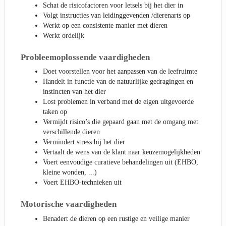
Schat de risicofactoren voor letsels bij het dier in
Volgt instructies van leidinggevenden /dierenarts op
Werkt op een consistente manier met dieren
Werkt ordelijk
Probleemoplossende vaardigheden
Doet voorstellen voor het aanpassen van de leefruimte
Handelt in functie van de natuurlijke gedragingen en
instincten van het dier
Lost problemen in verband met de eigen uitgevoerde
taken op
Vermijdt risico’s die gepaard gaan met de omgang met
verschillende dieren
Vermindert stress bij het dier
Vertaalt de wens van de klant naar keuzemogelijkheden
Voert eenvoudige curatieve behandelingen uit (EHBO,
kleine wonden, ...)
Voert EHBO-technieken uit
Motorische vaardigheden
Benadert de dieren op een rustige en veilige manier