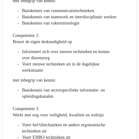
met inbegrip van kennis:
Basiskennis van communicatietechnieken
Basiskennis van teamwork en interdisciplinair werken
Basiskennis van vakterminologie
Competentie 2:
Bouwt de eigen deskundigheid op
Informeert zich over nieuwe technieken en kennis
over dierenzorg
Voert nieuwe technieken uit in de dagelijkse
werksituatie
met inbegrip van kennis:
Basiskennis van sectorspecifieke informatie- en
opleidingskanalen
Competentie 3:
Werkt met oog voor veiligheid, kwaliteit en welzijn
Voert hef/tiltechnieken en andere ergonomische
technieken uit
Voert EHBO-technieken uit