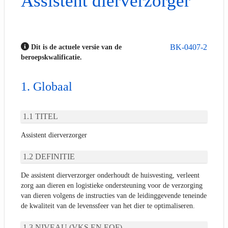
Assistent dierverzorger
BK-0407-2
Dit is de actuele versie van de
beroepskwalificatie.
Globaal
TITEL
Assistent dierverzorger
DEFINITIE
De assistent dierverzorger onderhoudt de huisvesting, verleent
zorg aan dieren en logistieke ondersteuning voor de verzorging
van dieren volgens de instructies van de leidinggevende teneinde
de kwaliteit van de levenssfeer van het dier te optimaliseren.
NIVEAU (VKS EN EQF)