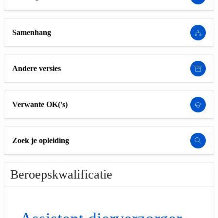
Samenhang
Andere versies
Verwante OK('s)
Zoek je opleiding
Beroepskwalificatie