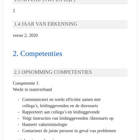
2
JAAR VAN ERKENNING
versie 2, 2020
Competenties
OPSOMMING COMPETENTIES
Competentie 1:
Werkt in teamverband
Communiceert en werkt efficiënt samen met
collega’s, leidinggevenden en de dierenarts
Rapporteert aan collega’s en leidinggevende
Volgt instructies van leidinggevenden /dierenarts op
Hanteert vakterminologie
Contacteert de juiste persoon in geval van problemen