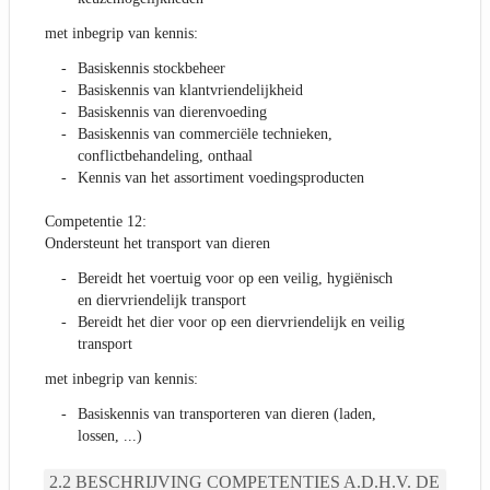
met inbegrip van kennis:
Basiskennis stockbeheer
Basiskennis van klantvriendelijkheid
Basiskennis van dierenvoeding
Basiskennis van commerciële technieken,
conflictbehandeling, onthaal
Kennis van het assortiment voedingsproducten
Competentie 12:
Ondersteunt het transport van dieren
Bereidt het voertuig voor op een veilig, hygiënisch
en diervriendelijk transport
Bereidt het dier voor op een diervriendelijk en veilig
transport
met inbegrip van kennis:
Basiskennis van transporteren van dieren (laden,
lossen, ...)
BESCHRIJVING COMPETENTIES A.D.H.V. DE