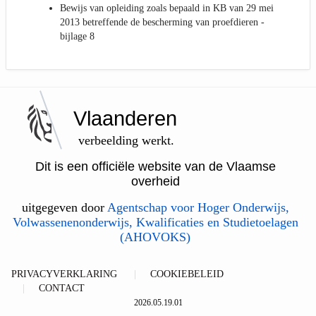
Bewijs van opleiding zoals bepaald in KB van 29 mei
2013 betreffende de bescherming van proefdieren -
bijlage 8
Vlaanderen
verbeelding werkt.
Dit is een officiële website van de Vlaamse
overheid
uitgegeven door
Agentschap voor Hoger Onderwijs,
Volwassenenonderwijs, Kwalificaties en Studietoelagen
(AHOVOKS)
PRIVACYVERKLARING
COOKIEBELEID
CONTACT
2026.05.19.01