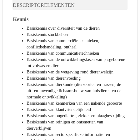
DESCRIPTORELEMENTEN
Kennis
Basiskennis over diversiteit van de dieren
Basiskennis stockbeheer
Basiskennis van commerciële technieken,
conflictbehandeling, onthaal
Basiskennis van communicatietechnieken
Basiskennis van de ontwikkelingsfasen van pasgeborene
tot volwassen dier
Basiskennis van de wetgeving rond dierenwelzijn
Basiskennis van dierenvoeding
Basiskennis van dierkunde (diersoorten en -rassen, de
uit- en inwendige lichaamsbouw van huisdieren en de
normale ontwikkeling)
Basiskennis van kenmerken van een nakende geboorte
Basiskennis van klantvriendelijkheid
Basiskennis van ongedierte-, ziekte- en plaagbestrijding
Basiskennis van reinigen en ontsmetten van
dierverblijven
Basiskennis van sectorspecifieke informatie- en