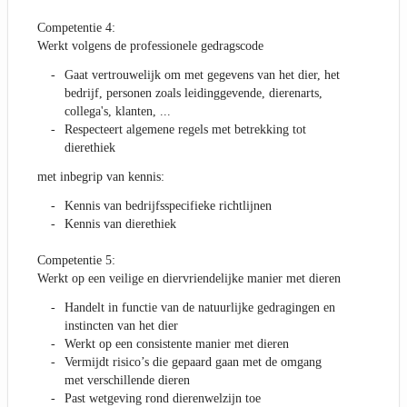
Competentie 4:
Werkt volgens de professionele gedragscode
Gaat vertrouwelijk om met gegevens van het dier, het
bedrijf, personen zoals leidinggevende, dierenarts,
collega's, klanten, ...
Respecteert algemene regels met betrekking tot
dierethiek
met inbegrip van kennis:
Kennis van bedrijfsspecifieke richtlijnen
Kennis van dierethiek
Competentie 5:
Werkt op een veilige en diervriendelijke manier met dieren
Handelt in functie van de natuurlijke gedragingen en
instincten van het dier
Werkt op een consistente manier met dieren
Vermijdt risico’s die gepaard gaan met de omgang
met verschillende dieren
Past wetgeving rond dierenwelzijn toe