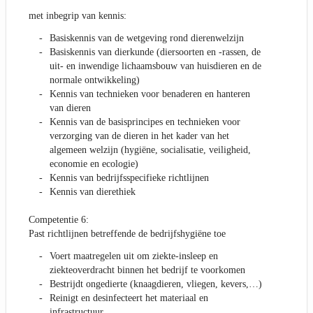
met inbegrip van kennis:
Basiskennis van de wetgeving rond dierenwelzijn
Basiskennis van dierkunde (diersoorten en -rassen, de
uit- en inwendige lichaamsbouw van huisdieren en de
normale ontwikkeling)
Kennis van technieken voor benaderen en hanteren
van dieren
Kennis van de basisprincipes en technieken voor
verzorging van de dieren in het kader van het
algemeen welzijn (hygiëne, socialisatie, veiligheid,
economie en ecologie)
Kennis van bedrijfsspecifieke richtlijnen
Kennis van dierethiek
Competentie 6:
Past richtlijnen betreffende de bedrijfshygiëne toe
Voert maatregelen uit om ziekte-insleep en
ziekteoverdracht binnen het bedrijf te voorkomen
Bestrijdt ongedierte (knaagdieren, vliegen, kevers,…)
Reinigt en desinfecteert het materiaal en
infrastructuur