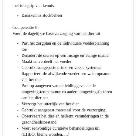
met inbegrip van kennis:
Basiskennis stockbeheer
Competentie 8:
Voert de dagelijkse basisverzorging van het dier uit
Past het zorgplan en de individuele voederplanning
toe
Benadert de dieren op een rustige en veilige manier
Maakt en verdeelt het voeder
Gebruikt aangepaste drink- en voedersystemen
Rapporteert de afwijkende voeder- en wateropname
van het dier
Past op aangeven van de leidinggevende de
omgevingstemperatuur en andere omgevingsfactoren
aan het dier aan
Verzorgt het uiterlijk van het dier
Gebruikt aangepast materiaal voor de verzorging
Observeert het dier en herkent veranderingen in de
gezondheidstoestand
Voert eenvoudige curatieve behandelingen uit
(EHBO, kleine wonden, ...)