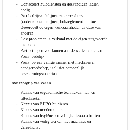
Contacteert hulpdiensten en deskundigen indien
nodig
Past bedrijfsrichtlijnen en -procedures
(onderhoudsrichtlijnen, huisreglement …) toe
Beoordeelt de eigen werkzaamheden en deze van
anderen
Lost problemen in verband met de eigen uitgevoerde
taken op
Past het eigen voorkomen aan de werksituatie aan
Werkt ordelijk
Werkt op een veilige manier met machines en
handgereedschap, inclusief persoonlijk
beschermingsmateriaal
met inbegrip van kennis:
Kennis van ergonomische technieken, hef- en
tiltechnieken
Kennis van EHBO bij dieren
Kennis van noodnummers
Kennis van hygiëne- en veiligheidsvoorschriften
Kennis van veilig werken met machines en
gereedschap