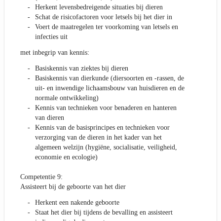
Herkent levensbedreigende situaties bij dieren
Schat de risicofactoren voor letsels bij het dier in
Voert de maatregelen ter voorkoming van letsels en
infecties uit
met inbegrip van kennis:
Basiskennis van ziektes bij dieren
Basiskennis van dierkunde (diersoorten en -rassen, de
uit- en inwendige lichaamsbouw van huisdieren en de
normale ontwikkeling)
Kennis van technieken voor benaderen en hanteren
van dieren
Kennis van de basisprincipes en technieken voor
verzorging van de dieren in het kader van het
algemeen welzijn (hygiëne, socialisatie, veiligheid,
economie en ecologie)
Competentie 9:
Assisteert bij de geboorte van het dier
Herkent een nakende geboorte
Staat het dier bij tijdens de bevalling en assisteert