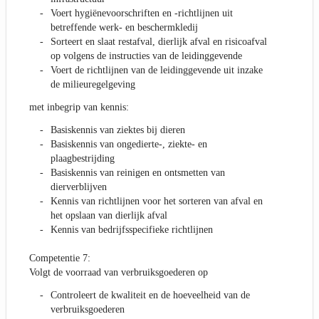
Voert hygiënevoorschriften en -richtlijnen uit
betreffende werk- en beschermkledij
Sorteert en slaat restafval, dierlijk afval en risicoafval
op volgens de instructies van de leidinggevende
Voert de richtlijnen van de leidinggevende uit inzake
de milieuregelgeving
met inbegrip van kennis:
Basiskennis van ziektes bij dieren
Basiskennis van ongedierte-, ziekte- en
plaagbestrijding
Basiskennis van reinigen en ontsmetten van
dierverblijven
Kennis van richtlijnen voor het sorteren van afval en
het opslaan van dierlijk afval
Kennis van bedrijfsspecifieke richtlijnen
Competentie 7:
Volgt de voorraad van verbruiksgoederen op
Controleert de kwaliteit en de hoeveelheid van de
verbruiksgoederen