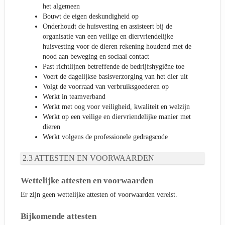
het algemeen
Bouwt de eigen deskundigheid op
Onderhoudt de huisvesting en assisteert bij de
organisatie van een veilige en diervriendelijke
huisvesting voor de dieren rekening houdend met de
nood aan beweging en sociaal contact
Past richtlijnen betreffende de bedrijfshygiëne toe
Voert de dagelijkse basisverzorging van het dier uit
Volgt de voorraad van verbruiksgoederen op
Werkt in teamverband
Werkt met oog voor veiligheid, kwaliteit en welzijn
Werkt op een veilige en diervriendelijke manier met
dieren
Werkt volgens de professionele gedragscode
ATTESTEN EN VOORWAARDEN
Wettelijke attesten en voorwaarden
Er zijn geen wettelijke attesten of voorwaarden vereist.
Bijkomende attesten