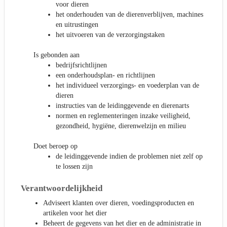
voor dieren
het onderhouden van de dierenverblijven, machines
en uitrustingen
het uitvoeren van de verzorgingstaken
Is gebonden aan
bedrijfsrichtlijnen
een onderhoudsplan- en richtlijnen
het individueel verzorgings- en voederplan van de
dieren
instructies van de leidinggevende en dierenarts
normen en reglementeringen inzake veiligheid,
gezondheid, hygiëne, dierenwelzijn en milieu
Doet beroep op
de leidinggevende indien de problemen niet zelf op
te lossen zijn
Verantwoordelijkheid
Adviseert klanten over dieren, voedingsproducten en
artikelen voor het dier
Beheert de gegevens van het dier en de administratie in