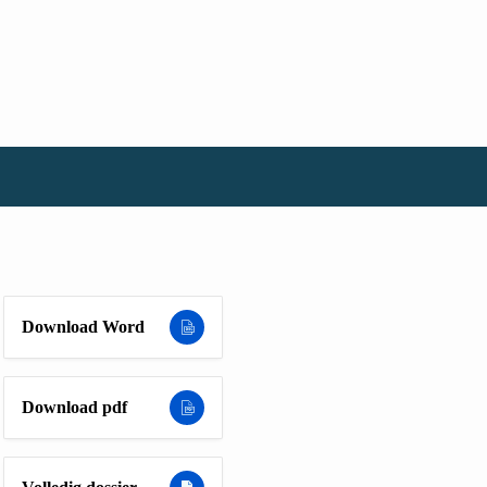
Download Word
Download pdf