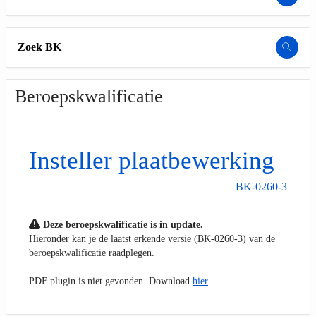
Zoek BK
Beroepskwalificatie
Insteller plaatbewerking
BK-0260-3
Deze beroepskwalificatie is in update.
Hieronder kan je de laatst erkende versie (BK-0260-3) van de
beroepskwalificatie raadplegen.
PDF plugin is niet gevonden. Download
hier