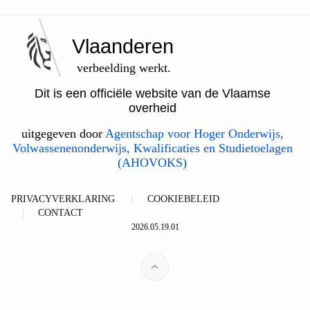
Vlaanderen
verbeelding werkt.
Dit is een officiële website van de Vlaamse
overheid
uitgegeven door
Agentschap voor Hoger Onderwijs,
Volwassenenonderwijs, Kwalificaties en Studietoelagen
(AHOVOKS)
PRIVACYVERKLARING
COOKIEBELEID
CONTACT
2026.05.19.01