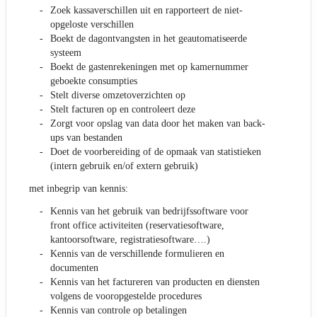
Zoek kassaverschillen uit en rapporteert de niet-
opgeloste verschillen
Boekt de dagontvangsten in het geautomatiseerde
systeem
Boekt de gastenrekeningen met op kamernummer
geboekte consumpties
Stelt diverse omzetoverzichten op
Stelt facturen op en controleert deze
Zorgt voor opslag van data door het maken van back-
ups van bestanden
Doet de voorbereiding of de opmaak van statistieken
(intern gebruik en/of extern gebruik)
met inbegrip van kennis:
Kennis van het gebruik van bedrijfssoftware voor
front office activiteiten (reservatiesoftware,
kantoorsoftware, registratiesoftware….)
Kennis van de verschillende formulieren en
documenten
Kennis van het factureren van producten en diensten
volgens de vooropgestelde procedures
Kennis van controle op betalingen