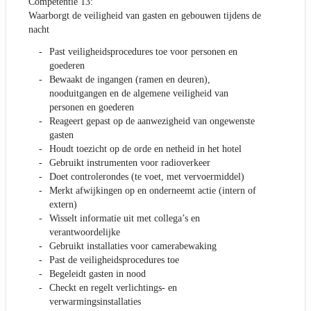
Competentie 13:
Waarborgt de veiligheid van gasten en gebouwen tijdens de
nacht
Past veiligheidsprocedures toe voor personen en
goederen
Bewaakt de ingangen (ramen en deuren),
nooduitgangen en de algemene veiligheid van
personen en goederen
Reageert gepast op de aanwezigheid van ongewenste
gasten
Houdt toezicht op de orde en netheid in het hotel
Gebruikt instrumenten voor radioverkeer
Doet controlerondes (te voet, met vervoermiddel)
Merkt afwijkingen op en onderneemt actie (intern of
extern)
Wisselt informatie uit met collega’s en
verantwoordelijke
Gebruikt installaties voor camerabewaking
Past de veiligheidsprocedures toe
Begeleidt gasten in nood
Checkt en regelt verlichtings- en
verwarmingsinstallaties