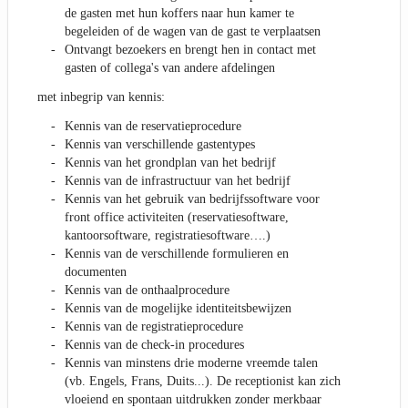
de gasten met hun koffers naar hun kamer te
begeleiden of de wagen van de gast te verplaatsen
Ontvangt bezoekers en brengt hen in contact met
gasten of collega's van andere afdelingen
met inbegrip van kennis:
Kennis van de reservatieprocedure
Kennis van verschillende gastentypes
Kennis van het grondplan van het bedrijf
Kennis van de infrastructuur van het bedrijf
Kennis van het gebruik van bedrijfssoftware voor
front office activiteiten (reservatiesoftware,
kantoorsoftware, registratiesoftware….)
Kennis van de verschillende formulieren en
documenten
Kennis van de onthaalprocedure
Kennis van de mogelijke identiteitsbewijzen
Kennis van de registratieprocedure
Kennis van de check-in procedures
Kennis van minstens drie moderne vreemde talen
(vb. Engels, Frans, Duits...). De receptionist kan zich
vloeiend en spontaan uitdrukken zonder merkbaar