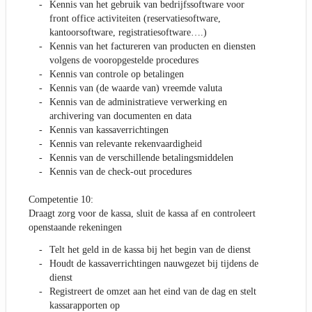
Kennis van het gebruik van bedrijfssoftware voor
front office activiteiten (reservatiesoftware,
kantoorsoftware, registratiesoftware….)
Kennis van het factureren van producten en diensten
volgens de vooropgestelde procedures
Kennis van controle op betalingen
Kennis van (de waarde van) vreemde valuta
Kennis van de administratieve verwerking en
archivering van documenten en data
Kennis van kassaverrichtingen
Kennis van relevante rekenvaardigheid
Kennis van de verschillende betalingsmiddelen
Kennis van de check-out procedures
Competentie 10:
Draagt zorg voor de kassa, sluit de kassa af en controleert
openstaande rekeningen
Telt het geld in de kassa bij het begin van de dienst
Houdt de kassaverrichtingen nauwgezet bij tijdens de
dienst
Registreert de omzet aan het eind van de dag en stelt
kassarapporten op