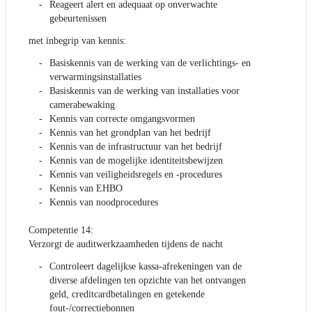
Reageert alert en adequaat op onverwachte
gebeurtenissen
met inbegrip van kennis:
Basiskennis van de werking van de verlichtings- en
verwarmingsinstallaties
Basiskennis van de werking van installaties voor
camerabewaking
Kennis van correcte omgangsvormen
Kennis van het grondplan van het bedrijf
Kennis van de infrastructuur van het bedrijf
Kennis van de mogelijke identiteitsbewijzen
Kennis van veiligheidsregels en -procedures
Kennis van EHBO
Kennis van noodprocedures
Competentie 14:
Verzorgt de auditwerkzaamheden tijdens de nacht
Controleert dagelijkse kassa-afrekeningen van de
diverse afdelingen ten opzichte van het ontvangen
geld, creditcardbetalingen en getekende
fout-/correctiebonnen