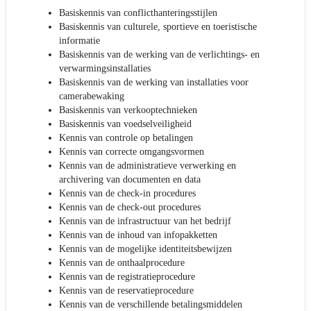
Basiskennis van conflicthanteringsstijlen
Basiskennis van culturele, sportieve en toeristische
informatie
Basiskennis van de werking van de verlichtings- en
verwarmingsinstallaties
Basiskennis van de werking van installaties voor
camerabewaking
Basiskennis van verkooptechnieken
Basiskennis van voedselveiligheid
Kennis van controle op betalingen
Kennis van correcte omgangsvormen
Kennis van de administratieve verwerking en
archivering van documenten en data
Kennis van de check-in procedures
Kennis van de check-out procedures
Kennis van de infrastructuur van het bedrijf
Kennis van de inhoud van infopakketten
Kennis van de mogelijke identiteitsbewijzen
Kennis van de onthaalprocedure
Kennis van de registratieprocedure
Kennis van de reservatieprocedure
Kennis van de verschillende betalingsmiddelen