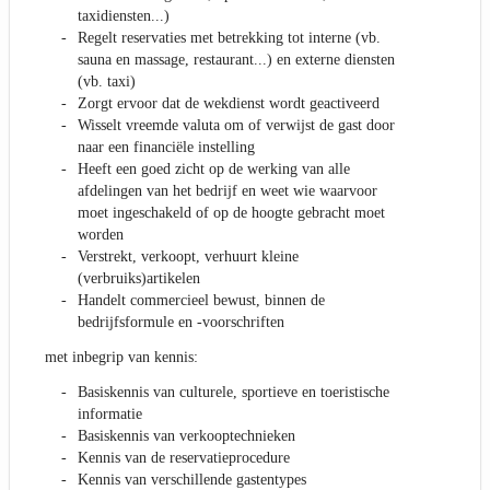
taxidiensten...)
Regelt reservaties met betrekking tot interne (vb.
sauna en massage, restaurant...) en externe diensten
(vb. taxi)
Zorgt ervoor dat de wekdienst wordt geactiveerd
Wisselt vreemde valuta om of verwijst de gast door
naar een financiële instelling
Heeft een goed zicht op de werking van alle
afdelingen van het bedrijf en weet wie waarvoor
moet ingeschakeld of op de hoogte gebracht moet
worden
Verstrekt, verkoopt, verhuurt kleine
(verbruiks)artikelen
Handelt commercieel bewust, binnen de
bedrijfsformule en -voorschriften
met inbegrip van kennis:
Basiskennis van culturele, sportieve en toeristische
informatie
Basiskennis van verkooptechnieken
Kennis van de reservatieprocedure
Kennis van verschillende gastentypes