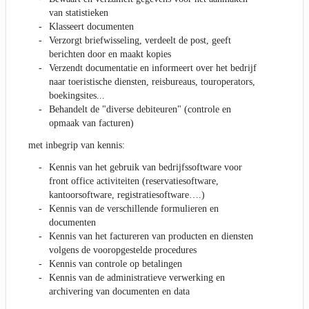
van statistieken
Klasseert documenten
Verzorgt briefwisseling, verdeelt de post, geeft
berichten door en maakt kopies
Verzendt documentatie en informeert over het bedrijf
naar toeristische diensten, reisbureaus, touroperators,
boekingsites...
Behandelt de "diverse debiteuren" (controle en
opmaak van facturen)
met inbegrip van kennis:
Kennis van het gebruik van bedrijfssoftware voor
front office activiteiten (reservatiesoftware,
kantoorsoftware, registratiesoftware….)
Kennis van de verschillende formulieren en
documenten
Kennis van het factureren van producten en diensten
volgens de vooropgestelde procedures
Kennis van controle op betalingen
Kennis van de administratieve verwerking en
archivering van documenten en data