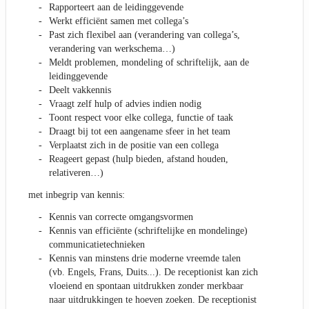
Rapporteert aan de leidinggevende
Werkt efficiënt samen met collega’s
Past zich flexibel aan (verandering van collega’s,
verandering van werkschema…)
Meldt problemen, mondeling of schriftelijk, aan de
leidinggevende
Deelt vakkennis
Vraagt zelf hulp of advies indien nodig
Toont respect voor elke collega, functie of taak
Draagt bij tot een aangename sfeer in het team
Verplaatst zich in de positie van een collega
Reageert gepast (hulp bieden, afstand houden,
relativeren…)
met inbegrip van kennis:
Kennis van correcte omgangsvormen
Kennis van efficiënte (schriftelijke en mondelinge)
communicatietechnieken
Kennis van minstens drie moderne vreemde talen
(vb. Engels, Frans, Duits...). De receptionist kan zich
vloeiend en spontaan uitdrukken zonder merkbaar
naar uitdrukkingen te hoeven zoeken. De receptionist