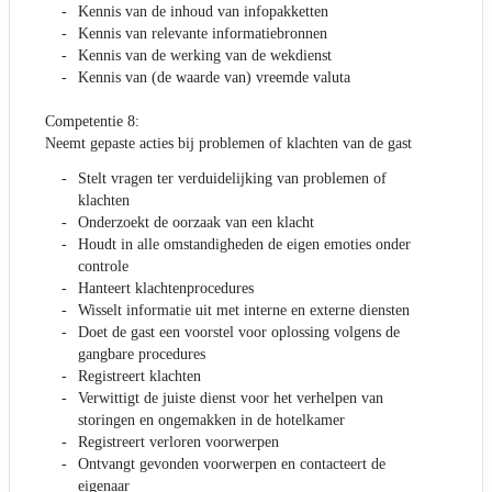
Kennis van de inhoud van infopakketten
Kennis van relevante informatiebronnen
Kennis van de werking van de wekdienst
Kennis van (de waarde van) vreemde valuta
Competentie 8:
Neemt gepaste acties bij problemen of klachten van de gast
Stelt vragen ter verduidelijking van problemen of
klachten
Onderzoekt de oorzaak van een klacht
Houdt in alle omstandigheden de eigen emoties onder
controle
Hanteert klachtenprocedures
Wisselt informatie uit met interne en externe diensten
Doet de gast een voorstel voor oplossing volgens de
gangbare procedures
Registreert klachten
Verwittigt de juiste dienst voor het verhelpen van
storingen en ongemakken in de hotelkamer
Registreert verloren voorwerpen
Ontvangt gevonden voorwerpen en contacteert de
eigenaar