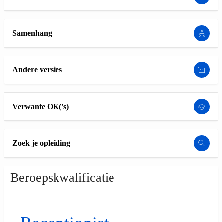
Samenhang
Andere versies
Verwante OK('s)
Zoek je opleiding
Beroepskwalificatie