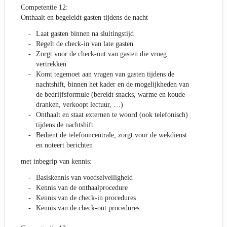
Competentie 12:
Onthaalt en begeleidt gasten tijdens de nacht
Laat gasten binnen na sluitingstijd
Regelt de check-in van late gasten
Zorgt voor de check-out van gasten die vroeg
vertrekken
Komt tegemoet aan vragen van gasten tijdens de
nachtshift, binnen het kader en de mogelijkheden van
de bedrijfsformule (bereidt snacks, warme en koude
dranken, verkoopt lectuur, …)
Onthaalt en staat externen te woord (ook telefonisch)
tijdens de nachtshift
Bedient de telefooncentrale, zorgt voor de wekdienst
en noteert berichten
met inbegrip van kennis:
Basiskennis van voedselveiligheid
Kennis van de onthaalprocedure
Kennis van de check-in procedures
Kennis van de check-out procedures