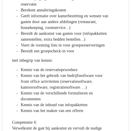
reservatie
Berekent annuleringskosten
Geeft informatie over kamerbezetting en wensen van
gasten door aan andere afdelingen (restaurant,
housekeeping, roomservice...)
Bereidt de aankomst van gasten voor (infopakketten
samenstellen, extra bedden bestellen...)
Voert de rooming lists in voor groepsreserveringen
Bereidt een groepscheck-in voor
met inbegrip van kennis:
Kennis van de reservatieprocedure
Kennis van het gebruik van bedrijfssoftware voor
front office activiteiten (reservatiesoftware,
kantoorsoftware, registratiesoftware….)
Kennis van de verschillende formulieren en
documenten
Kennis van de inhoud van infopakketten
Kennis van het maken van een offerte
Competentie 6:
Verwelkomt de gast bij aankomst en vervult de nodige