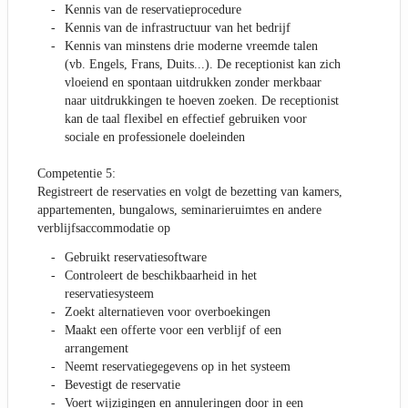
Kennis van de reservatieprocedure
Kennis van de infrastructuur van het bedrijf
Kennis van minstens drie moderne vreemde talen
(vb. Engels, Frans, Duits...). De receptionist kan zich
vloeiend en spontaan uitdrukken zonder merkbaar
naar uitdrukkingen te hoeven zoeken. De receptionist
kan de taal flexibel en effectief gebruiken voor
sociale en professionele doeleinden
Competentie 5:
Registreert de reservaties en volgt de bezetting van kamers,
appartementen, bungalows, seminarieruimtes en andere
verblijfsaccommodatie op
Gebruikt reservatiesoftware
Controleert de beschikbaarheid in het
reservatiesysteem
Zoekt alternatieven voor overboekingen
Maakt een offerte voor een verblijf of een
arrangement
Neemt reservatiegegevens op in het systeem
Bevestigt de reservatie
Voert wijzigingen en annuleringen door in een