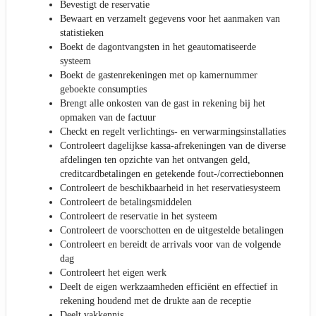
Bevestigt de reservatie
Bewaart en verzamelt gegevens voor het aanmaken van
statistieken
Boekt de dagontvangsten in het geautomatiseerde
systeem
Boekt de gastenrekeningen met op kamernummer
geboekte consumpties
Brengt alle onkosten van de gast in rekening bij het
opmaken van de factuur
Checkt en regelt verlichtings- en verwarmingsinstallaties
Controleert dagelijkse kassa-afrekeningen van de diverse
afdelingen ten opzichte van het ontvangen geld,
creditcardbetalingen en getekende fout-/correctiebonnen
Controleert de beschikbaarheid in het reservatiesysteem
Controleert de betalingsmiddelen
Controleert de reservatie in het systeem
Controleert de voorschotten en de uitgestelde betalingen
Controleert en bereidt de arrivals voor van de volgende
dag
Controleert het eigen werk
Deelt de eigen werkzaamheden efficiënt en effectief in
rekening houdend met de drukte aan de receptie
Deelt vakkennis