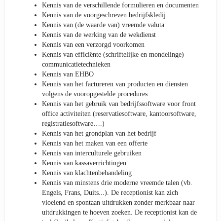
Kennis van de verschillende formulieren en documenten
Kennis van de voorgeschreven bedrijfskledij
Kennis van (de waarde van) vreemde valuta
Kennis van de werking van de wekdienst
Kennis van een verzorgd voorkomen
Kennis van efficiënte (schriftelijke en mondelinge)
communicatietechnieken
Kennis van EHBO
Kennis van het factureren van producten en diensten
volgens de vooropgestelde procedures
Kennis van het gebruik van bedrijfssoftware voor front
office activiteiten (reservatiesoftware, kantoorsoftware,
registratiesoftware….)
Kennis van het grondplan van het bedrijf
Kennis van het maken van een offerte
Kennis van interculturele gebruiken
Kennis van kassaverrichtingen
Kennis van klachtenbehandeling
Kennis van minstens drie moderne vreemde talen (vb.
Engels, Frans, Duits...). De receptionist kan zich
vloeiend en spontaan uitdrukken zonder merkbaar naar
uitdrukkingen te hoeven zoeken. De receptionist kan de