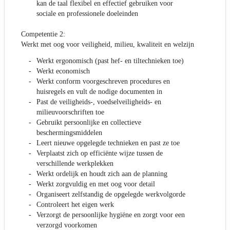
kan de taal flexibel en effectief gebruiken voor
sociale en professionele doeleinden
Competentie 2:
Werkt met oog voor veiligheid, milieu, kwaliteit en welzijn
Werkt ergonomisch (past hef- en tiltechnieken toe)
Werkt economisch
Werkt conform voorgeschreven procedures en
huisregels en vult de nodige documenten in
Past de veiligheids-, voedselveiligheids- en
milieuvoorschriften toe
Gebruikt persoonlijke en collectieve
beschermingsmiddelen
Leert nieuwe opgelegde technieken en past ze toe
Verplaatst zich op efficiënte wijze tussen de
verschillende werkplekken
Werkt ordelijk en houdt zich aan de planning
Werkt zorgvuldig en met oog voor detail
Organiseert zelfstandig de opgelegde werkvolgorde
Controleert het eigen werk
Verzorgt de persoonlijke hygiëne en zorgt voor een
verzorgd voorkomen