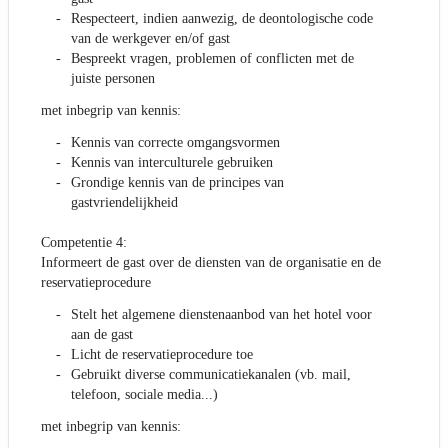
Respecteert, indien aanwezig, de deontologische code
van de werkgever en/of gast
Bespreekt vragen, problemen of conflicten met de
juiste personen
met inbegrip van kennis:
Kennis van correcte omgangsvormen
Kennis van interculturele gebruiken
Grondige kennis van de principes van
gastvriendelijkheid
Competentie 4:
Informeert de gast over de diensten van de organisatie en de
reservatieprocedure
Stelt het algemene dienstenaanbod van het hotel voor
aan de gast
Licht de reservatieprocedure toe
Gebruikt diverse communicatiekanalen (vb. mail,
telefoon, sociale media...)
met inbegrip van kennis: