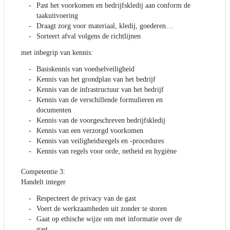
Past het voorkomen en bedrijfskledij aan conform de
taakuitvoering
Draagt zorg voor materiaal, kledij, goederen…
Sorteert afval volgens de richtlijnen
met inbegrip van kennis:
Basiskennis van voedselveiligheid
Kennis van het grondplan van het bedrijf
Kennis van de infrastructuur van het bedrijf
Kennis van de verschillende formulieren en
documenten
Kennis van de voorgeschreven bedrijfskledij
Kennis van een verzorgd voorkomen
Kennis van veiligheidsregels en -procedures
Kennis van regels voor orde, netheid en hygiëne
Competentie 3:
Handelt integer
Respecteert de privacy van de gast
Voert de werkzaamheden uit zonder te storen
Gaat op ethische wijze om met informatie over de
gast