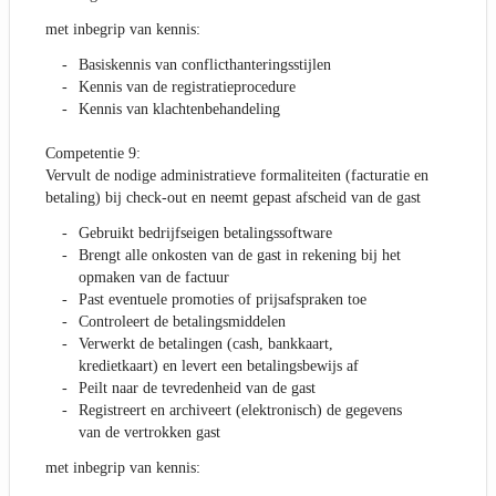
met inbegrip van kennis:
Basiskennis van conflicthanteringsstijlen
Kennis van de registratieprocedure
Kennis van klachtenbehandeling
Competentie 9:
Vervult de nodige administratieve formaliteiten (facturatie en
betaling) bij check-out en neemt gepast afscheid van de gast
Gebruikt bedrijfseigen betalingssoftware
Brengt alle onkosten van de gast in rekening bij het
opmaken van de factuur
Past eventuele promoties of prijsafspraken toe
Controleert de betalingsmiddelen
Verwerkt de betalingen (cash, bankkaart,
kredietkaart) en levert een betalingsbewijs af
Peilt naar de tevredenheid van de gast
Registreert en archiveert (elektronisch) de gegevens
van de vertrokken gast
met inbegrip van kennis: