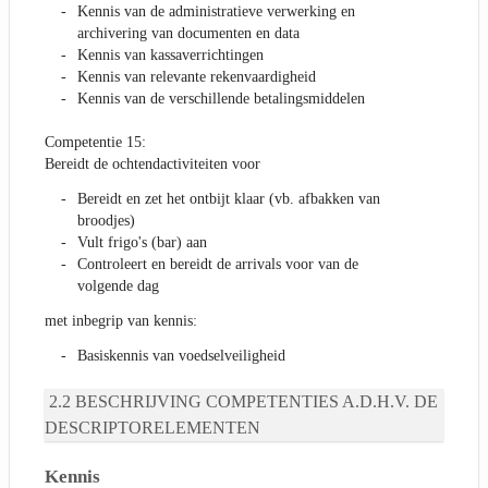
Kennis van de administratieve verwerking en
archivering van documenten en data
Kennis van kassaverrichtingen
Kennis van relevante rekenvaardigheid
Kennis van de verschillende betalingsmiddelen
Competentie 15:
Bereidt de ochtendactiviteiten voor
Bereidt en zet het ontbijt klaar (vb. afbakken van
broodjes)
Vult frigo's (bar) aan
Controleert en bereidt de arrivals voor van de
volgende dag
met inbegrip van kennis:
Basiskennis van voedselveiligheid
BESCHRIJVING COMPETENTIES A.D.H.V. DE
DESCRIPTORELEMENTEN
Kennis