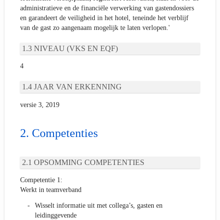
administratieve en de financiële verwerking van gastendossiers
en garandeert de veiligheid in het hotel, teneinde het verblijf
van de gast zo aangenaam mogelijk te laten verlopen.'
NIVEAU (VKS EN EQF)
4
JAAR VAN ERKENNING
versie 3, 2019
Competenties
OPSOMMING COMPETENTIES
Competentie 1:
Werkt in teamverband
Wisselt informatie uit met collega’s, gasten en
leidinggevende