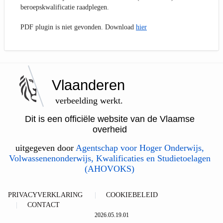
beroepskwalificatie raadplegen.
PDF plugin is niet gevonden. Download
hier
Vlaanderen
verbeelding werkt.
Dit is een officiële website van de Vlaamse
overheid
uitgegeven door
Agentschap voor Hoger Onderwijs,
Volwassenenonderwijs, Kwalificaties en Studietoelagen
(AHOVOKS)
PRIVACYVERKLARING
COOKIEBELEID
CONTACT
2026.05.19.01