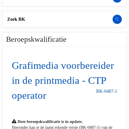
Zoek BK
Beroepskwalificatie
Grafimedia voorbereider
in de printmedia - CTP
BK-0487-1
operator
Deze beroepskwalificatie is in update.
Hieronder kan je de laatst erkende versie (BK-0487-1) van de