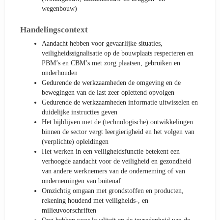
wegenbouw)
Handelingscontext
Aandacht hebben voor gevaarlijke situaties,
veiligheidssignalisatie op de bouwplaats respecteren en
PBM’s en CBM’s met zorg plaatsen, gebruiken en
onderhouden
Gedurende de werkzaamheden de omgeving en de
bewegingen van de last zeer oplettend opvolgen
Gedurende de werkzaamheden informatie uitwisselen en
duidelijke instructies geven
Het bijblijven met de (technologische) ontwikkelingen
binnen de sector vergt leergierigheid en het volgen van
(verplichte) opleidingen
Het werken in een veiligheidsfunctie betekent een
verhoogde aandacht voor de veiligheid en gezondheid
van andere werknemers van de onderneming of van
ondernemingen van buitenaf
Omzichtig omgaan met grondstoffen en producten,
rekening houdend met veiligheids-, en
milieuvoorschriften