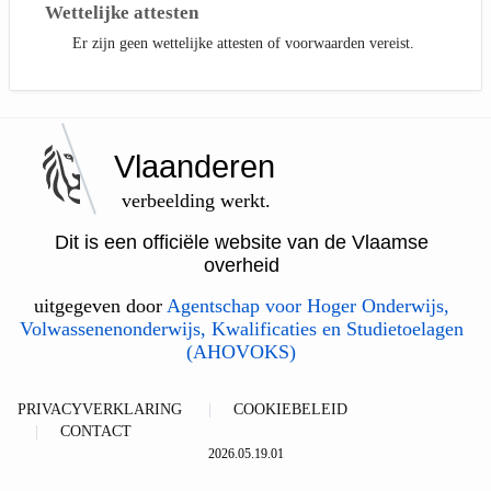
Wettelijke attesten
Er zijn geen wettelijke attesten of voorwaarden vereist.
Vlaanderen
verbeelding werkt.
Dit is een officiële website van de Vlaamse
overheid
uitgegeven door
Agentschap voor Hoger Onderwijs,
Volwassenenonderwijs, Kwalificaties en Studietoelagen
(AHOVOKS)
PRIVACYVERKLARING
COOKIEBELEID
CONTACT
2026.05.19.01