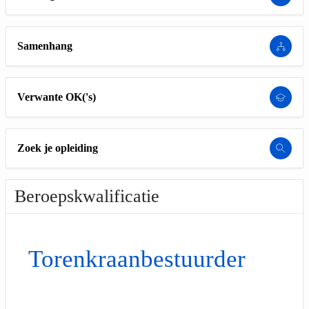
Samenhang
Verwante OK('s)
Zoek je opleiding
Beroepskwalificatie
Torenkraanbestuurder