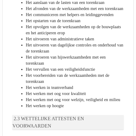
Het aanslaan van de lasten van een torenkraan
Het afronden van de werkzaamheden met een torenkraan
Het communiceren met helpers en leidinggevenden
Het opstarten van de torenkraan
Het opvolgen van de werkzaamheden op de bouwplaats
en het anticiperen erop
Het uitvoeren van administratieve taken
Het uitvoeren van dagelijkse controles en onderhoud van
de torenkraan
Het uitvoeren van hijswerkzaamheden met een
torenkraan
Het vervullen van een veiligheidsfunctie
Het voorbereiden van de werkzaamheden met de
torenkraan
Het werken in teamverband
Het werken met oog voor kwaliteit
Het werken met oog voor welzijn, veiligheid en milieu
Het werken op hoogte
WETTELIJKE ATTESTEN EN
VOORWAARDEN