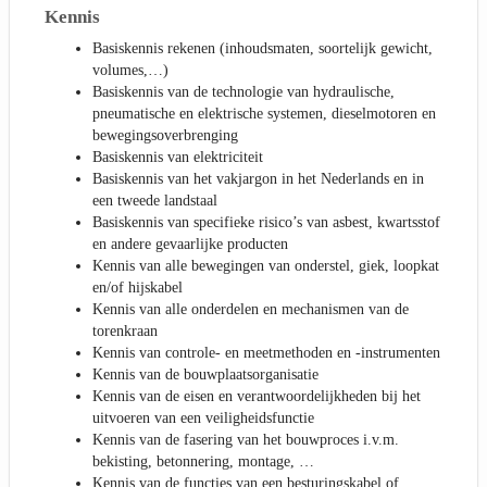
Kennis
Basiskennis rekenen (inhoudsmaten, soortelijk gewicht,
volumes,…)
Basiskennis van de technologie van hydraulische,
pneumatische en elektrische systemen, dieselmotoren en
bewegingsoverbrenging
Basiskennis van elektriciteit
Basiskennis van het vakjargon in het Nederlands en in
een tweede landstaal
Basiskennis van specifieke risico’s van asbest, kwartsstof
en andere gevaarlijke producten
Kennis van alle bewegingen van onderstel, giek, loopkat
en/of hijskabel
Kennis van alle onderdelen en mechanismen van de
torenkraan
Kennis van controle- en meetmethoden en -instrumenten
Kennis van de bouwplaatsorganisatie
Kennis van de eisen en verantwoordelijkheden bij het
uitvoeren van een veiligheidsfunctie
Kennis van de fasering van het bouwproces i.v.m.
bekisting, betonnering, montage, …
Kennis van de functies van een besturingskabel of