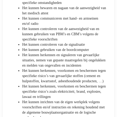
specifieke omstandigheden
Het kunnen bewaren en nagaan van de aanwezigheid van
het medisch attest
Het kunnen communiceren met hand- en armseinen
en/of radio
Het kunnen controleren van de aanwezigheid van en
kunnen gebruiken van PBM’s en CBM’s volgens de
specifieke voorschriften
Het kunnen controleren van de signalisatie
Het kunnen gebruiken van de boordcomputer
Het kunnen herkennen en signaleren van gevaarlijke
situaties, nemen van gepaste maatregelen bij ongelukken
en melden van ongevallen en incidenten
Het kunnen herkennen, voorkomen en beschermen tegen
specifieke risico’s van gevaarlijke stoffen (cement en
hulpstoffen, kwartsstof, asbesthoudende producten, …)
Het kunnen herkennen, voorkomen en beschermen tegen
specifieke risico’s zoals elektriciteit, brand, explosies,
lawaai en trillingen
Het kunnen inrichten van de eigen werkplek volgens
voorschriften en/of instructies en rekening houdend met
de algemene bouwplaatsorganisatie en de logische