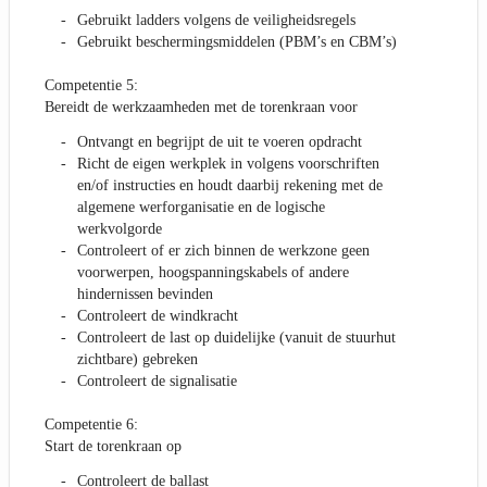
Gebruikt ladders volgens de veiligheidsregels
Gebruikt beschermingsmiddelen (PBM’s en CBM’s)
Competentie 5:
Bereidt de werkzaamheden met de torenkraan voor
Ontvangt en begrijpt de uit te voeren opdracht
Richt de eigen werkplek in volgens voorschriften
en/of instructies en houdt daarbij rekening met de
algemene werforganisatie en de logische
werkvolgorde
Controleert of er zich binnen de werkzone geen
voorwerpen, hoogspanningskabels of andere
hindernissen bevinden
Controleert de windkracht
Controleert de last op duidelijke (vanuit de stuurhut
zichtbare) gebreken
Controleert de signalisatie
Competentie 6:
Start de torenkraan op
Controleert de ballast