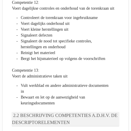
Competentie 12:
Voert dagelijkse controles en onderhoud van de torenkraan uit
Controleert de torenkraan voor ingebruikname
Voert dagelijks onderhoud uit
Voert kleine herstellingen uit
Signaleert defecten
Signaleert de nood tot specifieke controles,
herstellingen en onderhoud
Reinigt het materieel
Bergt het hijsmaterieel op volgens de voorschriften
Competentie 13:
Voert de administratieve taken uit
Vult werkblad en andere administratieve documenten
in
Bewaart en let op de aanwezigheid van
keuringsdocumenten
BESCHRIJVING COMPETENTIES A.D.H.V. DE
DESCRIPTORELEMENTEN