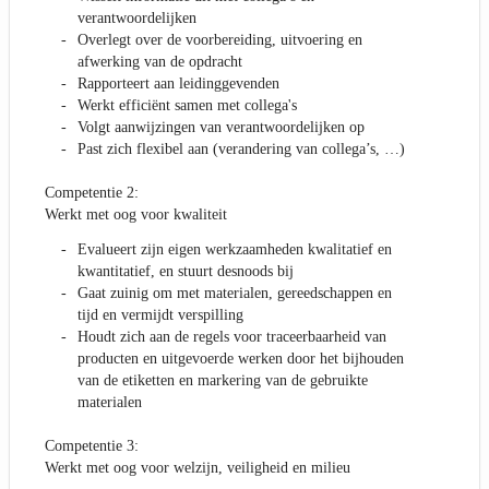
verantwoordelijken
Overlegt over de voorbereiding, uitvoering en
afwerking van de opdracht
Rapporteert aan leidinggevenden
Werkt efficiënt samen met collega's
Volgt aanwijzingen van verantwoordelijken op
Past zich flexibel aan (verandering van collega’s, …)
Competentie 2:
Werkt met oog voor kwaliteit
Evalueert zijn eigen werkzaamheden kwalitatief en
kwantitatief, en stuurt desnoods bij
Gaat zuinig om met materialen, gereedschappen en
tijd en vermijdt verspilling
Houdt zich aan de regels voor traceerbaarheid van
producten en uitgevoerde werken door het bijhouden
van de etiketten en markering van de gebruikte
materialen
Competentie 3:
Werkt met oog voor welzijn, veiligheid en milieu