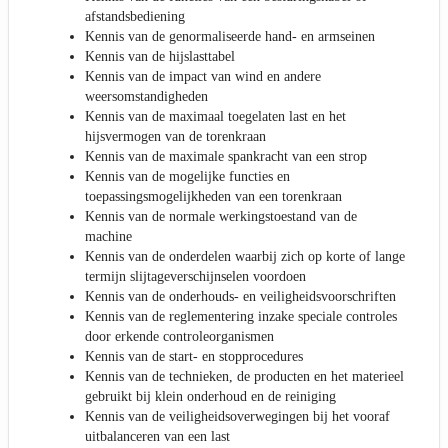
afstandsbediening
Kennis van de genormaliseerde hand- en armseinen
Kennis van de hijslasttabel
Kennis van de impact van wind en andere
weersomstandigheden
Kennis van de maximaal toegelaten last en het
hijsvermogen van de torenkraan
Kennis van de maximale spankracht van een strop
Kennis van de mogelijke functies en
toepassingsmogelijkheden van een torenkraan
Kennis van de normale werkingstoestand van de
machine
Kennis van de onderdelen waarbij zich op korte of lange
termijn slijtageverschijnselen voordoen
Kennis van de onderhouds- en veiligheidsvoorschriften
Kennis van de reglementering inzake speciale controles
door erkende controleorganismen
Kennis van de start- en stopprocedures
Kennis van de technieken, de producten en het materieel
gebruikt bij klein onderhoud en de reiniging
Kennis van de veiligheidsoverwegingen bij het vooraf
uitbalanceren van een last