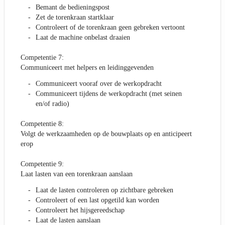
Bemant de bedieningspost
Zet de torenkraan startklaar
Controleert of de torenkraan geen gebreken vertoont
Laat de machine onbelast draaien
Competentie 7:
Communiceert met helpers en leidinggevenden
Communiceert vooraf over de werkopdracht
Communiceert tijdens de werkopdracht (met seinen
en/of radio)
Competentie 8:
Volgt de werkzaamheden op de bouwplaats op en anticipeert
erop
Competentie 9:
Laat lasten van een torenkraan aanslaan
Laat de lasten controleren op zichtbare gebreken
Controleert of een last opgetild kan worden
Controleert het hijsgereedschap
Laat de lasten aanslaan