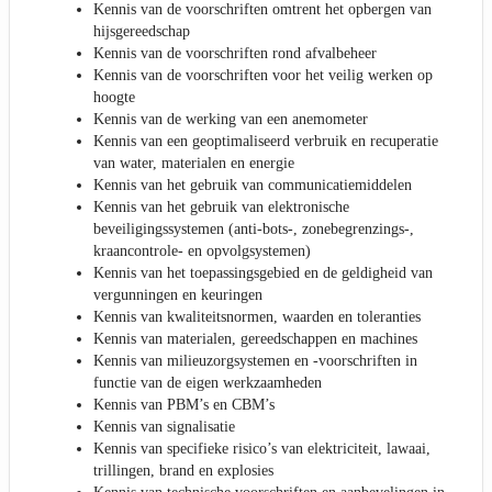
Kennis van de voorschriften omtrent het opbergen van
hijsgereedschap
Kennis van de voorschriften rond afvalbeheer
Kennis van de voorschriften voor het veilig werken op
hoogte
Kennis van de werking van een anemometer
Kennis van een geoptimaliseerd verbruik en recuperatie
van water, materialen en energie
Kennis van het gebruik van communicatiemiddelen
Kennis van het gebruik van elektronische
beveiligingssystemen (anti-bots-, zonebegrenzings-,
kraancontrole- en opvolgsystemen)
Kennis van het toepassingsgebied en de geldigheid van
vergunningen en keuringen
Kennis van kwaliteitsnormen, waarden en toleranties
Kennis van materialen, gereedschappen en machines
Kennis van milieuzorgsystemen en -voorschriften in
functie van de eigen werkzaamheden
Kennis van PBM’s en CBM’s
Kennis van signalisatie
Kennis van specifieke risico’s van elektriciteit, lawaai,
trillingen, brand en explosies