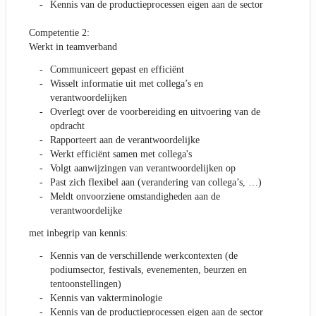
Kennis van de productieprocessen eigen aan de sector
Competentie 2:
Werkt in teamverband
Communiceert gepast en efficiënt
Wisselt informatie uit met collega’s en
verantwoordelijken
Overlegt over de voorbereiding en uitvoering van de
opdracht
Rapporteert aan de verantwoordelijke
Werkt efficiënt samen met collega's
Volgt aanwijzingen van verantwoordelijken op
Past zich flexibel aan (verandering van collega’s, …)
Meldt onvoorziene omstandigheden aan de
verantwoordelijke
met inbegrip van kennis:
Kennis van de verschillende werkcontexten (de
podiumsector, festivals, evenementen, beurzen en
tentoonstellingen)
Kennis van vakterminologie
Kennis van de productieprocessen eigen aan de sector