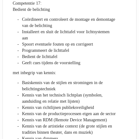
Competentie 17:
Bedient de belichting
Coördineert en controleert de montage en demontage
van de belichting
Installeert en sluit de lichttafel voor lichtsystemen
aan
Spoort eventuele fouten op en corrigeert
Programmeert de lichttafel
Bedient de lichttafel
Geeft cues tijdens de voorstelling
met inbegrip van kennis:
Basiskennis van de stijlen en stromingen in de
belichtingstechniek
Kennis van het technisch lichtplan (symbolen,
aanduiding en relatie met lijsten)
Kennis van richtlijnen publieksveiligheid
Kennis van de productieprocessen eigen aan de sector
Kennis van RDM (Remote Device Management)
Kennis van de artistieke context (de grote stijlen en
tradities binnen theater, dans en muziek)
Kennis van dimmers