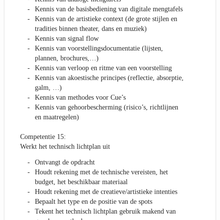
Kennis van de basisbediening van digitale mengtafels
Kennis van de artistieke context (de grote stijlen en
tradities binnen theater, dans en muziek)
Kennis van signal flow
Kennis van voorstellingsdocumentatie (lijsten,
plannen, brochures,…)
Kennis van verloop en ritme van een voorstelling
Kennis van akoestische principes (reflectie, absorptie,
galm, …)
Kennis van methodes voor Cue’s
Kennis van gehoorbescherming (risico’s, richtlijnen
en maatregelen)
Competentie 15:
Werkt het technisch lichtplan uit
Ontvangt de opdracht
Houdt rekening met de technische vereisten, het
budget, het beschikbaar materiaal
Houdt rekening met de creatieve/artistieke intenties
Bepaalt het type en de positie van de spots
Tekent het technisch lichtplan gebruik makend van