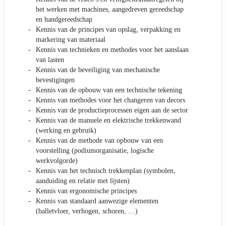
het werken met machines, aangedreven gereedschap
en handgereedschap
Kennis van de principes van opslag, verpakking en
markering van materiaal
Kennis van technieken en methodes voor het aanslaan
van lasten
Kennis van de beveiliging van mechanische
bevestigingen
Kennis van de opbouw van een technische tekening
Kennis van methodes voor het changeren van decors
Kennis van de productieprocessen eigen aan de sector
Kennis van de manuele en elektrische trekkenwand
(werking en gebruik)
Kennis van de methode van opbouw van een
voorstelling (podiumorganisatie, logische
werkvolgorde)
Kennis van het technisch trekkenplan (symbolen,
aanduiding en relatie met lijsten)
Kennis van ergonomische principes
Kennis van standaard aanwezige elementen
(balletvloer, verhogen, schoren, …)