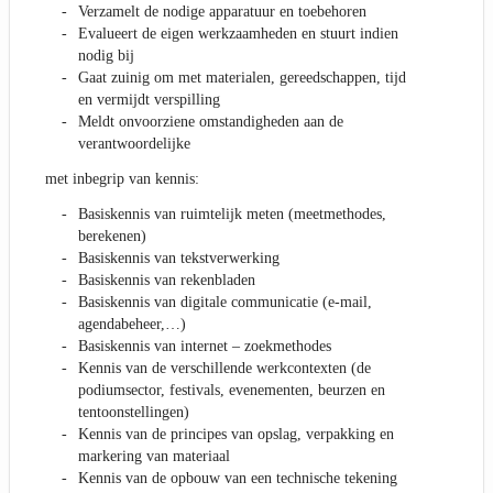
Verzamelt de nodige apparatuur en toebehoren
Evalueert de eigen werkzaamheden en stuurt indien
nodig bij
Gaat zuinig om met materialen, gereedschappen, tijd
en vermijdt verspilling
Meldt onvoorziene omstandigheden aan de
verantwoordelijke
met inbegrip van kennis:
Basiskennis van ruimtelijk meten (meetmethodes,
berekenen)
Basiskennis van tekstverwerking
Basiskennis van rekenbladen
Basiskennis van digitale communicatie (e-mail,
agendabeheer,…)
Basiskennis van internet – zoekmethodes
Kennis van de verschillende werkcontexten (de
podiumsector, festivals, evenementen, beurzen en
tentoonstellingen)
Kennis van de principes van opslag, verpakking en
markering van materiaal
Kennis van de opbouw van een technische tekening