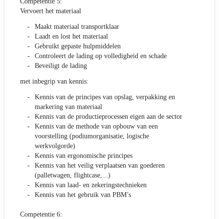
Competentie 5:
Vervoert het materiaal
Maakt materiaal transportklaar
Laadt en lost het materiaal
Gebruikt gepaste hulpmiddelen
Controleert de lading op volledigheid en schade
Beveiligt de lading
met inbegrip van kennis:
Kennis van de principes van opslag, verpakking en
markering van materiaal
Kennis van de productieprocessen eigen aan de sector
Kennis van de methode van opbouw van een
voorstelling (podiumorganisatie, logische
werkvolgorde)
Kennis van ergonomische principes
Kennis van het veilig verplaatsen van goederen
(palletwagen, flightcase,...)
Kennis van laad- en zekeringstechnieken
Kennis van het gebruik van PBM’s
Competentie 6: