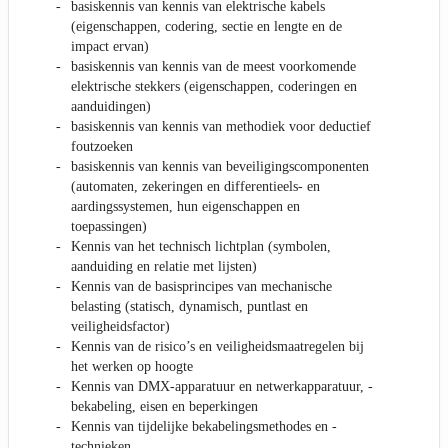
basiskennis van kennis van elektrische kabels
(eigenschappen, codering, sectie en lengte en de
impact ervan)
basiskennis van kennis van de meest voorkomende
elektrische stekkers (eigenschappen, coderingen en
aanduidingen)
basiskennis van kennis van methodiek voor deductief
foutzoeken
basiskennis van kennis van beveiligingscomponenten
(automaten, zekeringen en differentieels- en
aardingssystemen, hun eigenschappen en
toepassingen)
Kennis van het technisch lichtplan (symbolen,
aanduiding en relatie met lijsten)
Kennis van de basisprincipes van mechanische
belasting (statisch, dynamisch, puntlast en
veiligheidsfactor)
Kennis van de risico’s en veiligheidsmaatregelen bij
het werken op hoogte
Kennis van DMX-apparatuur en netwerkapparatuur, -
bekabeling, eisen en beperkingen
Kennis van tijdelijke bekabelingsmethodes en -
technieken