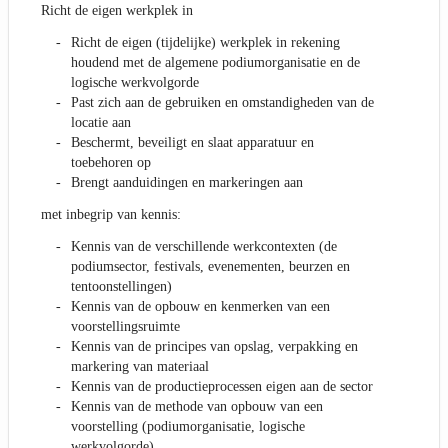
Richt de eigen werkplek in
Richt de eigen (tijdelijke) werkplek in rekening
houdend met de algemene podiumorganisatie en de
logische werkvolgorde
Past zich aan de gebruiken en omstandigheden van de
locatie aan
Beschermt, beveiligt en slaat apparatuur en
toebehoren op
Brengt aanduidingen en markeringen aan
met inbegrip van kennis:
Kennis van de verschillende werkcontexten (de
podiumsector, festivals, evenementen, beurzen en
tentoonstellingen)
Kennis van de opbouw en kenmerken van een
voorstellingsruimte
Kennis van de principes van opslag, verpakking en
markering van materiaal
Kennis van de productieprocessen eigen aan de sector
Kennis van de methode van opbouw van een
voorstelling (podiumorganisatie, logische
werkvolgorde)