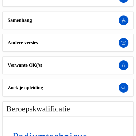
Samenhang
Andere versies
Verwante OK('s)
Zoek je opleiding
Beroepskwalificatie