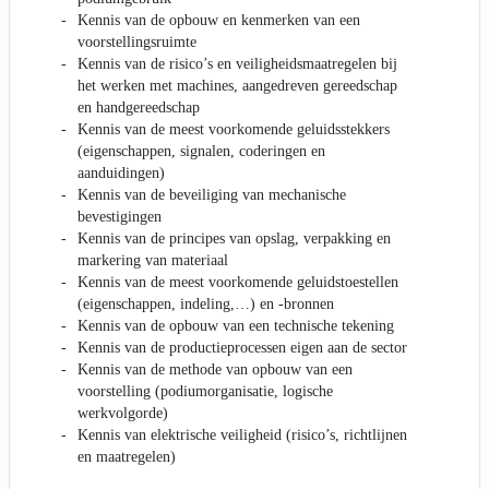
Kennis van de opbouw en kenmerken van een
voorstellingsruimte
Kennis van de risico’s en veiligheidsmaatregelen bij
het werken met machines, aangedreven gereedschap
en handgereedschap
Kennis van de meest voorkomende geluidsstekkers
(eigenschappen, signalen, coderingen en
aanduidingen)
Kennis van de beveiliging van mechanische
bevestigingen
Kennis van de principes van opslag, verpakking en
markering van materiaal
Kennis van de meest voorkomende geluidstoestellen
(eigenschappen, indeling,…) en -bronnen
Kennis van de opbouw van een technische tekening
Kennis van de productieprocessen eigen aan de sector
Kennis van de methode van opbouw van een
voorstelling (podiumorganisatie, logische
werkvolgorde)
Kennis van elektrische veiligheid (risico’s, richtlijnen
en maatregelen)