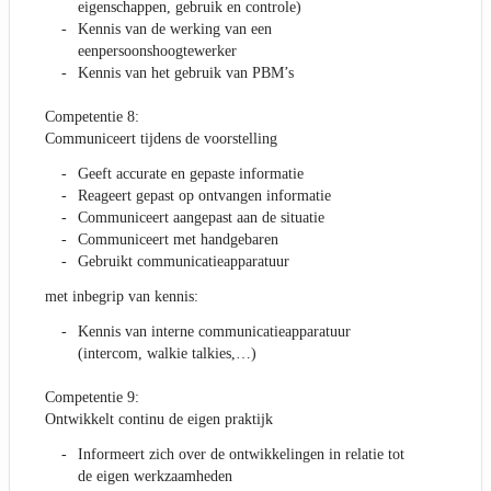
eigenschappen, gebruik en controle)
Kennis van de werking van een
eenpersoonshoogtewerker
Kennis van het gebruik van PBM’s
Competentie 8:
Communiceert tijdens de voorstelling
Geeft accurate en gepaste informatie
Reageert gepast op ontvangen informatie
Communiceert aangepast aan de situatie
Communiceert met handgebaren
Gebruikt communicatieapparatuur
met inbegrip van kennis:
Kennis van interne communicatieapparatuur
(intercom, walkie talkies,…)
Competentie 9:
Ontwikkelt continu de eigen praktijk
Informeert zich over de ontwikkelingen in relatie tot
de eigen werkzaamheden