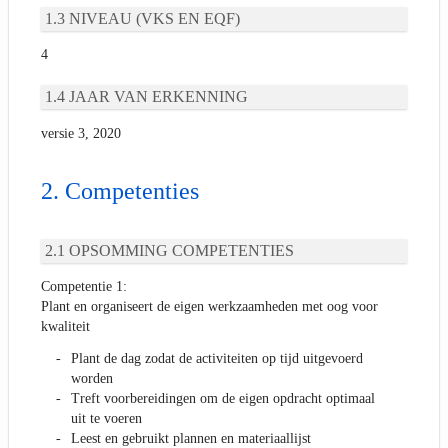
NIVEAU (VKS EN EQF)
4
JAAR VAN ERKENNING
versie 3, 2020
Competenties
OPSOMMING COMPETENTIES
Competentie 1:
Plant en organiseert de eigen werkzaamheden met oog voor
kwaliteit
Plant de dag zodat de activiteiten op tijd uitgevoerd
worden
Treft voorbereidingen om de eigen opdracht optimaal
uit te voeren
Leest en gebruikt plannen en materiaallijst