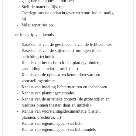
gangbare methodes en normen
Stelt de materiaallijst op
Overlegt met de opdrachtgever en stuurt indien nodig
bij
Volgt repetities op
met inbegrip van kennis:
Basiskennis van de geschiedenis van de lichttechniek
Basiskennis van de stijlen en stromingen in de
belichtingstechniek
Kennis van het technisch lichtplan (symbolen,
aanduiding en relatie met lijsten)
Kennis van de opbouw en kenmerken van een
voorstellingsruimte
Kennis van indeling lichtarmaturen en toebehoren
Kennis van planningsmethodes
Kennis van de artistieke context (de grote stijlen en
tradities binnen theater, dans en muziek)
Kennis van voorstellingsdocumentatie (lijsten,
plannen, brochures,…)
Kennis van eigenschappen van licht
Kennis van eigenschappen van lichtbundels