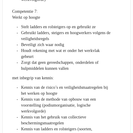
Competentie 7:
Werkt op hoogte
Stelt ladders en rolsteigers op en gebruikt ze
Gebruikt ladders, steigers en hoogwerkers volgens de
veiligheidsregels
Beveiligt zich waar nodig
Houdt rekening met wat er onder het werkvlak
gebeurt
Zorgt dat geen gereedschappen, onderdelen of
hulpmiddelen kunnen vallen
met inbegrip van kennis:
Kennis van de risico’s en veiligheidsmaatregelen bij
het werken op hoogte
Kennis van de methode van opbouw van een
voorstelling (podiumorganisatie, logische
werkvolgorde)
Kennis van het gebruik van collectieve
beschermingsmaatregelen
Kennis van ladders en rolsteigers (soorten,