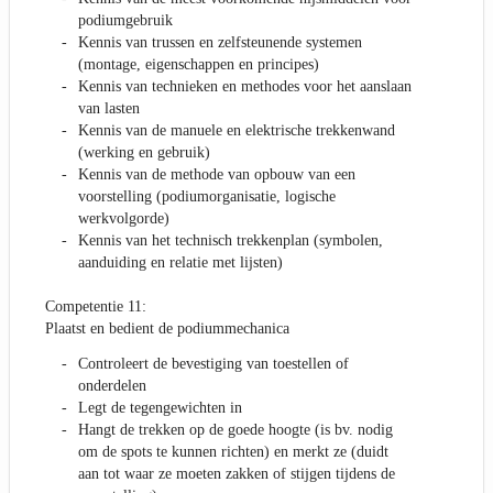
podiumgebruik
Kennis van trussen en zelfsteunende systemen
(montage, eigenschappen en principes)
Kennis van technieken en methodes voor het aanslaan
van lasten
Kennis van de manuele en elektrische trekkenwand
(werking en gebruik)
Kennis van de methode van opbouw van een
voorstelling (podiumorganisatie, logische
werkvolgorde)
Kennis van het technisch trekkenplan (symbolen,
aanduiding en relatie met lijsten)
Competentie 11:
Plaatst en bedient de podiummechanica
Controleert de bevestiging van toestellen of
onderdelen
Legt de tegengewichten in
Hangt de trekken op de goede hoogte (is bv. nodig
om de spots te kunnen richten) en merkt ze (duidt
aan tot waar ze moeten zakken of stijgen tijdens de