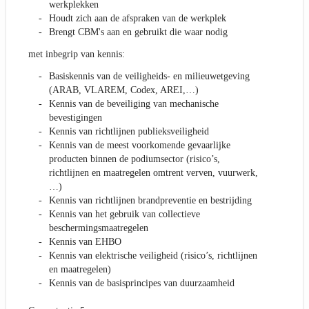
werkplekken
Houdt zich aan de afspraken van de werkplek
Brengt CBM's aan en gebruikt die waar nodig
met inbegrip van kennis:
Basiskennis van de veiligheids- en milieuwetgeving
(ARAB, VLAREM, Codex, AREI,…)
Kennis van de beveiliging van mechanische
bevestigingen
Kennis van richtlijnen publieksveiligheid
Kennis van de meest voorkomende gevaarlijke
producten binnen de podiumsector (risico’s,
richtlijnen en maatregelen omtrent verven, vuurwerk,
…)
Kennis van richtlijnen brandpreventie en bestrijding
Kennis van het gebruik van collectieve
beschermingsmaatregelen
Kennis van EHBO
Kennis van elektrische veiligheid (risico’s, richtlijnen
en maatregelen)
Kennis van de basisprincipes van duurzaamheid