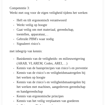
Competentie 3:
Werkt met oog voor de eigen veiligheid tijdens het werken
Heft en tilt ergonomisch verantwoord
Werkt veilig op hoogte
Gaat veilig om met materiaal, gereedschap,
toestellen, apparatuur,...
Gebruikt PBM's waar nodig
Signaleert risico's
met inbegrip van kennis:
Basiskennis van de veiligheids- en milieuwetgeving
(ARAB, VLAREM, Codex, AREI,…)
Kennis van de basisprincipes van risico’s en preventie
Kennis van de risico’s en veiligheidsmaatregelen bij
het werken op hoogte
Kennis van de risico’s en veiligheidsmaatregelen bij
het werken met machines, aangedreven gereedschap
en handgereedschap
Kennis van ergonomische principes
Kennis van het veilig verplaatsen van goederen