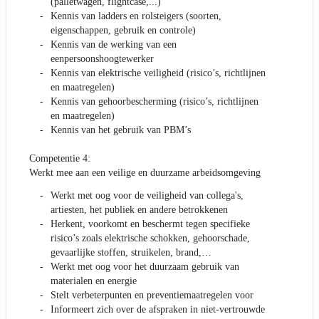
(palletwagen, flightcase,...)
Kennis van ladders en rolsteigers (soorten,
eigenschappen, gebruik en controle)
Kennis van de werking van een
eenpersoonshoogtewerker
Kennis van elektrische veiligheid (risico’s, richtlijnen
en maatregelen)
Kennis van gehoorbescherming (risico’s, richtlijnen
en maatregelen)
Kennis van het gebruik van PBM’s
Competentie 4:
Werkt mee aan een veilige en duurzame arbeidsomgeving
Werkt met oog voor de veiligheid van collega's,
artiesten, het publiek en andere betrokkenen
Herkent, voorkomt en beschermt tegen specifieke
risico’s zoals elektrische schokken, gehoorschade,
gevaarlijke stoffen, struikelen, brand,…
Werkt met oog voor het duurzaam gebruik van
materialen en energie
Stelt verbeterpunten en preventiemaatregelen voor
Informeert zich over de afspraken in niet-vertrouwde