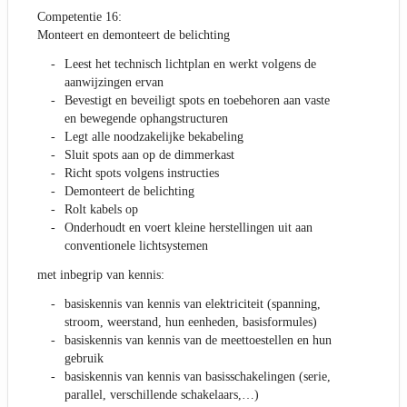
Competentie 16:
Monteert en demonteert de belichting
Leest het technisch lichtplan en werkt volgens de
aanwijzingen ervan
Bevestigt en beveiligt spots en toebehoren aan vaste
en bewegende ophangstructuren
Legt alle noodzakelijke bekabeling
Sluit spots aan op de dimmerkast
Richt spots volgens instructies
Demonteert de belichting
Rolt kabels op
Onderhoudt en voert kleine herstellingen uit aan
conventionele lichtsystemen
met inbegrip van kennis:
basiskennis van kennis van elektriciteit (spanning,
stroom, weerstand, hun eenheden, basisformules)
basiskennis van kennis van de meettoestellen en hun
gebruik
basiskennis van kennis van basisschakelingen (serie,
parallel, verschillende schakelaars,…)