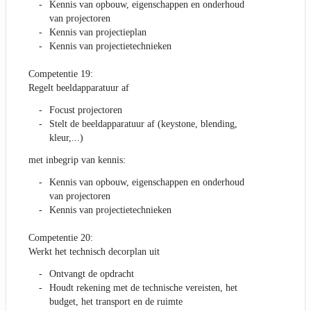
Kennis van opbouw, eigenschappen en onderhoud
van projectoren
Kennis van projectieplan
Kennis van projectietechnieken
Competentie 19:
Regelt beeldapparatuur af
Focust projectoren
Stelt de beeldapparatuur af (keystone, blending,
kleur,...)
met inbegrip van kennis:
Kennis van opbouw, eigenschappen en onderhoud
van projectoren
Kennis van projectietechnieken
Competentie 20:
Werkt het technisch decorplan uit
Ontvangt de opdracht
Houdt rekening met de technische vereisten, het
budget, het transport en de ruimte