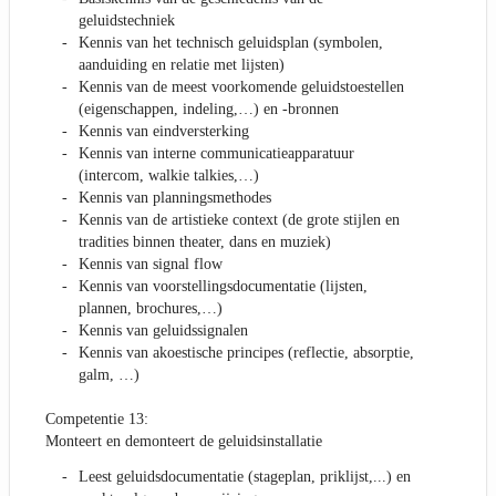
geluidstechniek
Kennis van het technisch geluidsplan (symbolen,
aanduiding en relatie met lijsten)
Kennis van de meest voorkomende geluidstoestellen
(eigenschappen, indeling,…) en -bronnen
Kennis van eindversterking
Kennis van interne communicatieapparatuur
(intercom, walkie talkies,…)
Kennis van planningsmethodes
Kennis van de artistieke context (de grote stijlen en
tradities binnen theater, dans en muziek)
Kennis van signal flow
Kennis van voorstellingsdocumentatie (lijsten,
plannen, brochures,…)
Kennis van geluidssignalen
Kennis van akoestische principes (reflectie, absorptie,
galm, …)
Competentie 13:
Monteert en demonteert de geluidsinstallatie
Leest geluidsdocumentatie (stageplan, priklijst,...) en