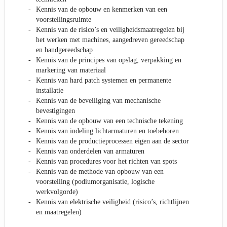
Kennis van de opbouw en kenmerken van een
voorstellingsruimte
Kennis van de risico’s en veiligheidsmaatregelen bij
het werken met machines, aangedreven gereedschap
en handgereedschap
Kennis van de principes van opslag, verpakking en
markering van materiaal
Kennis van hard patch systemen en permanente
installatie
Kennis van de beveiliging van mechanische
bevestigingen
Kennis van de opbouw van een technische tekening
Kennis van indeling lichtarmaturen en toebehoren
Kennis van de productieprocessen eigen aan de sector
Kennis van onderdelen van armaturen
Kennis van procedures voor het richten van spots
Kennis van de methode van opbouw van een
voorstelling (podiumorganisatie, logische
werkvolgorde)
Kennis van elektrische veiligheid (risico’s, richtlijnen
en maatregelen)