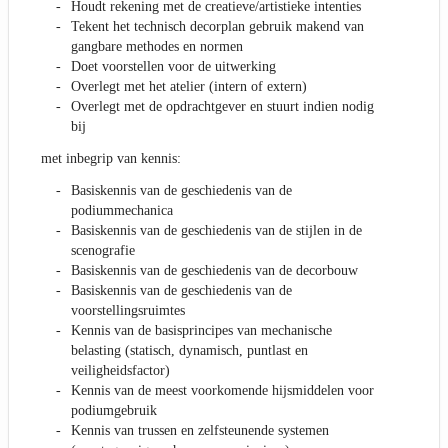
Houdt rekening met de creatieve/artistieke intenties
Tekent het technisch decorplan gebruik makend van
gangbare methodes en normen
Doet voorstellen voor de uitwerking
Overlegt met het atelier (intern of extern)
Overlegt met de opdrachtgever en stuurt indien nodig
bij
met inbegrip van kennis:
Basiskennis van de geschiedenis van de
podiummechanica
Basiskennis van de geschiedenis van de stijlen in de
scenografie
Basiskennis van de geschiedenis van de decorbouw
Basiskennis van de geschiedenis van de
voorstellingsruimtes
Kennis van de basisprincipes van mechanische
belasting (statisch, dynamisch, puntlast en
veiligheidsfactor)
Kennis van de meest voorkomende hijsmiddelen voor
podiumgebruik
Kennis van trussen en zelfsteunende systemen