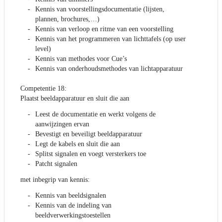
Kennis van voorstellingsdocumentatie (lijsten,
plannen, brochures,…)
Kennis van verloop en ritme van een voorstelling
Kennis van het programmeren van lichttafels (op user
level)
Kennis van methodes voor Cue’s
Kennis van onderhoudsmethodes van lichtapparatuur
Competentie 18:
Plaatst beeldapparatuur en sluit die aan
Leest de documentatie en werkt volgens de
aanwijzingen ervan
Bevestigt en beveiligt beeldapparatuur
Legt de kabels en sluit die aan
Splitst signalen en voegt versterkers toe
Patcht signalen
met inbegrip van kennis:
Kennis van beeldsignalen
Kennis van de indeling van
beeldverwerkingstoestellen