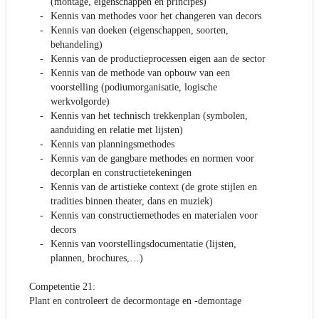
(montage, eigenschappen en principes)
Kennis van methodes voor het changeren van decors
Kennis van doeken (eigenschappen, soorten,
behandeling)
Kennis van de productieprocessen eigen aan de sector
Kennis van de methode van opbouw van een
voorstelling (podiumorganisatie, logische
werkvolgorde)
Kennis van het technisch trekkenplan (symbolen,
aanduiding en relatie met lijsten)
Kennis van planningsmethodes
Kennis van de gangbare methodes en normen voor
decorplan en constructietekeningen
Kennis van de artistieke context (de grote stijlen en
tradities binnen theater, dans en muziek)
Kennis van constructiemethodes en materialen voor
decors
Kennis van voorstellingsdocumentatie (lijsten,
plannen, brochures,…)
Competentie 21:
Plant en controleert de decormontage en -demontage