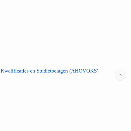
 Kwalificaties en Studietoelagen (AHOVOKS)