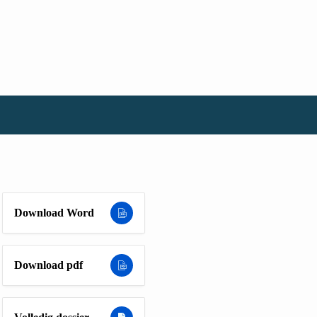
Download Word
Download pdf