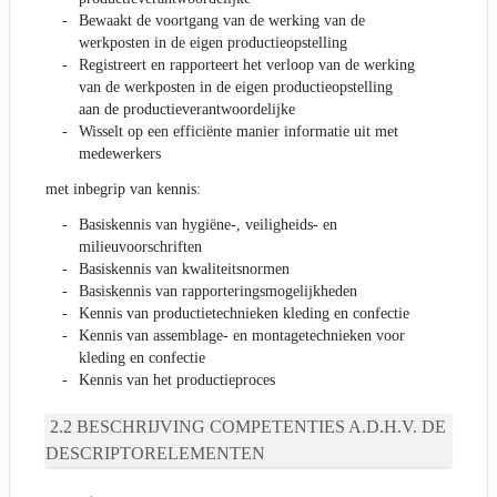
Bewaakt de voortgang van de werking van de
werkposten in de eigen productieopstelling
Registreert en rapporteert het verloop van de werking
van de werkposten in de eigen productieopstelling
aan de productieverantwoordelijke
Wisselt op een efficiënte manier informatie uit met
medewerkers
met inbegrip van kennis:
Basiskennis van hygiëne-, veiligheids- en
milieuvoorschriften
Basiskennis van kwaliteitsnormen
Basiskennis van rapporteringsmogelijkheden
Kennis van productietechnieken kleding en confectie
Kennis van assemblage- en montagetechnieken voor
kleding en confectie
Kennis van het productieproces
BESCHRIJVING COMPETENTIES A.D.H.V. DE
DESCRIPTORELEMENTEN