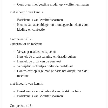
Controleert het gestikte model op kwaliteit en maten
met inbegrip van kennis:
Basiskennis van kwaliteitsnormen
Kennis van assemblage- en montagetechnieken voor
kleding en confectie
Competentie 12:
Onderhoudt de machine
Vervangt naalden en spoelen
Herstelt de draadspanning en draadbreuken
Herstelt de druk van de persvoet
Verwijdert stofrestjes onder de naaldplaat
Controleert op regelmatige basis het oliepeil van de
machine
met inbegrip van kennis:
Basiskennis van onderhoud van de stikmachine
Basiskennis van kwaliteitsnormen
Competentie 13: