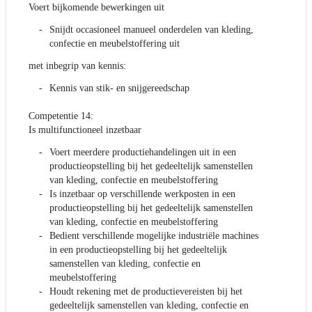
Voert bijkomende bewerkingen uit
Snijdt occasioneel manueel onderdelen van kleding,
confectie en meubelstoffering uit
met inbegrip van kennis:
Kennis van stik- en snijgereedschap
Competentie 14:
Is multifunctioneel inzetbaar
Voert meerdere productiehandelingen uit in een
productieopstelling bij het gedeeltelijk samenstellen
van kleding, confectie en meubelstoffering
Is inzetbaar op verschillende werkposten in een
productieopstelling bij het gedeeltelijk samenstellen
van kleding, confectie en meubelstoffering
Bedient verschillende mogelijke industriële machines
in een productieopstelling bij het gedeeltelijk
samenstellen van kleding, confectie en
meubelstoffering
Houdt rekening met de productievereisten bij het
gedeeltelijk samenstellen van kleding, confectie en