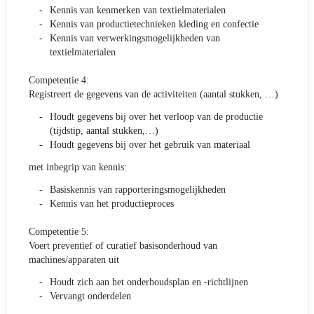
Kennis van kenmerken van textielmaterialen
Kennis van productietechnieken kleding en confectie
Kennis van verwerkingsmogelijkheden van
textielmaterialen
Competentie 4:
Registreert de gegevens van de activiteiten (aantal stukken, …)
Houdt gegevens bij over het verloop van de productie
(tijdstip, aantal stukken,…)
Houdt gegevens bij over het gebruik van materiaal
met inbegrip van kennis:
Basiskennis van rapporteringsmogelijkheden
Kennis van het productieproces
Competentie 5:
Voert preventief of curatief basisonderhoud van
machines/apparaten uit
Houdt zich aan het onderhoudsplan en -richtlijnen
Vervangt onderdelen