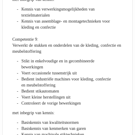
Kennis van verwerkingsmogelijkheden van
textielmaterialen
Kennis van assemblage- en montagetechnieken voor
kleding en confectie
Competentie 9:
Verwerkt de stukken en onderdelen van de kleding, confectie en
meubelstoffering
Stikt in enkelvoudige en in gecombineerde
bewerkingen
Voert occasionele tussenstrijk uit
Bedient industriële machines voor kleding, confectie
en meubelstoffering
Bedient stikautomaten
Voert kleine herstellingen uit
Controleert de vorige bewerkingen
met inbegrip van kennis:
Basiskennis van kwaliteitsnormen
Basiskennis van kenmerken van garen
Kennis van machinale stiktechnieken