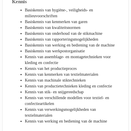
Kennis
Basiskennis van hygiëne-, veiligheids- en
milieuvoorschriften
Basiskennis van kenmerken van garen
Basiskennis van kwaliteitsnormen
Basiskennis van onderhoud van de stikmachine
Basiskennis van rapporteringsmogelijkheden
Basiskennis van werking en bediening van de machine
Basiskennis van werkpostorganisatie
Kennis van assemblage- en montagetechnieken voor
kleding en confectie
Kennis van het productieproces
Kennis van kenmerken van textielmaterialen
Kennis van machinale stiktechnieken
Kennis van productietechnieken kleding en confectie
Kennis van stik- en snijgereedschap
Kennis van verschillende modellen voor textiel- en
confectieartikelen
Kennis van verwerkingsmogelijkheden van
textielmaterialen
Kennis van werking en bediening van de machine