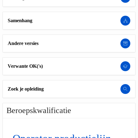
Samenhang
Andere versies
Verwante OK('s)
Zoek je opleiding
Beroepskwalificatie