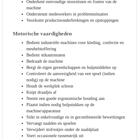
Onderkent eenvoudige stoornissen en fouten van de
machine
Ondersteunt medewerkers in probleemsituaties
Voorkomt productieonderbrekingen en opstoppingen
Motorische vaardigheden
Bedient industriële machines voor kleding, confectie en
meubelstoffering
Bedient stikautomaten
Bedraadt de machine
Bergt de eigen gereedschappen en hulpmiddelen op
Controleert de aanwezigheid van een spoel (indien
nodig) op de machine
Houdt de werkplek schoon
Knipt draadjes af
Neemt een goede ergonomische houding aan
Plaatst indien nodig hulpstukken op de
machine/apparatuur
Stikt in enkelvoudige en in gecombineerde bewerkingen
Vervangt naalden en spoelen
Verwijdert stofrestjes onder de naaldplaat
Voert occasionele tussenstrijk uit