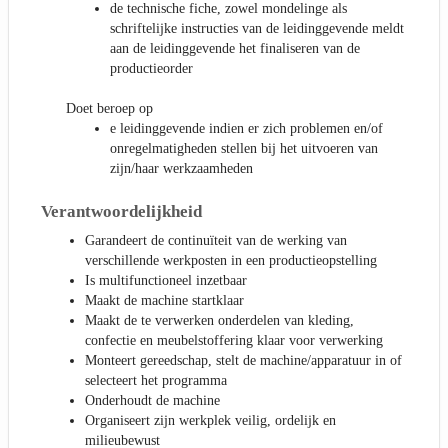
de technische fiche, zowel mondelinge als
schriftelijke instructies van de leidinggevende meldt
aan de leidinggevende het finaliseren van de
productieorder
Doet beroep op
e leidinggevende indien er zich problemen en/of
onregelmatigheden stellen bij het uitvoeren van
zijn/haar werkzaamheden
Verantwoordelijkheid
Garandeert de continuïteit van de werking van
verschillende werkposten in een productieopstelling
Is multifunctioneel inzetbaar
Maakt de machine startklaar
Maakt de te verwerken onderdelen van kleding,
confectie en meubelstoffering klaar voor verwerking
Monteert gereedschap, stelt de machine/apparatuur in of
selecteert het programma
Onderhoudt de machine
Organiseert zijn werkplek veilig, ordelijk en
milieubewust