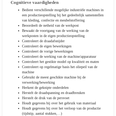
Cognitieve vaardigheden
Bedient verschillende mogelijke industriële machines in
een productieopstelling bij het gedeeltelijk samenstellen
van kleding, confectie en meubelstoffering
Beoordeelt de netheid van de werkpost
Bewaakt de voortgang van de werking van de
werkposten in de eigen productieopstelling
Controleert de draadafsnijder
Controleert de eigen bewerkingen
Controleert de vorige bewerkingen
Controleert de werking van de machine/apparatuur
Controleert het gestikte model op kwaliteit en maten
Controleert op regelmatige basis het oliepeil van de
machine
Gebruikt de meest geschikte machine bij de
verwerking/bewerking
Herkent de geknipte onderdelen
Herstelt de draadspanning en draadbreuken
Herstelt de druk van de persvoet
Houdt gegevens bij over het gebruik van materiaal
Houdt gegevens bij over het verloop van de productie
(tijdstip, aantal stukken,…)