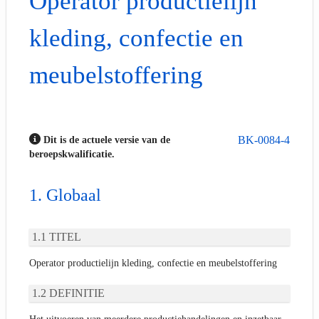
Operator productielijn
kleding, confectie en
meubelstoffering
BK-0084-4
Dit is de actuele versie van de
beroepskwalificatie.
Globaal
TITEL
Operator productielijn kleding, confectie en meubelstoffering
DEFINITIE