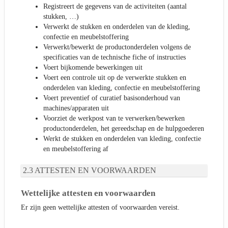
Registreert de gegevens van de activiteiten (aantal
stukken, …)
Verwerkt de stukken en onderdelen van de kleding,
confectie en meubelstoffering
Verwerkt/bewerkt de productonderdelen volgens de
specificaties van de technische fiche of instructies
Voert bijkomende bewerkingen uit
Voert een controle uit op de verwerkte stukken en
onderdelen van kleding, confectie en meubelstoffering
Voert preventief of curatief basisonderhoud van
machines/apparaten uit
Voorziet de werkpost van te verwerken/bewerken
productonderdelen, het gereedschap en de hulpgoederen
Werkt de stukken en onderdelen van kleding, confectie
en meubelstoffering af
ATTESTEN EN VOORWAARDEN
Wettelijke attesten en voorwaarden
Er zijn geen wettelijke attesten of voorwaarden vereist.