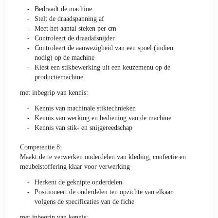
Bedraadt de machine
Stelt de draadspanning af
Meet het aantal steken per cm
Controleert de draadafsnijder
Controleert de aanwezigheid van een spoel (indien
nodig) op de machine
Kiest een stikbewerking uit een keuzemenu op de
productiemachine
met inbegrip van kennis:
Kennis van machinale stiktechnieken
Kennis van werking en bediening van de machine
Kennis van stik- en snijgereedschap
Competentie 8:
Maakt de te verwerken onderdelen van kleding, confectie en
meubelstoffering klaar voor verwerking
Herkent de geknipte onderdelen
Positioneert de onderdelen ten opzichte van elkaar
volgens de specificaties van de fiche
met inbegrip van kennis: