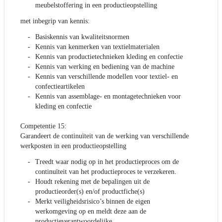
meubelstoffering in een productieopstelling
met inbegrip van kennis:
Basiskennis van kwaliteitsnormen
Kennis van kenmerken van textielmaterialen
Kennis van productietechnieken kleding en confectie
Kennis van werking en bediening van de machine
Kennis van verschillende modellen voor textiel- en
confectieartikelen
Kennis van assemblage- en montagetechnieken voor
kleding en confectie
Competentie 15:
Garandeert de continuïteit van de werking van verschillende
werkposten in een productieopstelling
Treedt waar nodig op in het productieproces om de
continuïteit van het productieproces te verzekeren.
Houdt rekening met de bepalingen uit de
productieorder(s) en/of productfiche(s)
Merkt veiligheidsrisico’s binnen de eigen
werkomgeving op en meldt deze aan de
productieverantwoordelijke