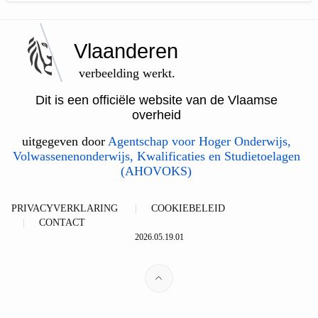
Vlaanderen
verbeelding werkt.
Dit is een officiële website van de Vlaamse
overheid
uitgegeven door
Agentschap voor Hoger Onderwijs,
Volwassenenonderwijs, Kwalificaties en Studietoelagen
(AHOVOKS)
PRIVACYVERKLARING
COOKIEBELEID
CONTACT
2026.05.19.01