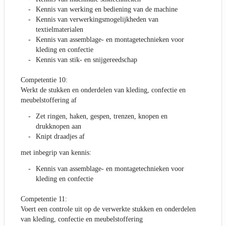
Kennis van werking en bediening van de machine
Kennis van verwerkingsmogelijkheden van
textielmaterialen
Kennis van assemblage- en montagetechnieken voor
kleding en confectie
Kennis van stik- en snijgereedschap
Competentie 10:
Werkt de stukken en onderdelen van kleding, confectie en
meubelstoffering af
Zet ringen, haken, gespen, trenzen, knopen en
drukknopen aan
Knipt draadjes af
met inbegrip van kennis:
Kennis van assemblage- en montagetechnieken voor
kleding en confectie
Competentie 11:
Voert een controle uit op de verwerkte stukken en onderdelen
van kleding, confectie en meubelstoffering