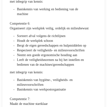
met inbegrip van kennis:
Basiskennis van werking en bediening van de
machine
Competentie 6:
Organiseert zijn werkplek veilig, ordelijk en milieubewust
Sorteert afval volgens de richtlijnen
Houdt de werkplek schoon
Bergt de eigen gereedschappen en hulpmiddelen op
Respecteert de veiligheids- en milieuvoorschriften
Neemt een goede ergonomische houding aan
Leeft de veiligheidsnormen na bij het instellen en
bedienen van de machines/gereedschappen
met inbegrip van kennis:
Basiskennis van hygiëne-, veiligheids- en
milieuvoorschriften
Basiskennis van werkpostorganisatie
Competentie 7:
Maakt de machine startklaar