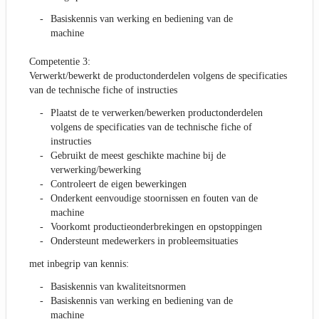
Basiskennis van werking en bediening van de
machine
Competentie 3:
Verwerkt/bewerkt de productonderdelen volgens de specificaties
van de technische fiche of instructies
Plaatst de te verwerken/bewerken productonderdelen
volgens de specificaties van de technische fiche of
instructies
Gebruikt de meest geschikte machine bij de
verwerking/bewerking
Controleert de eigen bewerkingen
Onderkent eenvoudige stoornissen en fouten van de
machine
Voorkomt productieonderbrekingen en opstoppingen
Ondersteunt medewerkers in probleemsituaties
met inbegrip van kennis:
Basiskennis van kwaliteitsnormen
Basiskennis van werking en bediening van de
machine