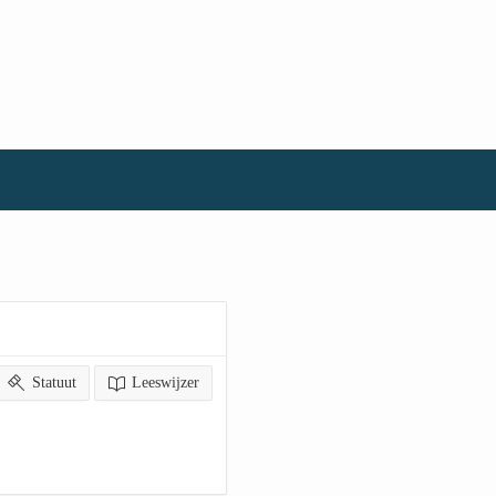
Statuut
Leeswijzer