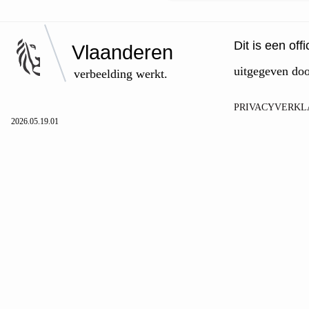
Dit is een of
Vlaanderen
uitgegeven do
verbeelding werkt.
PRIVACYVERKL
2026.05.19.01