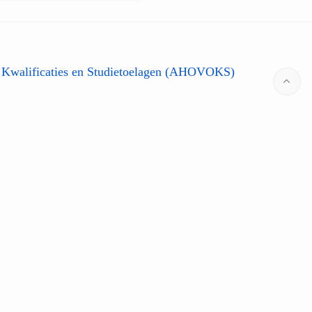
 Kwalificaties en Studietoelagen (AHOVOKS)