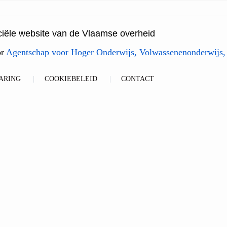
ficiële website van de Vlaamse overheid
or
Agentschap voor Hoger Onderwijs, Volwassenenonderwijs,
ARING
COOKIEBELEID
CONTACT