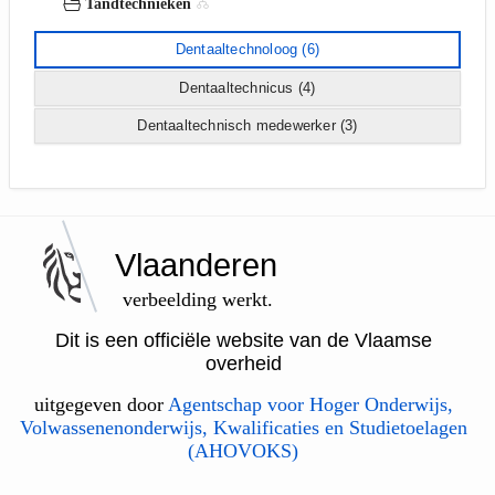
Tandtechnieken
Dentaaltechnoloog
(6)
Dentaaltechnicus
(4)
Dentaaltechnisch medewerker
(3)
Vlaanderen
verbeelding werkt.
Dit is een officiële website van de Vlaamse
overheid
uitgegeven door
Agentschap voor Hoger Onderwijs,
Volwassenenonderwijs, Kwalificaties en Studietoelagen
(AHOVOKS)