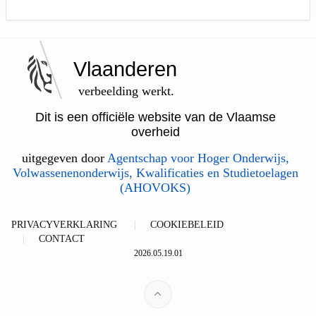
Vlaanderen
verbeelding werkt.
Dit is een officiële website van de Vlaamse
overheid
uitgegeven door
Agentschap voor Hoger Onderwijs,
Volwassenenonderwijs, Kwalificaties en Studietoelagen
(AHOVOKS)
PRIVACYVERKLARING
COOKIEBELEID
CONTACT
2026.05.19.01