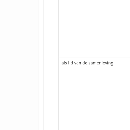
als lid van de samenleving