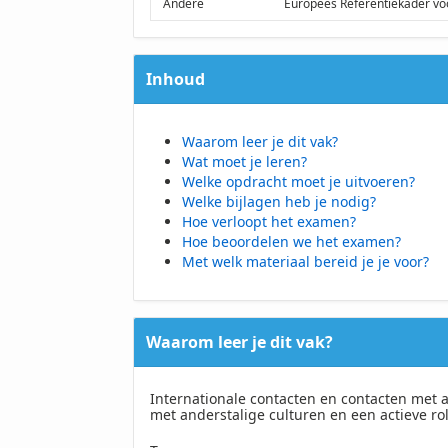
Andere
Europees Referentiekader voor
Inhoud
Waarom leer je dit vak?
Wat moet je leren?
Welke opdracht moet je uitvoeren?
Welke bijlagen heb je nodig?
Hoe verloopt het examen?
Hoe beoordelen we het examen?
Met welk materiaal bereid je je voor?
Waarom leer je dit vak?
Internationale contacten en contacten met a
met anderstalige culturen en een actieve ro