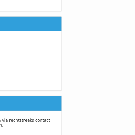
 via rechtstreeks contact
n.