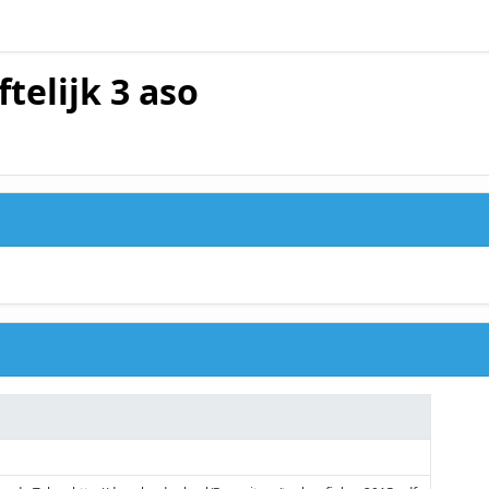
telijk 3 aso